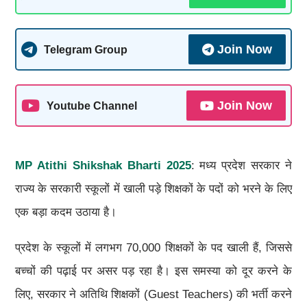
Join Now
Telegram Group
Join Now
Youtube Channel
MP Atithi Shikshak Bharti 2025
: मध्य प्रदेश सरकार ने
राज्य के सरकारी स्कूलों में खाली पड़े शिक्षकों के पदों को भरने के लिए
एक बड़ा कदम उठाया है।
प्रदेश के स्कूलों में लगभग 70,000 शिक्षकों के पद खाली हैं, जिससे
बच्चों की पढ़ाई पर असर पड़ रहा है। इस समस्या को दूर करने के
लिए, सरकार ने अतिथि शिक्षकों (Guest Teachers) की भर्ती करने