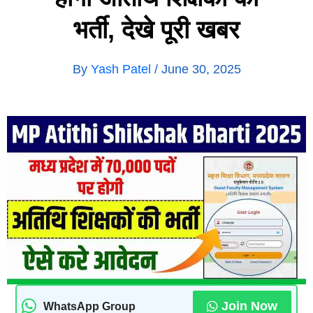
भर्ती, देखे पूरी खबर
By
Yash Patel
/
June 30, 2025
Join Now
WhatsApp Group