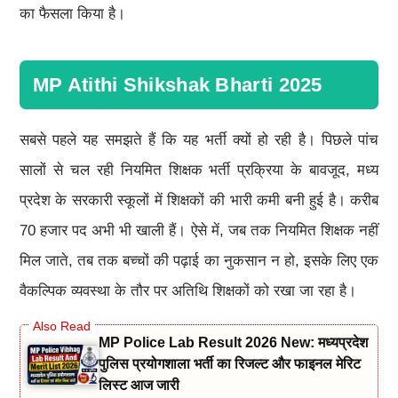
का फैसला किया है।
MP Atithi Shikshak Bharti 2025
सबसे पहले यह समझते हैं कि यह भर्ती क्यों हो रही है। पिछले पांच
सालों से चल रही नियमित शिक्षक भर्ती प्रक्रिया के बावजूद, मध्य
प्रदेश के सरकारी स्कूलों में शिक्षकों की भारी कमी बनी हुई है। करीब
70 हजार पद अभी भी खाली हैं। ऐसे में, जब तक नियमित शिक्षक नहीं
मिल जाते, तब तक बच्चों की पढ़ाई का नुकसान न हो, इसके लिए एक
वैकल्पिक व्यवस्था के तौर पर अतिथि शिक्षकों को रखा जा रहा है।
MP Police Lab Result 2026 New: मध्यप्रदेश
पुलिस प्रयोगशाला भर्ती का रिजल्ट और फाइनल मेरिट
लिस्ट आज जारी