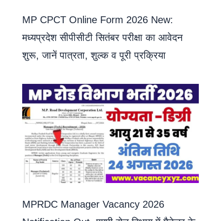
MP CPCT Online Form 2026 New:
मध्यप्रदेश सीपीसीटी सितंबर परीक्षा का आवेदन
शुरू, जानें पात्रता, शुल्क व पूरी प्रक्रिया
MPRDC Manager Vacancy 2026