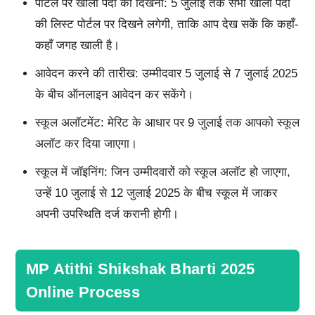
पोर्टल पर खाली पदों का दिखना: 5 जुलाई तक सभी खाली पदों
की लिस्ट पोर्टल पर दिखने लगेगी, ताकि आप देख सकें कि कहाँ-
कहाँ जगह खाली है।
आवेदन करने की तारीख: उम्मीदवार 5 जुलाई से 7 जुलाई 2025
के बीच ऑनलाइन आवेदन कर सकेंगे।
स्कूल अलॉटमेंट: मेरिट के आधार पर 9 जुलाई तक आपको स्कूल
अलॉट कर दिया जाएगा।
स्कूल में जॉइनिंग: जिन उम्मीदवारों को स्कूल अलॉट हो जाएगा,
उन्हें 10 जुलाई से 12 जुलाई 2025 के बीच स्कूल में जाकर
अपनी उपस्थिति दर्ज करानी होगी।
MP Atithi Shikshak Bharti 2025
Online Process