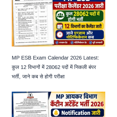
MP ESB Exam Calendar 2026 Latest:
कुल 12 विभागों में 28062 पदों में निकली बंपर
भर्ती, जाने कब से होगी परीक्षा