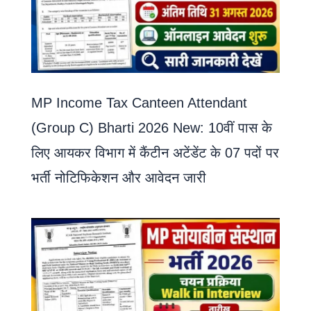
MP Income Tax Canteen Attendant
(Group C) Bharti 2026 New: 10वीं पास के
लिए आयकर विभाग में कैंटीन अटेंडेंट के 07 पदों पर
भर्ती नोटिफिकेशन और आवेदन जारी