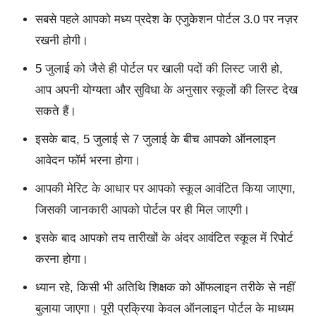
सबसे पहले आपको मध्य प्रदेश के एजुकेशन पोर्टल 3.0 पर नज़र
रखनी होगी।
5 जुलाई को जैसे ही पोर्टल पर खाली पदों की लिस्ट जारी हो,
आप अपनी योग्यता और सुविधा के अनुसार स्कूलों की लिस्ट देख
सकते हैं।
इसके बाद, 5 जुलाई से 7 जुलाई के बीच आपको ऑनलाइन
आवेदन फॉर्म भरना होगा।
आपकी मेरिट के आधार पर आपको स्कूल आवंटित किया जाएगा,
जिसकी जानकारी आपको पोर्टल पर ही मिल जाएगी।
इसके बाद आपको तय तारीखों के अंदर आवंटित स्कूल में रिपोर्ट
करना होगा।
ध्यान रहे, किसी भी अतिथि शिक्षक को ऑफलाइन तरीके से नहीं
बुलाया जाएगा। पूरी प्रक्रिया केवल ऑनलाइन पोर्टल के माध्यम