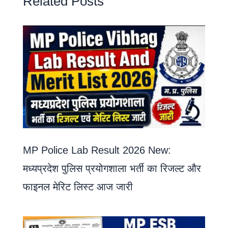
Related Posts
MP Police Lab Result 2026 New:
मध्यप्रदेश पुलिस प्रयोगशाला भर्ती का रिजल्ट और
फाइनल मेरिट लिस्ट आज जारी