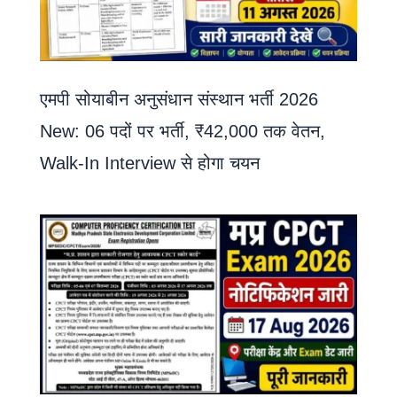
एमपी सोयाबीन अनुसंधान संस्थान भर्ती 2026
New: 06 पदों पर भर्ती, ₹42,000 तक वेतन,
Walk-In Interview से होगा चयन