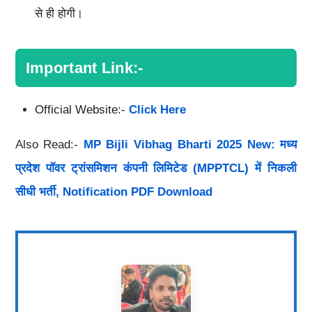
से ही होगी।
Important Link:-
Official Website:-
Click Here
Also Read:-
MP Bijli Vibhag Bharti 2025 New: मध्य
प्रदेश पॉवर ट्रांसमिशन कंपनी लिमिटेड (MPPTCL) में निकली
सीधी भर्ती, Notification PDF Download