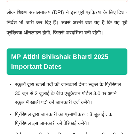
लोक शिक्षण संचालनालय (DPI) ने इस पूरी प्रक्रिया के लिए दिशा-
निर्देश भी जारी कर दिए हैं। सबसे अच्छी बात यह है कि यह पूरी
प्रक्रिया ऑनलाइन होगी, जिससे पारदर्शिता बनी रहेगी।
MP Atithi Shikshak Bharti 2025
Important Dates
स्कूलों द्वारा खाली पदों की जानकारी देना: स्कूल के प्रिंसिपल
30 जून से 2 जुलाई के बीच एजुकेशन पोर्टल 3.0 पर अपने
स्कूल में खाली पदों की जानकारी दर्ज करेंगे।
प्रिंसिपल द्वारा जानकारी का प्रमाणीकरण: 3 जुलाई तक
प्रिंसिपल इस जानकारी को वेरिफाई करेंगे।