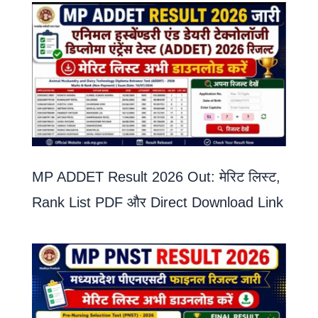
MP ADDET Result 2026 Out: मेरिट लिस्ट,
Rank List PDF और Direct Download Link