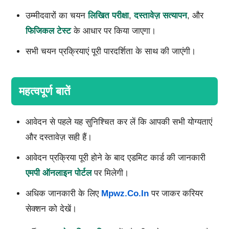
उम्मीदवारों का चयन
लिखित परीक्षा
,
दस्तावेज़ सत्यापन
, और
फिजिकल टेस्ट
के आधार पर किया जाएगा।
सभी चयन प्रक्रियाएं पूरी पारदर्शिता के साथ की जाएंगी।
महत्वपूर्ण बातें
आवेदन से पहले यह सुनिश्चित कर लें कि आपकी सभी योग्यताएं
और दस्तावेज़ सही हैं।
आवेदन प्रक्रिया पूरी होने के बाद एडमिट कार्ड की जानकारी
एमपी ऑनलाइन पोर्टल
पर मिलेगी।
अधिक जानकारी के लिए
Mpwz.co.in
पर जाकर करियर
सेक्शन को देखें।