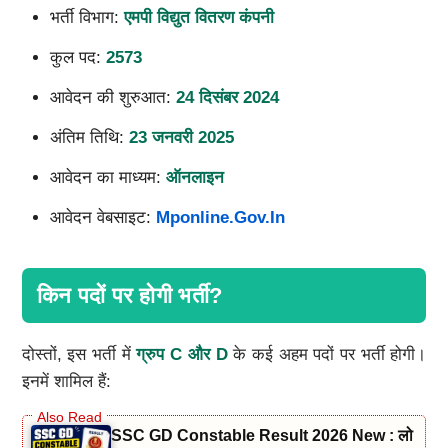
भर्ती विभाग:
एमपी विद्युत वितरण कंपनी
कुल पद:
2573
आवेदन की शुरुआत:
24
दिसंबर
2024
अंतिम तिथि:
23
जनवरी
2025
आवेदन का माध्यम:
ऑनलाइन
आवेदन वेबसाइट:
Mponline.gov.in
किन पदों पर होगी भर्ती?
दोस्तों, इस भर्ती में
ग्रुप
C
और
D
के कई अहम पदों पर भर्ती होगी।
इनमें शामिल हैं:
SSC GD Constable Result 2026 New : लो