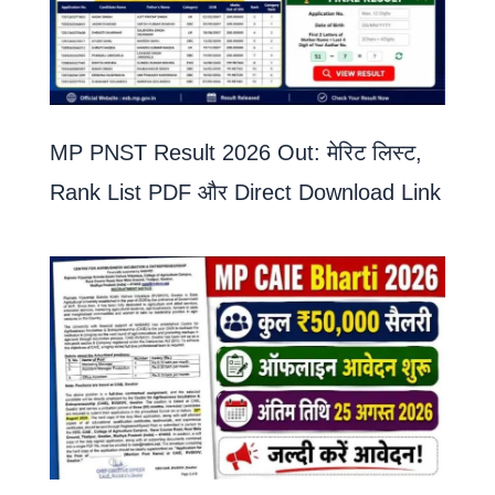
MP PNST Result 2026 Out: मेरिट लिस्ट,
Rank List PDF और Direct Download Link