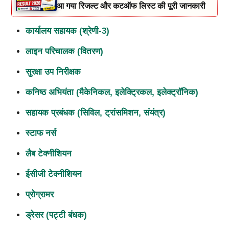
आ गया रिजल्ट और कटऑफ लिस्ट की पूरी जानकारी
कार्यालय सहायक (श्रेणी-
3)
लाइन परिचालक (वितरण)
सुरक्षा उप निरीक्षक
कनिष्ठ अभियंता (मैकेनिकल
,
इलेक्ट्रिकल
,
इलेक्ट्रॉनिक)
सहायक प्रबंधक (सिविल
,
ट्रांसमिशन
,
संयंत्र)
स्टाफ नर्स
लैब टेक्नीशियन
ईसीजी टेक्नीशियन
प्रोग्रामर
ड्रेसर (पट्टी बंधक)