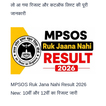
लो आ गया रिजल्ट और कटऑफ लिस्ट की पूरी
जानकारी
MPSOS Ruk Jana Nahi Result 2026
New: 10वीं और 12वीं का रिजल्ट जारी