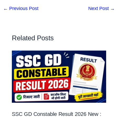
←
Previous Post
Next Post
→
Related Posts
SSC GD Constable Result 2026 New :