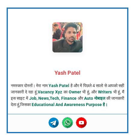
Yash Patel
नमस्कार दोस्तों। मेरा नाम
Yash Patel
है और में पिछले 4 सालो से आपको सही
जानकारी दे रहा हूं,
Vacancy Xyz
का
Owner
भी हूं, और
Writers
भी हूं, मैं
इस साइट में
Job, News,Tech, Finance
और
Auto मोबाइल
की जानकारी
देता हूं,जिसका
Educational And Awareness Purpose है।