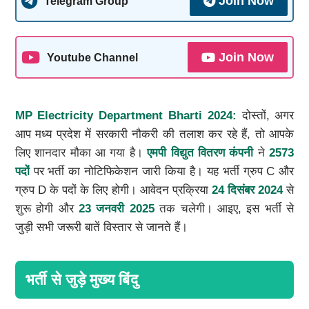
Join Now
Telegram Group
Join Now
Youtube Channel
MP Electricity Department Bharti 2024:
दोस्तों, अगर
आप मध्य प्रदेश में सरकारी नौकरी की तलाश कर रहे हैं, तो आपके
लिए शानदार मौका आ गया है।
एमपी विद्युत वितरण कंपनी
ने
2573
पदों
पर भर्ती का नोटिफिकेशन जारी किया है। यह भर्ती ग्रुप C और
ग्रुप D के पदों के लिए होगी। आवेदन प्रक्रिया
24
दिसंबर
2024
से
शुरू होगी और
23
जनवरी
2025
तक चलेगी। आइए, इस भर्ती से
जुड़ी सभी जरूरी बातें विस्तार से जानते हैं।
भर्ती से जुड़े मुख्य बिंदु