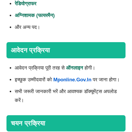
रेडियोग्राफर
अग्निशामक (फायरमैन)
और अन्य पद।
आवेदन प्रक्रिया
आवेदन प्रक्रिया पूरी तरह से
ऑनलाइन
होगी।
इच्छुक उम्मीदवारों को
Mponline.gov.in
पर जाना होगा।
सभी जरूरी जानकारी भरें और आवश्यक डॉक्यूमेंट्स अपलोड
करें।
चयन प्रक्रिया