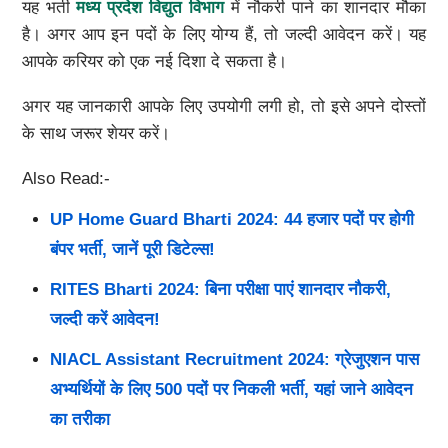
यह भर्ती
मध्य प्रदेश विद्युत विभाग
में नौकरी पाने का शानदार मौका
है। अगर आप इन पदों के लिए योग्य हैं, तो जल्दी आवेदन करें। यह
आपके करियर को एक नई दिशा दे सकता है।
अगर यह जानकारी आपके लिए उपयोगी लगी हो, तो इसे अपने दोस्तों
के साथ जरूर शेयर करें।
Also Read:-
UP Home Guard Bharti 2024: 44 हजार पदों पर होगी
बंपर भर्ती, जानें पूरी डिटेल्स!
RITES Bharti 2024: बिना परीक्षा पाएं शानदार नौकरी,
जल्दी करें आवेदन!
NIACL Assistant Recruitment 2024: ग्रेजुएशन पास
अभ्यर्थियों के लिए 500 पदों पर निकली भर्ती, यहां जाने आवेदन
का तरीका