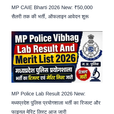
MP CAIE Bharti 2026 New: ₹50,000
सैलरी तक की भर्ती, ऑफलाइन आवेदन शुरू
MP Police Lab Result 2026 New:
मध्यप्रदेश पुलिस प्रयोगशाला भर्ती का रिजल्ट और
फाइनल मेरिट लिस्ट आज जारी