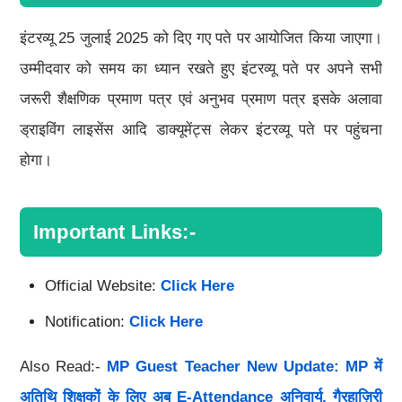
इंटरव्यू 25 जुलाई 2025 को दिए गए पते पर आयोजित किया जाएगा।
उम्मीदवार को समय का ध्यान रखते हुए इंटरव्यू पते पर अपने सभी
जरूरी शैक्षणिक प्रमाण पत्र एवं अनुभव प्रमाण पत्र इसके अलावा
ड्राइविंग लाइसेंस आदि डाक्यूमेंट्स लेकर इंटरव्यू पते पर पहुंचना
होगा।
Important Links:-
Official Website:
Click Here
Notification:
Click Here
Also Read:-
MP Guest Teacher New Update: MP में
अतिथि शिक्षकों के लिए अब E-Attendance अनिवार्य, गैरहाज़िरी