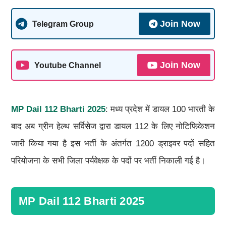
Join Now
Telegram Group
Join Now
Youtube Channel
MP Dail 112 Bharti 2025
: मध्य प्रदेश में डायल 100 भारती के
बाद अब ग्रीन हेल्थ सर्विसेज द्वारा डायल 112 के लिए नोटिफिकेशन
जारी किया गया है इस भर्ती के अंतर्गत 1200 ड्राइवर पदों सहित
परियोजना के सभी जिला पर्यवेक्षक के पदों पर भर्ती निकाली गई है।
MP Dail 112 Bharti 2025