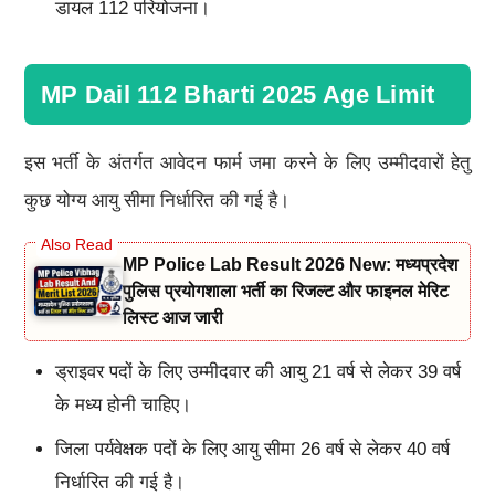
डायल 112 परियोजना।
MP Dail 112 Bharti 2025 Age Limit
इस भर्ती के अंतर्गत आवेदन फार्म जमा करने के लिए उम्मीदवारों हेतु
कुछ योग्य आयु सीमा निर्धारित की गई है।
MP Police Lab Result 2026 New: मध्यप्रदेश
पुलिस प्रयोगशाला भर्ती का रिजल्ट और फाइनल मेरिट
लिस्ट आज जारी
ड्राइवर पदों के लिए उम्मीदवार की आयु 21 वर्ष से लेकर 39 वर्ष
के मध्य होनी चाहिए।
जिला पर्यवेक्षक पदों के लिए आयु सीमा 26 वर्ष से लेकर 40 वर्ष
निर्धारित की गई है।