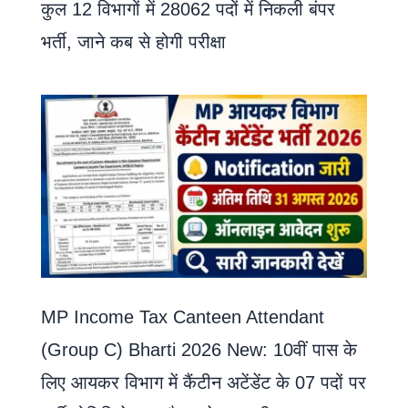
कुल 12 विभागों में 28062 पदों में निकली बंपर
भर्ती, जाने कब से होगी परीक्षा
MP Income Tax Canteen Attendant
(Group C) Bharti 2026 New: 10वीं पास के
लिए आयकर विभाग में कैंटीन अटेंडेंट के 07 पदों पर