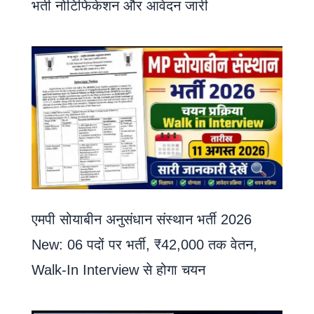
भर्ती नोटिफिकेशन और आवेदन जारी
एमपी सोयाबीन अनुसंधान संस्थान भर्ती 2026
New: 06 पदों पर भर्ती, ₹42,000 तक वेतन,
Walk-In Interview से होगा चयन