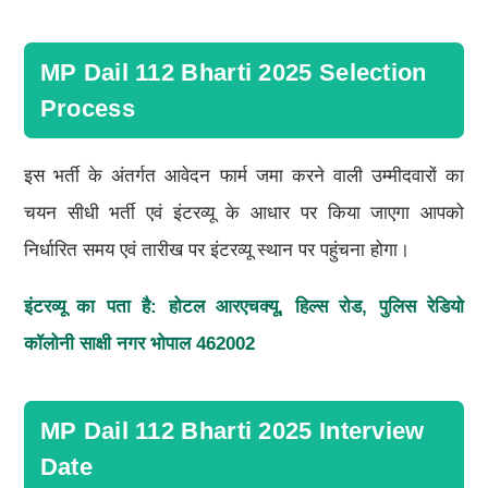
MP Dail 112 Bharti 2025 Selection
Process
इस भर्ती के अंतर्गत आवेदन फार्म जमा करने वाली उम्मीदवारों का
चयन सीधी भर्ती एवं इंटरव्यू के आधार पर किया जाएगा आपको
निर्धारित समय एवं तारीख पर इंटरव्यू स्थान पर पहुंचना होगा।
इंटरव्यू का पता है: होटल आरएचक्यू,
हिल्स रोड,
पुलिस रेडियो
कॉलोनी साक्षी नगर भोपाल 462002
MP Dail 112 Bharti 2025 Interview
Date