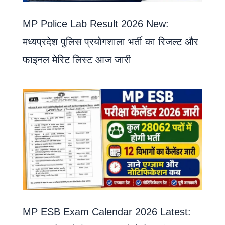
MP Police Lab Result 2026 New:
मध्यप्रदेश पुलिस प्रयोगशाला भर्ती का रिजल्ट और
फाइनल मेरिट लिस्ट आज जारी
MP ESB Exam Calendar 2026 Latest: