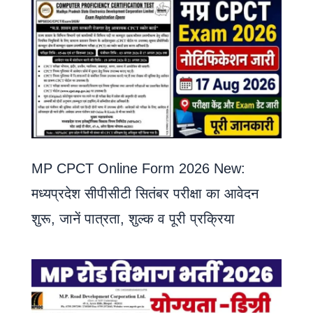
MP CPCT Online Form 2026 New:
मध्यप्रदेश सीपीसीटी सितंबर परीक्षा का आवेदन
शुरू, जानें पात्रता, शुल्क व पूरी प्रक्रिया