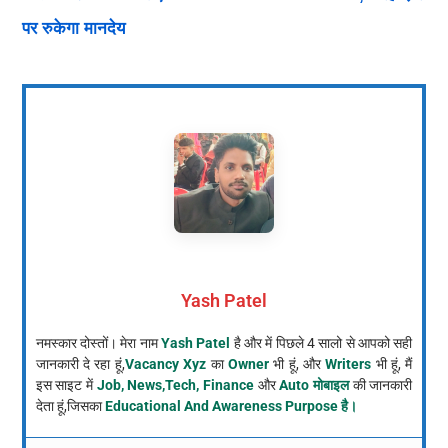
पर रुकेगा मानदेय
Yash Patel
नमस्कार दोस्तों। मेरा नाम
Yash Patel
है और में पिछले 4 सालो से आपको सही
जानकारी दे रहा हूं,
Vacancy Xyz
का
Owner
भी हूं, और
Writers
भी हूं, मैं
इस साइट में
Job, News,Tech, Finance
और
Auto मोबाइल
की जानकारी
देता हूं,जिसका
Educational And Awareness Purpose है।