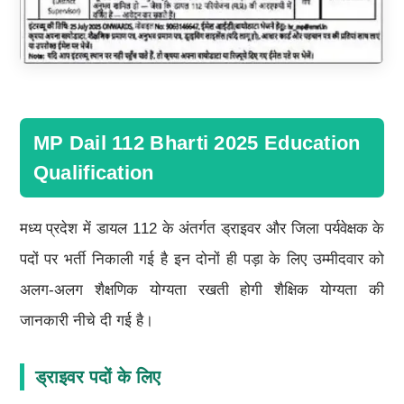
MP Dail 112 Bharti 2025 Education
Qualification
मध्य प्रदेश में डायल 112 के अंतर्गत ड्राइवर और जिला पर्यवेक्षक के
पदों पर भर्ती निकाली गई है इन दोनों ही पड़ा के लिए उम्मीदवार को
अलग-अलग शैक्षणिक योग्यता रखती होगी शैक्षिक योग्यता की
जानकारी नीचे दी गई है।
ड्राइवर पदों के लिए