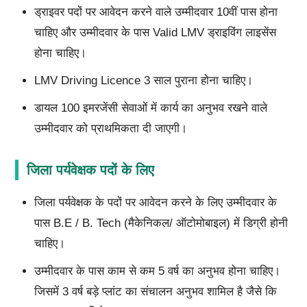
ड्राइवर पदों पर आवेदन करने वाले उम्मीदवार 10वीं पास होना
चाहिए और उम्मीदवार के पास Valid LMV ड्राइविंग लाइसेंस
होना चाहिए।
LMV Driving Licence 3 साल पुराना होना चाहिए।
डायल 100 इमरजेंसी सेवाओं में कार्य का अनुभव रखने वाले
उम्मीदवार को प्राथमिकता दी जाएगी।
जिला पर्यवेक्षक पदों के लिए
जिला पर्यवेक्षक के पदों पर आवेदन करने के लिए उम्मीदवार के
पास B.E / B. Tech (मैकेनिकल/ ऑटोमोबाइल) में डिग्री होनी
चाहिए।
उम्मीदवार के पास काम से कम 5 वर्ष का अनुभव होना चाहिए।
जिसमें 3 वर्ष बड़े प्लांट का संचालन अनुभव शामिल है जैसे कि