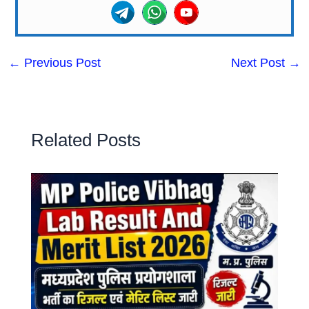
←
Previous Post
Next Post
→
Related Posts