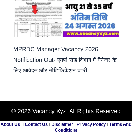
MPRDC Manager Vacancy 2026
Notification Out- एमपी रोड विभाग में मैनेजर के
लिए आवेदन और नोटिफिकेशन जारी
© 2026 Vacancy Xyz. All Rights Reserved
About Us
I
Contact Us
I
Disclaimer
I
Privacy Policy
I
Terms And
Conditions