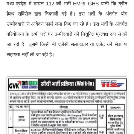
मध्य प्रदेश में डायल 112 की भर्ती EMRI GHS यानी कि ग्रीन
हेल्थ सर्विसेज द्वारा निकाली गई है। इस भर्ती के अंतर्गत योग
उम्मीदवारों से आवेदन फार्म जमा किए जा रहे हैं। इस भर्ती के अंतर्गत
परियोजना के सभी पदों पर उम्मीदवारों की नियुक्ति प्रत्यक्ष रूप से की
जा रही है। इसमें किसी भी एजेंसी सलाहकार या एजेंट की सेवा या
सहायता नहीं ली जा रही है।