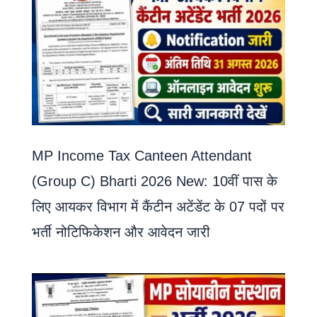
MP Income Tax Canteen Attendant
(Group C) Bharti 2026 New: 10वीं पास के
लिए आयकर विभाग में कैंटीन अटेंडेंट के 07 पदों पर
भर्ती नोटिफिकेशन और आवेदन जारी