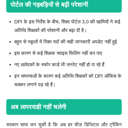
पोर्टल की गड़बड़ियों से बढ़ी परेशानी
DPI के इस निर्देश के बीच, शिक्षा पोर्टल 3.0 की खामियों ने कई
अतिथि शिक्षकों की परेशानी और बढ़ा दी है।
बहुत से स्कूलों में रिक्त पदों की सही जानकारी अपडेट नहीं हुई
इस कारण से कई शिक्षक च्वाइस फिलिंग नहीं कर पाए
नए आवेदकों के स्कोर कार्ड भी जनरेट नहीं हो पा रहे हैं
इन समस्याओं के कारण कई अतिथि शिक्षकों को DPI ऑफिस के
चक्कर लगाने पड़ रहे हैं।
अब लापरवाही नहीं चलेगी
सरकार साफ कर चुकी है कि अब हर चीज़ डिजिटल और ट्रैकिंग