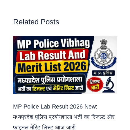
Related Posts
MP Police Lab Result 2026 New:
मध्यप्रदेश पुलिस प्रयोगशाला भर्ती का रिजल्ट और
फाइनल मेरिट लिस्ट आज जारी