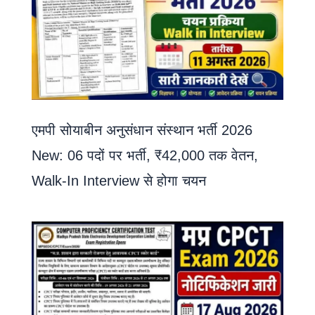
एमपी सोयाबीन अनुसंधान संस्थान भर्ती 2026
New: 06 पदों पर भर्ती, ₹42,000 तक वेतन,
Walk-In Interview से होगा चयन