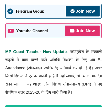
Join Now
Telegram Group
Join Now
Youtube Channel
MP Guest Teacher New Update
: मध्यप्रदेश के सरकारी
स्कूलों में काम करने वाले अतिथि शिक्षकों के लिए अब E-
Attendance (ऑनलाइन उपस्थिति) अनिवार्य कर दी गई है। अगर
किसी शिक्षक ने एप पर अपनी हाज़िरी नहीं लगाई, तो उसका मानदेय
रोका जाएगा। यह आदेश लोक शिक्षण संचालनालय (DPI) ने नए
शैक्षणिक सत्र 2025-26 के लिए जारी किया है।