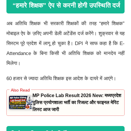
“हमारे शिक्षक” ऐप से करनी होगी उपस्थिति दर्ज
अब अतिथि शिक्षक भी सरकारी शिक्षकों की तरह “हमारे शिक्षक”
मोबाइल ऐप के ज़रिए अपनी डेली अटेंडेंस दर्ज करेंगे। शुक्रवार से यह
सिस्टम पूरे प्रदेश में लागू हो चुका है। DPI ने साफ कहा है कि E-
Attendance के बिना किसी भी अतिथि शिक्षक को मानदेय नहीं
मिलेगा।
60 हजार से ज्यादा अतिथि शिक्षक इस आदेश के दायरे में आएंगे।
MP Police Lab Result 2026 New: मध्यप्रदेश
पुलिस प्रयोगशाला भर्ती का रिजल्ट और फाइनल मेरिट
लिस्ट आज जारी