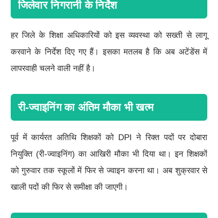
जिलेवार निगरानी के निर्देश
हर जिले के शिक्षा अधिकारियों को इस व्यवस्था को सख्ती से लागू
करवाने के निर्देश दिए गए हैं। इसका मतलब है कि अब अटेंडेंस में
लापरवाही चलने वाली नहीं है।
री-ज्वाइनिंग का अंतिम मौका भी खत्म
पूर्व में कार्यरत अतिथि शिक्षकों को DPI ने रिक्त पदों पर दोबारा
नियुक्ति (री-ज्वाइनिंग) का आखिरी मौका भी दिया था। इन शिक्षकों
को गुरुवार तक स्कूलों में फिर से ज्वाइन करना था। अब शुक्रवार से
खाली पदों की फिर से समीक्षा की जाएगी।