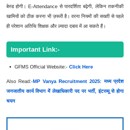
बेस्ड होगी। E-Attendance से पारदर्शिता बढ़ेगी, लेकिन तकनीकी
खामियों को ठीक करना भी ज़रूरी है। वरना नियमों की सख्ती से पहले
ही परेशान अतिथि शिक्षक और ज़्यादा दबाव में आ सकते हैं।
Important Link:-
GFMS Official Website:-
Click Here
Also Read:-
MP Vanya Recruitment 2025: मध्य प्रदेश
जनजातीय कार्य विभाग में लेखाधिकारी पद पर भर्ती, इंटरव्यू से होगा
चयन