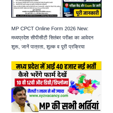
MP CPCT Online Form 2026 New:
मध्यप्रदेश सीपीसीटी सितंबर परीक्षा का आवेदन
शुरू, जानें पात्रता, शुल्क व पूरी प्रक्रिया