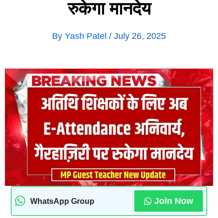
रुकेगा मानदेय
By
Yash Patel
/
July 26, 2025
Join Now
WhatsApp Group