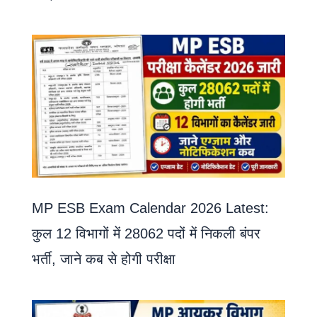
MP ESB Exam Calendar 2026 Latest:
कुल 12 विभागों में 28062 पदों में निकली बंपर
भर्ती, जाने कब से होगी परीक्षा