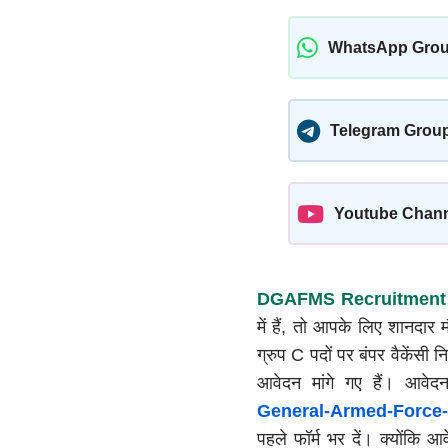
WhatsApp Gro
Telegram Grou
Youtube Chan
DGAFMS Recruitment
में हैं, तो आपके लिए शानदा
ग्रुप C पदों पर बंपर वैकेंसी
आवेदन मांगे गए हैं। आवे
General-Armed-Force-
पहले फॉर्म भर दें। क्योंकि