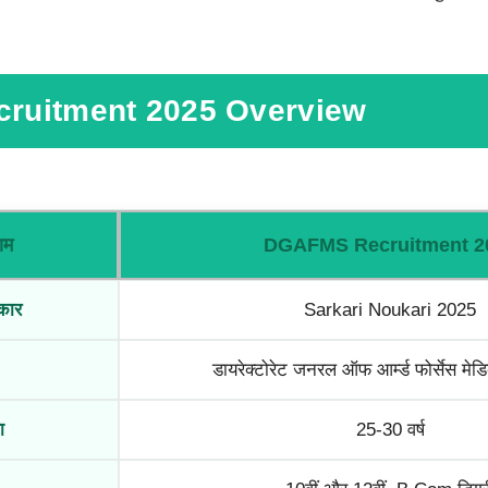
ruitment 2025 Overview
ाम
DGAFMS Recruitment 2
रकार
Sarkari Noukari 2025
डायरेक्टोरेट जनरल ऑफ आर्म्ड फोर्सेस मेड
ा
25-30 वर्ष