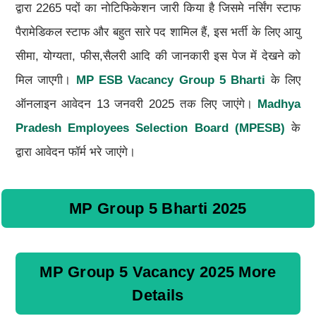
द्वारा 2265 पदों का नोटिफिकेशन जारी किया है जिसमे नर्सिंग स्टाफ
पैरामेडिकल स्टाफ और बहुत सारे पद शामिल हैं, इस भर्ती के लिए आयु
सीमा, योग्यता, फीस,सैलरी आदि की जानकारी इस पेज में देखने को
मिल जाएगी।
MP ESB Vacancy Group 5 Bharti
के लिए
ऑनलाइन आवेदन 13 जनवरी 2025 तक लिए जाएंगे।
Madhya
Pradesh Employees Selection Board (MPESB)
के
द्वारा आवेदन फॉर्म भरे जाएंगे।
MP Group 5 Bharti 2025
MP Group 5 Vacancy 2025 More
Details