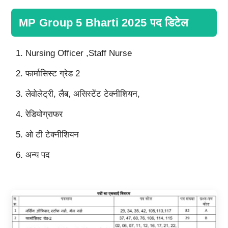
MP Group 5 Bharti 2025 पद डिटेल
Nursing Officer ,Staff Nurse
फार्मासिस्ट ग्रेड 2
लेवोलेट्री, लैब, असिस्टेंट टेक्नीशियन,
रेडियोग्राफर
ओ टी टेक्नीशियन
अन्य पद