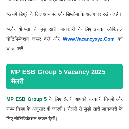
>इसमें डिग्री के लिए अन्य पद और डिप्लोमा के अलग पद रखे गए हैं।
>और योग्यता से जुड़े सारी जानकारी के लिए इसका ऑफिशल
नोटिफिकेशन जरूर देखें और
Www.vacancyxyz.com
को
Visit करें।
MP ESB Group 5 Vacancy 2025
सैलरी
MP ESB Group 5
के लिए सैलरी आपको सरकारी नियमों और
राज्य नियम के अनुसार दी जाएगी। सैलरी से जुड़ी सारी जानकारी के
लिए नोटिफिकेशन जरूर देखें।