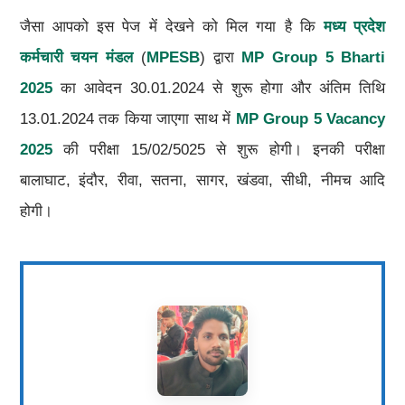
जैसा आपको इस पेज में देखने को मिल गया है कि
मध्य प्रदेश
कर्मचारी चयन मंडल
(
MPESB
) द्वारा
MP Group 5 Bharti
2025
का आवेदन 30.01.2024 से शुरू होगा और अंतिम तिथि
13.01.2024 तक किया जाएगा साथ में
MP Group 5 Vacancy
2025
की परीक्षा 15/02/5025 से शुरू होगी। इनकी परीक्षा
बालाघाट, इंदौर, रीवा, सतना, सागर, खंडवा, सीधी, नीमच आदि
होगी।