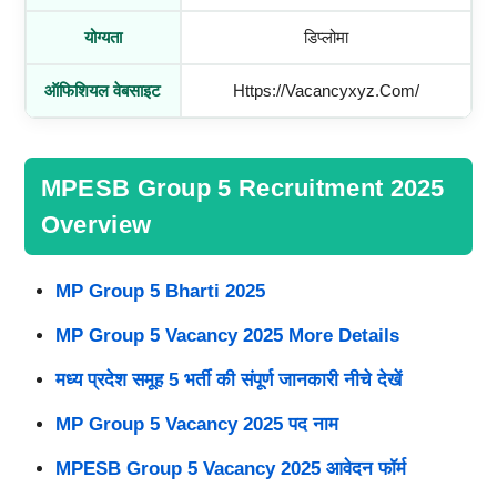
योग्यता
डिप्लोमा
ऑफिशियल वेबसाइट
Https://vacancyxyz.com/
MPESB Group 5 Recruitment 2025
Overview
MP Group 5 Bharti 2025
MP Group 5 Vacancy 2025 More Details
मध्य प्रदेश समूह 5 भर्ती की संपूर्ण जानकारी नीचे देखें
MP Group 5 Vacancy 2025 पद नाम
MPESB Group 5 Vacancy 2025 आवेदन फॉर्म