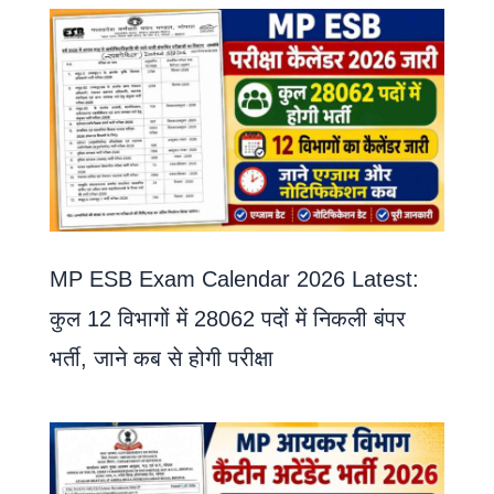
MP ESB Exam Calendar 2026 Latest:
कुल 12 विभागों में 28062 पदों में निकली बंपर
भर्ती, जाने कब से होगी परीक्षा