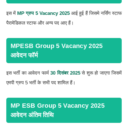
इस में
MP ग्रुप 5 Vacancy 2025
आई हुई हैं जिसमे नर्सिंग स्टाफ
पैरामेडिकल स्टाफ और अन्य पद आए हैं।
MPESB Group 5 Vacancy 2025
आवेदन फॉर्म
इस भर्ती का आवेदन फार्म
30 दिसंबर 2025
से शुरू हो जाएगा जिसमें
एमपी ग्रुप 5 भर्ती के सभी पद शामिल हैं।
MP ESB Group 5 Vacancy 2025
आवेदन अंतिम तिथि