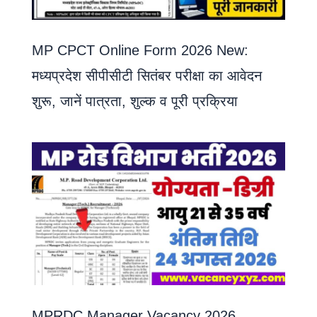
MP CPCT Online Form 2026 New:
मध्यप्रदेश सीपीसीटी सितंबर परीक्षा का आवेदन
शुरू, जानें पात्रता, शुल्क व पूरी प्रक्रिया
MPRDC Manager Vacancy 2026