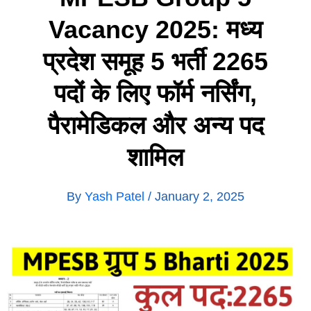
Vacancy 2025: मध्य
प्रदेश समूह 5 भर्ती 2265
पदों के लिए फॉर्म नर्सिंग,
पैरामेडिकल और अन्य पद
शामिल
By
Yash Patel
/
January 2, 2025