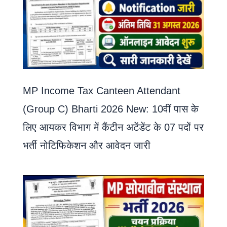
MP Income Tax Canteen Attendant
(Group C) Bharti 2026 New: 10वीं पास के
लिए आयकर विभाग में कैंटीन अटेंडेंट के 07 पदों पर
भर्ती नोटिफिकेशन और आवेदन जारी