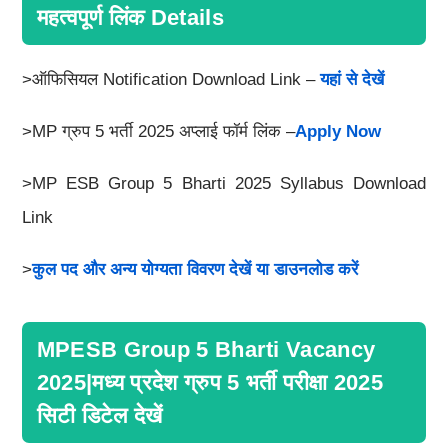
महत्वपूर्ण लिंक Details
>ऑफिसियल Notification Download Link –
यहां से देखें
>MP ग्रुप 5 भर्ती 2025 अप्लाई फॉर्म लिंक –
Apply Now
>MP ESB Group 5 Bharti 2025 Syllabus Download
Link
>
कुल पद और अन्य योग्यता विवरण देखें या डाउनलोड करें
MPESB Group 5 Bharti Vacancy
2025|मध्य प्रदेश ग्रुप 5 भर्ती परीक्षा 2025
सिटी डिटेल देखें