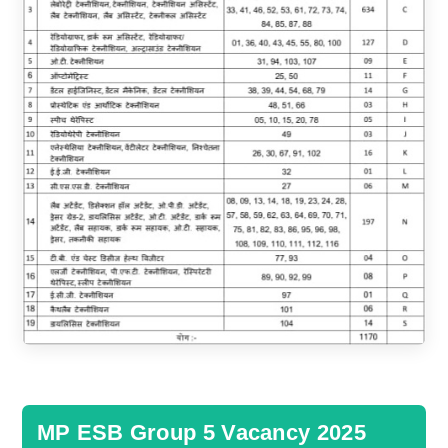
MP ESB Group 5 Vacancy 2025