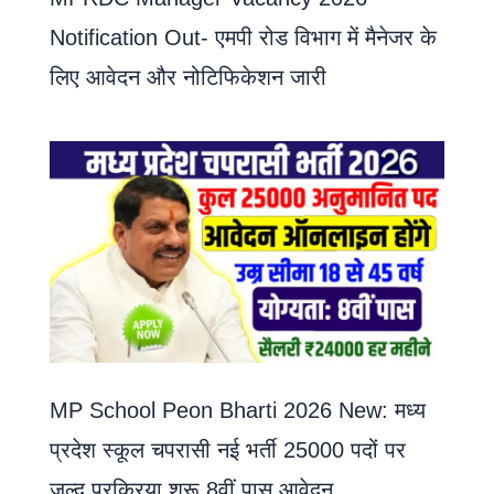
Notification Out- एमपी रोड विभाग में मैनेजर के
लिए आवेदन और नोटिफिकेशन जारी
MP School Peon Bharti 2026 New: मध्य
प्रदेश स्कूल चपरासी नई भर्ती 25000 पदों पर
जल्द प्रक्रिया शुरू,8वीं पास आवेदन