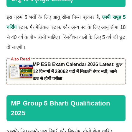
इस ग्रुप 5 भर्ती के लिए आयु सीमा निम्न प्रकार हैं,
एमपी समूह 5
नर्सिंग
स्टाफ पैरामेडिकल स्टाफ और अन्य पद के लिए आयु सीमा 18
से 40 वर्ष के बीच होनी चाहिए। रिजर्वेशन वालों के लिए 5 वर्ष की छुट
दी जाएगी।
MP ESB Exam Calendar 2026 Latest: कुल
12 विभागों में 28062 पदों में निकली बंपर भर्ती, जाने
कब से होगी परीक्षा
MP Group 5 Bharti Qualification
2025
>इसके लिए आपके पास डिग्री और डिप्लोमा दोनों होना चाहिए