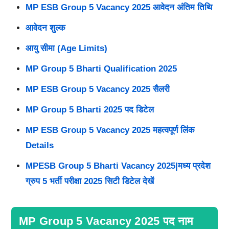
MP ESB Group 5 Vacancy 2025 आवेदन अंतिम तिथि
आवेदन शुल्क
आयु सीमा (Age Limits)
MP Group 5 Bharti Qualification 2025
MP ESB Group 5 Vacancy 2025 सैलरी
MP Group 5 Bharti 2025 पद डिटेल
MP ESB Group 5 Vacancy 2025 महत्वपूर्ण लिंक
Details
MPESB Group 5 Bharti Vacancy 2025|मध्य प्रदेश
ग्रुप 5 भर्ती परीक्षा 2025 सिटी डिटेल देखें
MP Group 5 Vacancy 2025 पद नाम