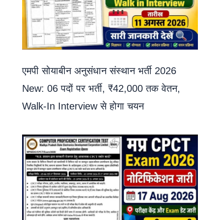
एमपी सोयाबीन अनुसंधान संस्थान भर्ती 2026
New: 06 पदों पर भर्ती, ₹42,000 तक वेतन,
Walk-In Interview से होगा चयन