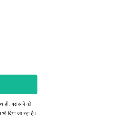
ही, ग्राहकों को
भी दिया जा रहा है।