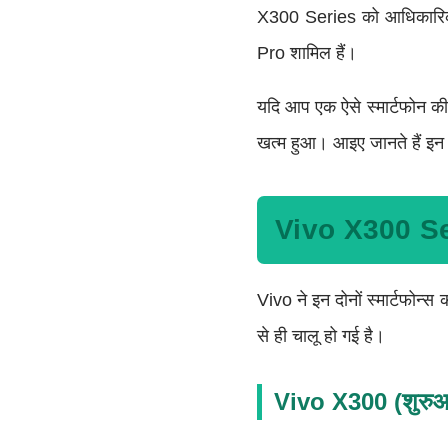
X300 Series को आधिकारिक 
Pro शामिल हैं।
यदि आप एक ऐसे स्मार्टफोन की
खत्म हुआ। आइए जानते हैं इन 
Vivo X300 S
Vivo ने इन दोनों स्मार्टफोन्स
से ही चालू हो गई है।
Vivo X300 (शुरुआ