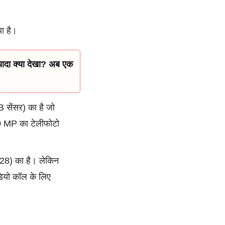
ा है।
ादा क्या देखा? अब एक
सेंसर) का है जो
0 MP का टेलीफोटो
28) का है। लेकिन
डियो कॉल के लिए