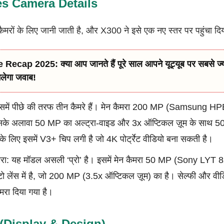
es Camera Details
ैमरों के लिए जानी जाती है, और X300 ने इसे एक नए स्तर पर पहुंचा दिय
ecap 2025: क्या आप जानते हैं पूरे साल आपने यूट्यूब पर सबसे ज्य
मिलेगा जवाब!
में पीछे की तरफ तीन कैमरे हैं। मेन कैमरा 200 MP (Samsung HPB 
के अलावा 50 MP का अल्ट्रा-वाइड और 3x ऑप्टिकल ज़ूम के साथ 5
 के लिए इसमें V3+ चिप लगी है जो 4K पोर्ट्रेट वीडियो बना सकती है।
ा: यह मॉडल असली ‘प्रो’ है। इसमें मेन कैमरा 50 MP (Sony LYT 8
 लेंस में है, जो 200 MP (3.5x ऑप्टिकल ज़ूम) का है। सेल्फी और वी
मरा दिया गया है।
इन (Display & Design)