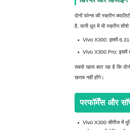
दोनों फोन्स की स्क्रीन क्वाल
है, यानी धूप में भी स्क्रीन श
Vivo X300: इसमें 6.31 
Vivo X300 Pro: इसमें 
सबसे खास बात यह है कि दोनो
खराब नहीं होंगे।
परफॉर्मेंस और 
Vivo X300 सीरीज में द