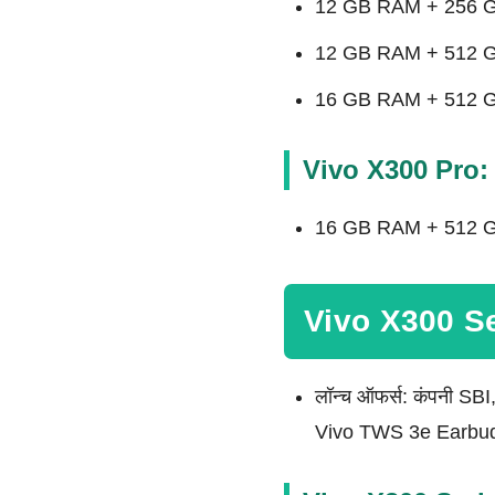
12 GB RAM + 256 GB
12 GB RAM + 512 GB
16 GB RAM + 512 GB
Vivo X300 Pro:
16 GB RAM + 512 GB 
Vivo X300 Se
लॉन्च ऑफर्स: कंपनी SBI
Vivo TWS 3e Earbuds बि