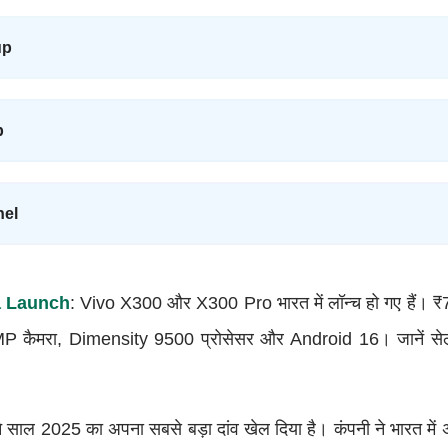
up
p
nel
a Launch
: Vivo X300 और X300 Pro भारत में लॉन्च हो गए हैं। 
MP कैमरा, Dimensity 9500 प्रोसेसर और Android 16। जानें से
o ने साल 2025 का अपना सबसे बड़ा दांव खेल दिया है। कंपनी ने भारत मे