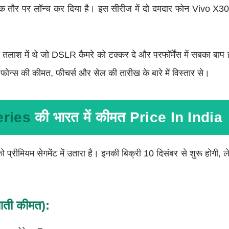
तौर पर लॉन्च कर दिया है। इस सीरीज में दो दमदार फोन Vivo 
 तलाश में थे जो DSLR कैमरे को टक्कर दे और परफॉर्मेंस में सबका बाप
फोन्स की कीमत, फीचर्स और सेल की तारीख के बारे में विस्तार से।
eries
की भारत में कीमत Price In India
 को प्रीमियम सेगमेंट में उतारा है। इनकी बिक्री 10 दिसंबर से शुरू होगी,
ती कीमत):