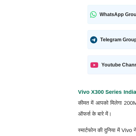
WhatsApp Gro
Telegram Grou
Youtube Chan
Vivo X300 Series Indi
कीमत में आपको मिलेगा 200
ऑफर्स के बारे में।
स्मार्टफोन की दुनिया में Viv