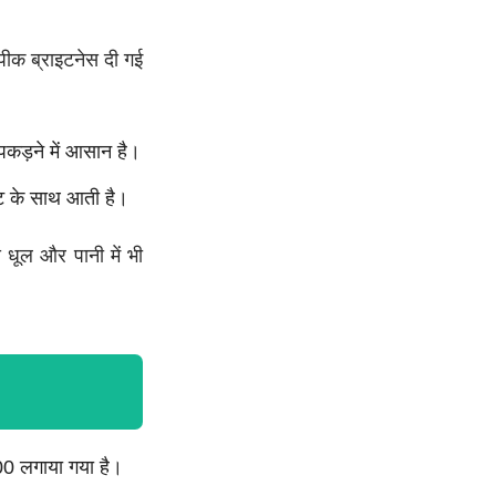
 पीक ब्राइटनेस दी गई
कड़ने में आसान है।
ट के साथ आती है।
धूल और पानी में भी
0 लगाया गया है।