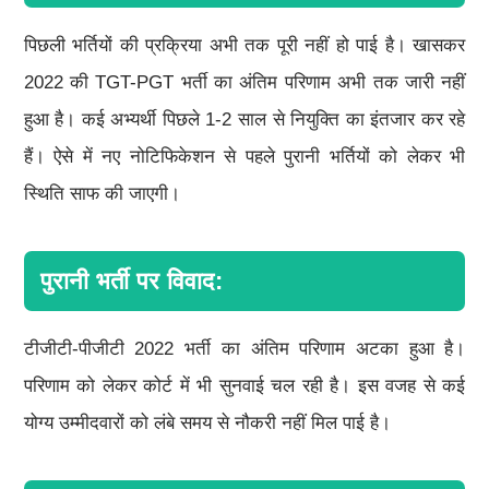
पिछली भर्तियों की प्रक्रिया अभी तक पूरी नहीं हो पाई है। खासकर
2022 की TGT-PGT भर्ती का अंतिम परिणाम अभी तक जारी नहीं
हुआ है। कई अभ्यर्थी पिछले 1-2 साल से नियुक्ति का इंतजार कर रहे
हैं। ऐसे में नए नोटिफिकेशन से पहले पुरानी भर्तियों को लेकर भी
स्थिति साफ की जाएगी।
पुरानी भर्ती पर विवाद:
टीजीटी-पीजीटी 2022 भर्ती का अंतिम परिणाम अटका हुआ है।
परिणाम को लेकर कोर्ट में भी सुनवाई चल रही है। इस वजह से कई
योग्य उम्मीदवारों को लंबे समय से नौकरी नहीं मिल पाई है।