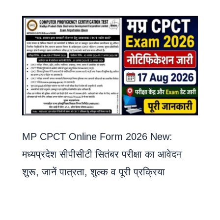
MP CPCT Online Form 2026 New:
मध्यप्रदेश सीपीसीटी सितंबर परीक्षा का आवेदन
शुरू, जानें पात्रता, शुल्क व पूरी प्रक्रिया