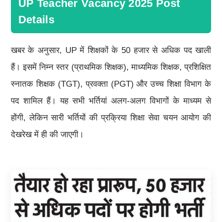
UP Teacher Vacancy 2025 Post
Details
खबर के अनुसार, UP में शिक्षकों के 50 हजार से अधिक पद खाली
हैं। इसमें निम्न स्तर (प्राथमिक शिक्षक), माध्यमिक शिक्षक, प्रशिक्षित
स्नातक शिक्षक (TGT), प्रवक्ता (PGT) और उच्च शिक्षा विभाग के
पद शामिल हैं। यह सभी भर्तियां अलग-अलग विभागों के माध्यम से
होंगी, लेकिन सारी भर्तियों की प्रक्रिया शिक्षा सेवा चयन आयोग की
देखरेख में ही की जाएगी।