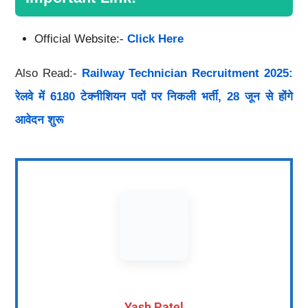
Official Website:-
Click Here
Also Read:-
Railway Technician Recruitment 2025:
रेलवे में 6180 टेक्नीशियन पदों पर निकली भर्ती, 28 जून से होंगे
आवेदन शुरू
Yash Patel