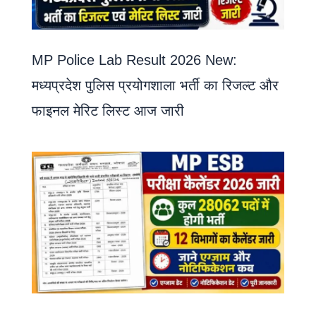
MP Police Lab Result 2026 New:
मध्यप्रदेश पुलिस प्रयोगशाला भर्ती का रिजल्ट और
फाइनल मेरिट लिस्ट आज जारी