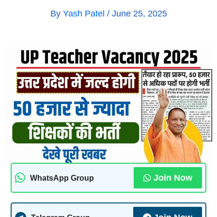
By
Yash Patel
/
June 25, 2025
Join Now
WhatsApp Group