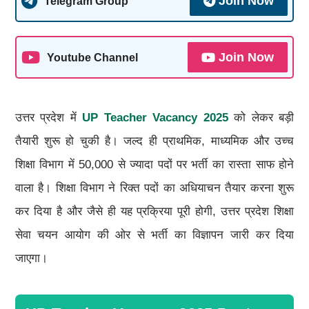
Join Now
Telegram Group
Join Now
Youtube Channel
उत्तर प्रदेश में
UP Teacher Vacancy 2025
को लेकर बड़ी
तैयारी शुरू हो चुकी है। जल्द ही प्राथमिक, माध्यमिक और उच्च
शिक्षा विभाग में 50,000 से ज्यादा पदों पर भर्ती का रास्ता साफ होने
वाला है। शिक्षा विभाग ने रिक्त पदों का अधियाचन तैयार करना शुरू
कर दिया है और जैसे ही यह प्रक्रिया पूरी होगी, उत्तर प्रदेश शिक्षा
सेवा चयन आयोग की ओर से भर्ती का विज्ञापन जारी कर दिया
जाएगा।