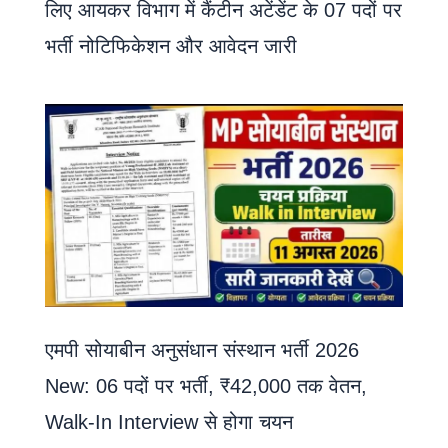
लिए आयकर विभाग में कैंटीन अटेंडेंट के 07 पदों पर
भर्ती नोटिफिकेशन और आवेदन जारी
एमपी सोयाबीन अनुसंधान संस्थान भर्ती 2026
New: 06 पदों पर भर्ती, ₹42,000 तक वेतन,
Walk-In Interview से होगा चयन