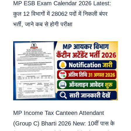
MP ESB Exam Calendar 2026 Latest:
कुल 12 विभागों में 28062 पदों में निकली बंपर
भर्ती, जाने कब से होगी परीक्षा
MP Income Tax Canteen Attendant
(Group C) Bharti 2026 New: 10वीं पास के