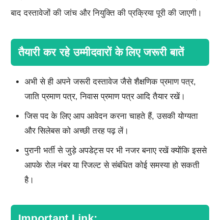
बाद दस्तावेजों की जांच और नियुक्ति की प्रक्रिया पूरी की जाएगी।
तैयारी कर रहे उम्मीदवारों के लिए जरूरी बातें
अभी से ही अपने जरूरी दस्तावेज जैसे शैक्षणिक प्रमाण पत्र,
जाति प्रमाण पत्र, निवास प्रमाण पत्र आदि तैयार रखें।
जिस पद के लिए आप आवेदन करना चाहते हैं, उसकी योग्यता
और सिलेबस को अच्छी तरह पढ़ लें।
पुरानी भर्ती से जुड़े अपडेट्स पर भी नजर बनाए रखें क्योंकि इससे
आपके रोल नंबर या रिजल्ट से संबंधित कोई समस्या हो सकती
है।
Important Link: