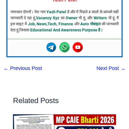
नमस्कार दोस्तों। मेरा नाम
Yash Patel
है और में पिछले 4 सालो से आपको सही
जानकारी दे रहा हूं,
Vacancy Xyz
का
Owner
भी हूं, और
Writers
भी हूं, मैं
इस साइट में
Job, News,Tech, Finance
और
Auto मोबाइल
की जानकारी
देता हूं,जिसका
Educational And Awareness Purpose है।
←
Previous Post
Next Post
→
Related Posts