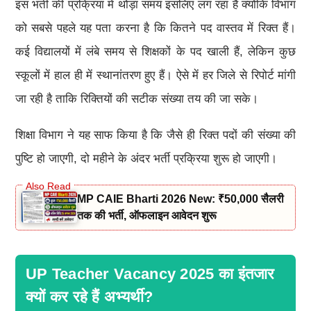
इस भर्ती की प्रक्रिया में थोड़ा समय इसलिए लग रहा है क्योंकि विभाग
को सबसे पहले यह पता करना है कि कितने पद वास्तव में रिक्त हैं।
कई विद्यालयों में लंबे समय से शिक्षकों के पद खाली हैं, लेकिन कुछ
स्कूलों में हाल ही में स्थानांतरण हुए हैं। ऐसे में हर जिले से रिपोर्ट मांगी
जा रही है ताकि रिक्तियों की सटीक संख्या तय की जा सके।
शिक्षा विभाग ने यह साफ किया है कि जैसे ही रिक्त पदों की संख्या की
पुष्टि हो जाएगी, दो महीने के अंदर भर्ती प्रक्रिया शुरू हो जाएगी।
MP CAIE Bharti 2026 New: ₹50,000 सैलरी
तक की भर्ती, ऑफलाइन आवेदन शुरू
UP Teacher Vacancy 2025 का इंतजार
क्यों कर रहे हैं अभ्यर्थी?