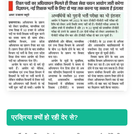
प्रक्रिया क्यों हो रही देर से?