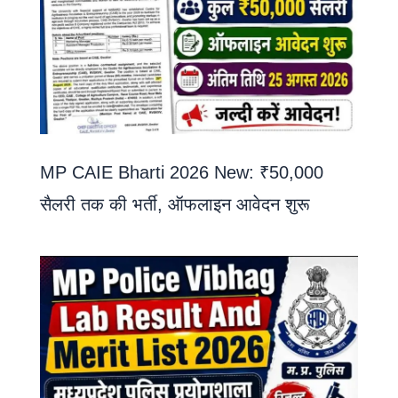
MP CAIE Bharti 2026 New: ₹50,000
सैलरी तक की भर्ती, ऑफलाइन आवेदन शुरू