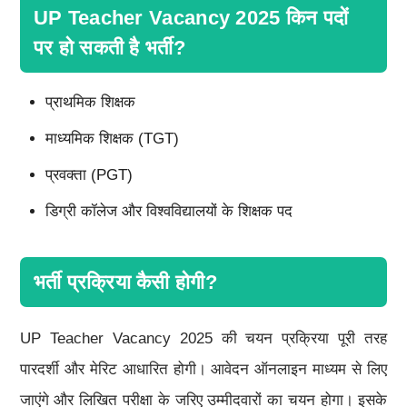
UP Teacher Vacancy 2025 किन पदों
पर हो सकती है भर्ती?
प्राथमिक शिक्षक
माध्यमिक शिक्षक (TGT)
प्रवक्ता (PGT)
डिग्री कॉलेज और विश्वविद्यालयों के शिक्षक पद
भर्ती प्रक्रिया कैसी होगी?
UP Teacher Vacancy 2025 की चयन प्रक्रिया पूरी तरह
पारदर्शी और मेरिट आधारित होगी। आवेदन ऑनलाइन माध्यम से लिए
जाएंगे और लिखित परीक्षा के जरिए उम्मीदवारों का चयन होगा। इसके