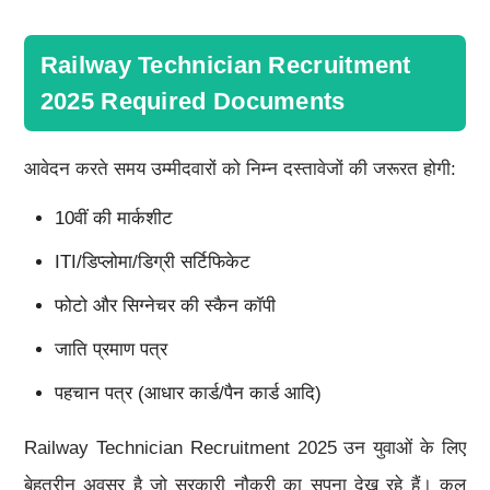
Railway Technician Recruitment
2025 Required Documents
आवेदन करते समय उम्मीदवारों को निम्न दस्तावेजों की जरूरत होगी:
10वीं की मार्कशीट
ITI/डिप्लोमा/डिग्री सर्टिफिकेट
फोटो और सिग्नेचर की स्कैन कॉपी
जाति प्रमाण पत्र
पहचान पत्र (आधार कार्ड/पैन कार्ड आदि)
Railway Technician Recruitment 2025 उन युवाओं के लिए
बेहतरीन अवसर है जो सरकारी नौकरी का सपना देख रहे हैं। कुल