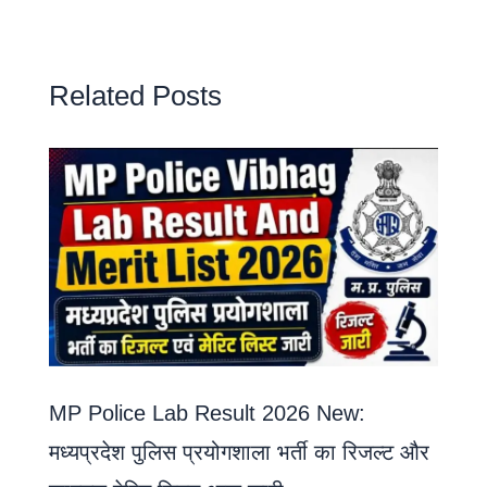
Related Posts
MP Police Lab Result 2026 New:
मध्यप्रदेश पुलिस प्रयोगशाला भर्ती का रिजल्ट और