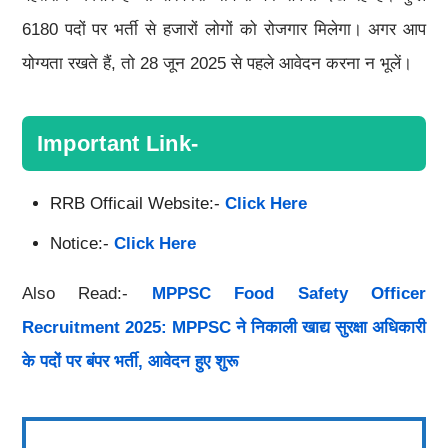
6180 पदों पर भर्ती से हजारों लोगों को रोजगार मिलेगा। अगर आप
योग्यता रखते हैं, तो 28 जून 2025 से पहले आवेदन करना न भूलें।
Important Link-
RRB Officail Website:-
Click Here
Notice:-
Click Here
Also Read:-
MPPSC Food Safety Officer
Recruitment 2025: MPPSC ने निकाली खाद्य सुरक्षा अधिकारी
के पदों पर बंपर भर्ती, आवेदन हुए शुरू