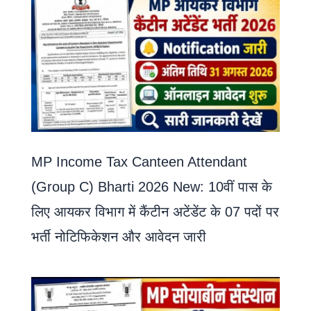
MP Income Tax Canteen Attendant
(Group C) Bharti 2026 New: 10वीं पास के
लिए आयकर विभाग में कैंटीन अटेंडेंट के 07 पदों पर
भर्ती नोटिफिकेशन और आवेदन जारी