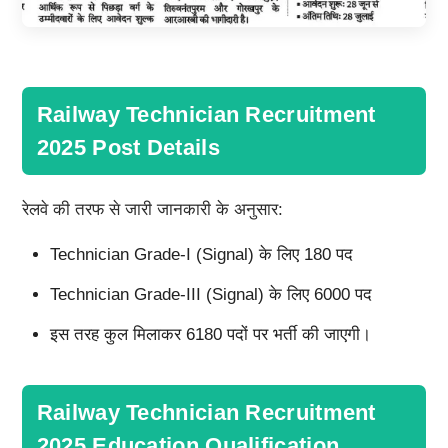
Railway Technician Recruitment
2025 Post Details
रेलवे की तरफ से जारी जानकारी के अनुसार:
Technician Grade-I (Signal) के लिए 180 पद
Technician Grade-III (Signal) के लिए 6000 पद
इस तरह कुल मिलाकर 6180 पदों पर भर्ती की जाएगी।
Railway Technician Recruitment
2025 Education Qualification