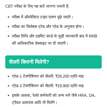
CBT परीक्षा के लिए यह बातें जानना जरूरी हैं:
परीक्षा में ऑब्जेक्टिव टाइप प्रश्न पूछे जाएंगे।
परीक्षा का सिलेबस ट्रेड और ग्रेड के अनुसार होगा।
परीक्षा तिथि और एडमिट कार्ड से जुड़ी जानकारी बाद में RRB
की आधिकारिक वेबसाइट पर दी जाएगी।
सैलरी कितनी मिलेगी?
ग्रेड-1 टेक्नीशियन को सैलरी: ₹29,200 प्रति माह
ग्रेड-3 टेक्नीशियन को सैलरी: ₹19,900 प्रति माह
इसके अलावा, रेलवे कर्मचारी को अन्य भत्ते जैसे HRA, DA,
ट्रैवल अलाउंस आदि भी मिलेंगे।