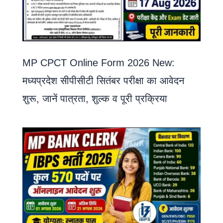
MP CPCT Online Form 2026 New:
मध्यप्रदेश सीपीसीटी सितंबर परीक्षा का आवेदन
शुरू, जानें पात्रता, शुल्क व पूरी प्रक्रिया