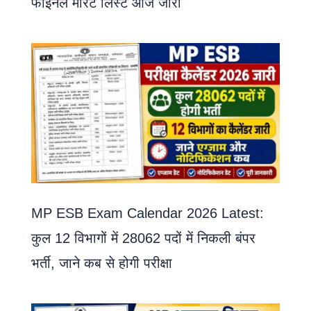
फाइनल मेरिट लिस्ट आज जारी
MP ESB Exam Calendar 2026 Latest:
कुल 12 विभागों में 28062 पदों में निकली बंपर
भर्ती, जाने कब से होगी परीक्षा