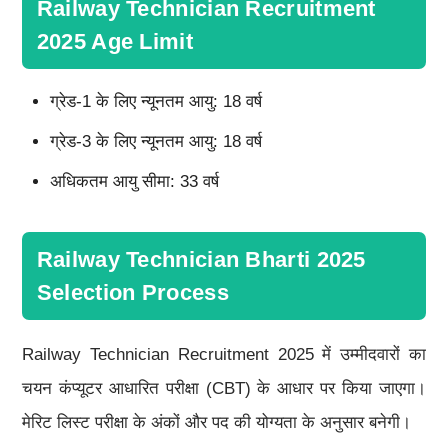
Railway Technician Recruitment
2025 Age Limit
ग्रेड-1 के लिए न्यूनतम आयु: 18 वर्ष
ग्रेड-3 के लिए न्यूनतम आयु: 18 वर्ष
अधिकतम आयु सीमा: 33 वर्ष
Railway Technician Bharti 2025
Selection Process
Railway Technician Recruitment 2025 में उम्मीदवारों का
चयन कंप्यूटर आधारित परीक्षा (CBT) के आधार पर किया जाएगा।
मेरिट लिस्ट परीक्षा के अंकों और पद की योग्यता के अनुसार बनेगी।