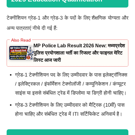
टेक्नीशियन ग्रेड-1 और ग्रेड-3 के पदों के लिए शैक्षणिक योग्यता और
अन्य पात्रताएं नीचे दी गई हैं:
MP Police Lab Result 2026 New: मध्यप्रदेश
पुलिस प्रयोगशाला भर्ती का रिजल्ट और फाइनल मेरिट
लिस्ट आज जारी
ग्रेड-1 टेक्नीशियन पद के लिए उम्मीदवार के पास इलेक्ट्रॉनिक्स
/ इलेक्ट्रिकल / इंफॉर्मेशन टेक्नोलॉजी / कम्युनिकेशन / कंप्यूटर
साइंस या इससे संबंधित ट्रेड में डिप्लोमा या डिग्री होनी चाहिए।
ग्रेड-3 टेक्नीशियन के लिए उम्मीदवार को मैट्रिक (10वीं) पास
होना चाहिए और संबंधित ट्रेड में ITI सर्टिफिकेट अनिवार्य है।