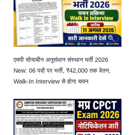
एमपी सोयाबीन अनुसंधान संस्थान भर्ती 2026
New: 06 पदों पर भर्ती, ₹42,000 तक वेतन,
Walk-In Interview से होगा चयन