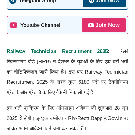
Join Now
Telegram Group
Join Now
Youtube Channel
Railway Technician Recruitment 2025
: रेलवे
रिक्रूटमेंट बोर्ड (RRB) ने देशभर के युवाओं के लिए एक बड़ी भर्ती
का नोटिफिकेशन जारी किया है। इस बार Railway Technician
Recruitment 2025 के तहत कुल 6180 पदों पर टेक्नीशियन
ग्रेड-1 और ग्रेड-3 के लिए वैकेंसी निकाली गई है।
इस भर्ती प्रक्रिया के लिए ऑनलाइन आवेदन की शुरुआत 28 जून
2025 से होगी। इच्छुक उम्मीदवार Rly-Rectt.bapply.gov.in पर
जाकर अपने आवेदन फार्म जमा कर सकते हैं।