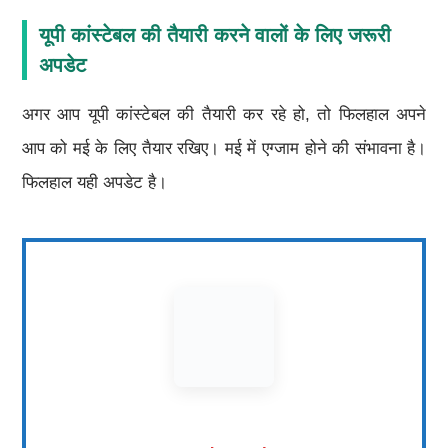
यूपी कांस्टेबल की तैयारी करने वालों के लिए जरूरी
अपडेट
अगर आप यूपी कांस्टेबल की तैयारी कर रहे हो, तो फिलहाल अपने
आप को मई के लिए तैयार रखिए। मई में एग्जाम होने की संभावना है।
फिलहाल यही अपडेट है।