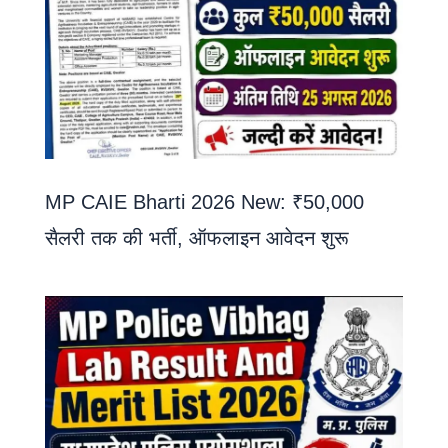
MP CAIE Bharti 2026 New: ₹50,000
सैलरी तक की भर्ती, ऑफलाइन आवेदन शुरू