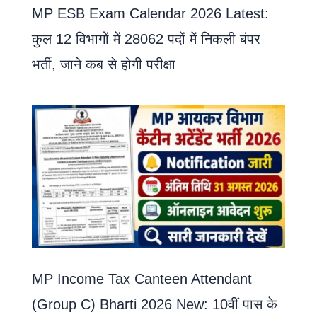
MP ESB Exam Calendar 2026 Latest:
कुल 12 विभागों में 28062 पदों में निकली बंपर
भर्ती, जाने कब से होगी परीक्षा
MP Income Tax Canteen Attendant
(Group C) Bharti 2026 New: 10वीं पास के