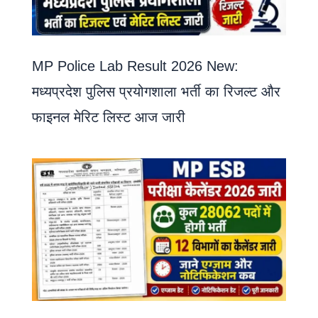
MP Police Lab Result 2026 New:
मध्यप्रदेश पुलिस प्रयोगशाला भर्ती का रिजल्ट और
फाइनल मेरिट लिस्ट आज जारी