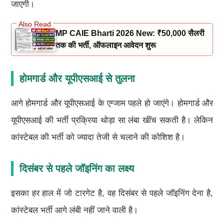
जाएगी।
MP CAIE Bharti 2026 New: ₹50,000 सैलरी
तक की भर्ती, ऑफलाइन आवेदन शुरू
होमगार्ड और यूपीएसआई से तुलना
आगे होमगार्ड और यूपीएसआई के एग्जाम पहले हो जाएंगे। होमगार्ड और
यूपीएसआई की भर्ती प्रक्रिया थोड़ा सा लंबा खींच सकती है। लेकिन
कांस्टेबल की भर्ती को ज्यादा तेजी से चलाने की कोशिश है।
दिसंबर से पहले जॉइनिंग का लक्ष्य
इसका हर हाल में जो टारगेट है, वह दिसंबर से पहले जॉइनिंग देना है,
कांस्टेबल भर्ती आगे लंबी नहीं जाने वाली है।