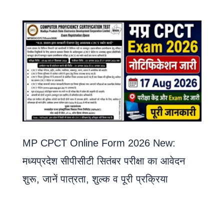
MP CPCT Online Form 2026 New:
मध्यप्रदेश सीपीसीटी सितंबर परीक्षा का आवेदन
शुरू, जानें पात्रता, शुल्क व पूरी प्रक्रिया