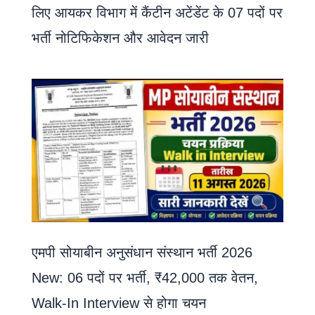
लिए आयकर विभाग में कैंटीन अटेंडेंट के 07 पदों पर
भर्ती नोटिफिकेशन और आवेदन जारी
एमपी सोयाबीन अनुसंधान संस्थान भर्ती 2026
New: 06 पदों पर भर्ती, ₹42,000 तक वेतन,
Walk-In Interview से होगा चयन