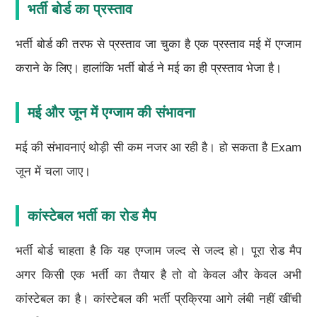
भर्ती बोर्ड का प्रस्ताव
भर्ती बोर्ड की तरफ से प्रस्ताव जा चुका है एक प्रस्ताव मई में एग्जाम
कराने के लिए। हालांकि भर्ती बोर्ड ने मई का ही प्रस्ताव भेजा है।
मई और जून में एग्जाम की संभावना
मई की संभावनाएं थोड़ी सी कम नजर आ रही है। हो सकता है Exam
जून में चला जाए।
कांस्टेबल भर्ती का रोड मैप
भर्ती बोर्ड चाहता है कि यह एग्जाम जल्द से जल्द हो। पूरा रोड मैप
अगर किसी एक भर्ती का तैयार है तो वो केवल और केवल अभी
कांस्टेबल का है। कांस्टेबल की भर्ती प्रक्रिया आगे लंबी नहीं खींची