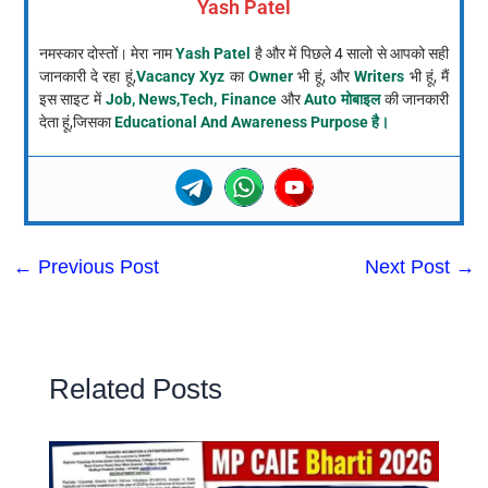
Yash Patel
नमस्कार दोस्तों। मेरा नाम
Yash Patel
है और में पिछले 4 सालो से आपको सही
जानकारी दे रहा हूं,
Vacancy Xyz
का
Owner
भी हूं, और
Writers
भी हूं, मैं
इस साइट में
Job, News,Tech, Finance
और
Auto मोबाइल
की जानकारी
देता हूं,जिसका
Educational And Awareness Purpose है।
←
Previous Post
Next Post
→
Related Posts