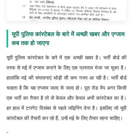
यूपी पुलिस कांस्टेबल के बारे में अच्छी खबर और एग्जाम
कब तक हो जाएगा
यूपी पुलिस कांस्टेबल के बारे में एक अच्छी खबर है। भर्ती बोर्ड की
तरफ से मई में एग्जाम कराने के लिए एक प्रस्ताव भेजा जा चुका है।
हालांकि मई की संभावनाएं थोड़ी सी कम नजर आ रही है। भर्ती बोर्ड
चाहता है कि यह एग्जाम जल्द से जल्द हो। पूरा रोड मैप अगर किसी
एक भर्ती का तैयार है तो वो केवल और केवल अभी कांस्टेबल का है।
हर हाल में टारगेट दिसंबर से पहले जॉइनिंग देना है। इसलिए जो यूपी
कांस्टेबल की तैयारी कर रहे हैं, उन्हें मई के लिए तैयार रहना चाहिए।