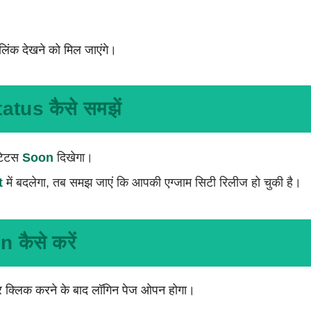
लिंक देखने को मिल जाएंगे।
tus कैसे समझें
्टेटस
Soon
दिखेगा।
t
में बदलेगा, तब समझ जाएं कि आपकी एग्जाम सिटी रिलीज हो चुकी है।
 कैसे करें
 क्लिक करने के बाद लॉगिन पेज ओपन होगा।