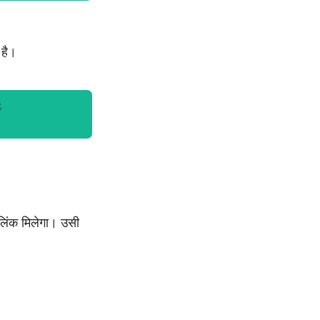
 है।
िंक मिलेगा। उसी