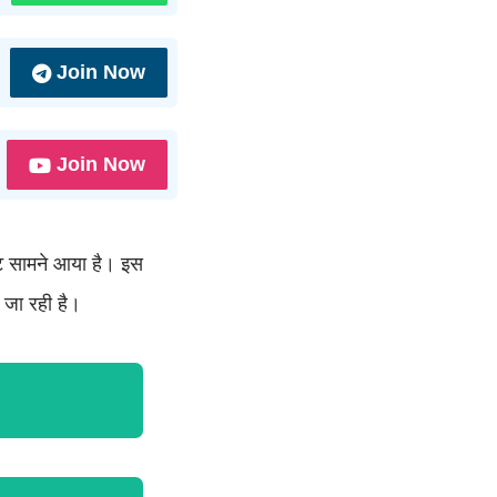
Join Now
Join Now
ट सामने आया है। इस
 जा रही है।