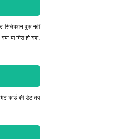
ट सिलेक्शन बुक नहीं
ा गया या मिस हो गया,
मिट कार्ड की डेट तय