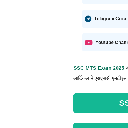
Telegram Grou
Youtube Chan
SSC MTS Exam 2025
:
आर्टिकल में एसएससी एमटीएस स
SS