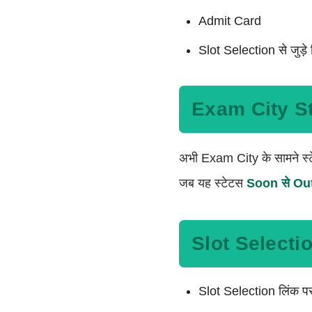
Admit Card
Slot Selection से जुड़े 
Exam City Sta
अभी Exam City के सामने स
जब यह स्टेटस
Soon से Ou
Slot Selection
Slot Selection लिंक पर