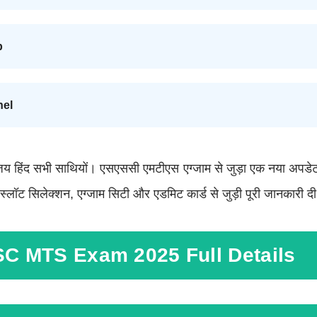
p
nel
जय हिंद सभी साथियों। एसएससी एमटीएस एग्जाम से जुड़ा एक नया अपडे
्लॉट सिलेक्शन, एग्जाम सिटी और एडमिट कार्ड से जुड़ी पूरी जानकारी दी
C MTS Exam 2025 Full Details