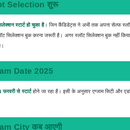
 Selection शुरू
लेक्शन स्टार्ट हो चुका है
। जिन कैंडिडेट्स ने अभी तक अपना सेल्फ स्लॉ
 स्लॉट सिलेक्शन बुक करना जरूरी है। अगर स्लॉट सिलेक्शन बुक नहीं किय
गा।
am Date 2025
4 फरवरी से स्टार्ट
होने जा रहा है। इसी के अनुसार एग्जाम सिटी और एड
m City कब आएगी