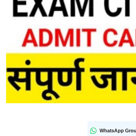
WhatsApp Gro