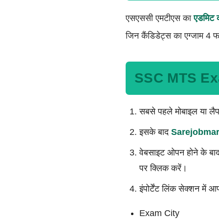
एसएससी एमटीएस का
एडमिट क
जिन कैंडिडेट्स का एग्जाम 4 
SSC MTS Exam
सबसे पहले मोबाइल या लैप
इसके बाद
Sarejobma
वेबसाइट ओपन होने के बाद 
पर क्लिक करें।
इंपोर्टेंट लिंक सेक्शन में 
Exam City