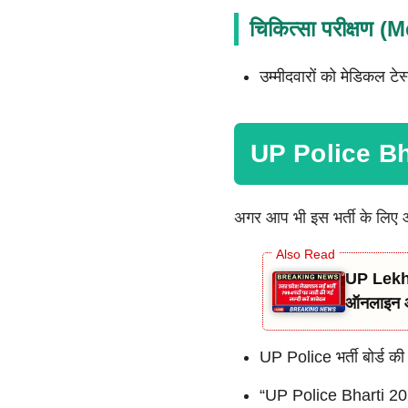
चिकित्सा परीक्षण 
उम्मीदवारों को मेडिकल टे
UP Police Bh
अगर आप भी इस भर्ती के लिए आव
UP Lekhp
ऑनलाइन 
UP Police भर्ती बोर्ड क
“UP Police Bharti 2025