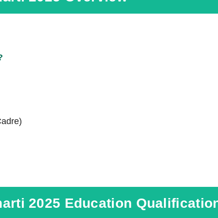
?
 Cadre)
arti 2025 Education Qualificatio