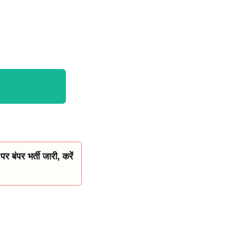
पर भर्ती जारी, करें