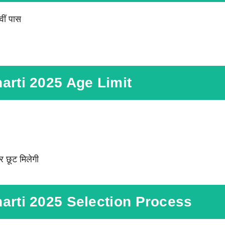
वीं पास
arti 2025 Age Limit
र छूट मिलेगी
arti 2025 Selection Process