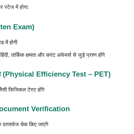
र स्टेज में होगा:
ritten Exam)
में होगी
हिंदी, तार्किक क्षमता और करंट अफेयर्स से जुड़े प्रश्न होंगे
ीक्षा (Physical Efficiency Test – PET)
जैसी फिजिकल टेस्ट होंगे
न Document Verification
िक दस्तावेज चेक किए जाएंगे