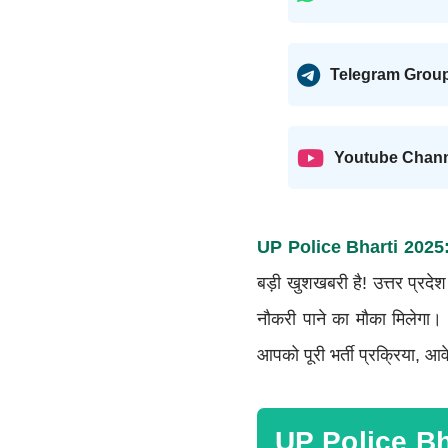
Telegram Grou
Youtube Chan
UP Police Bharti 2025
बड़ी खुशखबरी है! उत्तर प्रदे
नौकरी पाने का मौका मिलेगा।
आपको पूरी भर्ती प्रक्रिया, आव
UP Police B