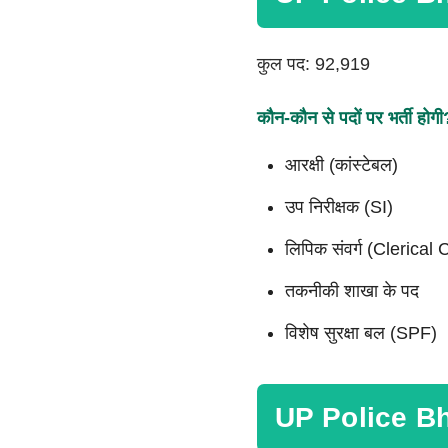
कुल पद: 92,919
कौन-कौन से पदों पर भर्ती होगी
आरक्षी (कांस्टेबल)
उप निरीक्षक (SI)
लिपिक संवर्ग (Clerical
तकनीकी शाखा के पद
विशेष सुरक्षा बल (SPF)
UP Police Bh