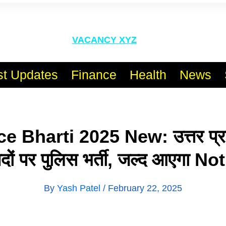
l India No.1 Job Portal Sit
VACANCY XYZ
st Updates
Finance
Health
News
e Bharti 2025 New: उत्तर प्रदेश
ों पर पुलिस भर्ती, जल्द आएगा No
By
Yash Patel
/
February 22, 2025