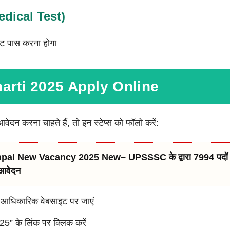
(Medical Test)
स्ट पास करना होगा
arti 2025 Apply Online
ेदन करना चाहते हैं, तो इन स्टेप्स को फॉलो करें:
al New Vacancy 2025 New– UPSSSC के द्वारा 7994 पदों पर बं
आवेदन
ी आधिकारिक वेबसाइट पर जाएं
” के लिंक पर क्लिक करें