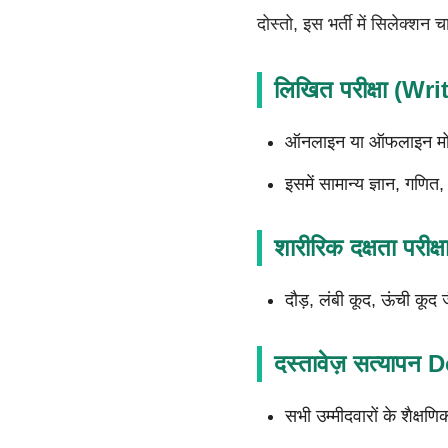
दोस्तो, इस भर्ती में सिलेक्शन चा
लिखित परीक्षा (W
ऑनलाइन या ऑफलाइन मोड 
इसमें सामान्य ज्ञान, गणित, 
शारीरिक दक्षता पर
दौड़, लंबी कूद, ऊंची कूद 
दस्तावेज़ सत्याप
सभी उम्मीदवारों के शैक्षण