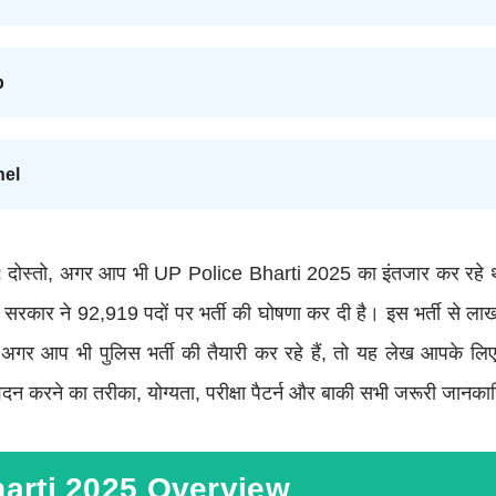
p
nel
:
दोस्तो, अगर आप भी UP Police Bharti 2025 का इंतजार कर रहे थ
श सरकार ने 92,919 पदों पर भर्ती की घोषणा कर दी है। इस भर्ती से लाख
 अगर आप भी पुलिस भर्ती की तैयारी कर रहे हैं, तो यह लेख आपके लिए
ेदन करने का तरीका, योग्यता, परीक्षा पैटर्न और बाकी सभी जरूरी जानकारि
harti 2025 Overview