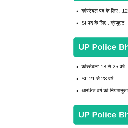
कांस्टेबल पद के लिए : 12
SI पद के लिए : ग्रेजुएट
UP Police Bh
कांस्टेबल: 18 से 25 वर्ष
SI: 21 से 28 वर्ष
आरक्षित वर्ग को नियमानुसा
UP Police Bh