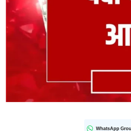
WhatsApp Gro