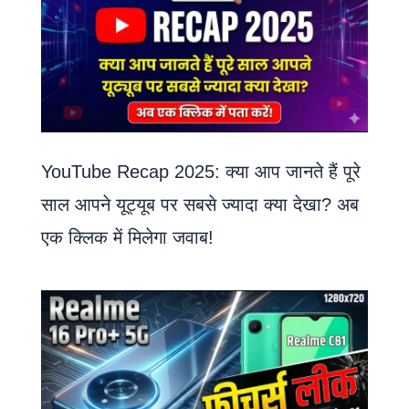
YouTube Recap 2025: क्या आप जानते हैं पूरे
साल आपने यूट्यूब पर सबसे ज्यादा क्या देखा? अब
एक क्लिक में मिलेगा जवाब!