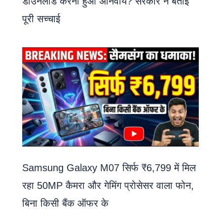
डाउनलोड करना हुआ अनिवार्य? सरकार ने बताई
पूरी सच्चाई
Samsung Galaxy M07 सिर्फ ₹6,799 में मिल
रहा 50MP कैमरा और गेमिंग प्रोसेसर वाला फोन,
बिना किसी बैंक ऑफर के