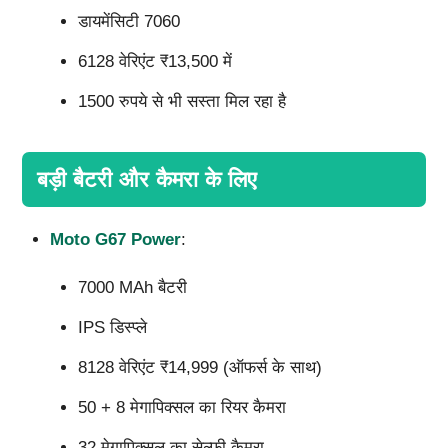
डायमेंसिटी 7060
6128 वेरिएंट ₹13,500 में
1500 रुपये से भी सस्ता मिल रहा है
बड़ी बैटरी और कैमरा के लिए
Moto G67 Power
:
7000 MAh बैटरी
IPS डिस्प्ले
8128 वेरिएंट ₹14,999 (ऑफर्स के साथ)
50 + 8 मेगापिक्सल का रियर कैमरा
32 मेगापिक्सल का सेल्फी कैमरा