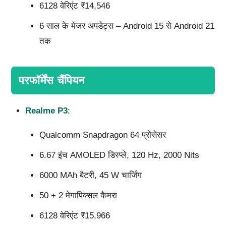
6128 वेरिएंट ₹14,546
6 साल के मेजर अपडेट्स – Android 15 से Android 21
तक
परफॉर्मेंस चैंपियन
Realme P3
:
Qualcomm Snapdragon 64 प्रोसेसर
6.67 इंच AMOLED डिस्प्ले, 120 Hz, 2000 Nits
6000 MAh बैटरी, 45 W चार्जिंग
50 + 2 मेगापिक्सल कैमरा
6128 वेरिएंट ₹15,966