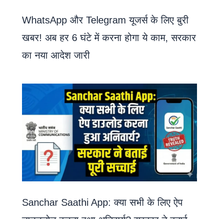
WhatsApp और Telegram यूजर्स के लिए बुरी
खबर! अब हर 6 घंटे में करना होगा ये काम, सरकार
का नया आदेश जारी
Sanchar Saathi App: क्या सभी के लिए ऐप