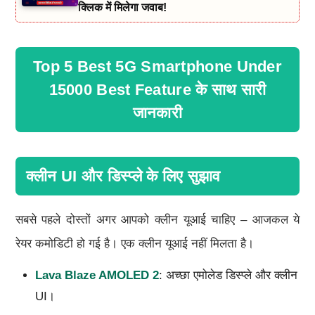
क्लिक में मिलेगा जवाब!
Top 5 Best 5G Smartphone Under
15000 Best Feature के साथ सारी
जानकारी
क्लीन UI और डिस्प्ले के लिए सुझाव
सबसे पहले दोस्तों अगर आपको क्लीन यूआई चाहिए – आजकल ये
रेयर कमोडिटी हो गई है। एक क्लीन यूआई नहीं मिलता है।
Lava Blaze AMOLED 2
: अच्छा एमोलेड डिस्प्ले और क्लीन
UI।