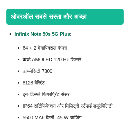
ओवरऑल सबसे सस्ता और अच्छा
Infinix Note 50s 5G Plus
:
64 + 2 मेगापिक्सल कैमरा
कर्व्ड AMOLED 120 Hz डिस्प्ले
डायमेंसिटी 7300
8128 वेरिएंट
इन-डिस्प्ले फिंगरप्रिंट सेंसर
IP64 सर्टिफिकेशन और मिलिट्री स्टैंडर्ड ड्यूरेबिलिटी
5500 MAh बैटरी, 45 W चार्जिंग