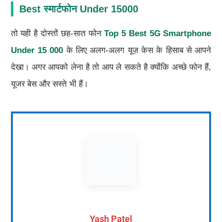
Best स्मार्टफोन Under 15000
तो यही है दोस्तों छह-सात फोन
Top 5 Best 5G Smartphone
Under 15 000
के लिए अलग-अलग यूज़ केस के हिसाब से आपने
देखा। अगर आपको लेना है तो आप ले सकते है क्योंकि अच्छे फोन हैं,
यूजर बेस और सस्ते भी हैं।
Yash Patel