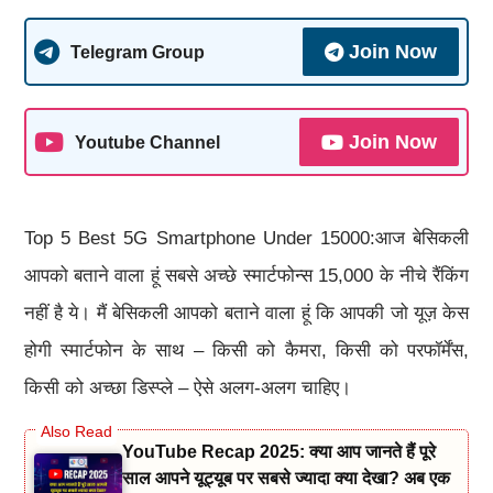
Join Now
Telegram Group
Join Now
Youtube Channel
Top 5 Best 5G Smartphone Under 15000:आज बेसिकली
आपको बताने वाला हूं सबसे अच्छे स्मार्टफोन्स 15,000 के नीचे रैंकिंग
नहीं है ये। मैं बेसिकली आपको बताने वाला हूं कि आपकी जो यूज़ केस
होगी स्मार्टफोन के साथ – किसी को कैमरा, किसी को परफॉर्मेंस,
किसी को अच्छा डिस्प्ले – ऐसे अलग-अलग चाहिए।
YouTube Recap 2025: क्या आप जानते हैं पूरे
साल आपने यूट्यूब पर सबसे ज्यादा क्या देखा? अब एक