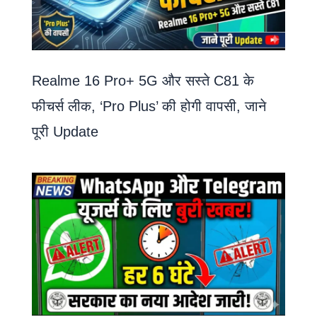
Realme 16 Pro+ 5G और सस्ते C81 के
फीचर्स लीक, ‘Pro Plus’ की होगी वापसी, जाने
पूरी Update