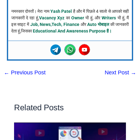
नमस्कार दोस्तों। मेरा नाम
Yash Patel
है और में पिछले 4 सालो से आपको सही
जानकारी दे रहा हूं,
Vacancy Xyz
का
Owner
भी हूं, और
Writers
भी हूं, मैं
इस साइट में
Job, News,Tech, Finance
और
Auto मोबाइल
की जानकारी
देता हूं,जिसका
Educational And Awareness Purpose है।
←
Previous Post
Next Post
→
Related Posts