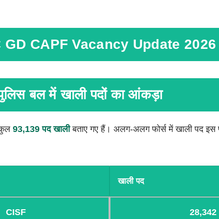
 GD CAPF Vacancy Update 2026
 पुलिस बल में खाली पदों का आंकड़ा
 कुल
93,139 पद खाली
बताए गए हैं। अलग-अलग फोर्स में खाली पद इस प्
खाली पद
CISF
28,342