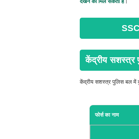
देखने को मिल सकती है
।
SSC
केंद्रीय सशस्त्र
केंद्रीय सशस्त्र पुलिस बल में
फोर्स का नाम