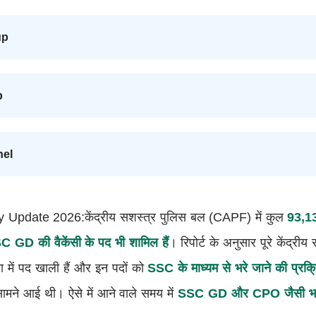
up
p
nel
date 2026:केंद्रीय सशस्त्र पुलिस बल (CAPF) में कुल
93,1
 GD की वैकेंसी के पद भी शामिल हैं
। रिपोर्ट के अनुसार पूरे केंद्रीय
ा में पद खाली हैं और इन पदों को
SSC के माध्यम से भरे जाने की प्रक्
मने आई थी। ऐसे में आने वाले समय में
SSC GD और CPO जैसी भर्तियों