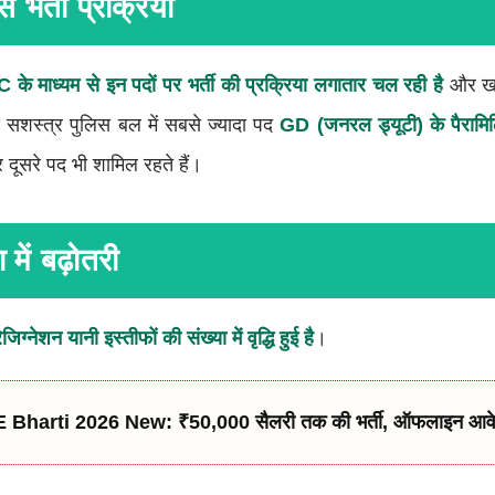
 भर्ती प्रक्रिया
 के माध्यम से इन पदों पर भर्ती की प्रक्रिया लगातार चल रही है
और खाल
य सशस्त्र पुलिस बल में सबसे ज्यादा पद
GD (जनरल ड्यूटी) के पैरामिलि
र दूसरे पद भी शामिल रहते हैं।
 में बढ़ोतरी
ेजिग्नेशन यानी इस्तीफों की संख्या में वृद्धि हुई है
।
Bharti 2026 New: ₹50,000 सैलरी तक की भर्ती, ऑफलाइन आवे