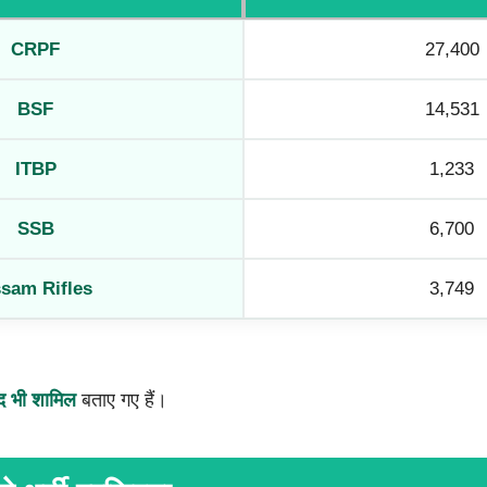
CRPF
27,400
BSF
14,531
ITBP
1,233
SSB
6,700
sam Rifles
3,749
 भी शामिल
बताए गए हैं।