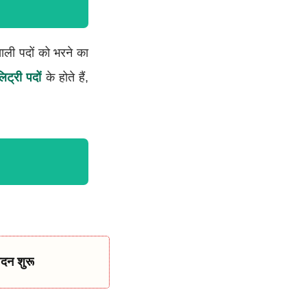
ी पदों को भरने का
ट्री पदों
के होते हैं,
दन शुरू