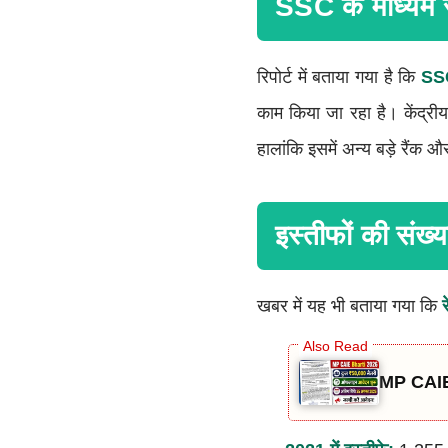
SSC के माध्यम से
रिपोर्ट में बताया गया है कि
SSC
काम किया जा रहा है। केंद्री
हालांकि इसमें अन्य बड़े रैंक औ
इस्तीफों की संख्या
खबर में यह भी बताया गया कि
र
MP CAIE 