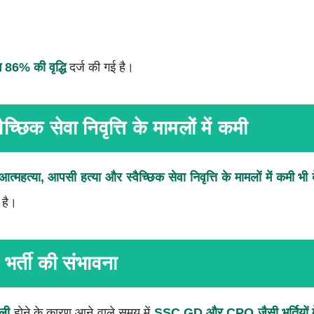
ग 86% की वृद्धि
दर्ज की गई है।
च्छिक सेवा निवृत्ति के मामलों में कमी
आत्महत्या, आपसी हत्या और स्वैच्छिक सेवा निवृत्ति के मामलों में कमी भी 
 है।
 भर्ती की संभावना
ली
होने के कारण आने वाले समय में
SSC GD और CPO जैसी भर्तियों में 