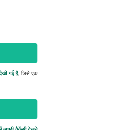
देखी गई है
, जिसे एक
अच्छी वैकेंसी देखने