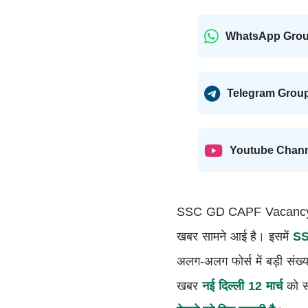
WhatsApp Gro
Telegram Grou
Youtube Chan
SSC GD CAPF Vacancy Up
खबर सामने आई है। इसमें
SSC
अलग-अलग फोर्स में बड़ी संख्य
खबर
नई दिल्ली 12 मार्च
को सा