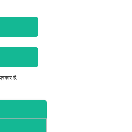
रकार हैं: