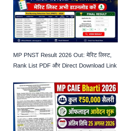
MP PNST Result 2026 Out: मेरिट लिस्ट,
Rank List PDF और Direct Download Link