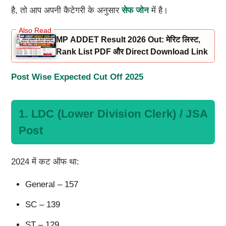
है, तो आप अपनी कैटेगरी के अनुसार
सेफ जोन
में है।
MP ADDET Result 2026 Out: मेरिट लिस्ट,
Rank List PDF और Direct Download Link
Post Wise Expected Cut Off 2025
1. LDC (Lower Division Clerk) / JSA
Post
2024 में कट ऑफ था:
General – 157
SC – 139
ST – 129