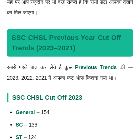
यहां पर आप स्क्रीन पर भी देख सकते हैं कि सभी डेटा आपको देखने
को मिल जाएगा।
SSC CHSL Previous Year Cut Off
Trends (2023–2021)
सबसे पहले बात कर लेते हैं कुछ
Previous Trends
की —
2023, 2022, 2021 में आपका कट ऑफ कितना गया था।
SSC CHSL Cut Off 2023
General
– 154
SC
– 136
ST
– 124