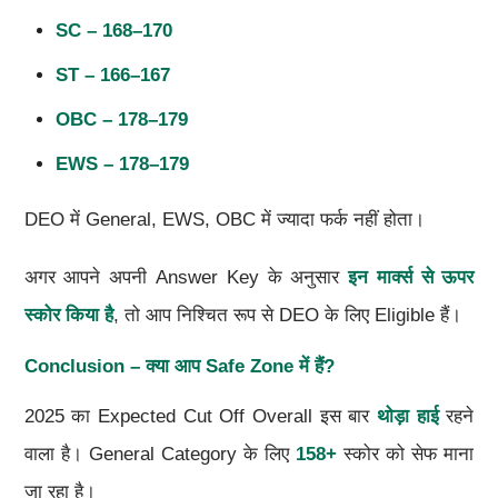
SC – 168–170
ST – 166–167
OBC – 178–179
EWS – 178–179
DEO में General, EWS, OBC में ज्यादा फर्क नहीं होता।
अगर आपने अपनी Answer Key के अनुसार
इन मार्क्स से ऊपर
स्कोर किया है
, तो आप निश्चित रूप से DEO के लिए Eligible हैं।
Conclusion – क्या आप Safe Zone में हैं?
2025 का Expected Cut Off Overall इस बार
थोड़ा हाई
रहने
वाला है। General Category के लिए
158+
स्कोर को सेफ माना
जा रहा है।