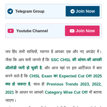
Join Now
Telegram Group
Join Now
Youtube Channel
जय हिंद सभी साथियों, स्वागत है आपका एक और नए अपडेट में।
जैसा कि आप सभी जानते हैं कि
SSC CHSL की आंसर-की आपकी
ऑलरेडी जारी हो चुकी है
, और आज यहां पर इस आर्टिकल में बात
करने वाले हैं कि
CHSL Exam का Expected Cut Off 2025
क्या हो सकता है
, साथ ही
Previous Trends 2023, 2022,
2021
के आधार पर आपको
Category Wise Cut Off
भी बताया
जाएगा।