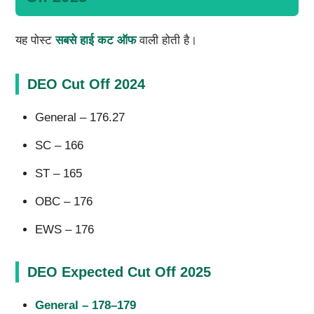
यह पोस्ट
सबसे हाई कट ऑफ
वाली होती है।
DEO Cut Off 2024
General – 176.27
SC – 166
ST – 165
OBC – 176
EWS – 176
DEO Expected Cut Off 2025
General – 178–179