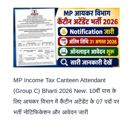
MP Income Tax Canteen Attendant
(Group C) Bharti 2026 New: 10वीं पास के
लिए आयकर विभाग में कैंटीन अटेंडेंट के 07 पदों पर
भर्ती नोटिफिकेशन और आवेदन जारी