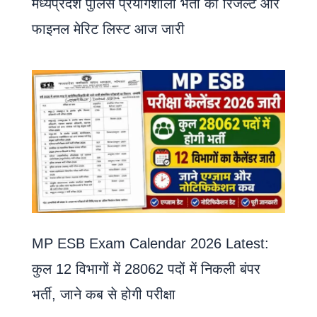
मध्यप्रदेश पुलिस प्रयोगशाला भर्ती का रिजल्ट और
फाइनल मेरिट लिस्ट आज जारी
MP ESB Exam Calendar 2026 Latest:
कुल 12 विभागों में 28062 पदों में निकली बंपर
भर्ती, जाने कब से होगी परीक्षा