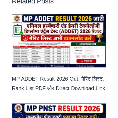
Related Posts
MP ADDET Result 2026 Out: मेरिट लिस्ट,
Rank List PDF और Direct Download Link