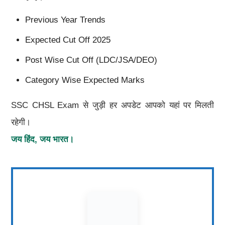
Previous Year Trends
Expected Cut Off 2025
Post Wise Cut Off (LDC/JSA/DEO)
Category Wise Expected Marks
SSC CHSL Exam से जुड़ी हर अपडेट आपको यहां पर मिलती
रहेगी।
जय हिंद, जय भारत।