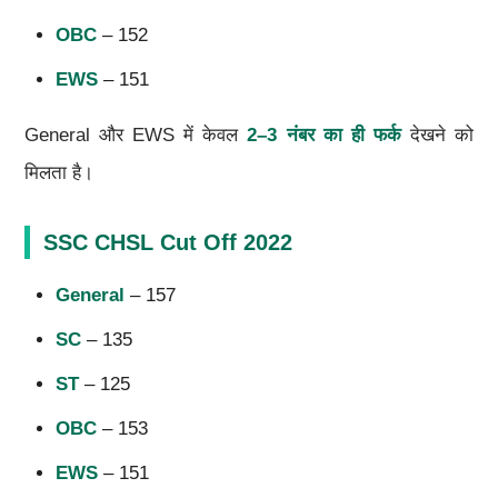
OBC
– 152
EWS
– 151
General और EWS में केवल
2–3 नंबर का ही फर्क
देखने को
मिलता है।
SSC CHSL Cut Off 2022
General
– 157
SC
– 135
ST
– 125
OBC
– 153
EWS
– 151