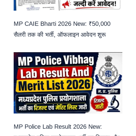
MP CAIE Bharti 2026 New: ₹50,000
सैलरी तक की भर्ती, ऑफलाइन आवेदन शुरू
MP Police Lab Result 2026 New: