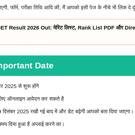
, फॉर्म, परीक्षा तिथि आदि की, मैं आपको इसी पेज के नीचे भी लिंक दे दू
T Result 2026 Out: मेरिट लिस्ट, Rank List PDF और Di
ख Important Date
बर 2025 से शुरू होंगे
 लिए ऑनलाइन आवेदन कर सकते है
दिसंबर 2025 रखी गई बाद में और डेट बढ़ेगी आपको बता दिया जाएगा।
मय दिया हुआ है अप्लाई करने का।