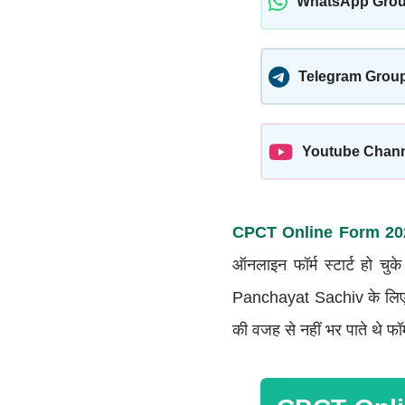
WhatsApp Gro
Telegram Grou
Youtube Chan
CPCT Online Form 20
ऑनलाइन फॉर्म स्टार्ट हो च
Panchayat Sachiv के लिए फॉ
की वजह से नहीं भर पाते थे फॉ