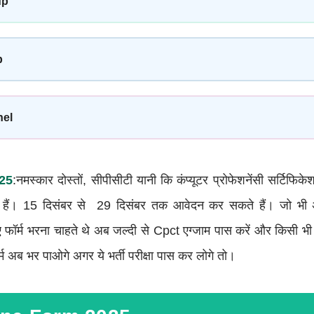
up
p
nel
25
:नमस्कार दोस्तों, सीपीसीटी यानी कि कंप्यूटर प्रोफेशनेंसी सर्टिफि
ुके हैं। 15 दिसंबर से 29 दिसंबर तक आवेदन कर सकते हैं। जो भी
र्म भरना चाहते थे अब जल्दी से Cpct एग्जाम पास करें और किसी भी भ
र्म अब भर पाओगे अगर ये भर्ती परीक्षा पास कर लोगे तो।