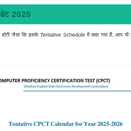
 डेट 2025
ं होगी जैसा कि इसके Tentative Schedule में कहा गया हैं, आप भी द