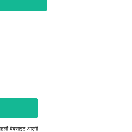
पहली वेबसाइट आएगी