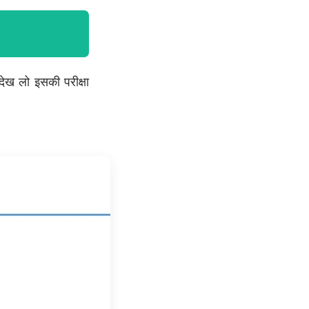
ेख लो इसकी परीक्षा