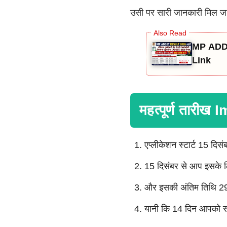
उसी पर सारी जानकारी मिल जाएगी
MP ADDE
Link
महत्पूर्ण तारी
एप्लीकेशन स्टार्ट 15 दिसं
15 दिसंबर से आप इसके
और इसकी अंतिम तिथि 29 
यानी कि 14 दिन आपको स