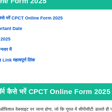
ne Form 2025
 कैसे भरें CPCT Online Form 2025
mportant Date
ट 2025
 नजर में
nk महत्वपूर्ण लिंक
र्म कैसे भरें CPCT Online Form 2025
िशल वेबसाइट पर जाना होगा, जो कि गूगल में सीपीसीटी डालते ही 