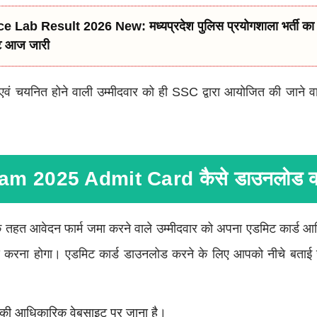
e Lab Result 2026 New: मध्यप्रदेश पुलिस प्रयोगशाला भर्ती क
्ट आज जारी
े एवं चयनित होने वाली उम्मीदवार को ही SSC द्वारा आयोजित की जाने वाल
 2025 Admit Card कैसे डाउनलोड क
 आवेदन फार्म जमा करने वाले उम्मीदवार को अपना एडमिट कार्ड आध
करना होगा। एडमिट कार्ड डाउनलोड करने के लिए आपको नीचे बताई ज
ी आधिकारिक वेबसाइट पर जाना है।