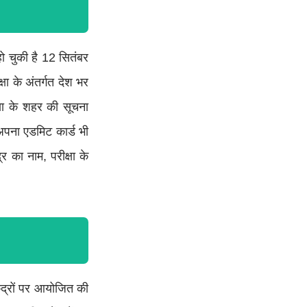
 चुकी है 12 सितंबर
षा के अंतर्गत देश भर
षा के शहर की सूचना
अपना एडमिट कार्ड भी
र का नाम, परीक्षा के
द्रों पर आयोजित की