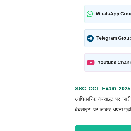
WhatsApp Gro
Telegram Grou
Youtube Chan
SSC CGL Exam 2025
आधिकारिक वेबसाइट पर जारी 
वेबसाइट पर जाकर अपना एडमि