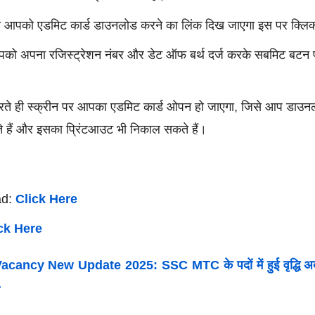
ही आपको एडमिट कार्ड डाउनलोड करने का लिंक दिख जाएगा इस पर क्ल
आपको अपना रजिस्ट्रेशन नंबर और डेट ऑफ बर्थ दर्ज करके सबमिट बटन
ते ही स्क्रीन पर आपका एडमिट कार्ड ओपन हो जाएगा, जिसे आप डाउन
हैं और इसका प्रिंटआउट भी निकाल सकते हैं।
ad:
Click Here
ck Here
ancy New Update 2025: SSC MTC के पदों में हुई वृद्धि अब 