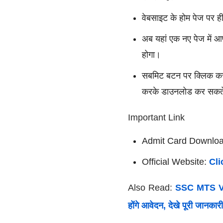
वेबसाइट के होम पेज पर 
अब यहां एक नए पेज में 
होगा।
सबमिट बटन पर क्लिक कर
करके डाउनलोड कर सकते 
Important Link
Admit Card Downlo
Official Website:
Cli
Also Read:
SSC MTS Vac
होंगे आवेदन, देखे पूरी जानकारी