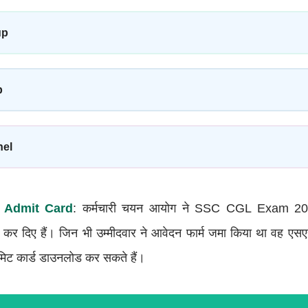
up
p
nel
 Admit Card
: कर्मचारी चयन आयोग ने SSC CGL Exam 202
कर दिए हैं। जिन भी उम्मीदवार ने आवेदन फार्म जमा किया था वह 
ट कार्ड डाउनलोड कर सकते हैं।