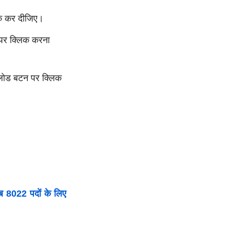
िक कर दीजिए।
 पर क्लिक करना
लोड बटन पर क्लिक
8022 पदों के लिए