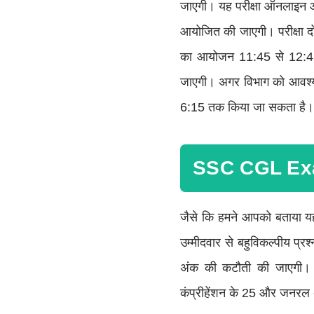
जाएगी। यह परीक्षा ऑनलाइन आ
आयोजित की जाएगी। परीक्षा दो
का आयोजन 11:45 से 12:45
जाएगी। अगर विभाग को आवश्यक
6:15 तक किया जा सकता है।
SSC CGL Exa
जैसे कि हमने आपको बताया यह
उम्मीदवार से बहुविकल्पीय प्रश
अंक की कटौती की जाएगी। इस प
कंप्रीहेंशन के 25 और जनरल अ