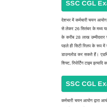
SSC CGL Ex
देशभर में कर्मचारी चयन आय
से लेकर 26 सितंबर के मध्य यह
के करीब 28 लाख उम्मीदवार श
पहले ही सिटी स्लिप के रूप म
डाउनलोड कर सकते हैं। एडमिट का
शिफ्ट, रिपोर्टिंग टाइम इत्यादि
SSC CGL Exa
कर्मचारी चयन आयोग द्वारा 