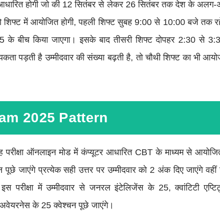
धारित होगी जो की 12 सितंबर से लेकर 26 सितंबर तक देश के अलग-अलग 
 शिफ्ट में आयोजित होगी, पहली शिफ्ट सुबह 9:00 से 10:00 बजे तक रहेग
 के बीच किया जाएगा। इसके बाद तीसरी शिफ्ट दोपहर 2:30 से 3
ता पड़ती है उम्मीदवार की संख्या बढ़ती है, तो चौथी शिफ्ट का भी आ
m 2025 Pattern
 परीक्षा ऑनलाइन मोड में कंप्यूटर आधारित CBT के माध्यम से आयोजि
्न पूछे जाएंगे प्रत्येक सही उत्तर पर उम्मीदवार को 2 अंक दिए जाएंगे वह
रीक्षा में उम्मीदवार से जनरल इंटेलिजेंस के 25, क्वांटिटी एप्टिट
वेयरनेस के 25 क्वेश्चन पूछे जाएंगे।