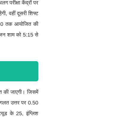
परीक्षा केंद्रों पर
ी, वहीं दूसरी शिफ्ट
:30 तक आयोजित की
योजन शाम को 5:15 से
त की जाएगी। जिसमें
ीं गलत उत्तर पर 0.50
्यूड के 25, इंग्लिश