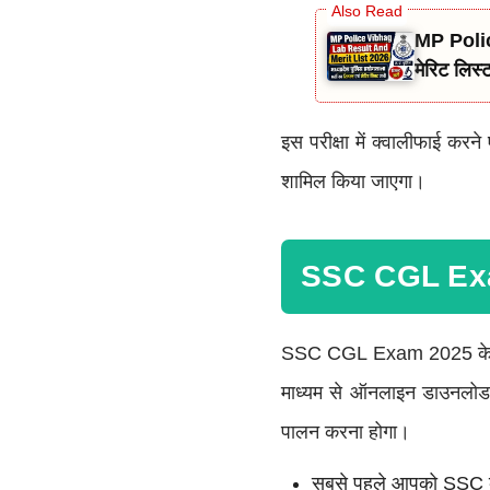
MP Polic
मेरिट लिस
इस परीक्षा में क्वालीफाई करन
शामिल किया जाएगा।
SSC CGL Exam
SSC CGL Exam 2025 के तहत
माध्यम से ऑनलाइन डाउनलोड 
पालन करना होगा।
सबसे पहले आपको SSC क