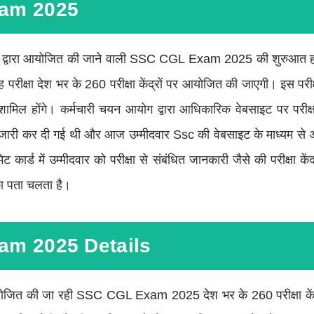
am 2025
ोग द्वारा आयोजित की जाने वाली SSC CGL Exam 2025 की शुरुआत हो
 परीक्षा देश भर के 260 परीक्षा केंद्रों पर आयोजित की जाएगी। इस परीक्
ामिल होंगे। कर्मचारी चयन आयोग द्वारा आधिकारिक वेबसाइट पर परीक्
ें जारी कर दी गई थी और आज उम्मीदवार Ssc की वेबसाइट के माध्यम से 
र्ड में उम्मीदवार को परीक्षा से संबंधित जानकारी जैसे की परीक्षा केंद्
 का पता चलता है।
m 2025 Details
आयोजित की जा रही SSC CGL Exam 2025 देश भर के 260 परीक्षा कें