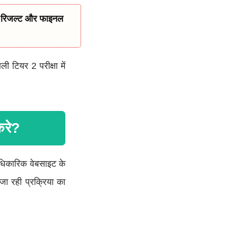
ा रिजल्ट और फाइनल
ी टियर 2 परीक्षा में
रे?
िकारिक वेबसाइट के
ा रही प्रक्रिया का