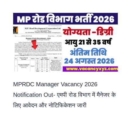
MPRDC Manager Vacancy 2026
Notification Out- एमपी रोड विभाग में मैनेजर के
लिए आवेदन और नोटिफिकेशन जारी