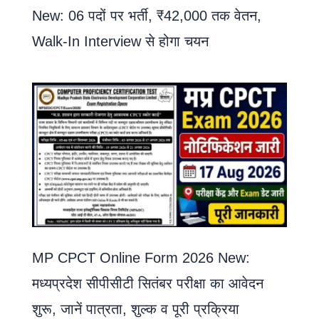
New: 06 पदों पर भर्ती, ₹42,000 तक वेतन,
Walk-In Interview से होगा चयन
MP CPCT Online Form 2026 New:
मध्यप्रदेश सीपीसीटी सितंबर परीक्षा का आवेदन
शुरू, जानें पात्रता, शुल्क व पूरी प्रक्रिया