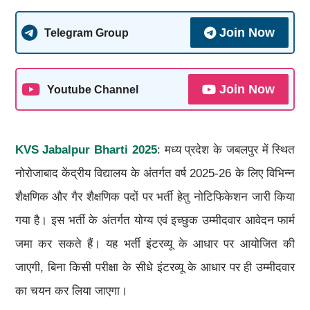
Join Now
Telegram Group
Join Now
Youtube Channel
KVS Jabalpur Bharti 2025
: मध्य प्रदेश के जबलपुर में स्थित
नोरोजाबाद केंद्रीय विद्यालय के अंतर्गत वर्ष 2025-26 के लिए विभिन्न
शैक्षणिक और गैर शैक्षणिक पदों पर भर्ती हेतु नोटिफिकेशन जारी किया
गया है। इस भर्ती के अंतर्गत योग्य एवं इच्छुक उम्मीदवार आवेदन फार्म
जमा कर सकते हैं। यह भर्ती इंटरव्यू के आधार पर आयोजित की
जाएगी, बिना किसी परीक्षा के सीधे इंटरव्यू के आधार पर ही उम्मीदवार
का चयन कर लिया जाएगा।