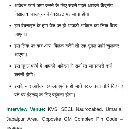
आवेदन फार्म जमा करने के लिए सबसे पहले आपको केंद्रीय
विद्यालय जबलपुर की वेबसाइट पर जाना होगा।
इस वेबसाइट के होम पेज पर ही आपको आवेदन का लिंक दिख
जाएगा।
इस लिंक पर कब आप क्लिक करेंगे तो एक गूगल फॉर्म खुलकर
आएगा।
इस गूगल फॉर्म में आपको आवेदन से संबंधित जानकारी दर्ज
करनी होगी।
इसके बाद आवेदन सफलतापूर्वक हो जाने पर आपको नीचे दिए गए
पते पर इंटरव्यू के लिए पहुंचना होगा।
Interview Venue
: KVS, SECL Naurozabad, Umaria,
Jabalpur Area, Opposite GM Complex Pin Code –
484555