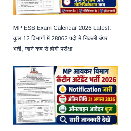
MP ESB Exam Calendar 2026 Latest:
कुल 12 विभागों में 28062 पदों में निकली बंपर
भर्ती, जाने कब से होगी परीक्षा