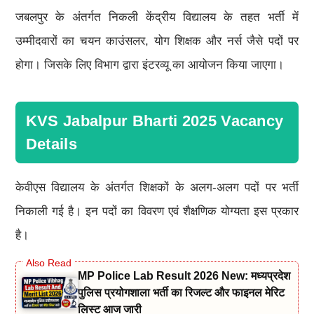
जबलपुर के अंतर्गत निकली केंद्रीय विद्यालय के तहत भर्ती में
उम्मीदवारों का चयन काउंसलर, योग शिक्षक और नर्स जैसे पदों पर
होगा। जिसके लिए विभाग द्वारा इंटरव्यू का आयोजन किया जाएगा।
KVS Jabalpur Bharti 2025 Vacancy
Details
केवीएस विद्यालय के अंतर्गत शिक्षकों के अलग-अलग पदों पर भर्ती
निकाली गई है। इन पदों का विवरण एवं शैक्षणिक योग्यता इस प्रकार
है।
MP Police Lab Result 2026 New: मध्यप्रदेश
पुलिस प्रयोगशाला भर्ती का रिजल्ट और फाइनल मेरिट
लिस्ट आज जारी