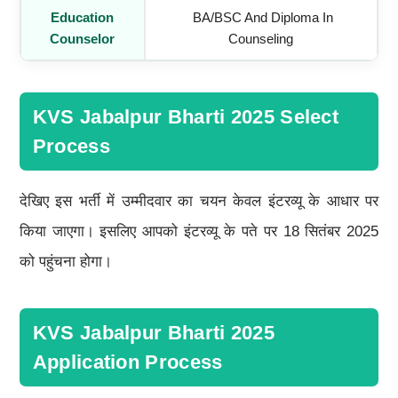
Education
BA/BSC And Diploma In
Counselor
Counseling
KVS Jabalpur Bharti 2025 Select
Process
देखिए इस भर्ती में उम्मीदवार का चयन केवल इंटरव्यू के आधार पर
किया जाएगा। इसलिए आपको इंटरव्यू के पते पर 18 सितंबर 2025
को पहुंचना होगा।
KVS Jabalpur Bharti 2025
Application Process