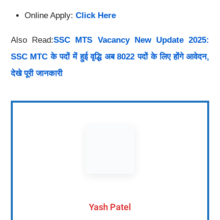
Online Apply:
Click Here
Also Read:
SSC MTS Vacancy New Update 2025:
SSC MTC के पदों में हुई वृद्धि अब 8022 पदों के लिए होंगे आवेदन,
देखे पूरी जानकारी
Yash Patel