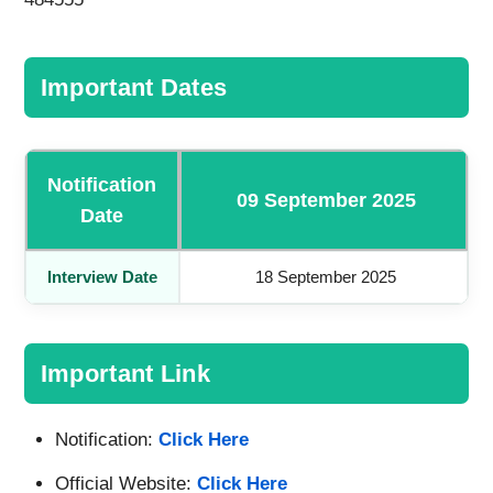
Important Dates
Notification
09 September 2025
Date
Interview Date
18 September 2025
Important Link
Notification:
Click Here
Official Website:
Click Here