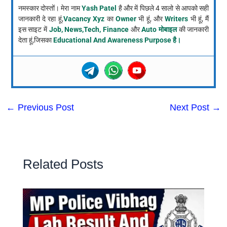
नमस्कार दोस्तों। मेरा नाम
Yash Patel
है और में पिछले 4 सालो से आपको सही
जानकारी दे रहा हूं,
Vacancy Xyz
का
Owner
भी हूं, और
Writers
भी हूं, मैं
इस साइट में
Job, News,Tech, Finance
और
Auto मोबाइल
की जानकारी
देता हूं,जिसका
Educational And Awareness Purpose है।
←
Previous Post
Next Post
→
Related Posts