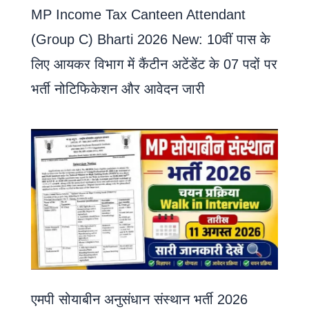
MP Income Tax Canteen Attendant
(Group C) Bharti 2026 New: 10वीं पास के
लिए आयकर विभाग में कैंटीन अटेंडेंट के 07 पदों पर
भर्ती नोटिफिकेशन और आवेदन जारी
एमपी सोयाबीन अनुसंधान संस्थान भर्ती 2026