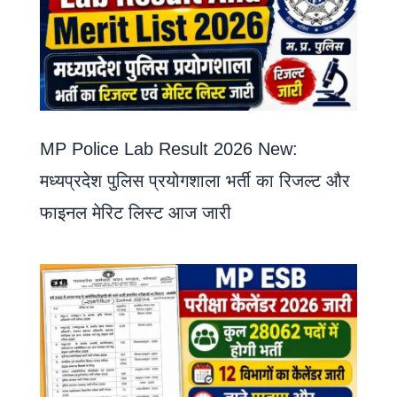
MP Police Lab Result 2026 New:
मध्यप्रदेश पुलिस प्रयोगशाला भर्ती का रिजल्ट और
फाइनल मेरिट लिस्ट आज जारी