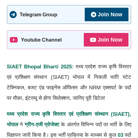
Join Now
Telegram Group
Join Now
Youtube Channel
SIAET
Bhopal Bharti 2025:
मध्य प्रदेश राज्य कृषि विस्तार
एवं प्रशिक्षण संस्थान (SIAET) भोपाल में निकली भर्ती! स्टेट
टेक्निकल, बजट एंड फाइनेंस ऑफिसर और NRM एक्सपर्ट के पदों
पर मौका, इंटरव्यू से होगा सिलेक्शन, जानिए पूरी डिटेल!
मध्य प्रदेश राज्य कृषि विस्तार एवं प्रशिक्षण संस्थान (SIAET),
भोपाल
ने
ग्रीन-एजी प्रोजेक्ट
के अंतर्गत विभिन्न पदों पर भर्ती के लिए
विज्ञापन जारी किया है। इस भर्ती प्रक्रिया के माध्यम से कुल
03
पदों