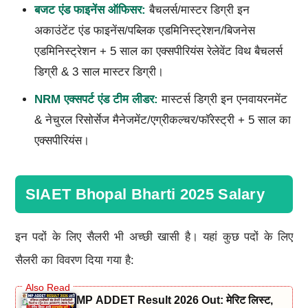
बजट एंड फाइनेंस ऑफिसर:
बैचलर्स/मास्टर डिग्री इन
अकाउंटेंट एंड फाइनेंस/पब्लिक एडमिनिस्ट्रेशन/बिजनेस
एडमिनिस्ट्रेशन + 5 साल का एक्सपीरियंस रेलेवेंट विथ बैचलर्स
डिग्री & 3 साल मास्टर डिग्री।
NRM
एक्सपर्ट एंड टीम लीडर:
मास्टर्स डिग्री इन एनवायरनमेंट
& नेचुरल रिसोर्सेज मैनेजमेंट/एग्रीकल्चर/फॉरेस्ट्री + 5 साल का
एक्सपीरियंस।
SIAET Bhopal Bharti 2025 Salary
इन पदों के लिए सैलरी भी अच्छी खासी है। यहां कुछ पदों के लिए
सैलरी का विवरण दिया गया है:
MP ADDET Result 2026 Out: मेरिट लिस्ट,