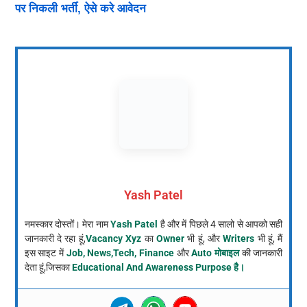
पर निकली भर्ती, ऐसे करे आवेदन
Yash Patel
नमस्कार दोस्तों। मेरा नाम
Yash Patel
है और में पिछले 4 सालो से आपको सही
जानकारी दे रहा हूं,
Vacancy Xyz
का
Owner
भी हूं, और
Writers
भी हूं, मैं
इस साइट में
Job, News,Tech, Finance
और
Auto मोबाइल
की जानकारी
देता हूं,जिसका
Educational And Awareness Purpose है।