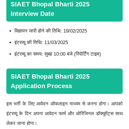
SIAET Bhopal Bharti 2025
Interview Date
विज्ञापन जारी होने की तिथि: 19/02/2025
इंटरव्यू की तिथि: 11/03/2025
इंटरव्यू का समय: सुबह 10:00 बजे (रिपोर्टिंग टाइम)
SIAET Bhopal Bharti 2025
Application Process
इस भर्ती के लिए आवेदन ऑफलाइन माध्यम से करना होगा। आपको
इंटरव्यू के दिन अपना आवेदन फार्म और ओरिजिनल डॉक्यूमेंट्स साथ
लेकर जाना होगा।