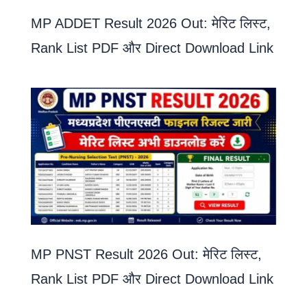
MP ADDET Result 2026 Out: मेरिट लिस्ट,
Rank List PDF और Direct Download Link
MP PNST Result 2026 Out: मेरिट लिस्ट,
Rank List PDF और Direct Download Link