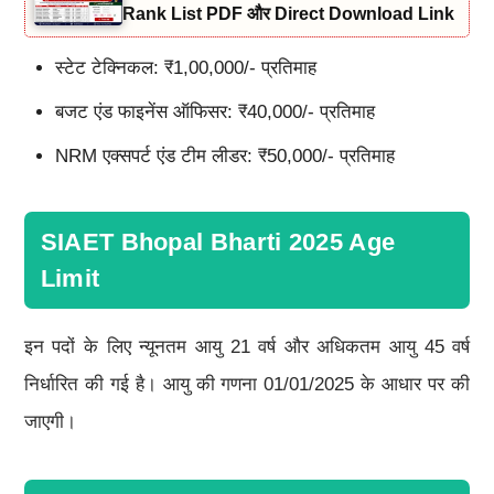
Rank List PDF और Direct Download Link
स्टेट टेक्निकल: ₹1,00,000/- प्रतिमाह
बजट एंड फाइनेंस ऑफिसर: ₹40,000/- प्रतिमाह
NRM एक्सपर्ट एंड टीम लीडर: ₹50,000/- प्रतिमाह
SIAET Bhopal Bharti 2025 Age
Limit
इन पदों के लिए न्यूनतम आयु 21 वर्ष और अधिकतम आयु 45 वर्ष
निर्धारित की गई है। आयु की गणना 01/01/2025 के आधार पर की
जाएगी।