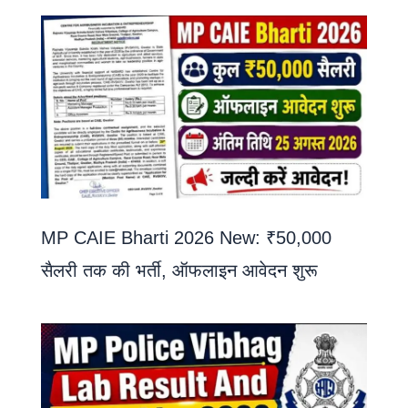
MP CAIE Bharti 2026 New: ₹50,000
सैलरी तक की भर्ती, ऑफलाइन आवेदन शुरू