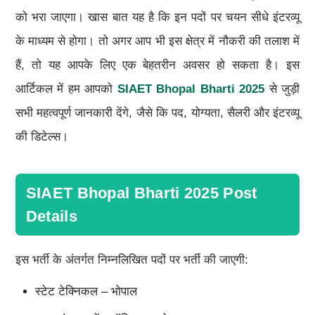
को भरा जाएगा। खास बात यह है कि इन पदों पर चयन सीधे इंटरव्यू
के माध्यम से होगा। तो अगर आप भी इस क्षेत्र में नौकरी की तलाश में
हैं, तो यह आपके लिए एक बेहतरीन अवसर हो सकता है। इस
आर्टिकल में हम आपको
SIAET
Bhopal Bharti 2025
से जुड़ी
सभी महत्वपूर्ण जानकारी देंगे, जैसे कि पद, योग्यता, सैलरी और इंटरव्यू
की डिटेल्स।
SIAET Bhopal Bharti 2025 Post
Details
इस भर्ती के अंतर्गत निम्नलिखित पदों पर भर्ती की जाएगी:
स्टेट टेक्निकल – भोपाल