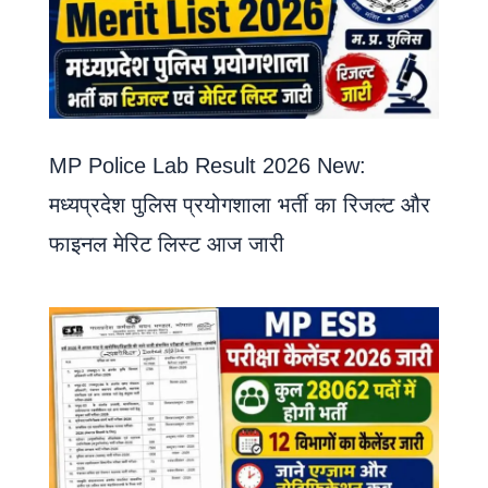
MP Police Lab Result 2026 New:
मध्यप्रदेश पुलिस प्रयोगशाला भर्ती का रिजल्ट और
फाइनल मेरिट लिस्ट आज जारी