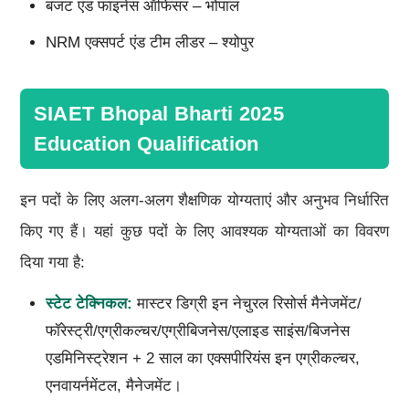
बजट एंड फाइनेंस ऑफिसर – भोपाल
NRM एक्सपर्ट एंड टीम लीडर – श्योपुर
SIAET Bhopal Bharti 2025
Education Qualification
इन पदों के लिए अलग-अलग शैक्षणिक योग्यताएं और अनुभव निर्धारित
किए गए हैं। यहां कुछ पदों के लिए आवश्यक योग्यताओं का विवरण
दिया गया है:
स्टेट टेक्निकल:
मास्टर डिग्री इन नेचुरल रिसोर्स मैनेजमेंट/
फॉरेस्ट्री/एग्रीकल्चर/एग्रीबिजनेस/एलाइड साइंस/बिजनेस
एडमिनिस्ट्रेशन + 2 साल का एक्सपीरियंस इन एग्रीकल्चर,
एनवायर्नमेंटल, मैनेजमेंट।