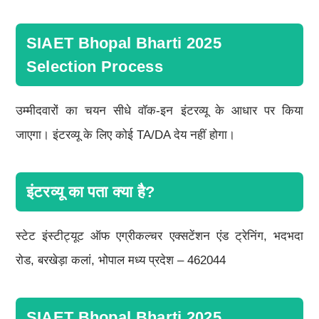
SIAET Bhopal Bharti 2025
Selection Process
उम्मीदवारों का चयन सीधे वॉक-इन इंटरव्यू के आधार पर किया
जाएगा। इंटरव्यू के लिए कोई TA/DA देय नहीं होगा।
इंटरव्यू का पता क्या है?
स्टेट इंस्टीट्यूट ऑफ एग्रीकल्चर एक्सटेंशन एंड ट्रेनिंग, भदभदा
रोड, बरखेड़ा कलां, भोपाल मध्य प्रदेश – 462044
SIAET Bhopal Bharti 2025