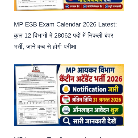
MP ESB Exam Calendar 2026 Latest:
कुल 12 विभागों में 28062 पदों में निकली बंपर
भर्ती, जाने कब से होगी परीक्षा