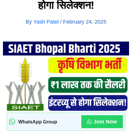
होगा सिलेक्शन!
By
Yash Patel
/
February 24, 2025
Join Now
WhatsApp Group