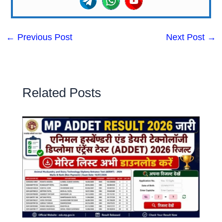
←
Previous Post
Next Post
→
Related Posts