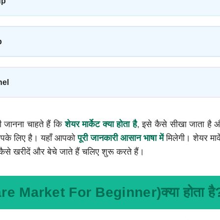
up
p
nel
ानना चाहते हैं कि
शेयर मार्केट क्या होता है
, इसे कैसे सीखा जाता है 
ख आपके लिए है। यहाँ आपको
पूरी जानकारी आसान भाषा में
मिलेगी। शेयर मार्क
े खरीदें और बेचे जाते हैं चलिए शुरू करते हैं।
hare Market For Beginner)क्या होता है