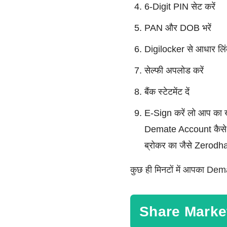
6-Digit PIN सेट करें
PAN और DOB भरें
Digilocker से आधार लिं
सेल्फी अपलोड करें
बैंक स्टेटमेंट दें
E-Sign करें लो आप का
Demate Account कैसे खोल
ब्रोकर का जैसे Zero
कुछ ही मिनटों में आपका Dem
Share Market