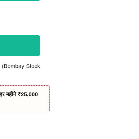
SE (Bombay Stock
हर महीने ₹25,000