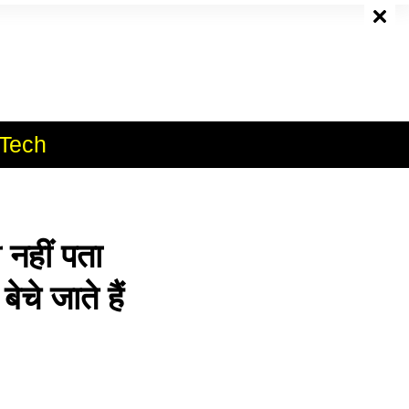
e
Tech
नहीं पता
ेचे जाते हैं