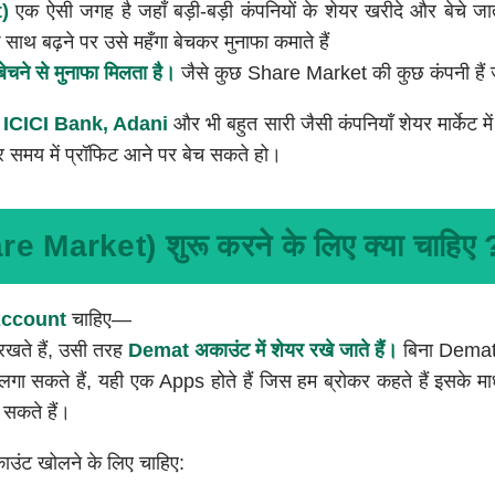
t)
एक ऐसी जगह है जहाँ बड़ी-बड़ी कंपनियों के शेयर खरीदे और बेचे जा
े साथ बढ़ने पर उसे महँगा बेचकर मुनाफा कमाते हैं
 बेचने से मुनाफा मिलता है।
जैसे कुछ Share Market की कुछ कंपनी हैं ज
ICICI Bank, Adani
और भी बहुत सारी जैसी कंपनियाँ शेयर मार्केट मे
समय में प्रॉफिट आने पर बेच सकते हो।
are Market) शुरू करने के लिए क्या चाहिए 
ccount
चाहिए—
 रखते हैं, उसी तरह
Demat अकाउंट में शेयर रखे जाते हैं।
बिना Demat
लगा सकते हैं, यही एक Apps होते हैं जिस हम ब्रोकर कहते हैं इसके म
 सकते हैं।
उंट खोलने के लिए चाहिए: