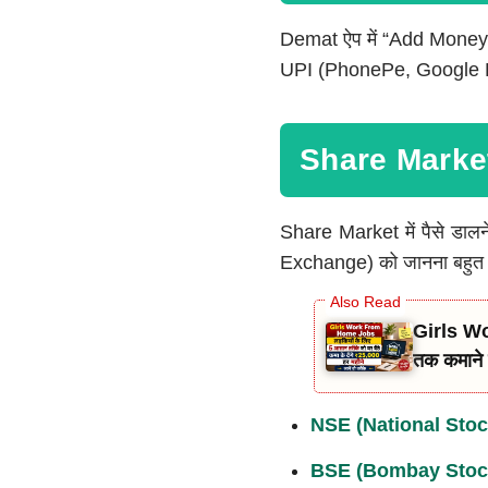
Demat ऐप में “Add Money” 
UPI (PhonePe, Google Pay 
Share Mark
Share Market में पैसे 
Exchange) को जानना बहुत जरूर
Girls Wo
तक कमाने 
NSE (National Sto
BSE (Bombay Stoc