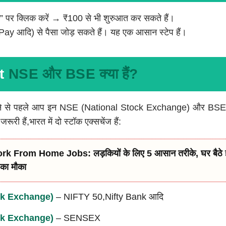
पर क्लिक करें → ₹100 से भी शुरुआत कर सकते हैं।
आदि) से पैसा जोड़ सकते हैं। यह एक आसान स्टेप हैं।
et
NSE और BSE क्या हैं?
डालने से पहले आप इन NSE (National Stock Exchange) और B
ी हैं,भारत में दो स्टॉक एक्सचेंज हैं:
rk From Home Jobs: लड़कियों के लिए 5 आसान तरीके, घर बैठे 
का मौका
ck Exchange)
– NIFTY 50,Nifty Bank आदि
k Exchange)
– SENSEX