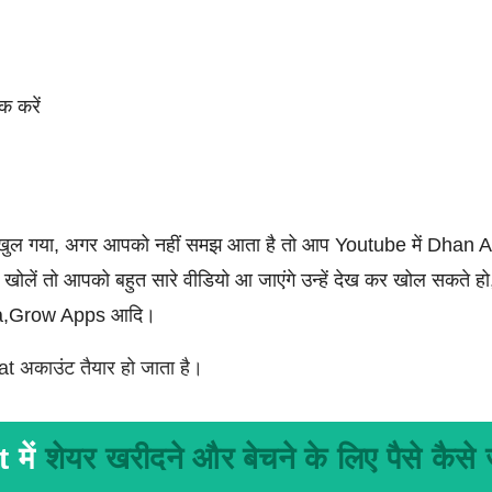
क करें
 खुल गया, अगर आपको नहीं समझ आता है तो आप Youtube में Dhan 
ें तो आपको बहुत सारे वीडियो आ जाएंगे उन्हें देख कर खोल सकते हो,
dha,Grow Apps आदि।
at अकाउंट तैयार हो जाता है।
 में
शेयर खरीदने और बेचने के लिए पैसे कैसे ज