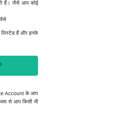
ते हैं। जैसे आप कोई
ैसे
ं लिस्टेड हैं और इनके
?
e Account के आप
ाध्यम से आप किसी भी