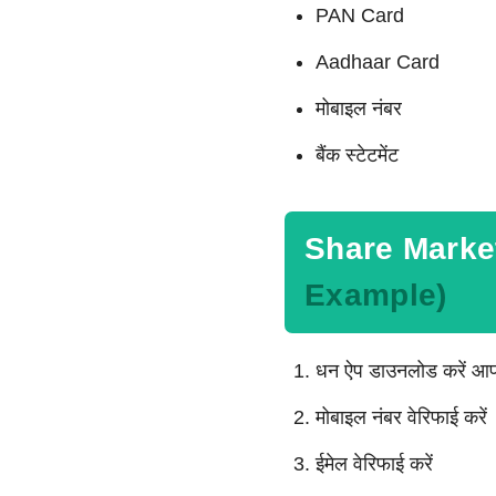
PAN Card
Aadhaar Card
मोबाइल नंबर
बैंक स्टेटमेंट
Share Market
Example)
धन ऐप डाउनलोड करें आप प
मोबाइल नंबर वेरिफाई करें
ईमेल वेरिफाई करें