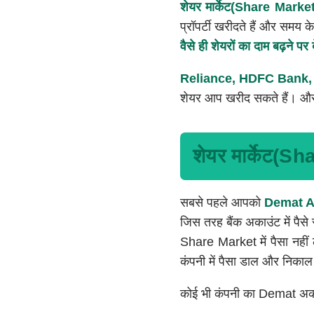
शेयर मार्केट(Share Marke
प्रॉपर्टी खरीदते हैं और समय क
वैसे ही शेयरों का दाम बढ़ने पर
Reliance, HDFC Bank, 
शेयर आप खरीद सकते हैं। और 
शेयर मार्केट(Sh
सबसे पहले आपको
Demat A
जिस तरह बैंक अकाउंट में पैसे
Share Market में पैसा नहीं 
कंपनी में पैसा डाल और निकाल
कोई भी कंपनी का Demat अका