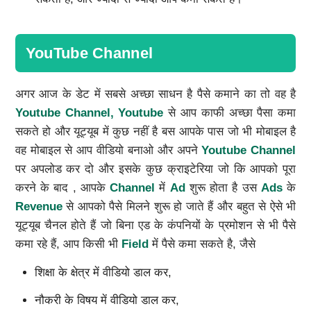
YouTube Channel
अगर आज के डेट में सबसे अच्छा साधन है पैसे कमाने का तो वह है
Youtube Channel, Youtube
से आप काफी अच्छा पैसा कमा
सकते हो और यूट्यूब में कुछ नहीं है बस आपके पास जो भी मोबाइल है
वह मोबाइल से आप वीडियो बनाओ और अपने
Youtube Channel
पर अपलोड कर दो और इसके कुछ क्राइटेरिया जो कि आपको पूरा
करने के बाद , आपके
Channel
में
Ad
शुरू होता है उस
Ads
के
Revenue
से आपको पैसे मिलने शुरू हो जाते हैं और बहुत से ऐसे भी
यूट्यूब चैनल होते हैं जो बिना एड के कंपनियों के प्रमोशन से भी पैसे
कमा रहे हैं, आप किसी भी
Field
में पैसे कमा सकते है, जैसे
शिक्षा के क्षेत्र में वीडियो डाल कर,
नौकरी के विषय में वीडियो डाल कर,