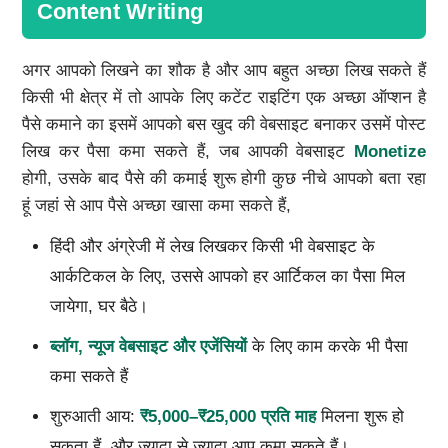
Content Writing
अगर आपको लिखने का शौक है और आप बहुत अच्छा लिख सकते हैं
किसी भी क्षेत्र में तो आपके लिए कटेंट राइटिंग एक अच्छा ऑप्शन है
पैसे कमाने का इसमें आपको बस खुद की वेबसाइट बनाकर उसमें पोस्ट
लिख कर पैसा कमा सकते हैं, जब आपकी वेबसाइट
Monetize
होगी, उसके बाद पैसे की कमाई शुरू होगी कुछ नीचे आपको बता रहा
हूं जहां से आप पैसे अच्छा खासा कमा सकते हैं,
हिंदी और अंग्रेजी में लेख लिखकर किसी भी वेबसाइट के
आर्कटिकल के लिए, उससे आपको हर आर्टिकल का पैसा मिल
जायेगा, घर बैठे।
ब्लॉग, न्यूज वेबसाइट और एजेंसियों
के लिए काम करके भी पैसा
कमा सकते हैं
शुरुआती आय:
₹5,000–₹25,000 प्रति माह
मिलना शुरू हो
सकता हैं, और ज्यादा से ज्यादा आप कमा सकते हैं।