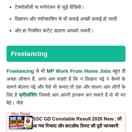
टेक्नोलॉजी या मनोरंजन से जुड़े वीडियो।
विज्ञापन और स्पॉन्सरशिप से भी कमाई अच्छी कमाई हो जाती
और हा नियमित कंटेंट डालना आपको जरूरी।
Freelancing
Freelancing
से भी
MP Work From Home Jobs
बहुत ही
अच्छा ऑप्शन हैं, अगर आप चाहते हैं कि न लिखना पढ़े न कैमरे के
सामने बोलना पढ़े और पैसे भी कमाए तो एक और साधन आप लोगों के
लिए है
फ्रीलांसिंग
जिससे आप अपनी इनकम कर सकते है वो भी घर
बैठे। जैसे
SSC GD Constable Result 2026 New : लो
आ गया रिजल्ट और कटऑफ लिस्ट की पूरी जानकारी