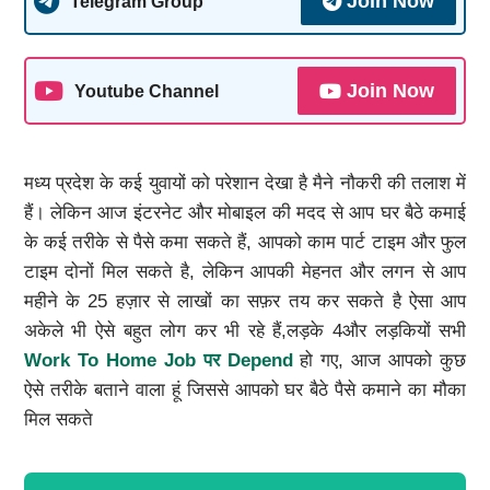
Join Now
Telegram Group
Join Now
Youtube Channel
मध्य प्रदेश के कई युवायों को परेशान देखा है मैने नौकरी की तलाश में
हैं। लेकिन आज इंटरनेट और मोबाइल की मदद से आप घर बैठे कमाई
के कई तरीके से पैसे कमा सकते हैं, आपको काम पार्ट टाइम और फुल
टाइम दोनों मिल सकते है, लेकिन आपकी मेहनत और लगन से आप
महीने के 25 हज़ार से लाखों का सफ़र तय कर सकते है ऐसा आप
अकेले भी ऐसे बहुत लोग कर भी रहे हैं,लड़के 4और लड़कियों सभी
Work To Home Job पर Depend
हो गए, आज आपको कुछ
ऐसे तरीके बताने वाला हूं जिससे आपको घर बैठे पैसे कमाने का मौका
मिल सकते