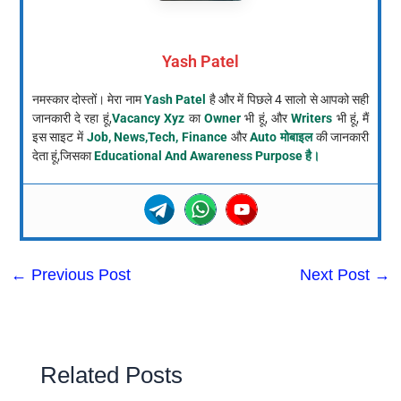
Yash Patel
नमस्कार दोस्तों। मेरा नाम
Yash Patel
है और में पिछले 4 सालो से आपको सही
जानकारी दे रहा हूं,
Vacancy Xyz
का
Owner
भी हूं, और
Writers
भी हूं, मैं
इस साइट में
Job, News,Tech, Finance
और
Auto मोबाइल
की जानकारी
देता हूं,जिसका
Educational And Awareness Purpose है।
←
Previous Post
Next Post
→
Related Posts