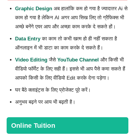
Graphic Design
अब हालांकि कम हो गया है ज्यादातर Ai से
काम हो गया है लेकिन AI अगर आप सिख लिए तो ग्रैफिक्स भी
अच्छे बनेंगे एयर आप और अच्छा काम करके दे सकते हों।
Data Entry
का काम तो कभी खत्म हो ही नहीं सकता है
ऑनलाइन में भी डाटा का काम करके दे सकते हैं।
Video Editing
जैसे
YouTube Channel
और किसी भी
वीडियो फॉर्मेट के लिए सही हैं। इससे भी आप पैसे कमा सकते हैं
आपको किसी के लिए वीडियो Edit करके देना पड़ेगा।
घर बैठे क्लाइंट्स के लिए प्रोजेक्ट पूरे करें।
अनुभव बढ़ने पर आय भी बढ़ती है।
Online Tuition