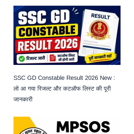
SSC GD Constable Result 2026 New :
लो आ गया रिजल्ट और कटऑफ लिस्ट की पूरी
जानकारी