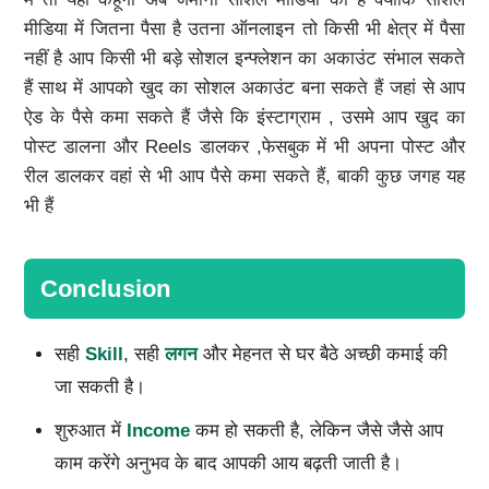
मीडिया में जितना पैसा है उतना ऑनलाइन तो किसी भी क्षेत्र में पैसा
नहीं है आप किसी भी बड़े सोशल इन्फ्लेशन का अकाउंट संभाल सकते
हैं साथ में आपको खुद का सोशल अकाउंट बना सकते हैं जहां से आप
ऐड के पैसे कमा सकते हैं जैसे कि इंस्टाग्राम , उसमे आप खुद का
पोस्ट डालना और Reels डालकर ,फेसबुक में भी अपना पोस्ट और
रील डालकर वहां से भी आप पैसे कमा सकते हैं, बाकी कुछ जगह यह
भी हैं
Conclusion
सही
Skill
, सही
लगन
और मेहनत से घर बैठे अच्छी कमाई की
जा सकती है।
शुरुआत में
Income
कम हो सकती है, लेकिन जैसे जैसे आप
काम करेंगे अनुभव के बाद आपकी आय बढ़ती जाती है।