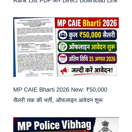
Rank List PDF और Direct Download Link
MP CAIE Bharti 2026 New: ₹50,000
सैलरी तक की भर्ती, ऑफलाइन आवेदन शुरू