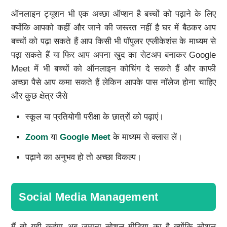
ऑनलाइन ट्यूशन भी एक अच्छा ऑप्शन है बच्चों को पढ़ाने के लिए
क्योंकि आपको कहीं और जाने की जरूरत नहीं है घर में बैठकर आप
बच्चों को पढ़ा सकते हैं आप किसी भी पॉपुलर एप्लीकेशंस के माध्यम से
पढ़ा सकते हैं या फिर आप अपना खुद का सेटअप बनाकर Google
Meet में भी बच्चों को ऑनलाइन कोचिंग दे सकते हैं और काफी
अच्छा पैसे आप कमा सकते हैं लेकिन आपके पास नॉलेज होना चाहिए
और कुछ क्षेत्र जैसे
स्कूल या प्रतियोगी परीक्षा के छात्रों को पढ़ाएं।
Zoom
या
Google Meet
के माध्यम से क्लास लें।
पढ़ाने का अनुभव हो तो अच्छा विकल्प।
Social Media Management
मैं तो यही कहूंगा अब जमाना सोशल मीडिया का है क्योंकि सोशल