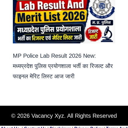
MP Police Lab Result 2026 New:
मध्यप्रदेश पुलिस प्रयोगशाला भर्ती का रिजल्ट और
फाइनल मेरिट लिस्ट आज जारी
© 2026 Vacancy Xyz. All Rights Reserved