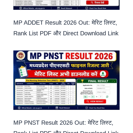
MP ADDET Result 2026 Out: मेरिट लिस्ट,
Rank List PDF और Direct Download Link
MP PNST Result 2026 Out: मेरिट लिस्ट,