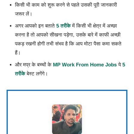
किसी भी काम को शुरू करने से पहले उसकी पूरी जानकारी
जरूर लें।
अगर आपको इन बताते
5 तरीके
में किसी भी क्षेत्र में अच्छा
करना है तो आपको सीखना पड़ेगा, उसके बारे में काफी अच्छी
पकड़ रखनी होगी तभी संभव है कि आप मोटा पैसा कमा सकते
हैं।
और मप्र के बच्चों के
MP Work From Home Jobs
ये
5
तरीके
बेस्ट लगेंगे।