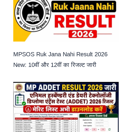
MPSOS Ruk Jana Nahi Result 2026
New: 10वीं और 12वीं का रिजल्ट जारी