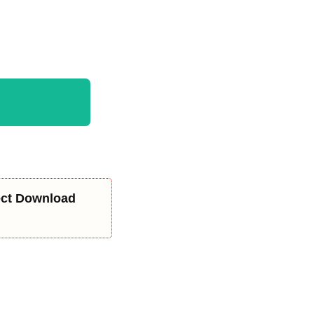
rect Download