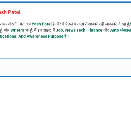
ash Patel
्कार दोस्तों। मेरा नाम
Yash Patel
है और में पिछले 4 सालो से आपको सही जानकारी दे रहा हूं,
हूं, और
Writers
भी हूं, मैं इस साइट में
Job, News,Tech, Finance
और
Auto मोबाइल
ucational And Awareness Purpose है।