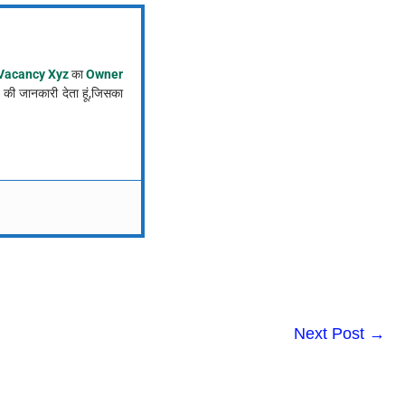
Vacancy Xyz
का
Owner
की जानकारी देता हूं,जिसका
Next Post
→