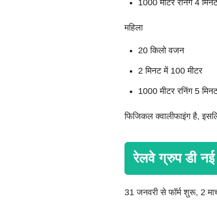
1000 मीटर रनिंग 4 मिन
महिला
20 किलो वजन
2 मिनट में 100 मीटर
1000 मीटर रनिंग 5 मिन
फिजिकल क्वालीफाइंग है, इसलि
रेलवे ग्रुप डी नई 
31 जनवरी से फॉर्म शुरू, 2 मा