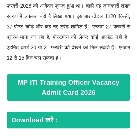
फरवरी 2026 को आवेदन प्राप्त हुआ था। चाही गई जानकारी तैयार
स्वरूप में उपलब्ध नहीं है लिखा गया। इस बार टोटल 1120 वैकेंसी,
37 पोस्ट कोड और कई नए ट्रेड शामिल हैं। एग्जाम 27 फरवरी से
प्रारंभ माना जा रहा है, पोस्टपोन को लेकर कोई अपडेट नहीं है।
एडमिट कार्ड 20 या 21 फरवरी को देखने को मिल सकते हैं। एग्जाम
12 से 15 दिन चल सकता है।
MP ITI Training Officer Vacancy
Admit Card 2026
Download करें :