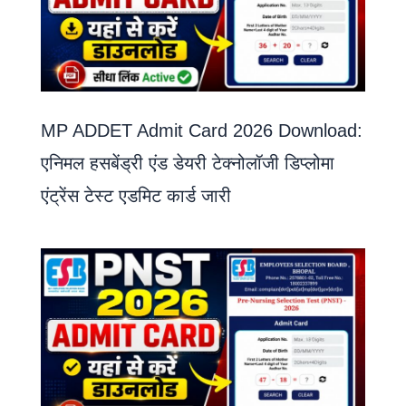
MP ADDET Admit Card 2026 Download:
एनिमल हसबेंड्री एंड डेयरी टेक्नोलॉजी डिप्लोमा
एंट्रेंस टेस्ट एडमिट कार्ड जारी