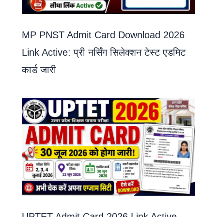
MP PNST Admit Card Download 2026
Link Active: प्री नर्सिंग सिलेक्शन टेस्ट एडमिट
कार्ड जारी
UPTET Admit Card 2026 Link Active –