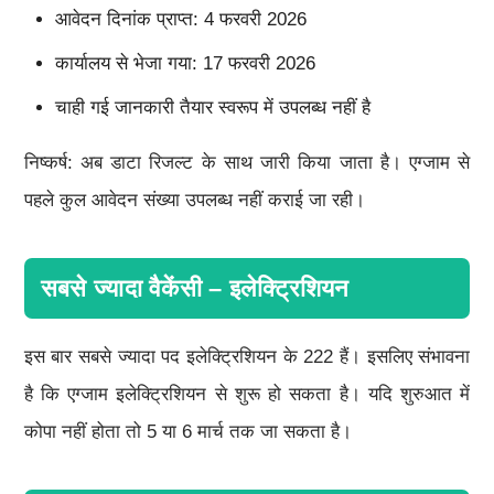
आवेदन दिनांक प्राप्त: 4 फरवरी 2026
कार्यालय से भेजा गया: 17 फरवरी 2026
चाही गई जानकारी तैयार स्वरूप में उपलब्ध नहीं है
निष्कर्ष: अब डाटा रिजल्ट के साथ जारी किया जाता है। एग्जाम से
पहले कुल आवेदन संख्या उपलब्ध नहीं कराई जा रही।
सबसे ज्यादा वैकेंसी – इलेक्ट्रिशियन
इस बार सबसे ज्यादा पद इलेक्ट्रिशियन के 222 हैं। इसलिए संभावना
है कि एग्जाम इलेक्ट्रिशियन से शुरू हो सकता है। यदि शुरुआत में
कोपा नहीं होता तो 5 या 6 मार्च तक जा सकता है।