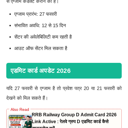
से एग्जाम कंडक्ट कराने की है।
एग्जाम प्रारंभ: 27 फरवरी
संभावित अवधि: 12 से 15 दिन
सेंटर की अवेलेबिलिटी कम रहती है
आउट ऑफ सेंटर मिल सकता है
एडमिट कार्ड अपडेट 2026
यदि 27 फरवरी से एग्जाम है तो प्रवेश पत्र 20 या 21 फरवरी को
देखने को मिल सकते हैं।
RRB Railway Group D Admit Card 2026
Link Active : रेलवे ग्रुप D एडमिट कार्ड कैसे