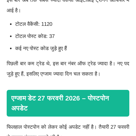
इस बार अब तक सबसे ज्यादा वैकेंसी आईटीआई ट्रेनिंग ऑफिसर में
आई है।
टोटल वैकेंसी: 1120
टोटल पोस्ट कोड: 37
कई नए पोस्ट कोड जुड़े हुए हैं
पिछली बार कम ट्रेड थे, इस बार नंबर ऑफ ट्रेड ज्यादा है। नए पद
जुड़े हुए हैं, इसलिए एग्जाम ज्यादा दिन चल सकता है।
एग्जाम डेट 27 फरवरी 2026 – पोस्टपोन
अपडेट
फिलहाल पोस्टपोन को लेकर कोई अपडेट नहीं है। तैयारी 27 फरवरी