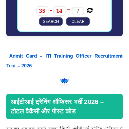
Admit Card – ITI Training Officer Recruitment
Test – 2026
आईटीआई ट्रेनिंग ऑफिसर भर्ती 2026 –
टोटल वैकेंसी और पोस्ट कोड