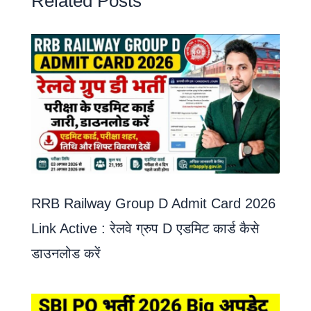
Related Posts
RRB Railway Group D Admit Card 2026
Link Active : रेलवे ग्रुप D एडमिट कार्ड कैसे
डाउनलोड करें