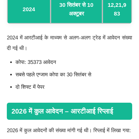
30 सितंबर से 10
12,21,9
2024
अक्टूबर
83
2024 में आरटीआई के माध्यम से अलग-अलग ट्रेड में आवेदन संख्या
दी गई थी।
कोपा: 35373 आवेदन
सबसे पहले एग्जाम कोपा का 30 सितंबर से
दो शिफ्ट में पेपर
2026 में कुल आवेदन – आरटीआई रिप्लाई
2026 में कुल आवेदनों की संख्या मांगी गई थी। रिप्लाई में लिखा गया: