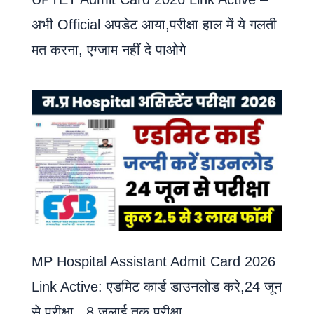
अभी Official अपडेट आया,परीक्षा हाल में ये गलती
मत करना, एग्जाम नहीं दे पाओगे
MP Hospital Assistant Admit Card 2026
Link Active: एडमिट कार्ड डाउनलोड करे,24 जून
से परीक्षा , 8 जुलाई तक परीक्षा