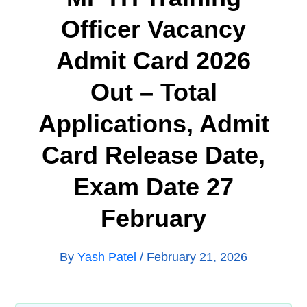
Officer Vacancy
Admit Card 2026
Out – Total
Applications, Admit
Card Release Date,
Exam Date 27
February
By
Yash Patel
/
February 21, 2026