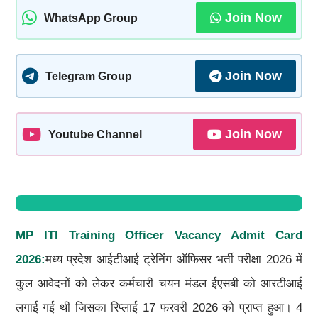
Join Now
WhatsApp Group
Join Now
Telegram Group
Join Now
Youtube Channel
MP ITI Training Officer Vacancy Admit Card
2026:
मध्य प्रदेश आईटीआई ट्रेनिंग ऑफिसर भर्ती परीक्षा 2026 में
कुल आवेदनों को लेकर कर्मचारी चयन मंडल ईएसबी को आरटीआई
लगाई गई थी जिसका रिप्लाई 17 फरवरी 2026 को प्राप्त हुआ। 4