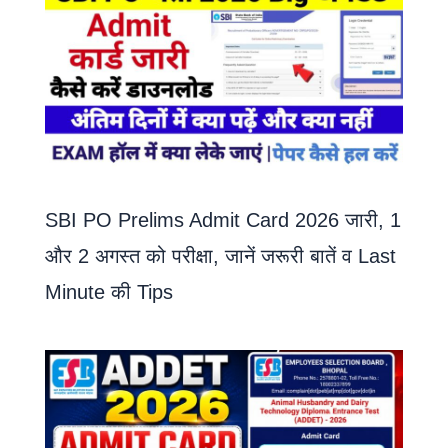
SBI PO Prelims Admit Card 2026 जारी, 1
और 2 अगस्त को परीक्षा, जानें जरूरी बातें व Last
Minute की Tips