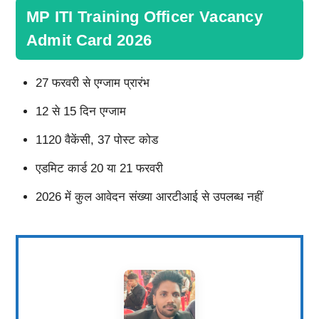
MP ITI Training Officer Vacancy
Admit Card 2026
27 फरवरी से एग्जाम प्रारंभ
12 से 15 दिन एग्जाम
1120 वैकेंसी, 37 पोस्ट कोड
एडमिट कार्ड 20 या 21 फरवरी
2026 में कुल आवेदन संख्या आरटीआई से उपलब्ध नहीं