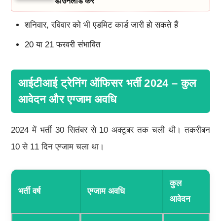
डाउनलोड करें
शनिवार, रविवार को भी एडमिट कार्ड जारी हो सकते हैं
20 या 21 फरवरी संभावित
आईटीआई ट्रेनिंग ऑफिसर भर्ती 2024 – कुल
आवेदन और एग्जाम अवधि
2024 में भर्ती 30 सितंबर से 10 अक्टूबर तक चली थी। तकरीबन
10 से 11 दिन एग्जाम चला था।
कुल
भर्ती वर्ष
एग्जाम अवधि
आवेदन