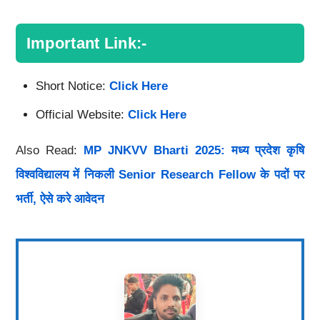
Important Link:-
Short Notice:
Click Here
Official Website:
Click Here
Also Read:
MP JNKVV Bharti 2025: मध्य प्रदेश कृषि
विश्वविद्यालय में निकली Senior Research Fellow के पदों पर
भर्ती, ऐसे करे आवेदन