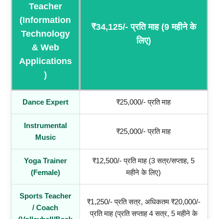
Teacher
(Information
₹34,125/- प्रति माह (9 महीने के
Technology
लिए)
& Web
Applications
)
Dance Expert
₹25,000/- प्रति माह
Instrumental
₹25,000/- प्रति माह
Music
Yoga Trainer
₹12,500/- प्रति माह (3 सत्र/सप्ताह, 5
(Female)
महीने के लिए)
Sports Teacher
₹1,250/- प्रति सत्र, अधिकतम ₹20,000/-
/ Coach
प्रति माह (प्रति सप्ताह 4 सत्र, 5 महीने के