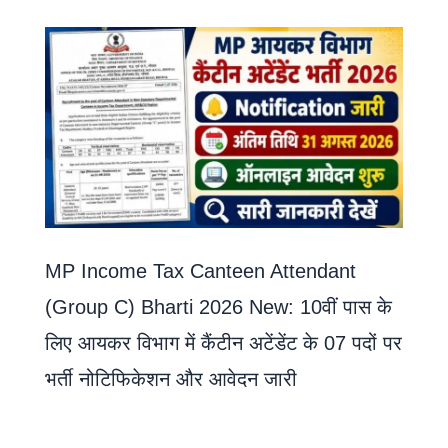
MP Income Tax Canteen Attendant
(Group C) Bharti 2026 New: 10वीं पास के
लिए आयकर विभाग में कैंटीन अटेंडेंट के 07 पदों पर
भर्ती नोटिफिकेशन और आवेदन जारी