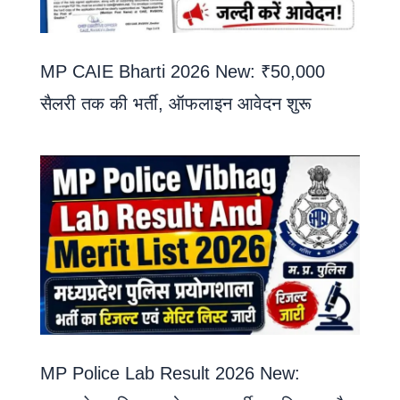
MP CAIE Bharti 2026 New: ₹50,000
सैलरी तक की भर्ती, ऑफलाइन आवेदन शुरू
MP Police Lab Result 2026 New: