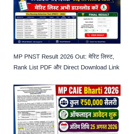
MP PNST Result 2026 Out: मेरिट लिस्ट,
Rank List PDF और Direct Download Link