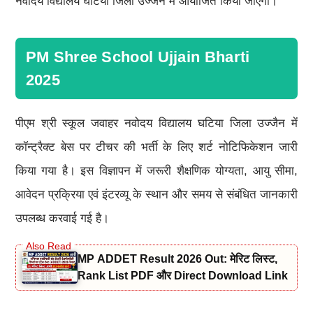
नवोदय विद्यालय घटिया जिला उज्जैन में आयोजित किया जाएगा।
PM Shree School Ujjain Bharti
2025
पीएम श्री स्कूल जवाहर नवोदय विद्यालय घटिया जिला उज्जैन में
कॉन्ट्रैक्ट बेस पर टीचर की भर्ती के लिए शर्ट नोटिफिकेशन जारी
किया गया है। इस विज्ञापन में जरूरी शैक्षणिक योग्यता, आयु सीमा,
आवेदन प्रक्रिया एवं इंटरव्यू के स्थान और समय से संबंधित जानकारी
उपलब्ध करवाई गई है।
MP ADDET Result 2026 Out: मेरिट लिस्ट,
Rank List PDF और Direct Download Link