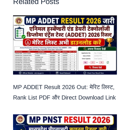
Related Posts
MP ADDET Result 2026 Out: मेरिट लिस्ट,
Rank List PDF और Direct Download Link