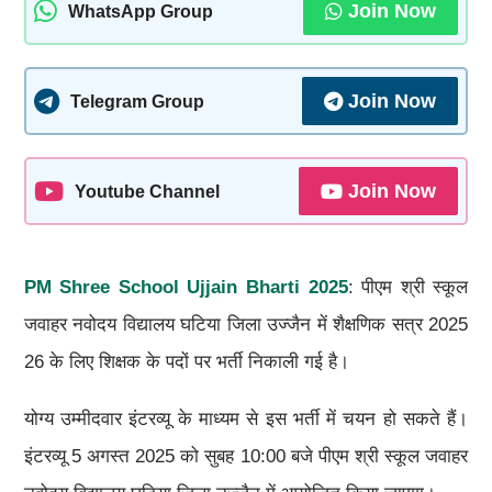
Join Now
WhatsApp Group
Join Now
Telegram Group
Join Now
Youtube Channel
PM Shree School Ujjain Bharti 2025
: पीएम श्री स्कूल
जवाहर नवोदय विद्यालय घटिया जिला उज्जैन में शैक्षणिक सत्र 2025
26 के लिए शिक्षक के पदों पर भर्ती निकाली गई है।
योग्य उम्मीदवार इंटरव्यू के माध्यम से इस भर्ती में चयन हो सकते हैं।
इंटरव्यू 5 अगस्त 2025 को सुबह 10:00 बजे पीएम श्री स्कूल जवाहर