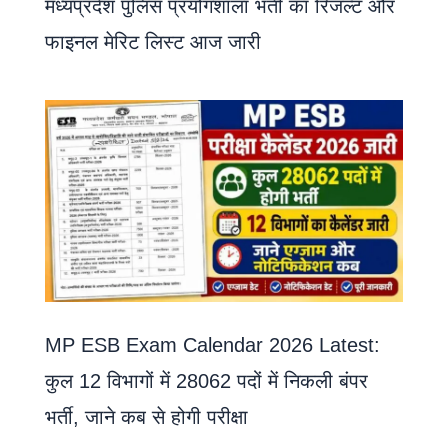
मध्यप्रदेश पुलिस प्रयोगशाला भर्ती का रिजल्ट और
फाइनल मेरिट लिस्ट आज जारी
MP ESB Exam Calendar 2026 Latest:
कुल 12 विभागों में 28062 पदों में निकली बंपर
भर्ती, जाने कब से होगी परीक्षा