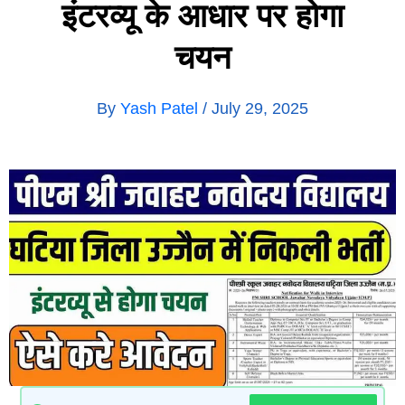
इंटरव्यू के आधार पर होगा
चयन
By
Yash Patel
/
July 29, 2025