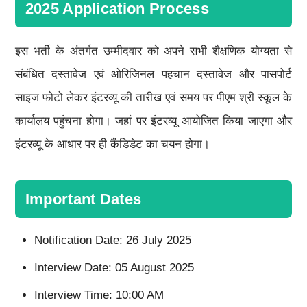
2025 Application Process
इस भर्ती के अंतर्गत उम्मीदवार को अपने सभी शैक्षणिक योग्यता से
संबंधित दस्तावेज एवं ओरिजिनल पहचान दस्तावेज और पासपोर्ट
साइज फोटो लेकर इंटरव्यू की तारीख एवं समय पर पीएम श्री स्कूल के
कार्यालय पहुंचना होगा। जहां पर इंटरव्यू आयोजित किया जाएगा और
इंटरव्यू के आधार पर ही कैंडिडेट का चयन होगा।
Important Dates
Notification Date: 26 July 2025
Interview Date: 05 August 2025
Interview Time: 10:00 AM