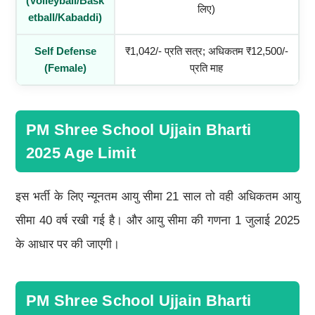
(Volleyball/Bask
लिए)
Etball/Kabaddi)
Self Defense
₹1,042/- प्रति सत्र; अधिकतम ₹12,500/-
(Female)
प्रति माह
PM Shree School Ujjain Bharti
2025 Age Limit
इस भर्ती के लिए न्यूनतम आयु सीमा 21 साल तो वही अधिकतम आयु
सीमा 40 वर्ष रखी गई है। और आयु सीमा की गणना 1 जुलाई 2025
के आधार पर की जाएगी।
PM Shree School Ujjain Bharti