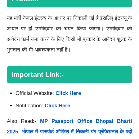
यह भर्ती केवल इंटरव्यू के आधार पर निकाली गई है इसलिए इंटरव्यू के
आधार पर ही उम्मीदवार का चयन किया जाएगा। उम्मीदवार को
आवेदन फार्म जमा करने के लिए किसी भी प्रकार के आवेदन शुल्क के
भुगतान की भी आवश्यकता नहीं है।
Important Link:-
Official Website:
Click Here
Notification:
Click Here
Also Read:-
MP Passport Office Bhopal Bharti
2025: भोपाल में पासपोर्ट ऑफिस में निकली यंग प्रोफेशनल के पदों