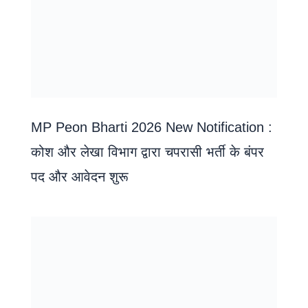
MP Peon Bharti 2026 New Notification :
कोश और लेखा विभाग द्वारा चपरासी भर्ती के बंपर
पद और आवेदन शुरू