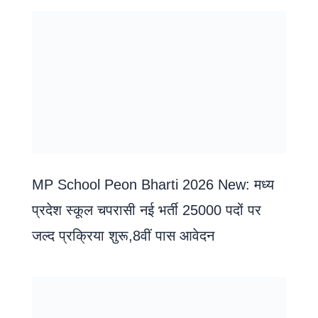
MP School Peon Bharti 2026 New: मध्य
प्रदेश स्कूल चपरासी नई भर्ती 25000 पदों पर
जल्द प्रक्रिया शुरू,8वीं पास आवेदन