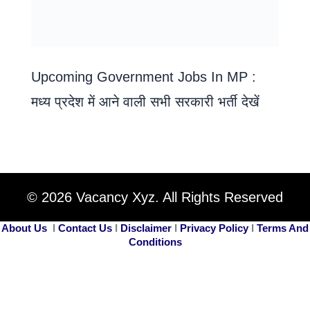
Upcoming Government Jobs In MP :
मध्य प्रदेश में आने वाली सभी सरकारी भर्ती देखें
© 2026 Vacancy Xyz. All Rights Reserved
About Us
I
Contact Us
I
Disclaimer
I
Privacy Policy
I
Terms And
Conditions