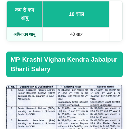
कम से कम
18 साल
आयु
अधिकतम आयु
40 साल
MP Krashi Vighan Kendra Jabalpur
Bharti Salary