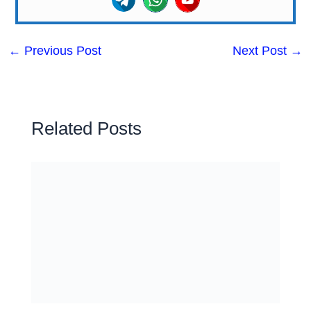
←
Previous Post
Next Post
→
Related Posts