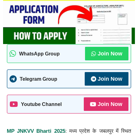
Join Now
WhatsApp Group
Join Now
Telegram Group
Join Now
Youtube Channel
MP JNKVV Bharti 2025
: मध्य प्रदेश के जबलपुर में स्थित