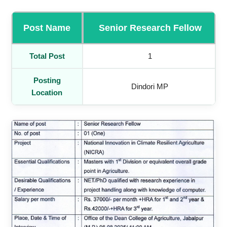
Post Name
Senior Research Fellow
Total Post
1
Posting
Dindori MP
Location