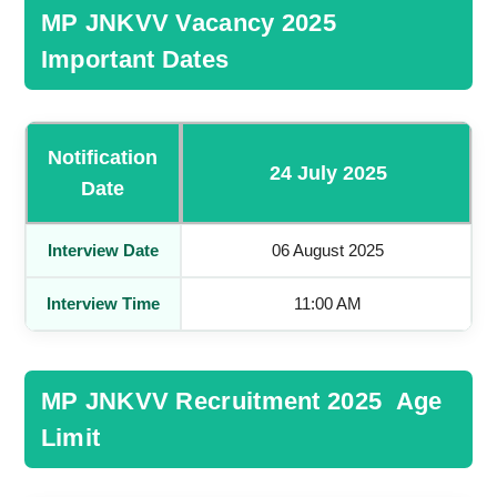
MP JNKVV Vacancy 2025
Important Dates
Notification
24 July 2025
Date
Interview Date
06 August 2025
Interview Time
11:00 AM
MP JNKVV Recruitment 2025 Age
Limit