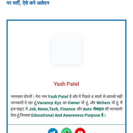
पर भर्ती, ऐसे करे आवेदन
Yash Patel
नमस्कार दोस्तों। मेरा नाम
Yash Patel
है और में पिछले 4 सालो से आपको सही
जानकारी दे रहा हूं,
Vacancy Xyz
का
Owner
भी हूं, और
Writers
भी हूं, मैं
इस साइट में
Job, News,Tech, Finance
और
Auto मोबाइल
की जानकारी
देता हूं,जिसका
Educational And Awareness Purpose है।