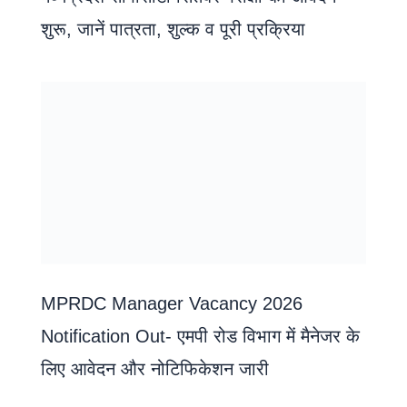
शुरू, जानें पात्रता, शुल्क व पूरी प्रक्रिया
MPRDC Manager Vacancy 2026
Notification Out- एमपी रोड विभाग में मैनेजर के
लिए आवेदन और नोटिफिकेशन जारी