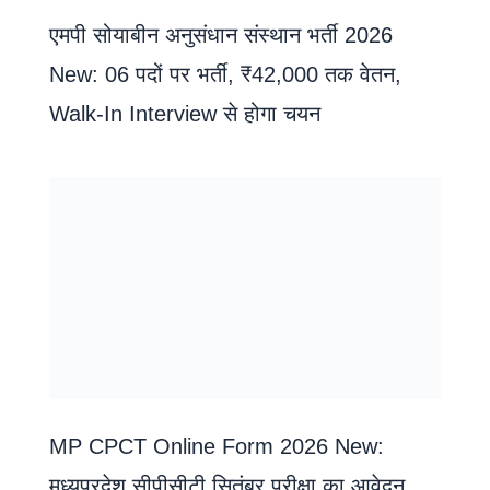
एमपी सोयाबीन अनुसंधान संस्थान भर्ती 2026
New: 06 पदों पर भर्ती, ₹42,000 तक वेतन,
Walk-In Interview से होगा चयन
MP CPCT Online Form 2026 New:
मध्यप्रदेश सीपीसीटी सितंबर परीक्षा का आवेदन