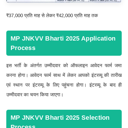
₹37,000 प्रति माह से लेकर ₹42,000 प्रति माह तक
MP JNKVV Bharti 2025 Application
Process
इस भर्ती के अंतर्गत उम्मीदवार को ऑफलाइन आवेदन फार्म जमा
करना होगा। आवेदन फार्म साथ में लेकर आपको इंटरव्यू की तारीख
एवं स्थान पर इंटरव्यू के लिए पहुंचना होगा। इंटरव्यू के बाद ही
उम्मीदवार का चयन किया जाएगा।
MP JNKVV Bharti 2025 Selection
Process