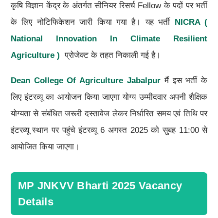
कृषि विज्ञान केंद्र के अंतर्गत सीनियर रिसर्च Fellow के पदों पर भर्ती
के लिए नोटिफिकेशन जारी किया गया है। यह भर्ती
NICRA (
National Innovation In Climate Resilient
Agriculture )
प्रोजेक्ट के तहत निकाली गई है।
Dean College Of Agriculture Jabalpur
मैं इस भर्ती के
लिए इंटरव्यू का आयोजन किया जाएगा योग्य उम्मीदवार अपनी शैक्षिक
योग्यता से संबंधित जरूरी दस्तावेज लेकर निर्धारित समय एवं तिथि पर
इंटरव्यू स्थान पर पहुंचे इंटरव्यू 6 अगस्त 2025 को सुबह 11:00 से
आयोजित किया जाएगा।
MP JNKVV Bharti 2025 Vacancy
Details