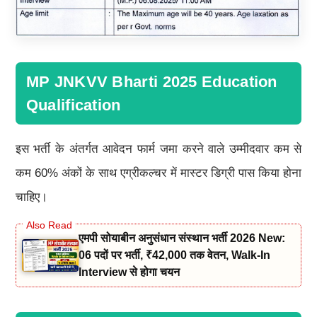
MP JNKVV Bharti 2025 Education
Qualification
इस भर्ती के अंतर्गत आवेदन फार्म जमा करने वाले उम्मीदवार कम से
कम 60% अंकों के साथ एग्रीकल्चर में मास्टर डिग्री पास किया होना
चाहिए।
एमपी सोयाबीन अनुसंधान संस्थान भर्ती 2026 New:
06 पदों पर भर्ती, ₹42,000 तक वेतन, Walk-In
Interview से होगा चयन