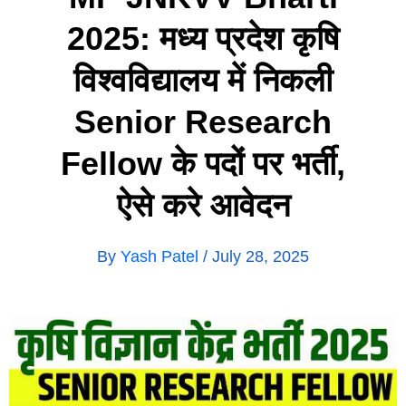
2025: मध्य प्रदेश कृषि
विश्वविद्यालय में निकली
Senior Research
Fellow के पदों पर भर्ती,
ऐसे करे आवेदन
By
Yash Patel
/
July 28, 2025