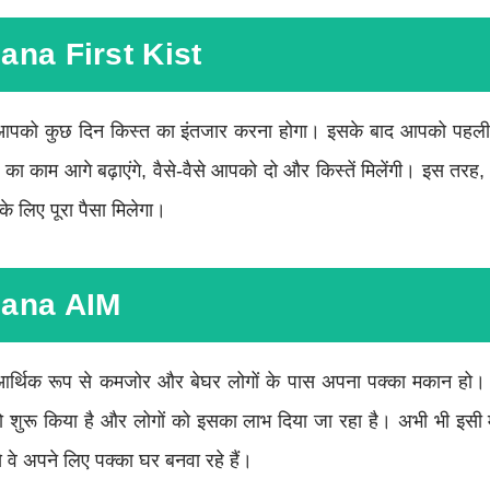
na First Kist
 पर आपको कुछ दिन किस्त का इंतजार करना होगा। इसके बाद आपको पहल
 का काम आगे बढ़ाएंगे, वैसे-वैसे आपको दो और किस्तें मिलेंगी। इस तरह
 के लिए पूरा पैसा मिलेगा।
jana AIM
र्थिक रूप से कमजोर और बेघर लोगों के पास अपना पक्का मकान हो
 शुरू किया है और लोगों को इसका लाभ दिया जा रहा है। अभी भी इसी
 वे अपने लिए पक्का घर बनवा रहे हैं।