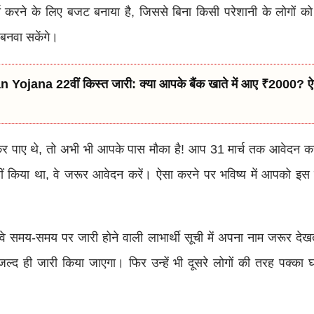
 करने के लिए बजट बनाया है, जिससे बिना किसी परेशानी के लोगों 
बनवा सकेंगे।
Yojana 22वीं किस्त जारी: क्या आपके बैंक खाते में आए ₹2000? ऐस
 पाए थे, तो अभी भी आपके पास मौका है! आप 31 मार्च तक आवेदन क
ीं किया था, वे जरूर आवेदन करें। ऐसा करने पर भविष्य में आपको इ
, वे समय-समय पर जारी होने वाली लाभार्थी सूची में अपना नाम जरूर देख
ल्द ही जारी किया जाएगा। फिर उन्हें भी दूसरे लोगों की तरह पक्का घ