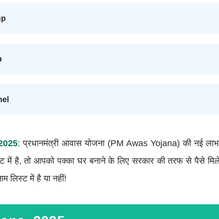
up
p
nel
2025
: प्रधानमंत्री आवास योजना (PM Awas Yojana) की नई लाभार्
में है, तो आपको पक्का घर बनाने के लिए सरकार की तरफ से पैसे मिले
 लिस्ट में है या नहीं!