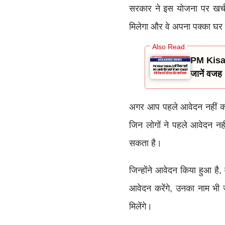
सरकार ने इस योजना पर खर्च
मिलेगा और वे अपना पक्का घर 
PM Kisan 
जानें वजह
अगर आप पहले आवेदन नहीं कर
जिन लोगों ने पहले आवेदन नह
सकता है।
जिन्होंने आवेदन किया हुआ है
आवेदन करेंगे, उनका नाम भी ज
मिलेंगे।