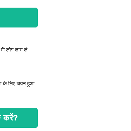
 भी लोग लाभ ले
ना के लिए चयन हुआ
करें?