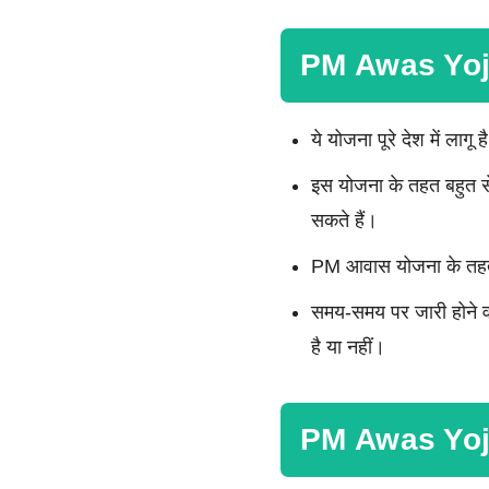
PM Awas Yoj
ये योजना पूरे देश में लाग
इस योजना के तहत बहुत से
सकते हैं।
PM आवास योजना के तहत मिल
समय-समय पर जारी होने व
है या नहीं।
PM Awas Yojan