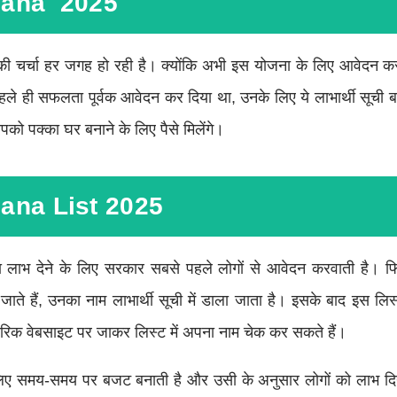
jana 2025
्चा हर जगह हो रही है। क्योंकि अभी इस योजना के लिए आवेदन करन
 पहले ही सफलता पूर्वक आवेदन कर दिया था, उनके लिए ये लाभार्थी सूची बह
पको पक्का घर बनाने के लिए पैसे मिलेंगे।
ana List 2025
 लाभ देने के लिए सरकार सबसे पहले लोगों से आवेदन करवाती है। फि
ाते हैं, उनका नाम लाभार्थी सूची में डाला जाता है। इसके बाद इस लि
िक वेबसाइट पर जाकर लिस्ट में अपना नाम चेक कर सकते हैं।
ए समय-समय पर बजट बनाती है और उसी के अनुसार लोगों को लाभ दिय