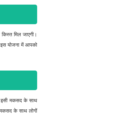
ी किस्त मिल जाएगी।
, इस योजना में आपको
। इसी मकसद के साथ
 मकसद के साथ लोगों