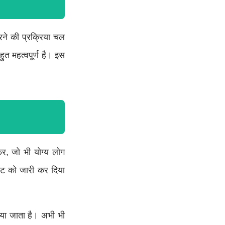
े की प्रक्रिया चल
ुत महत्वपूर्ण है। इस
र, जो भी योग्य लोग
स्ट को जारी कर दिया
ा जाता है। अभी भी