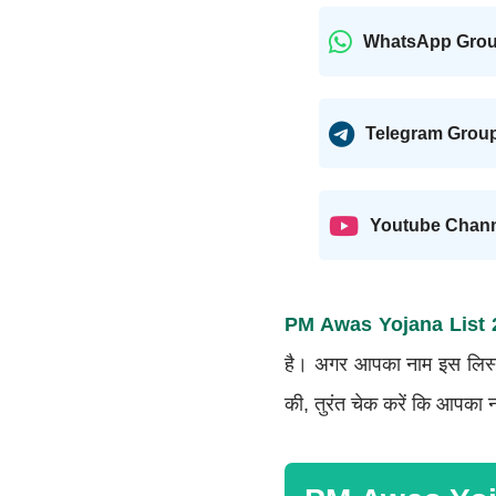
WhatsApp Gro
Telegram Grou
Youtube Chan
PM Awas Yojana List 
है। अगर आपका नाम इस लिस्ट 
की, तुरंत चेक करें कि आपका नाम