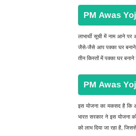
PM Awas Yoja
लाभार्थी सूची में नाम आने
जैसे-जैसे आप पक्का घर बनाने
तीन किस्तों में पक्का घर बनाने
PM Awas Yo
इस योजना का मकसद है कि आ
भारत सरकार ने इस योजना को
को लाभ दिया जा रहा है, जिससे