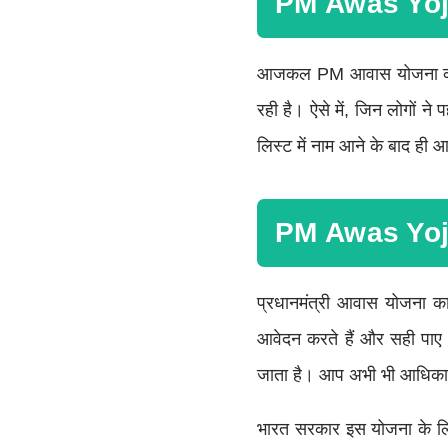
PM Awas Yo
आजकल PM आवास योजना की चर
रही है। ऐसे में, जिन लोगों ने
लिस्ट में नाम आने के बाद ही आ
PM Awas Yoj
प्रधानमंत्री आवास योजना का
आवेदन करते हैं और सही पाए ज
जाता है। आप अभी भी आधिकार
भारत सरकार इस योजना के लि