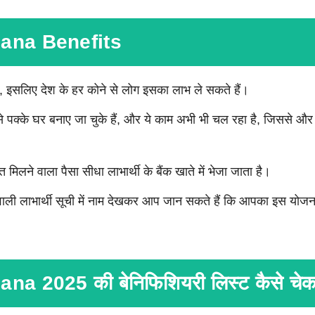
ana Benefits
ू है, इसलिए देश के हर कोने से लोग इसका लाभ ले सकते हैं।
 पक्के घर बनाए जा चुके हैं, और ये काम अभी भी चल रहा है, जिससे और
ने वाला पैसा सीधा लाभार्थी के बैंक खाते में भेजा जाता है।
ाली लाभार्थी सूची में नाम देखकर आप जान सकते हैं कि आपका इस योज
a 2025 की बेनिफिशियरी लिस्ट कैसे चेक 