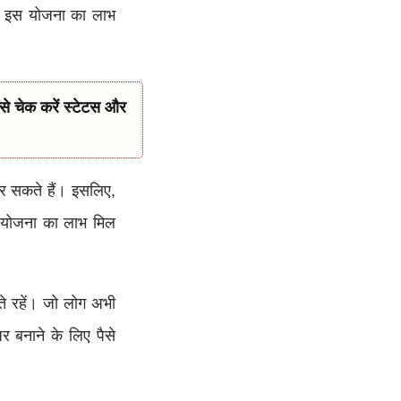
को इस योजना का लाभ
े चेक करें स्टेटस और
र सकते हैं। इसलिए,
स योजना का लाभ मिल
ते रहें। जो लोग अभी
र बनाने के लिए पैसे