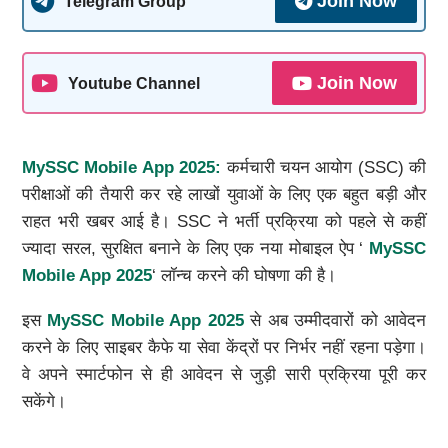
Join Now
Telegram Group
Join Now
Youtube Channel
MySSC Mobile App 2025:
कर्मचारी चयन आयोग (SSC) की
परीक्षाओं की तैयारी कर रहे लाखों युवाओं के लिए एक बहुत बड़ी और
राहत भरी खबर आई है। SSC ने भर्ती प्रक्रिया को पहले से कहीं
ज्यादा सरल, सुरक्षित बनाने के लिए एक नया मोबाइल ऐप ‘
MySSC
Mobile App 2025
‘ लॉन्च करने की घोषणा की है।
इस
MySSC Mobile App 2025
से अब उम्मीदवारों को आवेदन
करने के लिए साइबर कैफे या सेवा केंद्रों पर निर्भर नहीं रहना पड़ेगा।
वे अपने स्मार्टफोन से ही आवेदन से जुड़ी सारी प्रक्रिया पूरी कर
सकेंगे।