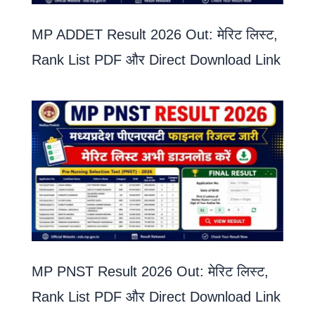
MP ADDET Result 2026 Out: मेरिट लिस्ट,
Rank List PDF और Direct Download Link
MP PNST Result 2026 Out: मेरिट लिस्ट,
Rank List PDF और Direct Download Link