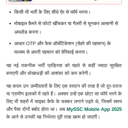
किसी भी भर्ती के लिए सीधे ऐप से फॉर्म भरना।
मोबाइल कैमरे से फोटो खींचकर या गैलरी से चुनकर आसानी से
अपलोड करना।
आधार OTP और फेस ऑथेंटिकेशन (चेहरे की पहचान) के
माध्यम से अपनी पहचान को वेरिफाई करना।
यह नई तकनीक भर्ती प्रक्रिया को पहले से कहीं ज्यादा सुरक्षित
बनाएगी और धोखाधड़ी की आशंका को कम करेगी।
यह कदम उन उम्मीदवारों के लिए एक वरदान की तरह है जो दूर-दराज
या ग्रामीण इलाकों में रहते हैं। अक्सर उन्हें एक छोटा सा फॉर्म भरने के
लिए भी शहरों में साइबर कैफे के चक्कर लगाने पड़ते थे, जिसमें समय
और पैसा दोनों बर्बाद होता था। अब
MySSC Mobile App 2025
के आने से उनकी यह निर्भरता पूरी तरह खत्म हो जाएगी।