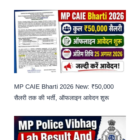
MP CAIE Bharti 2026 New: ₹50,000
सैलरी तक की भर्ती, ऑफलाइन आवेदन शुरू