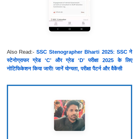
Also Read:-
SSC Stenographer Bharti 2025: SSC ने
स्टेनोग्राफर ग्रेड ‘C’ और ग्रेड ‘D’ परीक्षा 2025 के लिए
नोटिफिकेशन किया जारी! जानें योग्यता, परीक्षा पैटर्न और वैकेंसी