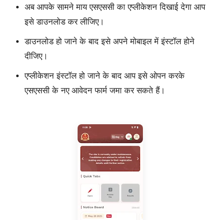
अब आपके सामने माय एसएससी का एप्लीकेशन दिखाई देगा आप
इसे डाउनलोड कर लीजिए।
डाउनलोड हो जाने के बाद इसे अपने मोबाइल में इंस्टॉल होने
दीजिए।
एप्लीकेशन इंस्टॉल हो जाने के बाद आप इसे ओपन करके
एसएससी के नए आवेदन फार्म जमा कर सकते हैं।