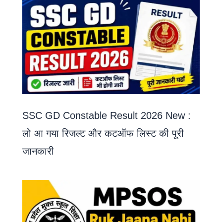
SSC GD Constable Result 2026 New :
लो आ गया रिजल्ट और कटऑफ लिस्ट की पूरी
जानकारी