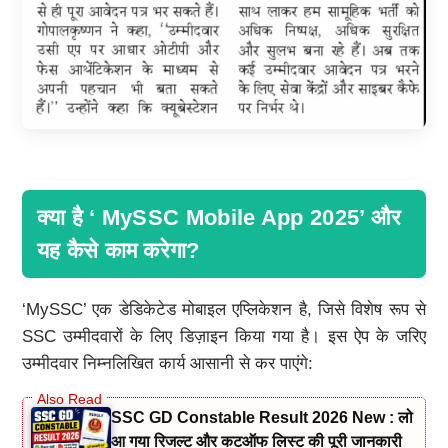
क्या है ‘ MySSC Mobile App 2025’ और
यह कैसे काम करेगा?
‘MySSC’ एक डेडिकेटेड मोबाइल एप्लिकेशन है, जिसे विशेष रूप से
SSC उम्मीदवारों के लिए डिज़ाइन किया गया है। इस ऐप के जरिए
उम्मीदवार निम्नलिखित कार्य आसानी से कर पाएंगे:
SSC GD Constable Result 2026 New : लो
आ गया रिजल्ट और कटऑफ लिस्ट की पूरी जानकारी