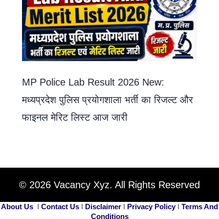
MP Police Lab Result 2026 New:
मध्यप्रदेश पुलिस प्रयोगशाला भर्ती का रिजल्ट और
फाइनल मेरिट लिस्ट आज जारी
© 2026 Vacancy Xyz. All Rights Reserved
About Us
I
Contact Us
I
Disclaimer
I
Privacy Policy
I
Terms And
Conditions