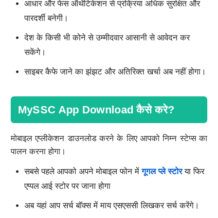
आधार और फेस ऑथेंटिकेशन से प्रक्रिया अधिक सुरक्षित और
पारदर्शी बनेगी।
देश के किसी भी कोने से उम्मीदवार आसानी से आवेदन कर
सकेंगे।
साइबर कैफे जाने का झंझट और अतिरिक्त खर्चा अब नहीं होगा।
MySSC App Download कैसे करे?
मोबाइल एप्लीकेशन डाउनलोड करने के लिए आपको निम्न स्टेप्स का
पालन करना होगा।
सबसे पहले आपको अपने मोबाइल फोन में
गूगल प्ले स्टोर
या फिर
एप्पल आई स्टोर पर जाना होगा
अब यहां आप सर्च बॉक्स में माय एसएससी लिखकर सर्च करेंगे।