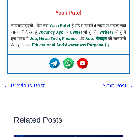
Yash Patel
नमस्कार दोस्तों। मेरा नाम
Yash Patel
है और में पिछले 4 सालो से आपको सही
जानकारी दे रहा हूं,
Vacancy Xyz
का
Owner
भी हूं, और
Writers
भी हूं, मैं
इस साइट में
Job, News,Tech, Finance
और
Auto मोबाइल
की जानकारी
देता हूं,जिसका
Educational And Awareness Purpose है।
←
Previous Post
Next Post
→
Related Posts