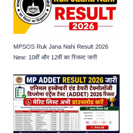
MPSOS Ruk Jana Nahi Result 2026
New: 10वीं और 12वीं का रिजल्ट जारी