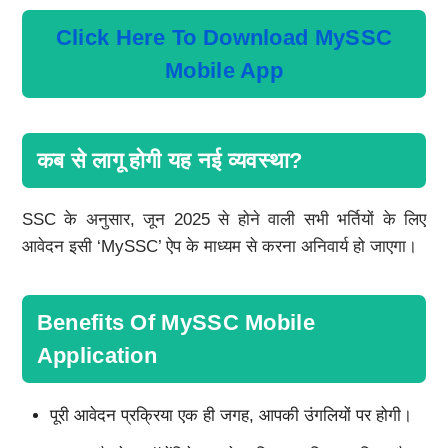
Click Here To Download MySSC
Mobile App
कब से लागू होगी यह नई व्यवस्था?
SSC के अनुसार, जून 2025 से होने वाली सभी भर्तियों के लिए
आवेदन इसी ‘MySSC’ ऐप के माध्यम से करना अनिवार्य हो जाएगा।
Benefits Of MySSC Mobile
Application
पूरी आवेदन प्रक्रिया एक ही जगह, आपकी उंगलियों पर होगी।