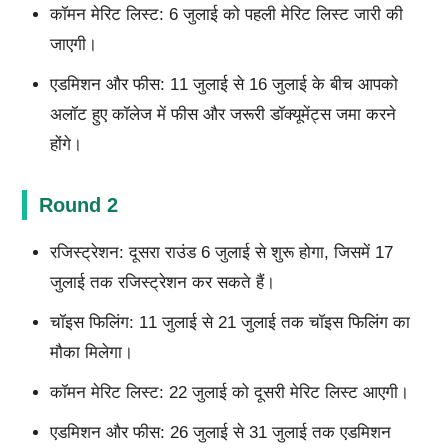
कॉमन मेरिट लिस्ट: 6 जुलाई को पहली मेरिट लिस्ट जारी की
जाएगी।
एडमिशन और फीस: 11 जुलाई से 16 जुलाई के बीच आपको
अलॉट हुए कॉलेज में फीस और जरूरी डॉक्यूमेंट्स जमा करने
होंगे।
Round 2
रजिस्ट्रेशन: दूसरा राउंड 6 जुलाई से शुरू होगा, जिसमें 17
जुलाई तक रजिस्ट्रेशन कर सकते हैं।
चॉइस फिलिंग: 11 जुलाई से 21 जुलाई तक चॉइस फिलिंग का
मौका मिलेगा।
कॉमन मेरिट लिस्ट: 22 जुलाई को दूसरी मेरिट लिस्ट आएगी।
एडमिशन और फीस: 26 जुलाई से 31 जुलाई तक एडमिशन