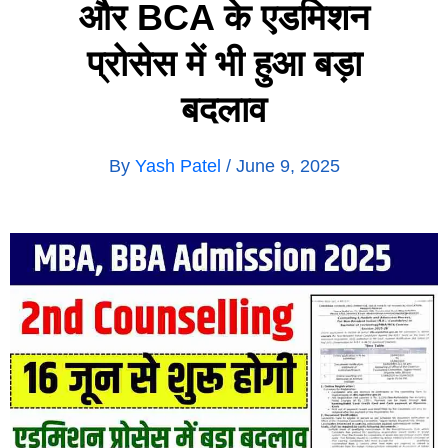
और BCA के एडमिशन
प्रोसेस में भी हुआ बड़ा
बदलाव
By
Yash Patel
/
June 9, 2025