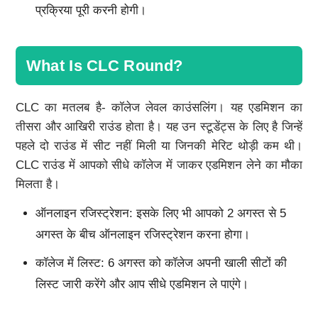
प्रक्रिया पूरी करनी होगी।
What Is CLC Round?
CLC का मतलब है- कॉलेज लेवल काउंसलिंग। यह एडमिशन का
तीसरा और आखिरी राउंड होता है। यह उन स्टूडेंट्स के लिए है जिन्हें
पहले दो राउंड में सीट नहीं मिली या जिनकी मेरिट थोड़ी कम थी।
CLC राउंड में आपको सीधे कॉलेज में जाकर एडमिशन लेने का मौका
मिलता है।
ऑनलाइन रजिस्ट्रेशन: इसके लिए भी आपको 2 अगस्त से 5
अगस्त के बीच ऑनलाइन रजिस्ट्रेशन करना होगा।
कॉलेज में लिस्ट: 6 अगस्त को कॉलेज अपनी खाली सीटों की
लिस्ट जारी करेंगे और आप सीधे एडमिशन ले पाएंगे।