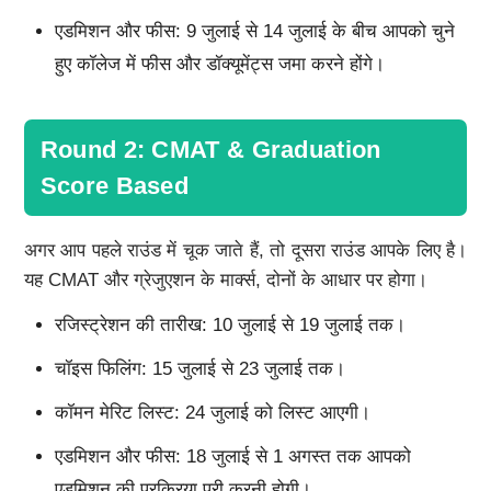
एडमिशन और फीस: 9 जुलाई से 14 जुलाई के बीच आपको चुने
हुए कॉलेज में फीस और डॉक्यूमेंट्स जमा करने होंगे।
Round 2: CMAT & Graduation
Score Based
अगर आप पहले राउंड में चूक जाते हैं, तो दूसरा राउंड आपके लिए है।
यह CMAT और ग्रेजुएशन के मार्क्स, दोनों के आधार पर होगा।
रजिस्ट्रेशन की तारीख: 10 जुलाई से 19 जुलाई तक।
चॉइस फिलिंग: 15 जुलाई से 23 जुलाई तक।
कॉमन मेरिट लिस्ट: 24 जुलाई को लिस्ट आएगी।
एडमिशन और फीस: 18 जुलाई से 1 अगस्त तक आपको
एडमिशन की प्रक्रिया पूरी करनी होगी।