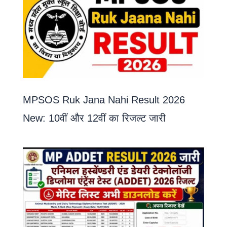
MPSOS Ruk Jana Nahi Result 2026
New: 10वीं और 12वीं का रिजल्ट जारी