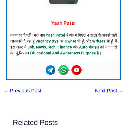
Yash Patel
नमस्कार दोस्तों। मेरा नाम
Yash Patel
है और में पिछले 4 सालो से आपको सही
जानकारी दे रहा हूं,
Vacancy Xyz
का
Owner
भी हूं, और
Writers
भी हूं, मैं
इस साइट में
Job, News,Tech, Finance
और
Auto मोबाइल
की जानकारी
देता हूं,जिसका
Educational And Awareness Purpose है।
←
Previous Post
Next Post
→
Related Posts