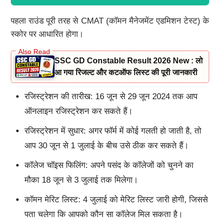
पहला राउंड पूरी तरह से CMAT (कॉमन मैनेजमेंट एडमिशन टेस्ट) के
स्कोर पर आधारित होगा।
SSC GD Constable Result 2026 New : लो
आ गया रिजल्ट और कटऑफ लिस्ट की पूरी जानकारी
रजिस्ट्रेशन की तारीख: 16 जून से 29 जून 2024 तक आप
ऑनलाइन रजिस्ट्रेशन कर सकते हैं।
रजिस्ट्रेशन में सुधार: अगर फॉर्म में कोई गलती हो जाती है, तो
आप 30 जून से 1 जुलाई के बीच उसे ठीक कर सकते हैं।
कॉलेज चॉइस फिलिंग: अपने पसंद के कॉलेजों को चुनने का
मौका 18 जून से 3 जुलाई तक मिलेगा।
कॉमन मेरिट लिस्ट: 4 जुलाई को मेरिट लिस्ट जारी होगी, जिससे
पता चलेगा कि आपको कौन सा कॉलेज मिल सकता है।