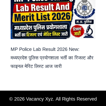
MP Police Lab Result 2026 New:
मध्यप्रदेश पुलिस प्रयोगशाला भर्ती का रिजल्ट और
फाइनल मेरिट लिस्ट आज जारी
© 2026 Vacancy Xyz. All Rights Reserved