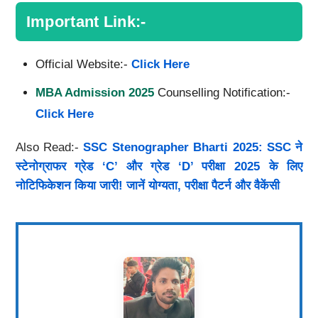
Important Link:-
Official Website:-
Click Here
MBA Admission 2025
Counselling Notification:-
Click Here
Also Read:-
SSC Stenographer Bharti 2025: SSC ने
स्टेनोग्राफर ग्रेड ‘C’ और ग्रेड ‘D’ परीक्षा 2025 के लिए
नोटिफिकेशन किया जारी! जानें योग्यता, परीक्षा पैटर्न और वैकेंसी