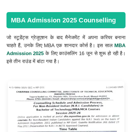
MBA Admission 2025 Counselling
जो स्टूडेंट्स ग्रेजुएशन के बाद मैनेजमेंट में अपना करियर बनाना
चाहते हैं, उनके लिए MBA एक शानदार कोर्स है। इस साल
MBA
Admission 2025
के लिए काउंसलिंग 16 जून से शुरू हो रही है।
इसे तीन राउंड में बांटा गया है।