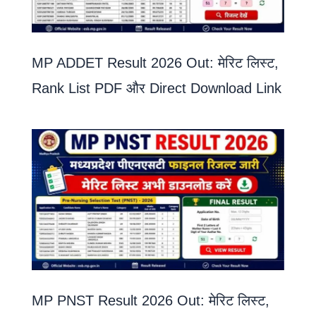
MP ADDET Result 2026 Out: मेरिट लिस्ट,
Rank List PDF और Direct Download Link
MP PNST Result 2026 Out: मेरिट लिस्ट,