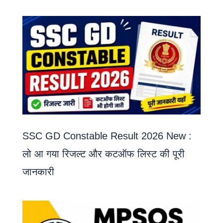
SSC GD Constable Result 2026 New :
लो आ गया रिजल्ट और कटऑफ लिस्ट की पूरी
जानकारी