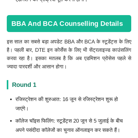
BBA And BCA Counselling Details
इस साल का सबसे बड़ा अपडेट BBA और BCA के स्टूडेंट्स के लिए
है। पहली बार, DTE इन कोर्सेस के लिए भी सेंट्रलाइज्ड काउंसलिंग
करवा रहा है। इसका मतलब है कि अब एडमिशन प्रोसेस पहले से
ज्यादा पारदर्शी और आसान होगा।
Round 1
रजिस्ट्रेशन की शुरुआत: 16 जून से रजिस्ट्रेशन शुरू हो
जाएंगे।
कॉलेज चॉइस फिलिंग: स्टूडेंट्स 20 जून से 5 जुलाई के बीच
अपने पसंदीदा कॉलेजों का चुनाव ऑनलाइन कर सकते हैं।