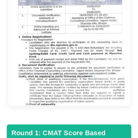
Round 1: CMAT Score Based