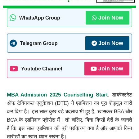
Join Now
WhatsApp Group
Join Now
Telegram Group
Join Now
Youtube Channel
MBA Admission 2025 Counselling Start
: डायरेक्टरेट
ऑफ टेक्निकल एजुकेशन (DTE) ने एडमिशन का पूरा शेड्यूल जारी
कर दिया है। इस साल कुछ बड़े बदलाव भी हुए हैं, खासकर BBA और
BCA के एडमिशन प्रोसेस में। तो चलिए, बिना किसी देरी के जानते
हैं कि इस साल एडमिशन की पूरी प्रक्रिया क्या है और आपको किन
तारीखों का खास ध्यान रखना है।