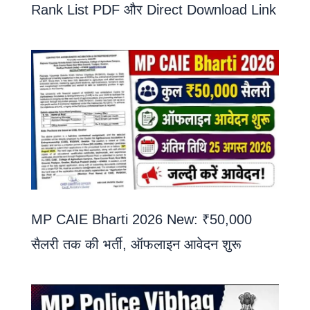
Rank List PDF और Direct Download Link
MP CAIE Bharti 2026 New: ₹50,000
सैलरी तक की भर्ती, ऑफलाइन आवेदन शुरू