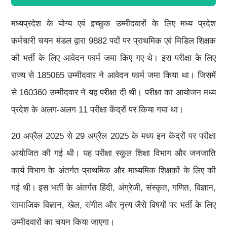
मध्यप्रदेश के योग्य एवं इच्छुक उम्मीदवारों के लिए मध्य प्रदेश
कर्मचारी चयन मंडल द्वारा 9882 पदों पर प्राथमिक एवं मिडिल शिक्षक
की भर्ती के लिए आवेदन फार्म जमा किए गए थे। इस परीक्षा के लिए
राज्य से 185065 उम्मीदवार ने आवेदन फार्म जमा किया था। जिसमें
से 160360 उम्मीदवार ने यह परीक्षा दी थी। परीक्षा का आयोजन मध्य
प्रदेश के अलग-अलग 11 परीक्षा केंद्रों पर किया गया था।
20 अप्रैल 2025 से 29 अप्रैल 2025 के मध्य इन केंद्रों पर परीक्षा
आयोजित की गई थी। यह परीक्षा स्कूल शिक्षा विभाग और जनजाति
कार्य विभाग के अंतर्गत प्राथमिक और माध्यमिक शिक्षकों के लिए की
गई थी। इस भर्ती के अंतर्गत हिंदी, अंग्रेजी, संस्कृत, गणित, विज्ञान,
सामाजिक विज्ञान, खेल, संगीत और नृत्य जैसे विषयों पर भर्ती के लिए
उम्मीदवारों का चयन किया जाएगा।