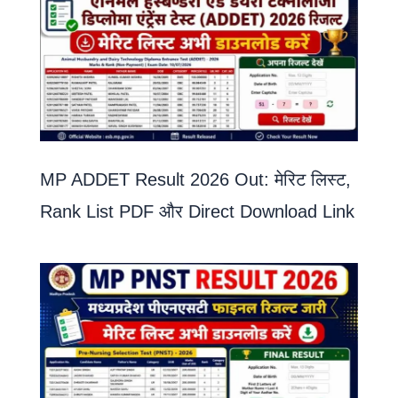
MP ADDET Result 2026 Out: मेरिट लिस्ट,
Rank List PDF और Direct Download Link