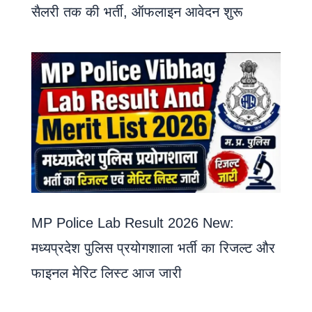
सैलरी तक की भर्ती, ऑफलाइन आवेदन शुरू
MP Police Lab Result 2026 New:
मध्यप्रदेश पुलिस प्रयोगशाला भर्ती का रिजल्ट और
फाइनल मेरिट लिस्ट आज जारी