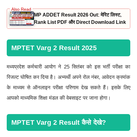
MP ADDET Result 2026 Out: मेरिट लिस्ट,
Rank List PDF और Direct Download Link
MPTET Varg 2 Result 2025
मध्यप्रदेश कर्मचारी आयोग ने 25 सितंबर को इस भर्ती परीक्षा का
रिजल्ट घोषित कर दिया है। अभ्यर्थी अपने रोल नंबर, आवेदन क्रमांक
के माध्यम से ऑनलाइन परीक्षा परिणाम देख सकते हैं। इसके लिए
आपको माध्यमिक शिक्षा मंडल की वेबसाइट पर जाना होगा।
MPTET Varg 2 Result कैसे देखे?