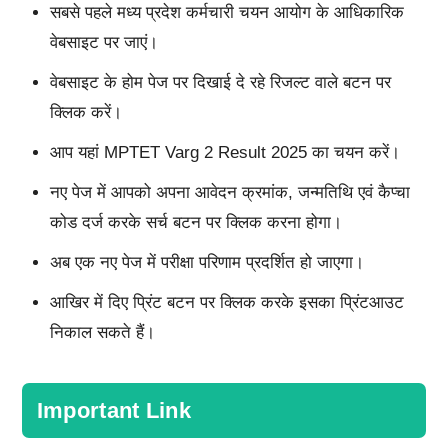
सबसे पहले मध्य प्रदेश कर्मचारी चयन आयोग के आधिकारिक
वेबसाइट पर जाएं।
वेबसाइट के होम पेज पर दिखाई दे रहे रिजल्ट वाले बटन पर
क्लिक करें।
आप यहां MPTET Varg 2 Result 2025 का चयन करें।
नए पेज में आपको अपना आवेदन क्रमांक, जन्मतिथि एवं कैप्चा
कोड दर्ज करके सर्च बटन पर क्लिक करना होगा।
अब एक नए पेज में परीक्षा परिणाम प्रदर्शित हो जाएगा।
आखिर में दिए प्रिंट बटन पर क्लिक करके इसका प्रिंटआउट
निकाल सकते हैं।
Important Link