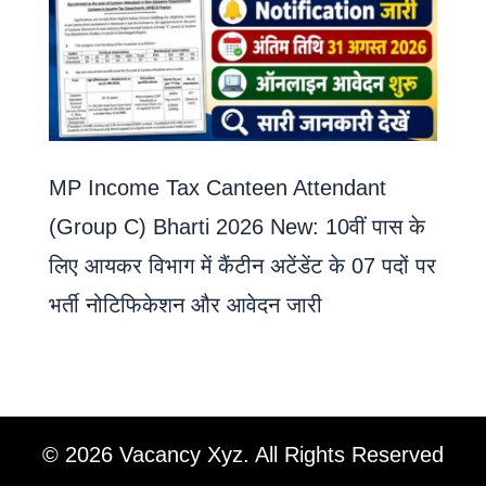
MP Income Tax Canteen Attendant
(Group C) Bharti 2026 New: 10वीं पास के
लिए आयकर विभाग में कैंटीन अटेंडेंट के 07 पदों पर
भर्ती नोटिफिकेशन और आवेदन जारी
© 2026 Vacancy Xyz. All Rights Reserved