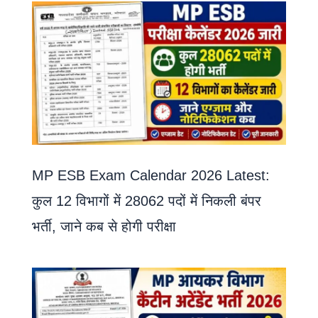
MP ESB Exam Calendar 2026 Latest:
कुल 12 विभागों में 28062 पदों में निकली बंपर
भर्ती, जाने कब से होगी परीक्षा