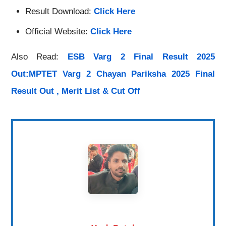
Result Download:
Click Here
Official Website:
Click Here
Also Read:
ESB Varg 2 Final Result 2025
Out:MPTET Varg 2 Chayan Pariksha 2025 Final
Result Out , Merit List & Cut Off