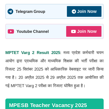
Join Now
Telegram Group
Join Now
Youtube Channel
MPTET Varg 2 Result 2025
: मध्य प्रदेश कर्मचारी चयन
आयोग द्वारा प्राथमिक और माध्यमिक शिक्षक की भर्ती परीक्षा का
रिजल्ट 25 सितंबर 2025 को आधिकारिक वेबसाइट पर जारी किया
गया है। 20 अप्रैल 2025 से 29 अप्रैल 2025 तक आयोजित की
गई MPTET Varg 2 परीक्षा का रिजल्ट घोषित हुआ है।
MPESB Teacher Vacancy 2025