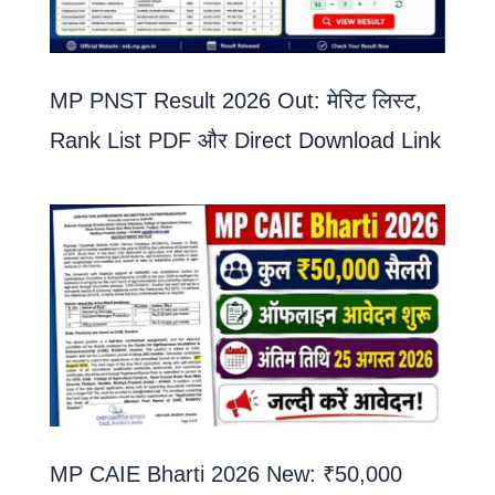
MP PNST Result 2026 Out: मेरिट लिस्ट,
Rank List PDF और Direct Download Link
MP CAIE Bharti 2026 New: ₹50,000