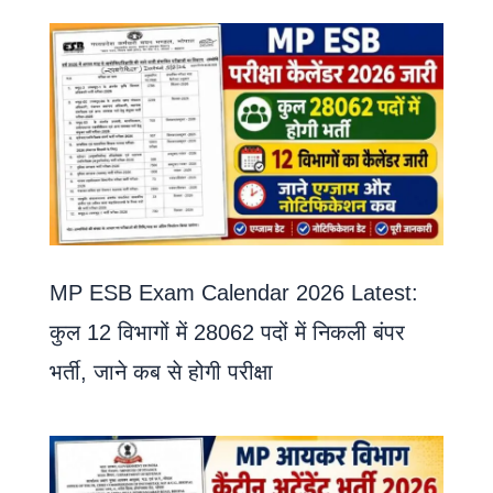
MP ESB Exam Calendar 2026 Latest:
कुल 12 विभागों में 28062 पदों में निकली बंपर
भर्ती, जाने कब से होगी परीक्षा