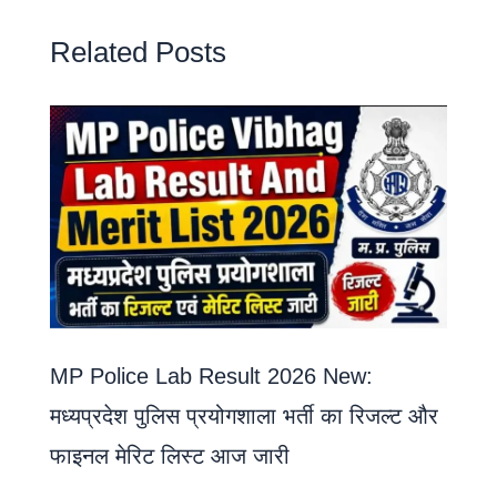
Related Posts
MP Police Lab Result 2026 New:
मध्यप्रदेश पुलिस प्रयोगशाला भर्ती का रिजल्ट और
फाइनल मेरिट लिस्ट आज जारी