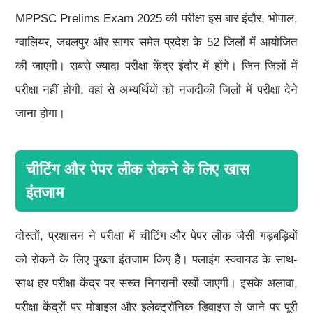
MPPSC Prelims Exam 2025 की परीक्षा इस बार इंदौर, भोपाल,
ग्वालियर, जबलपुर और सागर समेत प्रदेश के 52 जिलों में आयोजित
की जाएगी। सबसे ज्यादा परीक्षा केंद्र इंदौर में होंगे। जिन जिलों में
परीक्षा नहीं होगी, वहां से अभ्यर्थियों को नजदीकी जिलों में परीक्षा देने
जाना होगा।
चीटिंग और पेपर लीक रोकने के लिए खास
इंतजाम
दोस्तों, प्रशासन ने परीक्षा में चीटिंग और पेपर लीक जैसी गड़बड़ियों
को रोकने के लिए पुख्ता इंतजाम किए हैं। फ्लाइंग स्क्वायड के साथ-
साथ हर परीक्षा केंद्र पर सख्त निगरानी रखी जाएगी। इसके अलावा,
परीक्षा केंद्रों पर मोबाइल और इलेक्ट्रॉनिक डिवाइस ले जाने पर पूरी