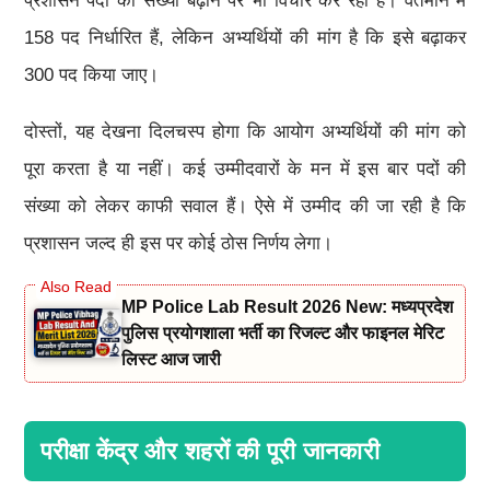
प्रशासन पदों की संख्या बढ़ाने पर भी विचार कर रहा है। वर्तमान में
158 पद निर्धारित हैं, लेकिन अभ्यर्थियों की मांग है कि इसे बढ़ाकर
300 पद किया जाए।
दोस्तों, यह देखना दिलचस्प होगा कि आयोग अभ्यर्थियों की मांग को
पूरा करता है या नहीं। कई उम्मीदवारों के मन में इस बार पदों की
संख्या को लेकर काफी सवाल हैं। ऐसे में उम्मीद की जा रही है कि
प्रशासन जल्द ही इस पर कोई ठोस निर्णय लेगा।
MP Police Lab Result 2026 New: मध्यप्रदेश
पुलिस प्रयोगशाला भर्ती का रिजल्ट और फाइनल मेरिट
लिस्ट आज जारी
परीक्षा केंद्र और शहरों की पूरी जानकारी