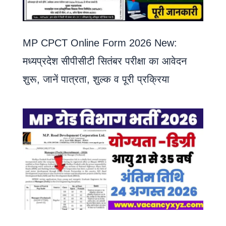
MP CPCT Online Form 2026 New:
मध्यप्रदेश सीपीसीटी सितंबर परीक्षा का आवेदन
शुरू, जानें पात्रता, शुल्क व पूरी प्रक्रिया