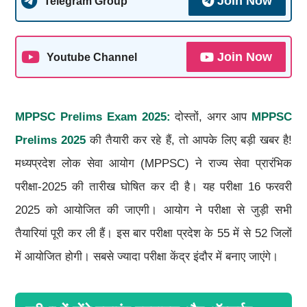
Join Now
Telegram Group
Join Now
Youtube Channel
MPPSC Prelims Exam 2025:
दोस्तों, अगर आप
MPPSC
Prelims 2025
की तैयारी कर रहे हैं, तो आपके लिए बड़ी खबर है!
मध्यप्रदेश लोक सेवा आयोग (MPPSC) ने राज्य सेवा प्रारंभिक
परीक्षा-2025 की तारीख घोषित कर दी है। यह परीक्षा 16 फरवरी
2025 को आयोजित की जाएगी। आयोग ने परीक्षा से जुड़ी सभी
तैयारियां पूरी कर ली हैं। इस बार परीक्षा प्रदेश के 55 में से 52 जिलों
में आयोजित होगी। सबसे ज्यादा परीक्षा केंद्र इंदौर में बनाए जाएंगे।