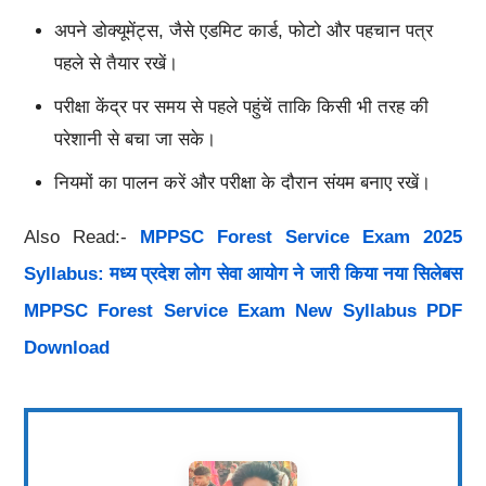
अपने डोक्यूमेंट्स, जैसे एडमिट कार्ड, फोटो और पहचान पत्र
पहले से तैयार रखें।
परीक्षा केंद्र पर समय से पहले पहुंचें ताकि किसी भी तरह की
परेशानी से बचा जा सके।
नियमों का पालन करें और परीक्षा के दौरान संयम बनाए रखें।
Also Read:-
MPPSC Forest Service Exam 2025
Syllabus: मध्य प्रदेश लोग सेवा आयोग ने जारी किया नया सिलेबस
MPPSC Forest Service Exam New Syllabus PDF
Download