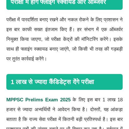
परीक्षा में होंगे फ्लाइंग स्क्वायड और ऑब्जर्वर
परीक्षा में पारदर्शिता बनाए रखने और नकल रोकने के लिए प्रशासन ने
इस बार काफी सख्त इंतजाम किए हैं। हर संभाग में एक ऑब्जर्वर
नियुक्त किया जाएगा, जो परीक्षा केंद्रों की मॉनिटरिंग करेंगे। इसके
साथ ही फ्लाइंग स्क्वायड बनाए जाएंगे, जो किसी भी तरह की गड़बड़ी
पर तुरंत कार्रवाई करेंगे।
1 लाख से ज्यादा कैंडिडेट्स देंगे परीक्षा
MPPSC Prelims Exam 2025
के लिए इस बार 1 लाख 18
हजार से ज्यादा अभ्यर्थियों ने आवेदन किया है। दोस्तों, यह आंकड़ा
बताता है कि राज्य सेवा परीक्षा में कितनी बड़ी प्रतिस्पर्धा है। इस बार