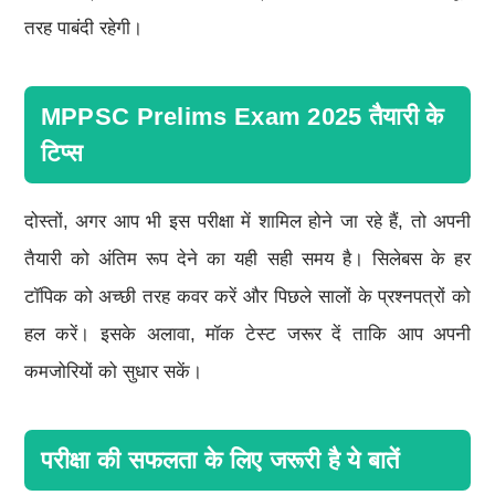
तरह पाबंदी रहेगी।
MPPSC Prelims Exam 2025 तैयारी के
टिप्स
दोस्तों, अगर आप भी इस परीक्षा में शामिल होने जा रहे हैं, तो अपनी
तैयारी को अंतिम रूप देने का यही सही समय है। सिलेबस के हर
टॉपिक को अच्छी तरह कवर करें और पिछले सालों के प्रश्नपत्रों को
हल करें। इसके अलावा, मॉक टेस्ट जरूर दें ताकि आप अपनी
कमजोरियों को सुधार सकें।
परीक्षा की सफलता के लिए जरूरी है ये बातें