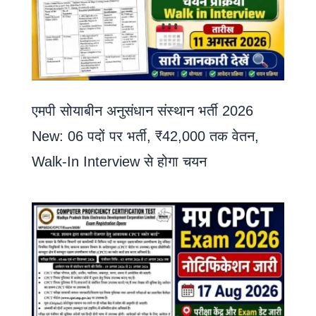
एमपी सोयाबीन अनुसंधान संस्थान भर्ती 2026
New: 06 पदों पर भर्ती, ₹42,000 तक वेतन,
Walk-In Interview से होगा चयन