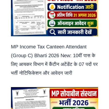
MP Income Tax Canteen Attendant
(Group C) Bharti 2026 New: 10वीं पास के
लिए आयकर विभाग में कैंटीन अटेंडेंट के 07 पदों पर
भर्ती नोटिफिकेशन और आवेदन जारी