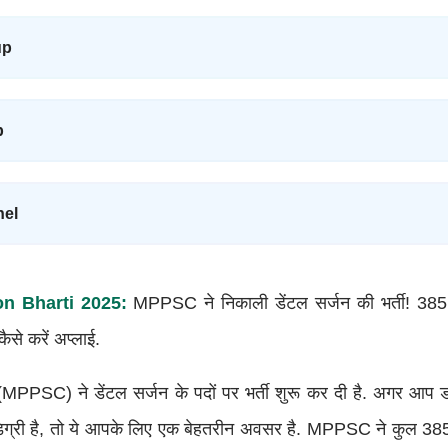
up
p
nel
n Bharti 2025:
MPPSC ने निकाली डेंटल सर्जन की भर्ती! 385 
कैसे करें अप्लाई.
MPPSC) ने डेंटल सर्जन के पदों पर भर्ती शुरू कर दी है. अगर आप डॉ
्री है, तो ये आपके लिए एक बेहतरीन अवसर है. MPPSC ने कुल 385