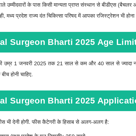
ले उम्मीदवारों के पास किसी मान्यता प्राप्त संस्थान से बीडीएस (बैचलर
ी, मध्य प्रदेश राज्य दंत चिकित्सा परिषद में आपका रजिस्ट्रेशन भी होना 
l Surgeon Bharti 2025 Age Limi
 की उम्र 1 जनवरी 2025 तक 21 साल से कम और 40 साल से ज्यादा नही
बीच होनी चाहिए.
l Surgeon Bharti 2025 Applicati
 भी देनी होगी. फीस कैटेगरी के हिसाब से अलग-अलग है: