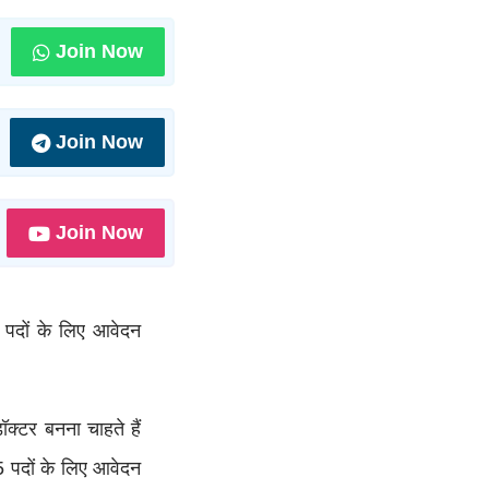
Join Now
Join Now
Join Now
पदों के लिए आवेदन
क्टर बनना चाहते हैं
 पदों के लिए आवेदन