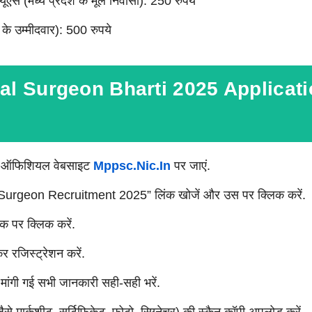
ूएस (मध्य प्रदेश के मूल निवासी): 250 रुपये
 के उम्मीदवार): 500 रुपये
l Surgeon Bharti 2025 Applicati
 ऑफिशियल वेबसाइट
Mppsc.nic.in
पर जाएं.
urgeon Recruitment 2025” लिंक खोजें और उस पर क्लिक करें.
 पर क्लिक करें.
 रजिस्ट्रेशन करें.
ं मांगी गई सभी जानकारी सही-सही भरें.