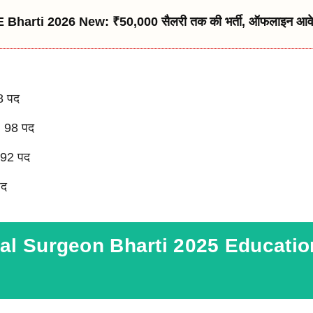
Bharti 2026 New: ₹50,000 सैलरी तक की भर्ती, ऑफलाइन आवे
8 पद
: 98 पद
: 92 पद
पद
l Surgeon Bharti 2025 Educatio