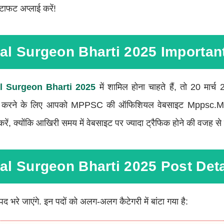
फटाफट अप्लाई करें!
l Surgeon Bharti 2025 Importan
 Surgeon Bharti 2025
में शामिल होना चाहते हैं, तो 20 मा
दन करने के लिए आपको MPPSC की ऑफिशियल वेबसाइट Mppsc.m
करें, क्योंकि आखिरी समय में वेबसाइट पर ज्यादा ट्रैफिक होने की वजह 
l Surgeon Bharti 2025 Post Deta
द भरे जाएंगे. इन पदों को अलग-अलग कैटेगरी में बांटा गया है: