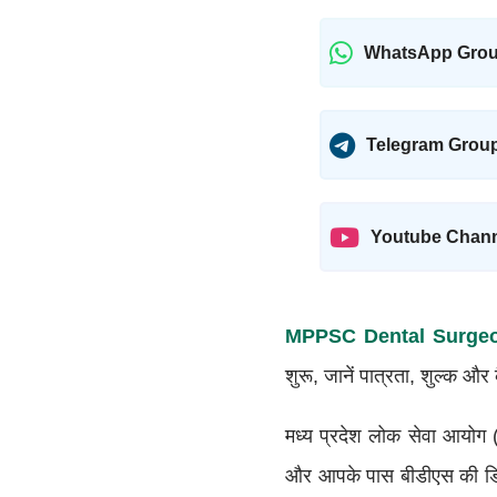
WhatsApp Gro
Telegram Grou
Youtube Chan
MPPSC Dental Surgeo
शुरू, जानें पात्रता, शुल्क और 
मध्य प्रदेश लोक सेवा आयोग (
और आपके पास बीडीएस की डिग