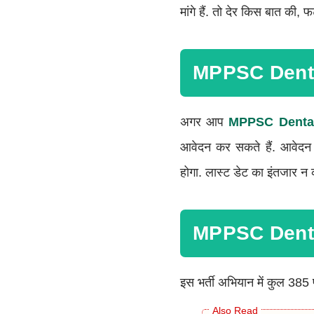
मांगे हैं. तो देर किस बात की, 
MPPSC Denta
अगर आप
MPPSC Dental
आवेदन कर सकते हैं. आवे
होगा. लास्ट डेट का इंतजार न 
MPPSC Denta
इस भर्ती अभियान में कुल 385 प