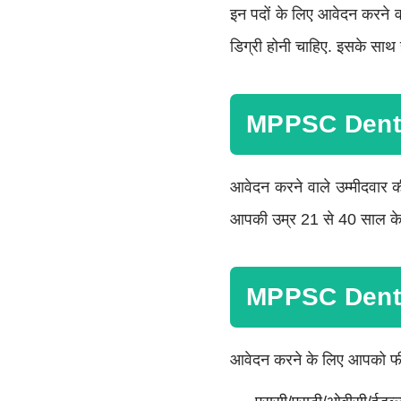
इन पदों के लिए आवेदन करने वा
डिग्री होनी चाहिए. इसके साथ ह
MPPSC Denta
आवेदन करने वाले उम्मीदवार
आपकी उम्र 21 से 40 साल के 
MPPSC Denta
आवेदन करने के लिए आपको फीस