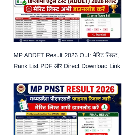
MP ADDET Result 2026 Out: मेरिट लिस्ट,
Rank List PDF और Direct Download Link