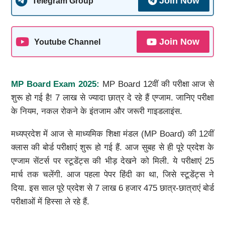
Join Now
Telegram Group
Join Now
Youtube Channel
MP Board Exam 2025
:
MP Board 12वीं की परीक्षा आज से
शुरू हो गई है! 7 लाख से ज्यादा छात्र दे रहे हैं एग्जाम. जानिए परीक्षा
के नियम, नकल रोकने के इंतजाम और जरूरी गाइडलाइंस.
मध्यप्रदेश में आज से माध्यमिक शिक्षा मंडल (MP Board) की 12वीं
क्लास की बोर्ड परीक्षाएं शुरू हो गई हैं. आज सुबह से ही पूरे प्रदेश के
एग्जाम सेंटर्स पर स्टूडेंट्स की भीड़ देखने को मिली. ये परीक्षाएं 25
मार्च तक चलेंगी. आज पहला पेपर हिंदी का था, जिसे स्टूडेंट्स ने
दिया. इस साल पूरे प्रदेश से 7 लाख 6 हजार 475 छात्र-छात्राएं बोर्ड
परीक्षाओं में हिस्सा ले रहे हैं.