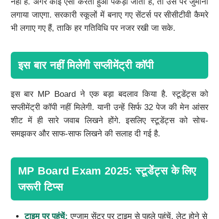
नहीं है. अगर कोई ऐसा करता हुआ पकड़ा जाता है, तो उस पर जुर्माना
लगाया जाएगा. सरकारी स्कूलों में बनाए गए सेंटर्स पर सीसीटीवी कैमरे
भी लगाए गए हैं, ताकि हर गतिविधि पर नजर रखी जा सके.
इस बार नहीं मिलेगी सप्लीमेंट्री कॉपी
इस बार MP Board ने एक बड़ा बदलाव किया है. स्टूडेंट्स को
सप्लीमेंट्री कॉपी नहीं मिलेगी. यानी उन्हें सिर्फ 32 पेज की मेन आंसर
शीट में ही सारे जवाब लिखने होंगे. इसलिए स्टूडेंट्स को सोच-
समझकर और साफ-साफ लिखने की सलाह दी गई है.
MP Board Exam 2025: स्टूडेंट्स के लिए
जरूरी टिप्स
टाइम पर पहुंचें:
एग्जाम सेंटर पर टाइम से पहले पहुंचें. लेट होने से