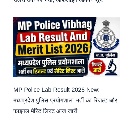
MP Police Lab Result 2026 New:
मध्यप्रदेश पुलिस प्रयोगशाला भर्ती का रिजल्ट और
फाइनल मेरिट लिस्ट आज जारी