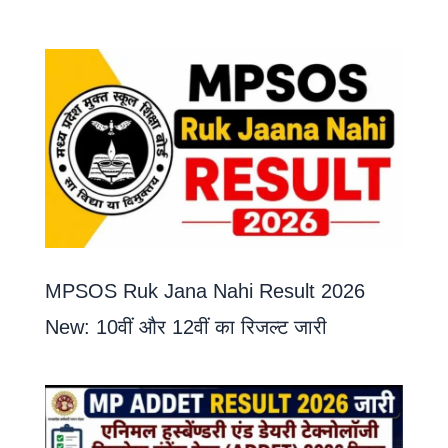
MPSOS Ruk Jana Nahi Result 2026
New: 10वीं और 12वीं का रिजल्ट जारी