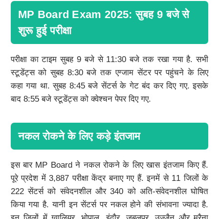
MP Board Exam 2025: सुबह 9 बजे से
शुरू हुई परीक्षा
परीक्षा का टाइम सुबह 9 बजे से 11:30 बजे तक रखा गया है. सभी
स्टूडेंट्स को सुबह 8:30 बजे तक एग्जाम सेंटर पर पहुंचने के लिए
कहा गया था. सुबह 8:45 बजे सेंटर्स के गेट बंद कर दिए गए. इसके
बाद 8:55 बजे स्टूडेंट्स को क्वेश्चन पेपर दिए गए.
नकल रोकने के लिए कड़े इंतजाम
इस बार MP Board ने नकल रोकने के लिए खास इंतजाम किए हैं.
पूरे प्रदेश में 3,887 परीक्षा केंद्र बनाए गए हैं. इनमें से 11 जिलों के
222 सेंटर्स को संवेदनशील और 340 को अति-संवेदनशील घोषित
किया गया है. यानी इन सेंटर्स पर नकल होने की संभावना ज्यादा है.
इन जिलों में ग्वालियर, भोपाल, इंदौर, जबलपुर, उज्जैन और मुरैना