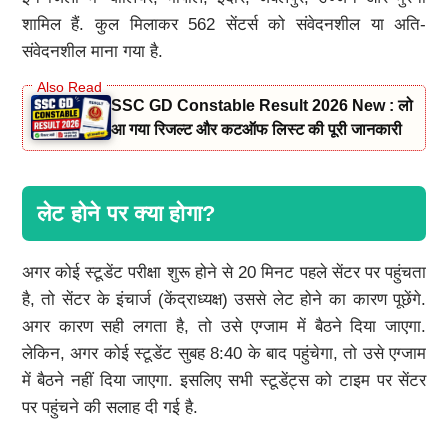
शामिल हैं. कुल मिलाकर 562 सेंटर्स को संवेदनशील या अति-
संवेदनशील माना गया है.
SSC GD Constable Result 2026 New : लो
आ गया रिजल्ट और कटऑफ लिस्ट की पूरी जानकारी
लेट होने पर क्या होगा?
अगर कोई स्टूडेंट परीक्षा शुरू होने से 20 मिनट पहले सेंटर पर पहुंचता
है, तो सेंटर के इंचार्ज (केंद्राध्यक्ष) उससे लेट होने का कारण पूछेंगे.
अगर कारण सही लगता है, तो उसे एग्जाम में बैठने दिया जाएगा.
लेकिन, अगर कोई स्टूडेंट सुबह 8:40 के बाद पहुंचेगा, तो उसे एग्जाम
में बैठने नहीं दिया जाएगा. इसलिए सभी स्टूडेंट्स को टाइम पर सेंटर
पर पहुंचने की सलाह दी गई है.