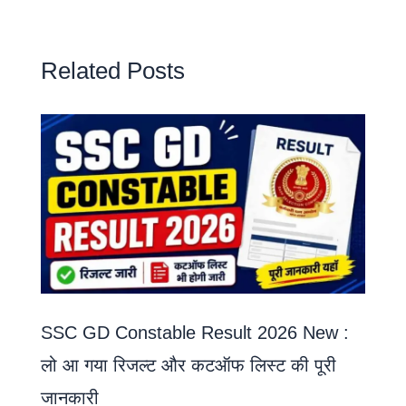
Related Posts
SSC GD Constable Result 2026 New :
लो आ गया रिजल्ट और कटऑफ लिस्ट की पूरी
जानकारी