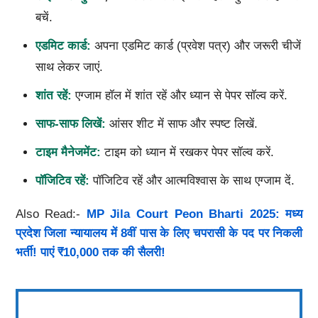
बचें.
एडमिट कार्ड:
अपना एडमिट कार्ड (प्रवेश पत्र) और जरूरी चीजें
साथ लेकर जाएं.
शांत रहें:
एग्जाम हॉल में शांत रहें और ध्यान से पेपर सॉल्व करें.
साफ-साफ लिखें:
आंसर शीट में साफ और स्पष्ट लिखें.
टाइम मैनेजमेंट:
टाइम को ध्यान में रखकर पेपर सॉल्व करें.
पॉजिटिव रहें:
पॉजिटिव रहें और आत्मविश्वास के साथ एग्जाम दें.
Also Read:-
MP Jila Court Peon Bharti 2025: मध्य
प्रदेश जिला न्यायालय में 8वीं पास के लिए चपरासी के पद पर निकली
भर्ती! पाएं ₹10,000 तक की सैलरी!