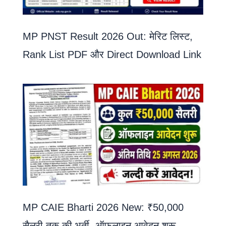
MP PNST Result 2026 Out: मेरिट लिस्ट,
Rank List PDF और Direct Download Link
MP CAIE Bharti 2026 New: ₹50,000
सैलरी तक की भर्ती, ऑफलाइन आवेदन शुरू