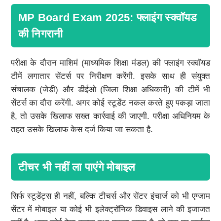
MP Board Exam 2025: फ्लाइंग स्क्वॉयड
की निगरानी
परीक्षा के दौरान माशिमं (माध्यमिक शिक्षा मंडल) की फ्लाइंग स्क्वॉयड
टीमें लगातार सेंटर्स पर निरीक्षण करेंगी. इसके साथ ही संयुक्त
संचालक (जेडी) और डीईओ (जिला शिक्षा अधिकारी) की टीमें भी
सेंटर्स का दौरा करेंगी. अगर कोई स्टूडेंट नकल करते हुए पकड़ा जाता
है, तो उसके खिलाफ सख्त कार्रवाई की जाएगी. परीक्षा अधिनियम के
तहत उसके खिलाफ केस दर्ज किया जा सकता है.
टीचर भी नहीं ला पाएंगे मोबाइल
सिर्फ स्टूडेंट्स ही नहीं, बल्कि टीचर्स और सेंटर इंचार्ज को भी एग्जाम
सेंटर में मोबाइल या कोई भी इलेक्ट्रॉनिक डिवाइस लाने की इजाजत