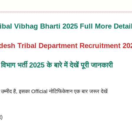
ibal Vibhag Bharti 2025 Full More Detai
esh Tribal Department Recruitment 20
िभाग भर्ती 2025 के बारे में देखें पूरी जानकारी
 उम्मीद है, इसका Official नोटिफिकेशन एक बार जरूर देखें
t)