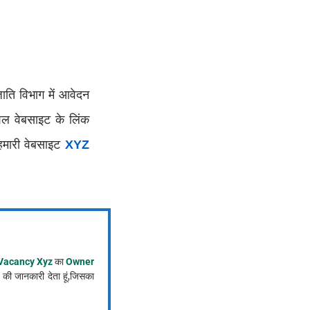
ति विभाग में आवेदन
शल वेबसाइट के लिंक
 हमारी वेबसाइट
XYZ
Vacancy Xyz
का
Owner
की जानकारी देता हूं,जिसका