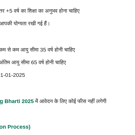
तर +5 वर्ष का शिक्षा का अनुभव होना चाहिए
 आपकी योग्यता रखी गई हैं।
कम से कम आयु सीमा 35 वर्ष होनी चाहिए
ंतिम आयु सीमा 65 वर्ष होनी चाहिए
 01-01-2025
g Bharti 2025
में आवेदन के लिए कोई फीस नहीं लगेगी
tion Process)