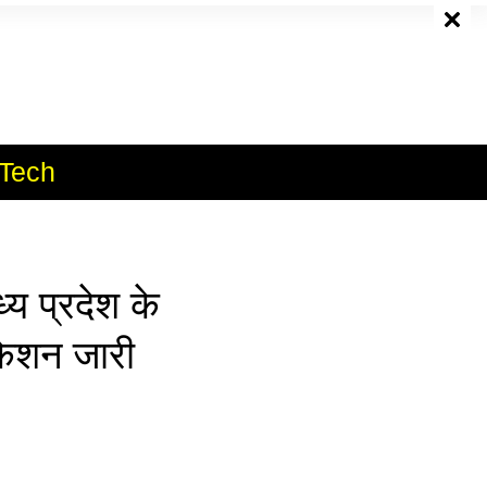
e
Tech
 प्रदेश के
िकेशन जारी