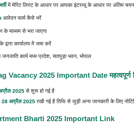
र्ती
में मेरिट लिस्ट के आधार पर आपका इंटरव्यू के आधार पर अंतिम च
m
आवेदन फार्म कैसे भरें
 के माध्यम से भरा जाएगा
 द्वारा कार्यालय में जमा करें
 जनजाति कार्य मध्य प्रदेश, सतपुड़ा भवन, भोपाल
g Vacancy 2025 Important Date महत्वपूर्ण 
 अप्रैल 2025
से शुरू हो गई है
ि: 28 अप्रैल 2025
रखी गई है तिथि से जुड़ी अन्य जानकारी के लिए नोटि
rtment Bharti 2025 Important Link