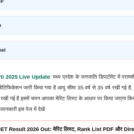
up
p
nel
ti 2025 Live Update
: मध्य प्रदेश के जनजाति डिपार्टमेंट में परामर
टिफिकेशन जारी किया गया है आयु सीमा 35 वर्ष से 35 वर्ष रखी गई है
रखी गई है इसमें चयन आपका मेरिट लिस्ट के आधार पर किया जाएगा किस
ानकारी इस पेज में देखें
T Result 2026 Out: मेरिट लिस्ट, Rank List PDF और Di