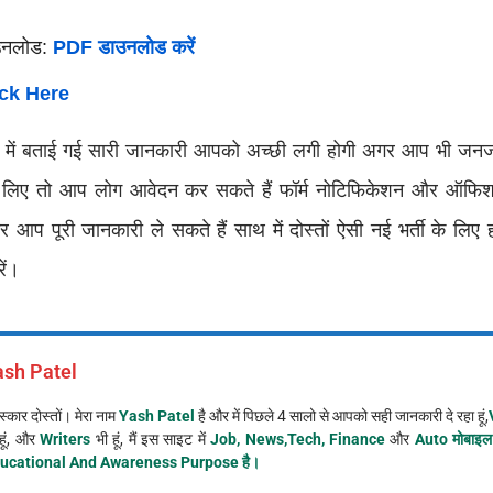
उनलोड:
PDF डाउनलोड करें
ick Here
्ट में बताई गई सारी जानकारी आपको अच्छी लगी होगी अगर आप भी जनजा
 के लिए तो आप लोग आवेदन कर सकते हैं फॉर्म नोटिफिकेशन और ऑफि
आप पूरी जानकारी ले सकते हैं साथ में दोस्तों ऐसी नई भर्ती के लिए
ें।
ash Patel
्कार दोस्तों। मेरा नाम
Yash Patel
है और में पिछले 4 सालो से आपको सही जानकारी दे रहा हूं,
हूं, और
Writers
भी हूं, मैं इस साइट में
Job, News,Tech, Finance
और
Auto मोबाइल
ucational And Awareness Purpose है।