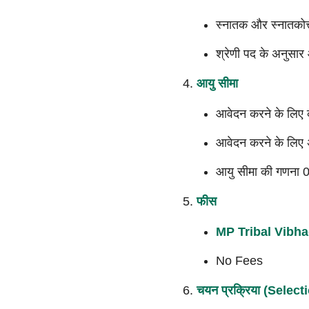
स्नातक और स्नातकोत्
श्रेणी पद के अनुसार
आयु सीमा
आवेदन करने के लिए 
आवेदन करने के लिए अ
आयु सीमा की गणना
फीस
MP Tribal Vibha
No Fees
चयन प्रक्रिया (Selec