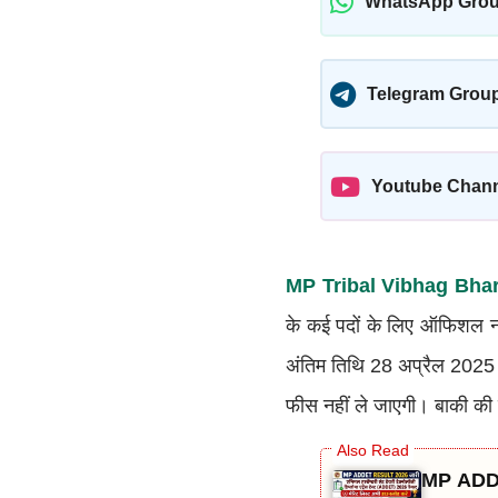
WhatsApp Gro
Telegram Grou
Youtube Chan
MP Tribal Vibhag Bhar
के कई पदों के लिए ऑफिशल नो
अंतिम तिथि 28 अप्रैल 2025 
फीस नहीं ले जाएगी। बाकी की ज
MP ADDE