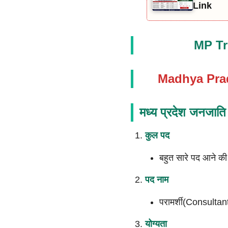
Link
MP Tr
Madhya Prad
मध्य प्रदेश जनजाति व
कुल पद
बहुत सारे पद आने की
पद नाम
परामर्शी(Consultan
योग्यता