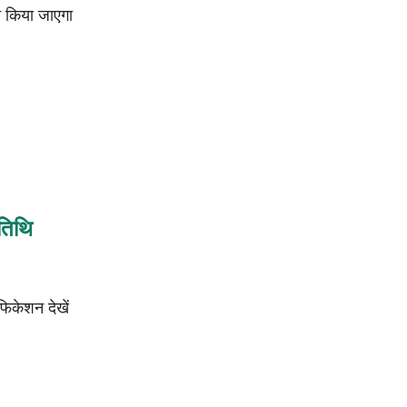
यन किया जाएगा
तिथि
फिकेशन देखें