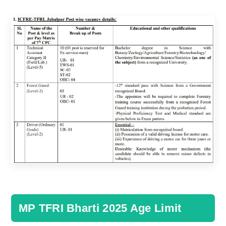
MP TFRI Bharti 2025 Age Limit