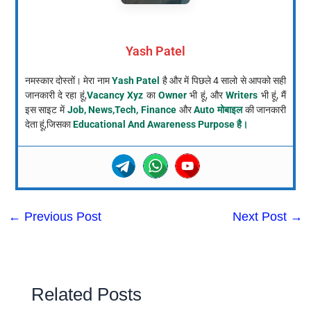
Yash Patel
नमस्कार दोस्तों। मेरा नाम
Yash Patel
है और में पिछले 4 सालो से आपको सही
जानकारी दे रहा हूं,
Vacancy Xyz
का
Owner
भी हूं, और
Writers
भी हूं, मैं
इस साइट में
Job, News,Tech, Finance
और
Auto मोबाइल
की जानकारी
देता हूं,जिसका
Educational And Awareness Purpose है।
←
Previous Post
Next Post
→
Related Posts