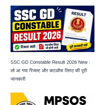
SSC GD Constable Result 2026 New :
लो आ गया रिजल्ट और कटऑफ लिस्ट की पूरी
जानकारी