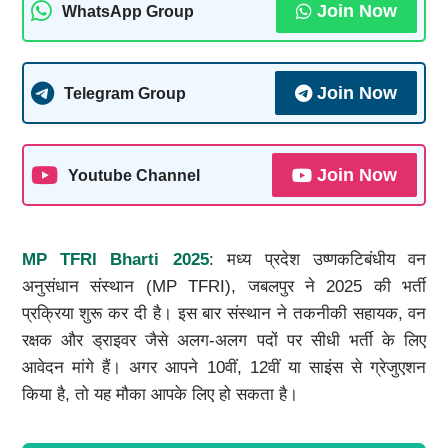
Join Now
WhatsApp Group
Join Now
Telegram Group
Join Now
Youtube Channel
MP TFRI
Bharti 2025
: मध्य प्रदेश उष्णकटिबंधीय वन
अनुसंधान संस्थान (MP TFRI), जबलपुर ने 2025 की भर्ती
प्रक्रिया शुरू कर दी है। इस बार संस्थान ने तकनीकी सहायक, वन
रक्षक और ड्राइवर जैसे अलग-अलग पदों पर सीधी भर्ती के लिए
आवेदन मांगे हैं। अगर आपने 10वीं, 12वीं या साइंस से ग्रेजुएशन
किया है, तो यह मौका आपके लिए हो सकता है।