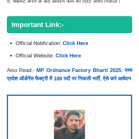
5. सबमिट करने के बाद आवेदन फॉर्म का प्रिंट ज़रूर निकालें।
Important Link:-
Official Notification:
Click Here
Official Website:
Click Here
Also Read:-
MP Ordnance Factory Bharti 2025: मध्य
प्रदेश ऑर्डनेंस फैक्ट्री में 189 पदों पर निकली भर्ती, ऐसे करे आवेदन