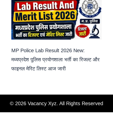
MP Police Lab Result 2026 New:
मध्यप्रदेश पुलिस प्रयोगशाला भर्ती का रिजल्ट और
फाइनल मेरिट लिस्ट आज जारी
© 2026 Vacancy Xyz. All Rights Reserved