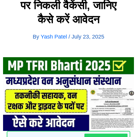
पर निकली वैकेंसी, जानिए
कैसे करें आवेदन
By
Yash Patel
/
July 23, 2025