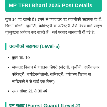
MP TFRI Bharti 2025 Post Details
कुल 14 पद खाली हैं। इनमें से ज़्यादातर पद तकनीकी सहायक के हैं,
जिनमें बॉटनी, जूलॉजी, केमिस्ट्री या फॉरेस्ट्री जैसे विषय वाले साइंस
ग्रेजुएट्स आवेदन कर सकते हैं। यहां पदवार जानकारी दी गई है:
तकनीकी सहायक (Level-5)
कुल पद: 10
योग्यता: विज्ञान में स्नातक डिग्री (बॉटनी, जूलॉजी, एग्रीकल्चर,
फॉरेस्ट्री, बायोटेक्नोलॉजी, केमिस्ट्री, पर्यावरण विज्ञान या
सांख्यिकी में से कोई एक विषय)
उम्र सीमा: 21 से 30 वर्ष
वन रक्षक (Forest Guard) (Level-2)