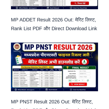
MP ADDET Result 2026 Out: मेरिट लिस्ट,
Rank List PDF और Direct Download Link
MP PNST Result 2026 Out: मेरिट लिस्ट,