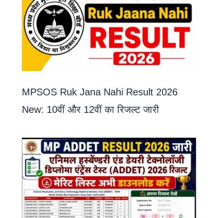
MPSOS Ruk Jana Nahi Result 2026
New: 10वीं और 12वीं का रिजल्ट जारी