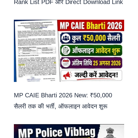
Rank List PDF और Direct Download Link
MP CAIE Bharti 2026 New: ₹50,000
सैलरी तक की भर्ती, ऑफलाइन आवेदन शुरू