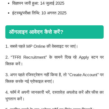
विज्ञापन जारी हुआ: 14 जुलाई 2025
इंटरव्यू/परीक्षा तिथि: 10 अगस्त 2025
ऑनलाइन आवेदन कैसे करें?
1. सबसे पहले MP Online की वेबसाइट पर जाएं।
2. “TFRI Recruitment” के सामने दिख रहे Apply बटन पर
क्लिक करें।
3. अगर पहले रजिस्ट्रेशन नहीं किया है, तो “Create Account” पर
क्लिक करके नई प्रोफाइल बनाएं।
4. फॉर्म में अपनी जानकारी भरें, दस्तावेज़ अपलोड करें और फीस का
भुगतान करें।