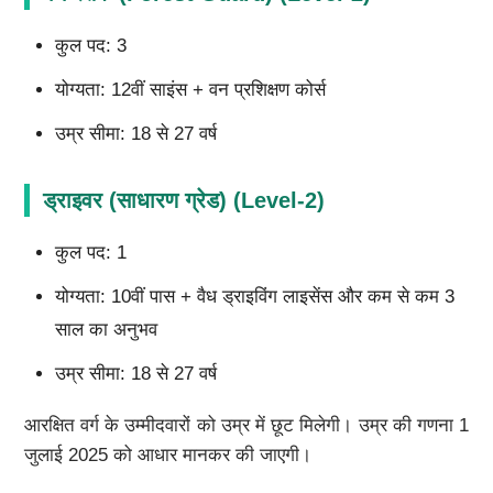
कुल पद: 3
योग्यता: 12वीं साइंस + वन प्रशिक्षण कोर्स
उम्र सीमा: 18 से 27 वर्ष
ड्राइवर (साधारण ग्रेड) (Level-2)
कुल पद: 1
योग्यता: 10वीं पास + वैध ड्राइविंग लाइसेंस और कम से कम 3
साल का अनुभव
उम्र सीमा: 18 से 27 वर्ष
आरक्षित वर्ग के उम्मीदवारों को उम्र में छूट मिलेगी। उम्र की गणना 1
जुलाई 2025 को आधार मानकर की जाएगी।