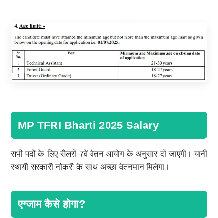
MP TFRI Bharti 2025 Salary
सभी पदों के लिए सैलरी 7वें वेतन आयोग के अनुसार दी जाएगी। यानी
स्थायी सरकारी नौकरी के साथ अच्छा वेतनमान मिलेगा।
एग्जाम कैसे होगा?