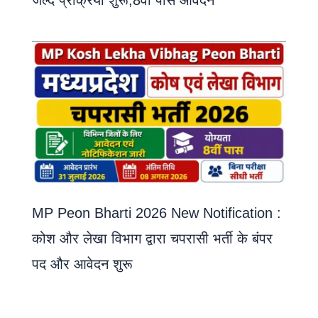
MP Peon Bharti 2026 New Notification :
कोश और लेखा विभाग द्वारा चपरासी भर्ती के बंपर
पद और आवेदन शुरू