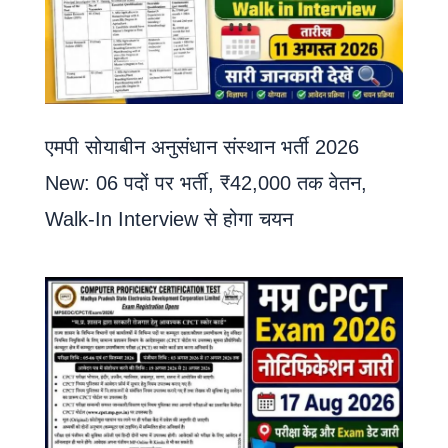
एमपी सोयाबीन अनुसंधान संस्थान भर्ती 2026
New: 06 पदों पर भर्ती, ₹42,000 तक वेतन,
Walk-In Interview से होगा चयन