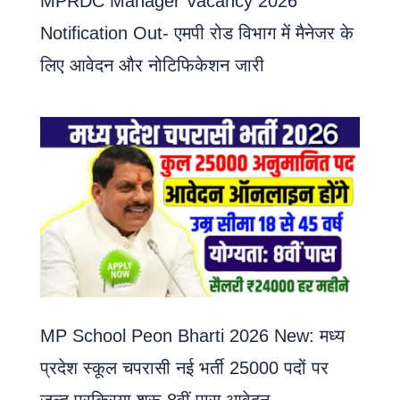
MPRDC Manager Vacancy 2026
Notification Out- एमपी रोड विभाग में मैनेजर के
लिए आवेदन और नोटिफिकेशन जारी
MP School Peon Bharti 2026 New: मध्य
प्रदेश स्कूल चपरासी नई भर्ती 25000 पदों पर
जल्द प्रक्रिया शुरू,8वीं पास आवेदन