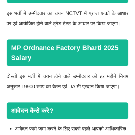
इस भर्ती में उम्मीदवार का चयन NCTVT में प्राप्त अंकों के आधार
पर एवं आयोजित होने वाले ट्रेड टेस्ट के आधार पर किया जाएगा।
MP Ordnance Factory Bharti 2025
Salary
दोस्तों इस भर्ती में चयन होने वाले उम्मीदवार को हर महीने नियम
अनुसार 19900 रुपए का वेतन एवं DA भी प्रदान किया जाएगा।
आवेदन कैसे करे?
आवेदन फार्म जमा करने के लिए सबसे पहले आपको आधिकारिक