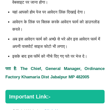
वेबसाइट पर जाना होगा।
यहां आपको होम पेज पर आवेदन लिंक दिखाई देगा।
आवेदन के लिंक पर क्लिक करके आवेदन फार्म को डाउनलोड
करले।
अब इस आवेदन फार्म को अच्छे से भरे ओर इस आवेदन फार्म में
अपनी पासपोर्ट साइज फोटो भी लगाए।
इसके बाद इस फॉर्म को नीचे दिए गए पते पर भेज दे।
पता है:
The Chief, General Manager, Ordinance
Factory Khamaria Dist Jabalpur MP 482005
Important Link:-