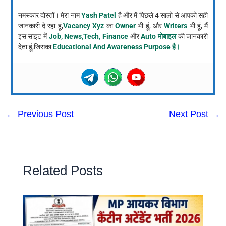
नमस्कार दोस्तों। मेरा नाम
Yash Patel
है और में पिछले 4 सालो से आपको सही
जानकारी दे रहा हूं,
Vacancy Xyz
का
Owner
भी हूं, और
Writers
भी हूं, मैं
इस साइट में
Job, News,Tech, Finance
और
Auto मोबाइल
की जानकारी
देता हूं,जिसका
Educational And Awareness Purpose है।
←
Previous Post
Next Post
→
Related Posts