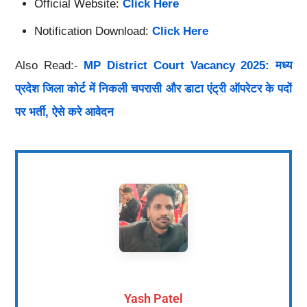
Official Website:
Click Here
Notification Download:
Click Here
Also Read:-
MP District Court Vacancy 2025: मध्य
प्रदेश जिला कोर्ट में निकली चपरासी और डाटा एंट्री ऑपरेटर के पदों
पर भर्ती, ऐसे करे आवेदन
Yash Patel