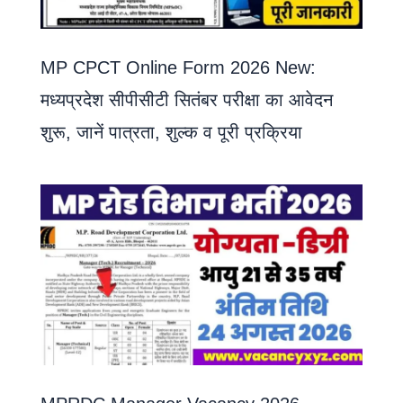
MP CPCT Online Form 2026 New:
मध्यप्रदेश सीपीसीटी सितंबर परीक्षा का आवेदन
शुरू, जानें पात्रता, शुल्क व पूरी प्रक्रिया