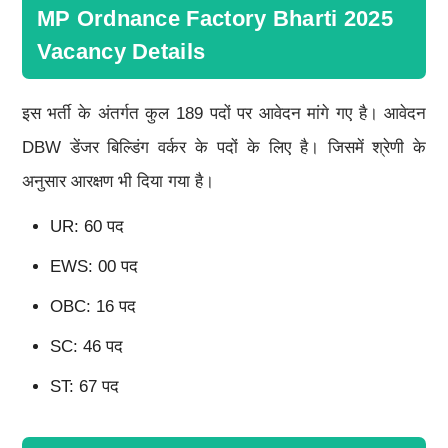
MP Ordnance Factory Bharti 2025
Vacancy Details
इस भर्ती के अंतर्गत कुल 189 पदों पर आवेदन मांगे गए है। आवेदन
DBW डेंजर बिल्डिंग वर्कर के पदों के लिए है। जिसमें श्रेणी के
अनुसार आरक्षण भी दिया गया है।
UR: 60 पद
EWS: 00 पद
OBC: 16 पद
SC: 46 पद
ST: 67 पद