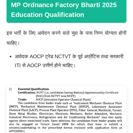
MP Ordnance Factory Bharti 2025
Education Qualification
इस भर्ती के लिए आवेदन करने वाले युवा के पास निम्न योग्यता होनी
चाहिए।
आवेदक AOCP ट्रेड NCTVT के पूर्व अप्रेंटिस तथा सरकारी
ITI से AOCP उत्तीर्ण होने चाहिए।