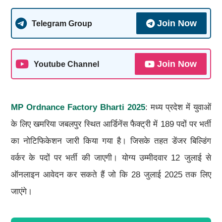
Join Now
Telegram Group
Join Now
Youtube Channel
MP Ordnance Factory Bharti 2025
: मध्य प्रदेश में युवाओं
के लिए खमरिया जबलपुर स्थित आर्डिनेंस फैक्ट्री में 189 पदों पर भर्ती
का नोटिफिकेशन जारी किया गया है। जिसके तहत डेंजर बिल्डिंग
वर्कर के पदों पर भर्ती की जाएगी। योग्य उम्मीदवार 12 जुलाई से
ऑनलाइन आवेदन कर सकते हैं जो कि 28 जुलाई 2025 तक लिए
जाएंगे।