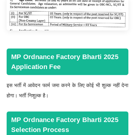
MP Ordnance Factory Bharti 2025
Application Fee
इस भर्ती में आवेदन फार्म जमा करने के लिए कोई भी शुल्क नहीं देना
होगा। भर्ती निशुल्क है।
MP Ordnance Factory Bharti 2025
Selection Process