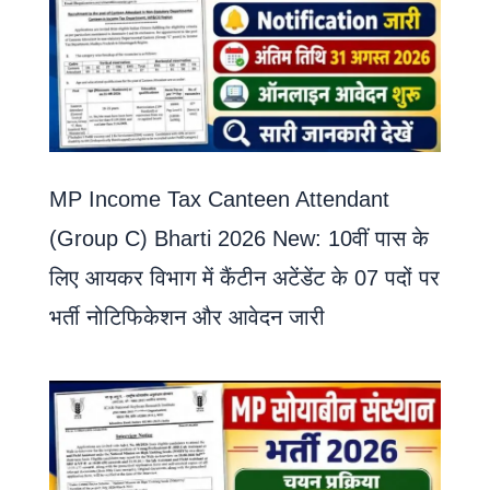
MP Income Tax Canteen Attendant
(Group C) Bharti 2026 New: 10वीं पास के
लिए आयकर विभाग में कैंटीन अटेंडेंट के 07 पदों पर
भर्ती नोटिफिकेशन और आवेदन जारी