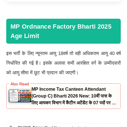
MP Ordnance Factory Bharti 2025
Age Limit
इस भर्ती के लिए न्यूनतम आयु 18वर्ष तो वही अधिकतम आयु 40 वर्ष
निर्धारित की गई है। इसके अलावा सभी आरक्षित वर्ग के उम्मीदवारों
को आयु सीमा में छूट भी प्रदान की जाएगी।
MP Income Tax Canteen Attendant
(Group C) Bharti 2026 New: 10वीं पास के
लिए आयकर विभाग में कैंटीन अटेंडेंट के 07 पदों पर भर्ती
नोटिफिकेशन और आवेदन जारी