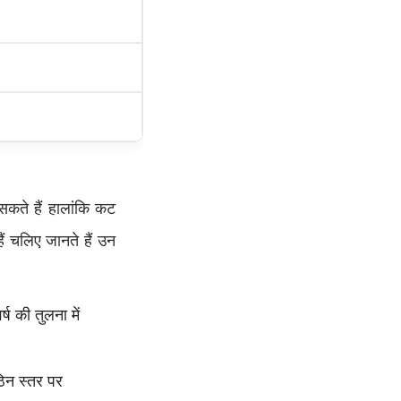
ते हैं हालांकि कट
 चलिए जानते हैं उन
र्ष की तुलना में
ठिन स्तर पर