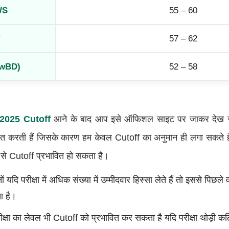
WS
55 – 60
57 – 62
PwBD)
52 – 58
2025 Cutoff
आने के बाद आप इसे ऑफिशल साइट पर जाकर देख सक
 करती हैं जिसके कारण हम केवल Cutoff का अनुमान ही लगा सकते हैं
ह से Cutoff प्रभावित हो सकता है।
तों यदि परीक्षा में अधिक संख्या में उम्मीदवार हिस्सा लेते हैं तो इससे पिछले व
ा है।
परीक्षा का लेवल भी Cutoff को प्रभावित कर सकता है यदि परीक्षा थोड़ी क