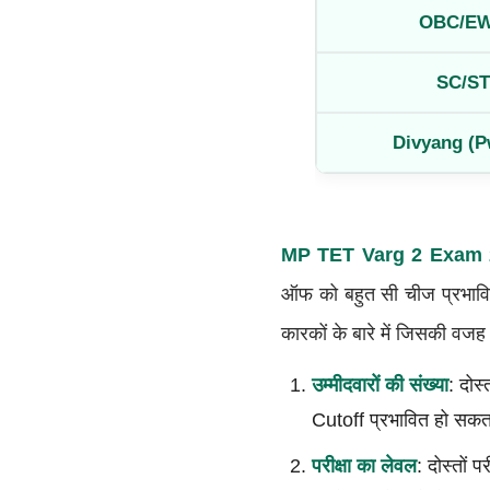
OBC/E
SC/ST
Divyang (
MP TET Varg 2 Exam 
ऑफ को बहुत सी चीज प्रभावित
कारकों के बारे में जिसकी वज
उम्मीदवारों की संख्या
: दोस्
Cutoff प्रभावित हो सकत
परीक्षा का लेवल
: दोस्तों 