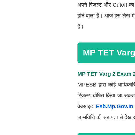
अपने रिजल्ट और Cutoff का बे
होने वाला है। आज इस लेख म
हैं।
MP TET Varg
MP TET Varg 2 Exam 
MPESB द्वारा कोई आधिकारिक
रिजल्ट घोषित किया जा सकत
वेबसाइट
Esb.mp.gov.in
जन्मतिथि की सहायता से देख 