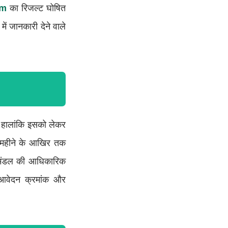
am
का रिजल्ट घोषित
में जानकारी देने वाले
। हालांकि इसको लेकर
स महीने के आखिर तक
 मंडल की आधिकारिक
आवेदन क्रमांक और