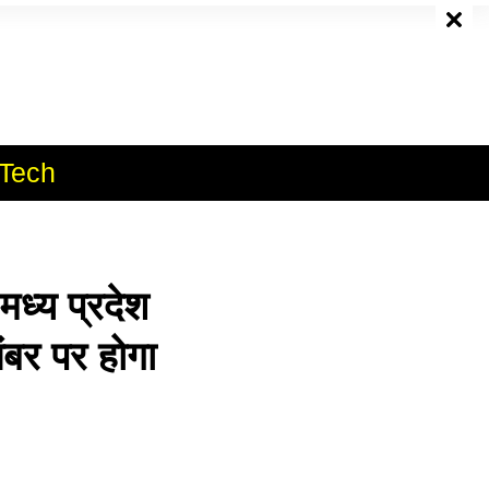
e
Tech
्य प्रदेश
ंबर पर होगा