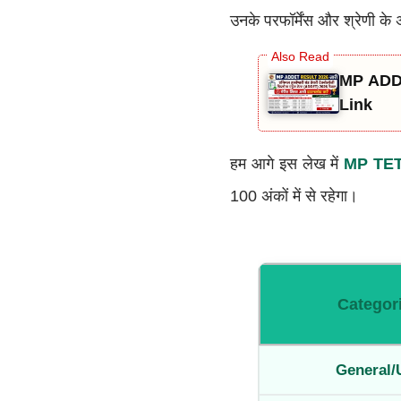
उनके परफॉर्मेंस और श्रेणी क
MP ADDE
Link
हम आगे इस लेख में
MP TET
100 अंकों में से रहेगा।
Categor
General