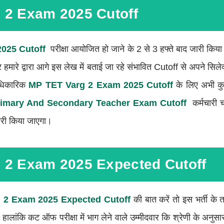
 2 Exam 2025 Cutoff
2025
Cutoff
परीक्षा आयोजित हो जाने के 2 से 3 हफ्ते बाद जारी कि
हमारे द्वारा आगे इस लेख में बताई जा रहे संभावित Cutoff से अपने सिल
आधिकारिक
MP TET Varg 2 Exam 2025 Cutoff
के लिए अभी क
imary And Secondary Teacher Exam Cutoff
कर्मचारी
री किया जाएगा।
 2 Exam 2025 Expected Cutoff
 2 Exam 2025 Expected Cutoff
की बात करें तो इस भर्ती के
ालांकि कट ऑफ परीक्षा में भाग लेने वाले उम्मीदवार कि श्रेणी के अनु