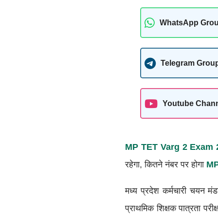
WhatsApp Gro
Telegram Grou
Youtube Chan
MP TET Varg 2 Exam 2
रहेगा, कितने नंबर पर होगा
MP
मध्य प्रदेश कर्मचारी चयन म
प्राथमिक शिक्षक पात्रता पर