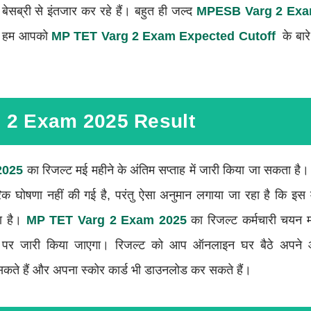
सब्री से इंतजार कर रहे हैं। बहुत ही जल्द
MPESB Varg 2 Ex
ें हम आपको
MP TET Varg 2 Exam Expected Cutoff
के बारे 
 2 Exam 2025 Result
2025
का रिजल्ट मई महीने के अंतिम सप्ताह में जारी किया जा सकता है
 घोषणा नहीं की गई है, परंतु ऐसा अनुमान लगाया जा रहा है कि इ
ा है।
MP TET Varg 2 Exam 2025
का रिजल्ट कर्मचारी चयन
पर जारी किया जाएगा। रिजल्ट को आप ऑनलाइन घर बैठे अपने 
सकते हैं और अपना स्कोर कार्ड भी डाउनलोड कर सकते हैं।