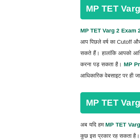
MP TET Varg
MP TET Varg 2 Exam 
आप पिछले वर्ष का Cutoff और 
सकते हैं। हालांकि आपको 
करना पड़ सकता है।
MP Pr
आधिकारिक वेबसाइट पर ही जा
MP TET Varg
अब यदि हम
MP TET Varg
कुछ इस प्रकार रह सकता है। ह