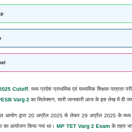
up
p
nel
025 Cutoff
: मध्य प्रदेश प्राथमिक एवं माध्यमिक शिक्षक पात्रता प
ESB Varg 2
का सिलेक्शन, सारी जानकारी आज के इस लेख में दी ज
ंडल आयोग द्वारा 20 अप्रैल 2025 से लेकर 29 अप्रैल 2025 के मध्य म
ीक्षा का आयोजन किया गया था।
MP TET Varg 2 Exam
के तहत भाग 