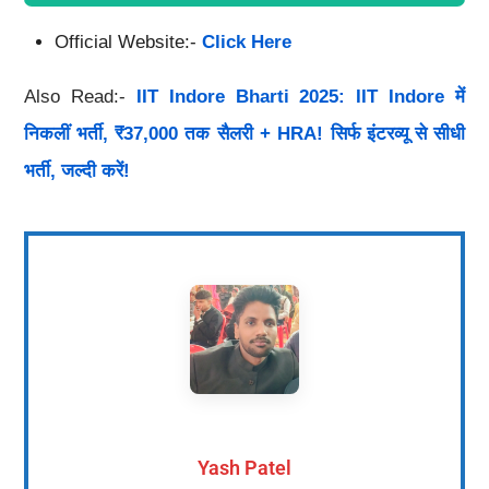
Official Website:-
Click Here
Also Read:-
IIT Indore Bharti 2025: IIT Indore में
निकलीं भर्ती, ₹37,000 तक सैलरी + HRA! सिर्फ इंटरव्यू से सीधी
भर्ती, जल्दी करें!
Yash Patel