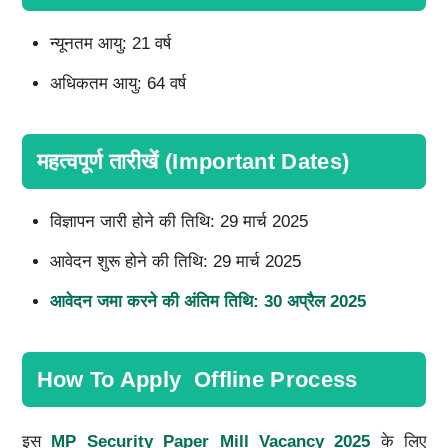
न्यूनतम आयु: 21 वर्ष
अधिकतम आयु: 64 वर्ष
महत्वपूर्ण तारीखें (Important Dates)
विज्ञापन जारी होने की तिथि: 29 मार्च 2025
आवेदन शुरू होने की तिथि: 29 मार्च 2025
आवेदन जमा करने की अंतिम तिथि:
30
अप्रैल
2025
How To Apply Offline Process
इस
MP Security Paper Mill Vacancy 2025
के लिए