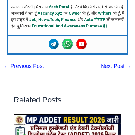
नमस्कार दोस्तों। मेरा नाम
Yash Patel
है और में पिछले 4 सालो से आपको सही
जानकारी दे रहा हूं,
Vacancy Xyz
का
Owner
भी हूं, और
Writers
भी हूं, मैं
इस साइट में
Job, News,Tech, Finance
और
Auto मोबाइल
की जानकारी
देता हूं,जिसका
Educational And Awareness Purpose है।
←
Previous Post
Next Post
→
Related Posts