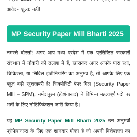
आवेदन शुल्क नहीं!
MP Security Paper Mill Bharti 2025
नमस्ते दोस्तों! अगर आप मध्य प्रदेश में एक प्रतिष्ठित सरकारी
संस्थान में नौकरी की तलाश में हैं, खासकर अगर आपके पास रक्षा,
चिकित्सा, या सिविल इंजीनियरिंग का अनुभव है, तो आपके लिए एक
बहुत बड़ी खुशखबरी है! सिक्योरिटी पेपर मिल (Security Paper
Mill – SPM), नर्मदापुरम (होशंगाबाद) ने विभिन्न महत्वपूर्ण पदों पर
भर्ती के लिए नोटिफिकेशन जारी किया है।
यह
MP Security Paper Mill Bharti 2025
उन अनुभवी
प्रोफेशनल्स के लिए एक शानदार मौका है जो अपनी विशेषज्ञता का