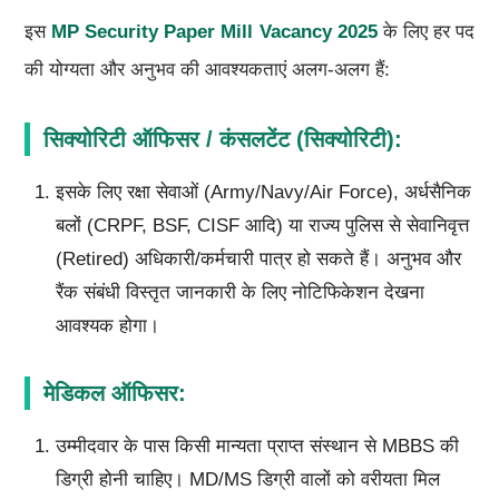
इस
MP Security Paper Mill Vacancy 2025
के लिए हर पद
की योग्यता और अनुभव की आवश्यकताएं अलग-अलग हैं:
सिक्योरिटी ऑफिसर / कंसलटेंट (सिक्योरिटी):
इसके लिए रक्षा सेवाओं (Army/Navy/Air Force), अर्धसैनिक
बलों (CRPF, BSF, CISF आदि) या राज्य पुलिस से सेवानिवृत्त
(Retired) अधिकारी/कर्मचारी पात्र हो सकते हैं। अनुभव और
रैंक संबंधी विस्तृत जानकारी के लिए नोटिफिकेशन देखना
आवश्यक होगा।
मेडिकल ऑफिसर:
उम्मीदवार के पास किसी मान्यता प्राप्त संस्थान से MBBS की
डिग्री होनी चाहिए। MD/MS डिग्री वालों को वरीयता मिल