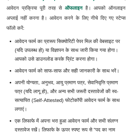
आवेदन प्रक्रिया पूरी तरह से
ऑफलाइन
है। आपको ऑनलाइन
अप्लाई नहीं करना है। आवेदन करने के लिए नीचे दिए गए स्टेप्स
फॉलो करें:
आवेदन फार्म का प्रारूप सिक्योरिटी पेपर मिल की वेबसाइट पर
(यदि उपलब्ध हो) या विज्ञापन के साथ जारी किया गया होगा।
आपको उसे डाउनलोड करके प्रिंट करना होगा।
आवेदन फार्म को साफ-साफ और सही जानकारी के साथ भरें।
अपनी योग्यता, अनुभव, आयु प्रमाण पत्र, सेवानिवृत्ति प्रमाण
पत्र (यदि लागू हो), और अन्य सभी जरूरी दस्तावेजों की स्व-
सत्यापित (Self-Attested) फोटोकॉपी आवेदन फार्म के साथ
लगाएं।
एक लिफाफे में अपना भरा हुआ आवेदन फार्म और सभी संलग्न
दस्तावेज रखें। लिफाफे के ऊपर स्पष्ट रूप से “पद का नाम