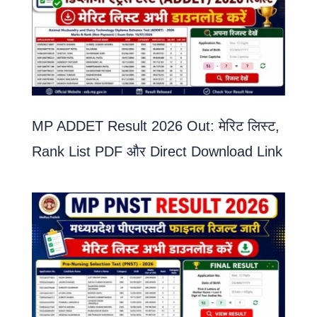
MP ADDET Result 2026 Out: मेरिट लिस्ट,
Rank List PDF और Direct Download Link