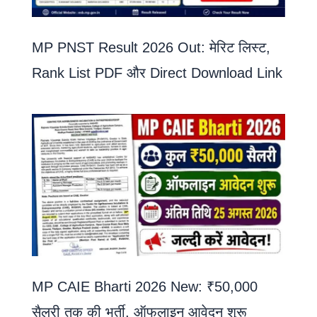
MP PNST Result 2026 Out: मेरिट लिस्ट,
Rank List PDF और Direct Download Link
MP CAIE Bharti 2026 New: ₹50,000
सैलरी तक की भर्ती, ऑफलाइन आवेदन शुरू