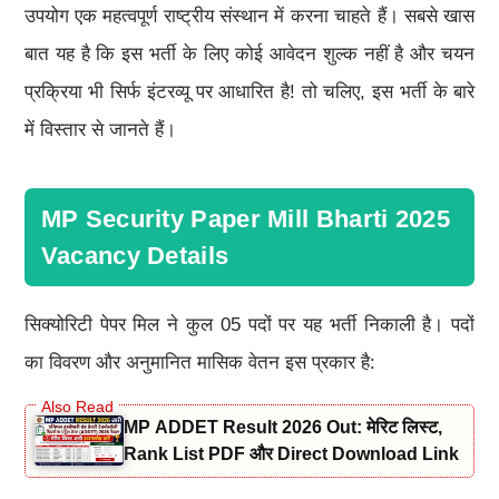
उपयोग एक महत्वपूर्ण राष्ट्रीय संस्थान में करना चाहते हैं। सबसे खास
बात यह है कि इस भर्ती के लिए कोई आवेदन शुल्क नहीं है और चयन
प्रक्रिया भी सिर्फ इंटरव्यू पर आधारित है! तो चलिए, इस भर्ती के बारे
में विस्तार से जानते हैं।
MP Security Paper Mill Bharti 2025
Vacancy Details
सिक्योरिटी पेपर मिल ने कुल 05 पदों पर यह भर्ती निकाली है। पदों
का विवरण और अनुमानित मासिक वेतन इस प्रकार है:
MP ADDET Result 2026 Out: मेरिट लिस्ट,
Rank List PDF और Direct Download Link