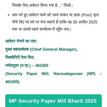
जिसके लिए आवेदन किया गया है…” लिखें।
आप भरे हुए आवेदन फार्म को स्वयं जाकर या डाक (Post) द्वारा
नीचे दिए गए पते पर भेज सकते हैं ताकि वह 30 अप्रैल 2025
तक या उससे पहले कार्यालय में पहुँच जाए।
आवेदन भेजने का पता:
मुख्य महाप्रबंधक (
Chief General Manager),
सिक्योरिटी पेपर मिल
,
नर्मदापुरम (म.प्र.)
– 461005
(Security Paper Mill, Narmadapuram (MP) –
461005)
MP Security Paper Mill Bharti 2025