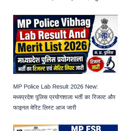
MP Police Lab Result 2026 New:
मध्यप्रदेश पुलिस प्रयोगशाला भर्ती का रिजल्ट और
फाइनल मेरिट लिस्ट आज जारी