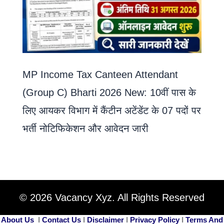
MP Income Tax Canteen Attendant
(Group C) Bharti 2026 New: 10वीं पास के
लिए आयकर विभाग में कैंटीन अटेंडेंट के 07 पदों पर
भर्ती नोटिफिकेशन और आवेदन जारी
© 2026 Vacancy Xyz. All Rights Reserved
About Us
I
Contact Us
I
Disclaimer
I
Privacy Policy
I
Terms And