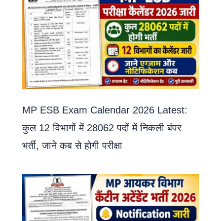
MP ESB Exam Calendar 2026 Latest:
कुल 12 विभागों में 28062 पदों में निकली बंपर
भर्ती, जाने कब से होगी परीक्षा