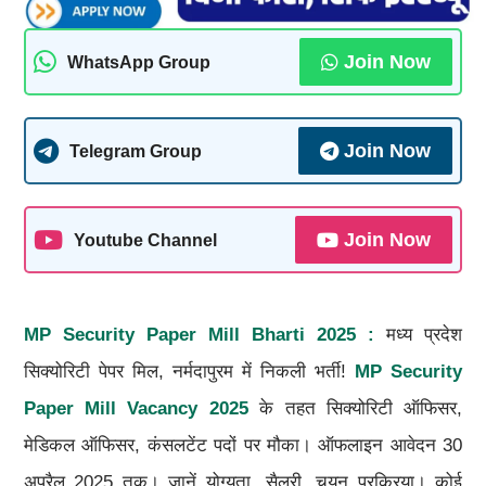
Join Now
WhatsApp Group
Join Now
Telegram Group
Join Now
Youtube Channel
MP Security Paper Mill Bharti 2025 :
मध्य प्रदेश
सिक्योरिटी पेपर मिल, नर्मदापुरम में निकली भर्ती!
MP Security
Paper Mill Vacancy 2025
के तहत सिक्योरिटी ऑफिसर,
मेडिकल ऑफिसर, कंसलटेंट पदों पर मौका। ऑफलाइन आवेदन 30
अप्रैल 2025 तक। जानें योग्यता, सैलरी, चयन प्रक्रिया। कोई