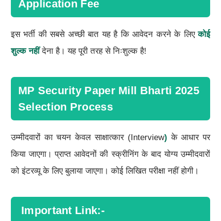
Application Fee
इस भर्ती की सबसे अच्छी बात यह है कि आवेदन करने के लिए
कोई
शुल्क नहीं
देना है। यह पूरी तरह से निःशुल्क है!
MP Security Paper Mill Bharti 2025
Selection Process
उम्मीदवारों का चयन केवल साक्षात्कार (Interview
)
के आधार पर
किया जाएगा। प्राप्त आवेदनों की स्क्रीनिंग के बाद योग्य उम्मीदवारों
को इंटरव्यू के लिए बुलाया जाएगा। कोई लिखित परीक्षा नहीं होगी।
Important Link:-