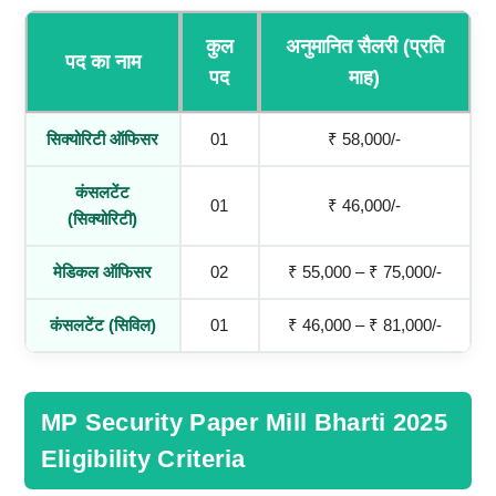
कुल
अनुमानित सैलरी (प्रति
पद का नाम
पद
माह)
सिक्योरिटी ऑफिसर
01
₹ 58,000/-
कंसलटेंट
01
₹ 46,000/-
(सिक्योरिटी)
मेडिकल ऑफिसर
02
₹ 55,000 – ₹ 75,000/-
कंसलटेंट (सिविल)
01
₹ 46,000 – ₹ 81,000/-
MP Security Paper Mill Bharti 2025
Eligibility Criteria