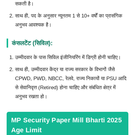
सकती है।
साथ ही, पद के अनुसार न्यूनतम 1 से 10+ वर्षों का प्रासंगिक
अनुभव आवश्यक है।
कंसलटेंट (सिविल):
उम्मीदवार के पास सिविल इंजीनियरिंग में डिग्री होनी चाहिए।
साथ ही, उम्मीदवार केंद्र या राज्य सरकार के विभागों जैसे
CPWD, PWD, NBCC, रेलवे, राज्य निकायों या PSU आदि
से सेवानिवृत्त (Retired) होना चाहिए और संबंधित क्षेत्र में
अनुभव रखता हो।
MP Security Paper Mill Bharti 2025
Age Limit