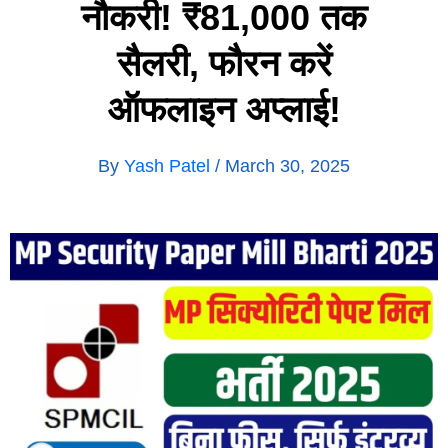
नौकरी! ₹81,000 तक
सैलरी, फौरन करें
ऑफलाइन अप्लाई!
By
Yash Patel
/
March 30, 2025