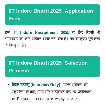
IIT Indore Bharti 2025 Application
Fees
इस
IIT Indore Recruitment 2025
के लिए किसी भी
उम्मीदवार को कोई आवेदन शुल्क नहीं देना है। यह प्रक्रिया पूरी तरह
से निःशुल्क है।
IIT Indore Bharti 2025 Selection
Process
केवल इंटरव्यू (Interview Only):
प्राप्त आवेदनों की
स्क्रीनिंग के बाद, योग्य और शॉर्टलिस्ट किए गए उम्मीदवारों
को Personal Interview के लिए बुलाया जाएगा।