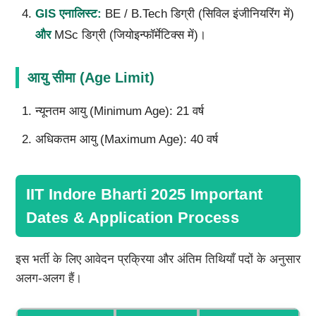
GIS
एनालिस्ट:
BE / B.Tech डिग्री (सिविल इंजीनियरिंग में)
और
MSc डिग्री (जियोइन्फॉर्मेटिक्स में)।
आयु सीमा (Age Limit)
न्यूनतम आयु (Minimum Age): 21 वर्ष
अधिकतम आयु (Maximum Age): 40 वर्ष
IIT Indore Bharti 2025 Important
Dates & Application Process
इस भर्ती के लिए आवेदन प्रक्रिया और अंतिम तिथियाँ पदों के अनुसार
अलग-अलग हैं।