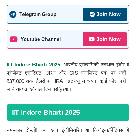
Join Now
Telegram Group
Join Now
Youtube Channel
IIT Indore Bharti 2025:
भारतीय प्रौद्योगिकी संस्थान इंदौर में
प्रोजेक्ट एसोसिएट, JRF और GIS एनालिस्ट पदों पर भर्ती।
₹37,000 तक सैलरी + HRA। इंटरव्यू से चयन, कोई फीस नहीं।
जानें योग्यता और आवेदन प्रक्रिया।
IIT Indore Bharti 2025
नमस्कार दोस्तों! क्या आप इंजीनियरिंग या जियोइन्फॉर्मेटिक्स में