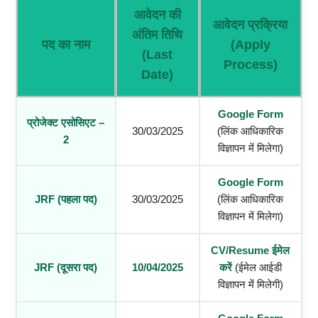
आवेदन की
आवेदन प्रक्रिया
अंतिम तिथि
पद का नाम
(Apply
(Last
Process)
Date)
Google Form
प्रोजेक्ट एसोसिएट –
30/03/2025
(लिंक आधिकारिक
2
विज्ञापन में मिलेगा)
Google Form
JRF (पहला पद)
30/03/2025
(लिंक आधिकारिक
विज्ञापन में मिलेगा)
CV/Resume
ईमेल
JRF (दूसरा पद)
10/04/2025
करें
(ईमेल आईडी
विज्ञापन में मिलेगी)