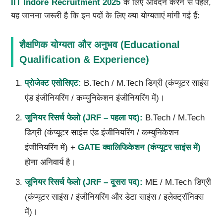
IIT Indore Recruitment 2025
के लिए आवेदन करने से पहले,
यह जानना जरूरी है कि इन पदों के लिए क्या योग्यताएं मांगी गई हैं:
शैक्षणिक योग्यता और अनुभव (Educational
Qualification & Experience)
प्रोजेक्ट एसोसिएट
:
B.Tech / M.Tech डिग्री (कंप्यूटर साइंस
एंड इंजीनियरिंग / कम्युनिकेशन इंजीनियरिंग में)।
जूनियर रिसर्च फेलो (
JRF –
पहला पद):
B.Tech / M.Tech
डिग्री (कंप्यूटर साइंस एंड इंजीनियरिंग / कम्युनिकेशन
इंजीनियरिंग में) +
GATE
क्वालिफिकेशन (कंप्यूटर साइंस में)
होना अनिवार्य है।
जूनियर रिसर्च फेलो (
JRF –
दूसरा पद):
ME / M.Tech डिग्री
(कंप्यूटर साइंस / इंजीनियरिंग और डेटा साइंस / इलेक्ट्रॉनिक्स
में)।