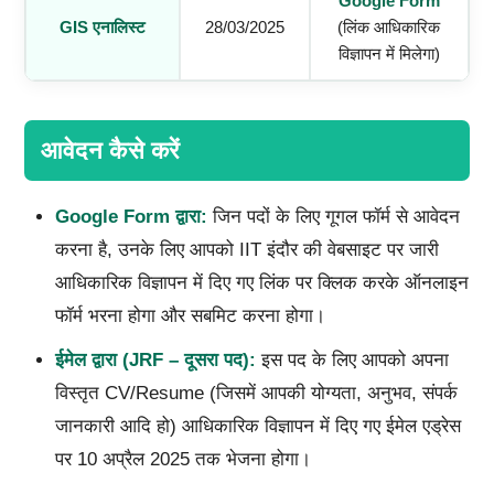
Google Form
GIS एनालिस्ट
28/03/2025
(लिंक आधिकारिक
विज्ञापन में मिलेगा)
आवेदन कैसे करें
Google Form
द्वारा:
जिन पदों के लिए गूगल फॉर्म से आवेदन
करना है, उनके लिए आपको IIT इंदौर की वेबसाइट पर जारी
आधिकारिक विज्ञापन में दिए गए लिंक पर क्लिक करके ऑनलाइन
फॉर्म भरना होगा और सबमिट करना होगा।
ईमेल द्वारा (JRF – दूसरा पद):
इस पद के लिए आपको अपना
विस्तृत CV/Resume (जिसमें आपकी योग्यता, अनुभव, संपर्क
जानकारी आदि हो) आधिकारिक विज्ञापन में दिए गए ईमेल एड्रेस
पर 10 अप्रैल 2025 तक भेजना होगा।