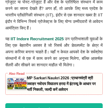
ग्रेजुएट या पोस्ट-ग्रेजुएट हैं और देश के प्रतिष्ठित संस्थान में काम
करने का सपना देखते हैं? अगर हाँ, तो आपके लिए मध्य प्रदेश के
भारतीय प्रौद्योगिकी संस्थान (IIT), इंदौर से एक शानदार खबर है! IIT
इंदौर ने विभिन्न रिसर्च प्रोजेक्ट्स के लिए योग्य उम्मीदवारों से आवेदन
आमंत्रित किए हैं।
यह
IIT Indore Recruitment 2025
उन प्रतिभाशाली युवाओं के
लिए एक बेहतरीन अवसर है जो रिसर्च और डेवलपमेंट के क्षेत्र में
अपना करियर बनाना चाहते हैं। यहाँ न केवल आपको देश के सर्वश्रेष्ठ
संस्थानों में से एक में काम करने का अनुभव मिलेगा, बल्कि आकर्षक
सैलरी और सीखने का शानदार माहौल भी मिलेगा।
MP Sarkari Naukri 2026 :प्रधानमंत्री श्री
जवाहर नवोदय विद्यालय हरदा में इंटरव्यू के आधार पर
भर्ती निकली, जल्दी करें आवेदन