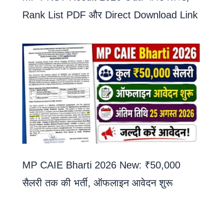
Rank List PDF और Direct Download Link
MP CAIE Bharti 2026 New: ₹50,000
सैलरी तक की भर्ती, ऑफलाइन आवेदन शुरू