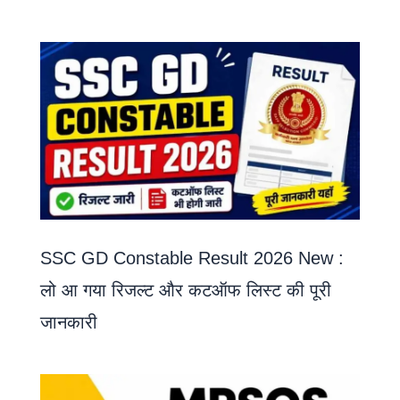
SSC GD Constable Result 2026 New :
लो आ गया रिजल्ट और कटऑफ लिस्ट की पूरी
जानकारी