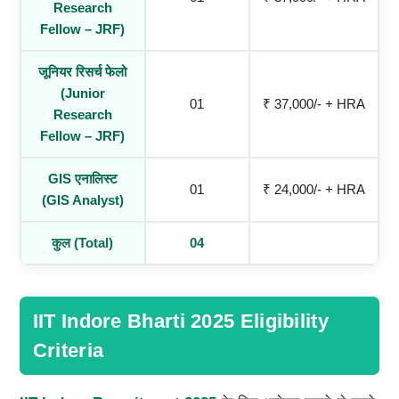
Research
Fellow – JRF)
जूनियर रिसर्च फेलो
(Junior
01
₹ 37,000/- + HRA
Research
Fellow – JRF)
GIS एनालिस्ट
01
₹ 24,000/- + HRA
(GIS Analyst)
कुल (
Total)
04
IIT Indore Bharti 2025 Eligibility
Criteria