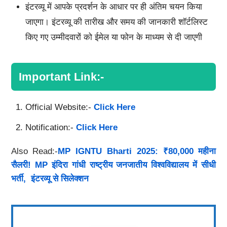
इंटरव्यू में आपके प्रदर्शन के आधार पर ही अंतिम चयन किया
जाएगा। इंटरव्यू की तारीख और समय की जानकारी शॉर्टलिस्ट
किए गए उम्मीदवारों को ईमेल या फोन के माध्यम से दी जाएगी
Important Link:-
Official Website:-
Click Here
Notification:-
Click Here
Also Read:-
MP IGNTU Bharti 2025: ₹80,000 महीना
सैलरी! MP इंदिरा गांधी राष्ट्रीय जनजातीय विश्वविद्यालय में सीधी
भर्ती, इंटरव्यू से सिलेक्शन