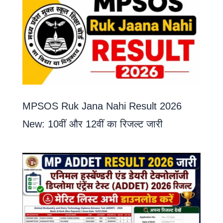
MPSOS Ruk Jana Nahi Result 2026
New: 10वीं और 12वीं का रिजल्ट जारी