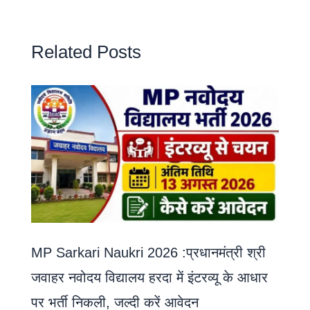
Related Posts
MP Sarkari Naukri 2026 :प्रधानमंत्री श्री
जवाहर नवोदय विद्यालय हरदा में इंटरव्यू के आधार
पर भर्ती निकली, जल्दी करें आवेदन