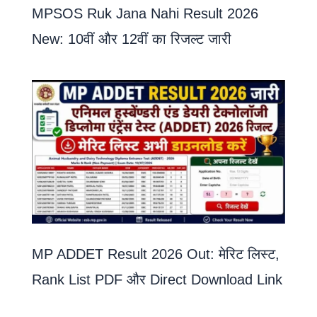
MPSOS Ruk Jana Nahi Result 2026
New: 10वीं और 12वीं का रिजल्ट जारी
MP ADDET Result 2026 Out: मेरिट लिस्ट,
Rank List PDF और Direct Download Link