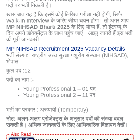
पदों पर भर्ती निकली है।
खास बात यह है कि इसमें कोई लिखित परीक्षा नहीं होगी, सिर्फ
Walk-In Interview के जरिए सीधा चयन होगा। तो अगर आप
MP NIHSAD Bharti 2025
के लिए योग्य हैं, तो इंटरव्यू के
दिन अपने डॉक्यूमेंट्स के साथ पहुंच जाएं। आइए जानते हैं इस भर्ती
की पूरी जानकारी
MP NIHSAD Recruitment 2025 Vacancy Details
भर्ती संस्था: राष्ट्रीय उच्च सुरक्षा पशुरोग संस्थान (NIHSAD),
भोपाल
कुल पद :12
पदों का नाम :-
Young Professional 1 – 01 पद
Young Professional 2 – 11 पद
भर्ती का प्रकार : अस्थायी (Temporary)
नोट: अलग-अलग प्रोजेक्ट्स के अनुसार पदों की संख्या बदल
सकती है। अधिक जानकारी के लिए आधिकारिक विज्ञापन देखें।