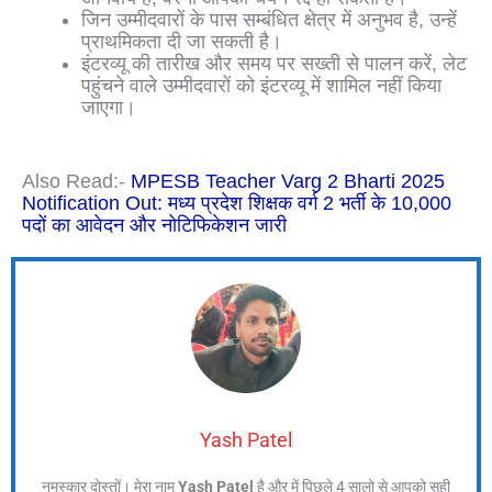
जिन उम्मीदवारों के पास सम्बंधित क्षेत्र में अनुभव है, उन्हें
प्राथमिकता दी जा सकती है।
इंटरव्यू की तारीख और समय पर सख्ती से पालन करें, लेट
पहुंचने वाले उम्मीदवारों को इंटरव्यू में शामिल नहीं किया
जाएगा।
Also Read:-
MPESB Teacher Varg 2 Bharti 2025
Notification Out: मध्य प्रदेश शिक्षक वर्ग 2 भर्ती के 10,000
पदों का आवेदन और नोटिफिकेशन जारी
Yash Patel
नमस्कार दोस्तों। मेरा नाम
Yash Patel
है और में पिछले 4 सालो से आपको सही