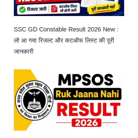
SSC GD Constable Result 2026 New :
लो आ गया रिजल्ट और कटऑफ लिस्ट की पूरी
जानकारी