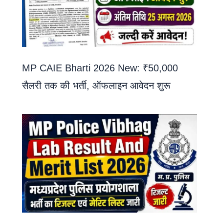
MP CAIE Bharti 2026 New: ₹50,000
सैलरी तक की भर्ती, ऑफलाइन आवेदन शुरू