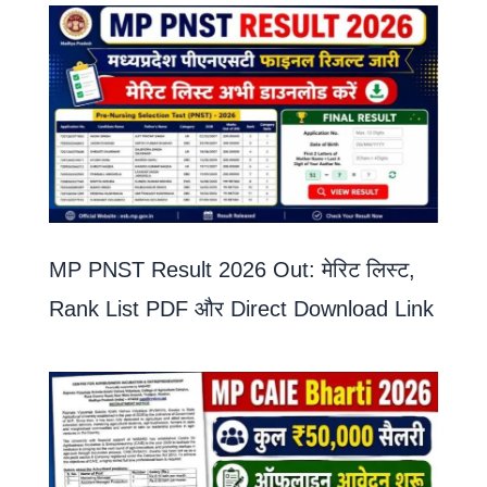
MP PNST Result 2026 Out: मेरिट लिस्ट,
Rank List PDF और Direct Download Link