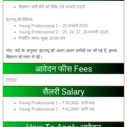
विज्ञापन जारी होने की तिथि: 09 फरवरी 2025
इंटरव्यू की तिथियां:
Young Professional 1 – 25 फरवरी 2025
Young Professional 2 – 20, 24, 27, 28 फरवरी 2025
रिपोर्टिंग समय: सुबह 10:00 बजे
नोट: पदों के अनुसार इंटरव्यू की अलग-अलग तारीखें तय की गई हैं,
कृपया
विज्ञापन को ध्यान से पढ़ें।
आवेदन फीस Fees
FREE
सैलरी Salary
Young Professional 1 – ₹30,000/- प्रति माह
Young Professional 2 – ₹42,000/- प्रति माह