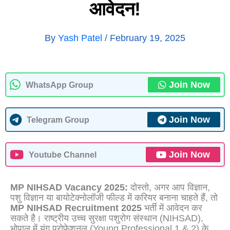
आवेदन!
By
Yash Patel
/
February 19, 2025
Join Now
WhatsApp Group
Join Now
Telegram Group
Join Now
Youtube Channel
MP NIHSAD Vacancy 2025:
दोस्तो, अगर आप विज्ञान,
पशु विज्ञान या बायोटेक्नोलॉजी फील्ड में करियर बनाना चाहते हैं, तो
MP NIHSAD Recruitment 2025
भर्ती में आवेदन कर
सकते है। राष्ट्रीय उच्च सुरक्षा पशुरोग संस्थान (NIHSAD),
भोपाल में यंग प्रोफेशनल (Young Professional 1 & 2) के