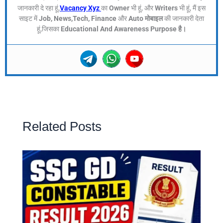
जानकारी दे रहा हूं,
Vacancy Xyz
का
Owner
भी हूं, और
Writers
भी हूं, मैं इस
साइट में
Job, News,Tech, Finance
और
Auto मोबाइल
की जानकारी देता
हूं,जिसका
Educational And Awareness Purpose है।
Related Posts