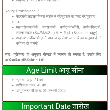
अनुभव: IT क्षेत्र में ज्ञान आवश्यक
Young Professional 2
वेटरनरी साइंस/एनिमल साइंस में ग्रेजुएशन या पोस्ट ग्रेजुएशन
या
माइक्रोबायोलॉजी, वायरोलॉजी, बायोटेक्नोलॉजी, बायोकेमिस्ट्री,
लाइफ साइंस (Sc./M.V.Sc.) या M.Tech (Biotechnology)
अनुभव: संबंधित क्षेत्र में शोध या प्रयोगशाला कार्य का अनुभव हो तो
वरीयता दी जाएगी।
नोट: प्रोजेक्ट के अनुसार योग्यता में बदलाव हो सकता है,
इसके लिए
आधिकारिक नोटिफिकेशन देखें।
Age Limit आयु सीमा
न्यूनतम उम्र: 21 वर्ष
अधिकतम उम्र: 45 वर्ष
आयु गणना की तिथि: 01 जनवरी 2025
Important Date तारीख