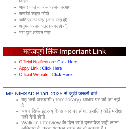
डिग्री
आधार कार्ड या अन्य पहचान प्रमाण
पासपोर्ट साइज फोटो
जाति प्रमाण पत्र (अगर लागू हो)
अनुभव प्रमाण पत्र (अगर हो तो)
भरा हुआ आवेदन पत्र
महत्वपूर्ण लिंक Important Link
Official Notification
:
Click Here
Apply Link
:
Click Here
Official Website
: C
Lick Here
MP NIHSAD Bharti 2025 से जुड़ी जरूरी बातें
यह भर्ती अस्थायी (Temporary) आधार पर की जा रही
है।
चयन सिर्फ इंटरव्यू के आधार पर होगा, इसलिए कोई परीक्षा
नहीं देनी होगी।
Walk-In Interview के दिन सभी दस्तावेज सही लाना
अनिवार्य है, वरना आपका चयन रद्द हो सकता है।