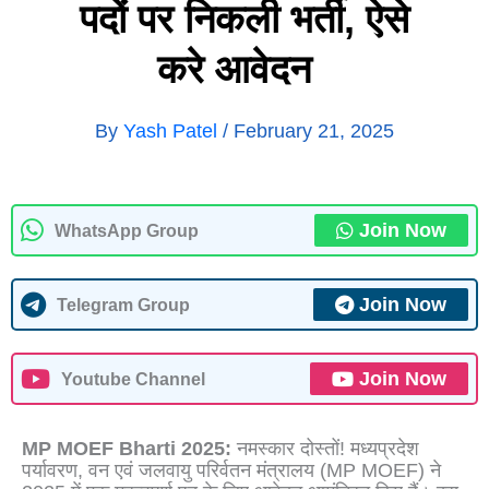
पदों पर निकली भर्ती, ऐसे
करे आवेदन
By
Yash Patel
/
February 21, 2025
Join Now
WhatsApp Group
Join Now
Telegram Group
Join Now
Youtube Channel
MP MOEF Bharti 2025:
नमस्कार दोस्तों! मध्‍यप्रदेश
पर्यावरण, वन एवं जलवायु परिर्वतन मंत्रालय (MP MOEF) ने