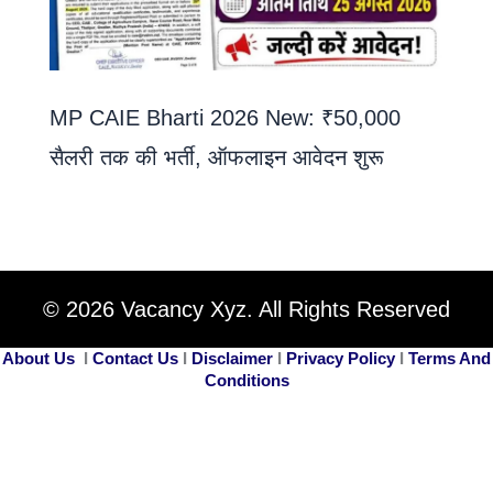
MP CAIE Bharti 2026 New: ₹50,000
सैलरी तक की भर्ती, ऑफलाइन आवेदन शुरू
© 2026 Vacancy Xyz. All Rights Reserved
About Us
I
Contact Us
I
Disclaimer
I
Privacy Policy
I
Terms And
Conditions