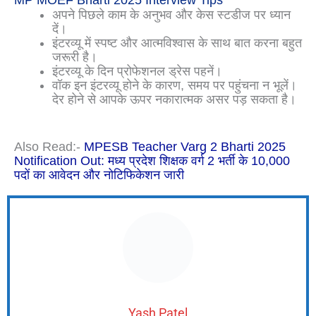
MP MOEF Bharti 2025 Interview Tips
अपने पिछले काम के अनुभव और केस स्टडीज पर ध्यान
दें।
इंटरव्यू में स्पष्ट और आत्मविश्वास के साथ बात करना बहुत
जरूरी है।
इंटरव्यू के दिन प्रोफेशनल ड्रेस पहनें।
वॉक इन इंटरव्यू होने के कारण, समय पर पहुंचना न भूलें।
देर होने से आपके ऊपर नकारात्मक असर पड़ सकता है।
Also Read:-
MPESB Teacher Varg 2 Bharti 2025
Notification Out: मध्य प्रदेश शिक्षक वर्ग 2 भर्ती के 10,000
पदों का आवेदन और नोटिफिकेशन जारी
Yash Patel