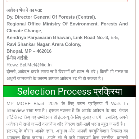
आवेदन भेजने का पता:
Dy. Director General Of Forests (Central),
Regional Office Ministry Of Environment, Forests And
Climate Change,
Kendriya Paryavaran Bhawan, Link Road No.-3, E-5,
Ravi Shankar Nagar, Arera Colony,
Bhopal, MP – 462016
ई-मेल आईडी:
Rowz.bpl.mef@nic.in
दोस्तो, आवेदन करते समय सभी विवरणों को ध्यान से भरें। किसी भी गलत या
अधूरी जानकारी के कारण आपका आवेदन रद्द भी हो सकता है।
Selection Process प्रक्रिया
MP MOEF Bharti 2025 के लिए चयन प्रक्रिया में Walk In
Interview रखा गया है। इसका मतलब है कि आपके आवेदन के बाद, केवल
शॉर्टलिस्ट किए गए उम्मीदवार ही इंटरव्यू के लिए बुलाए जाएंगे। इसलिए, अपने
आवेदन में सभी जरूरी दस्तावेज़ और विवरण सही-सही भरना बहुत जरूरी है।
इंटरव्यू के दौरान आपके ज्ञान, अनुभव और आपकी कम्युनिकेशन स्किल्स का
आकलन किया जाएगा। अपने लॉ से जुड़े महत्वपूर्ण केस स्टडीज, कानूनी