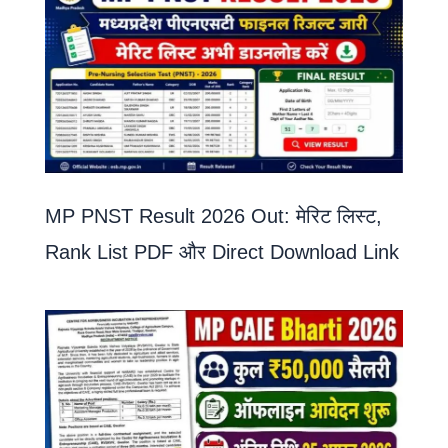
MP PNST Result 2026 Out: मेरिट लिस्ट,
Rank List PDF और Direct Download Link