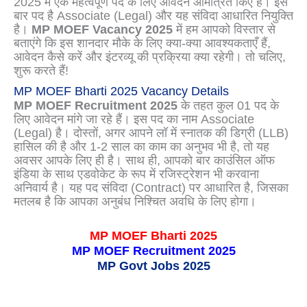
2025 में एक महत्वपूर्ण पद के लिए आवेदन आमंत्रित किए हैं। इस
बार पद है Associate (Legal) और यह संविदा आधारित नियुक्ति
है।
MP MOEF Vacancy 2025
में हम आपको विस्तार से
बताएंगे कि इस शानदार मौके के लिए क्या-क्या आवश्यकताएँ हैं,
आवेदन कैसे करें और इंटरव्यू की प्रक्रिया क्या रहेगी। तो चलिए,
शुरू करते हैं!
MP MOEF Bharti 2025 Vacancy Details
MP MOEF Recruitment 2025
के तहत कुल 01 पद के
लिए आवेदन मांगे जा रहे हैं। इस पद का नाम Associate
(Legal) है। दोस्तों, अगर आपने लॉ में स्नातक की डिग्री (LLB)
हासिल की है और 1-2 साल का काम का अनुभव भी है, तो यह
अवसर आपके लिए ही है। साथ ही, आपको बार काउंसिल ऑफ
इंडिया के साथ एडवोकेट के रूप में रजिस्ट्रेशन भी करवाना
अनिवार्य है। यह पद संविदा (Contract) पर आधारित है, जिसका
मतलब है कि आपका अनुबंध निश्चित अवधि के लिए होगा।
MP MOEF Bharti 2025
MP MOEF Recruitment 2025
MP Govt Jobs 2025