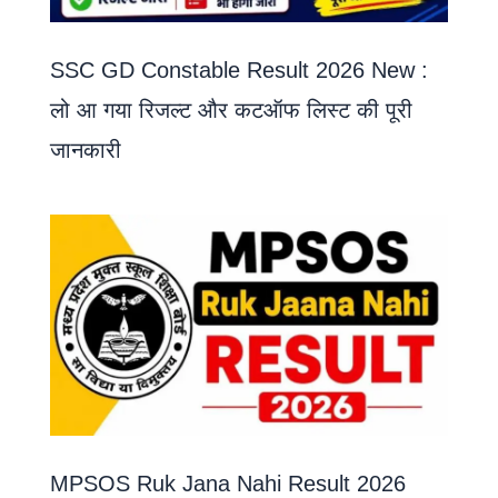
SSC GD Constable Result 2026 New :
लो आ गया रिजल्ट और कटऑफ लिस्ट की पूरी
जानकारी
MPSOS Ruk Jana Nahi Result 2026