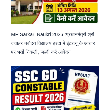
MP Sarkari Naukri 2026 :प्रधानमंत्री श्री
जवाहर नवोदय विद्यालय हरदा में इंटरव्यू के आधार
पर भर्ती निकली, जल्दी करें आवेदन