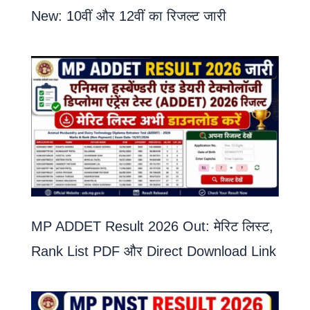
New: 10वीं और 12वीं का रिजल्ट जारी
MP ADDET Result 2026 Out: मेरिट लिस्ट,
Rank List PDF और Direct Download Link