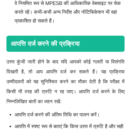
वे नियमित रूप से MPESB की आधिकारिक वेबसाइट पर चेक
करते रहें। कभी-कभी अन्य निर्देश और नोटिफिकेशन भी वहां
प्रकाशित हो सकते हैं।
आपत्ति दर्ज करने की प्रक्रिया
उत्तर कुंजी जारी होने के बाद यदि आपको कोई गलती या विसंगति
दिखती है, तो आप आपत्ति दर्ज कर सकते हैं। यह प्रक्रिया
उम्मीदवारों को यह सुनिश्चित करने का मौका देती है कि परीक्षा में
किसी भी तरह की त्रुटि न रह जाए। आपत्ति दर्ज करने के लिए
निम्नलिखित बातों का ध्यान रखें:
आपत्ति दर्ज करने की अंतिम तिथि का पालन करें।
आपत्ति में स्पष्ट रूप से बताएं कि किस उत्तर में त्रुटि है और सही