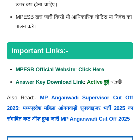
उत्तर क्या होना चाहिए।
MPESB द्वारा जारी किसी भी आधिकारिक नोटिस या निर्देश का
पालन करें।
Important Links:-
MPESB Official Website
:
Click Here
Answer Key Download Link
:
Active हुई
👈🛑
Also Read:-
MP Anganwadi Supervisor Cut Off
2025: मध्यप्रदेश महिला आंगनवाड़ी सुपरवाइजर भर्ती 2025 का
संभावित कट ऑफ हुआ जारी MP Anganwadi Cut Off 2025