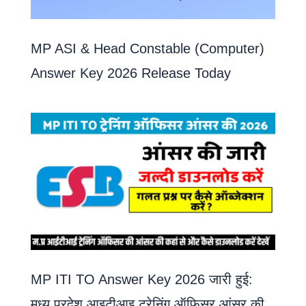
MP ASI & Head Constable (Computer)
Answer Key 2026 Release Today
MP ITI TO Answer Key 2026 जारी हुई:
मध्य प्रदेश आइटीआइ ट्रेनिंग ऑफिसर आंसर की