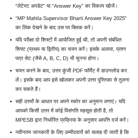
“लेटेस्ट अपडेट” या “Answer Key” का विकल्प खोजें।
“MP Mahila Supervisor Bharti Answer Key 2025”
का लिंक देखने के बाद उस पर क्लिक करें।
यदि परीक्षा दो शिफ्टों में आयोजित हुई थी, तो अपनी संबंधित
शिफ्ट (प्रथम या द्वितीय) का चयन करें। इसके अलावा, प्रश्न
पत्र सेट (जैसे A, B, C, D) भी चुनना होगा।
चयन करने के बाद, उत्तर कुंजी PDF फॉर्मेट में डाउनलोड कर
लें। इसके बाद आप इसे खोलकर अपनी उत्तर पुस्तिका से तुलना
कर सकते हैं।
सही उत्तरों के आधार पर अपने स्कोर का अनुमान लगाएं। यदि
आपको किसी उत्तर में कोई विसंगति महसूस होती है, तो
MPESB द्वारा निर्धारित प्रक्रिया के अनुसार आपत्ति दर्ज करें।
नवीनतम जानकारी के लिए उम्मीदवारों को सलाह दी जाती है कि