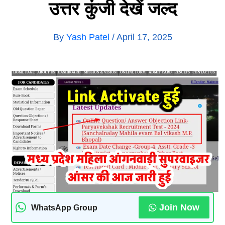
उत्तर कुंजी देखें जल्द
By
Yash Patel
/
April 17, 2025
Join Now
WhatsApp Group