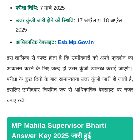
परीक्षा तिथि:
7 मार्च 2025
उत्तर कुंजी जारी होने की स्थिति:
17 अप्रैल या 18 अप्रैल
2025
आधिकारिक वेबसाइट:
Esb.mp.gov.in
इस तालिका से स्पष्ट होता है कि उम्मीदवारों को अपने प्रदर्शन का
आकलन करने के लिए जल्द ही उत्तर कुंजी उपलब्ध कराई जाएगी।
परीक्षा के कुछ दिनों के बाद सामान्यतया उत्तर कुंजी जारी हो जाती है,
इसलिए उम्मीदवार नियमित रूप से आधिकारिक वेबसाइट पर नजर
बनाए रखें।
MP Mahila Supervisor Bharti
Answer Key 2025 जारी हुई