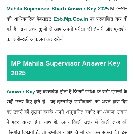
Mahila Supervisor Bharti Answer Key 2025
MPESB
की आधिकारिक वेबसाइट
Esb.mp.gov.in
पर प्रकाशित कर दी
गई हैं। इस उत्तर कुंजी से आप अपनी परीक्षा की तैयारी और प्रदर्शन
का सही-सही आकलन कर सकेंगे।
MP Mahila Supervisor Answer Key
2025
Answer Key
वह दस्तावेज़ होता है जिसमें परीक्षा के सभी प्रश्नों के
सही उत्तर दिए होते हैं। यह दस्तावेज़ उम्मीदवारों को अपने द्वारा दिए
गए उत्तरों की तुलना करके अपने अनुमानित स्कोर का अंदाज़ा लगाने
में मदद करता है। साथ ही, अगर किसी उत्तर में किसी तरह की
विसंगति दिखती है, तो उम्मीदवार आपत्ति भी दर्ज कर सकते हैं। इस