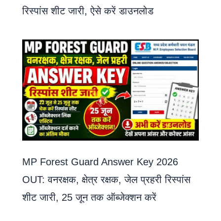
रिस्पांस शीट जारी, ऐसे करें डाउनलोड
MP Forest Guard Answer Key 2026
OUT: वनरक्षक, क्षेत्र रक्षक, जेल प्रहरी रिस्पांस
शीट जारी, 25 जून तक ऑब्जेक्शन करें