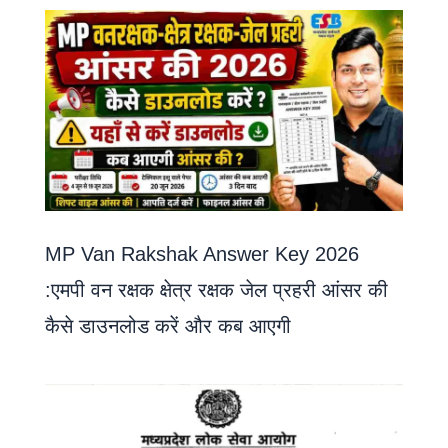
MP Van Rakshak Answer Key 2026
:एमपी वन रक्षक क्षेत्र रक्षक जेल प्रहरी आंसर की
कैसे डाउनलोड करें और कब आएगी