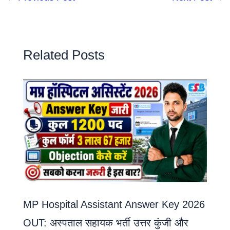
Related Posts
MP Hospital Assistant Answer Key 2026
OUT: अस्पताल सहायक भर्ती उत्तर कुंजी और