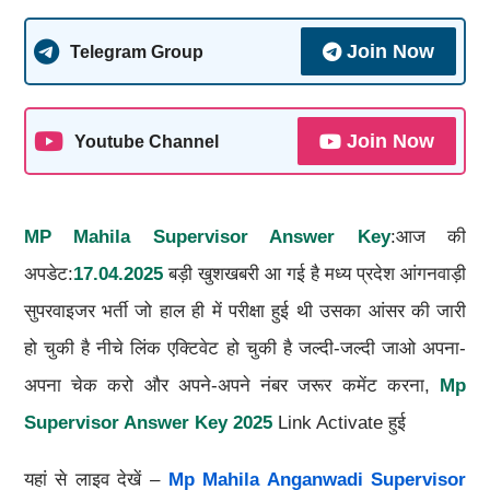
Join Now
Telegram Group
Join Now
Youtube Channel
MP Mahila Supervisor Answer Key
:आज की
अपडेट:
17.04.2025
बड़ी खुशखबरी आ गई है मध्य प्रदेश आंगनवाड़ी
सुपरवाइजर भर्ती जो हाल ही में परीक्षा हुई थी उसका आंसर की जारी
हो चुकी है नीचे लिंक एक्टिवेट हो चुकी है जल्दी-जल्दी जाओ अपना-
अपना चेक करो और अपने-अपने नंबर जरूर कमेंट करना,
Mp
Supervisor Answer Key 2025
Link Activate हुई
यहां से लाइव देखें –
Mp Mahila Anganwadi Supervisor