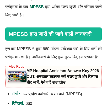
प्रक्रिया के बाद
MPESB
द्वारा अंतिम उत्तर कुंजी और परिणाम जारी
किए जाते हैं।
MPESB द्वारा जारी की जाने वाली जानकारी
इस बार MPESB ने कुल 660 महिला पर्यवेक्षक पदों के लिए भर्ती की
प्रक्रिया रखी है। उम्मीदवारों के लिए कुछ मुख्य बिंदु इस प्रकार हैं:
MP Hospital Assistant Answer Key 2026
OUT: अस्पताल सहायक भर्ती उत्तर कुंजी और रिस्पांस
शीट जारी, ऐसे करें डाउनलोड
भर्ती :
मध्य प्रदेश कर्मचारी चयन बोर्ड (MPESB)
रिक्तियां:
660