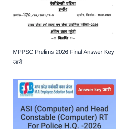
MPPSC Prelims 2026 Final Answer Key
जारी