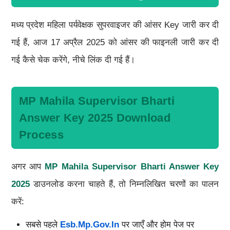
मध्य प्रदेश महिला पर्यवेक्षक सुपरवाइजर की आंसर Key जारी कर दी
गई हैं, आज 17 अप्रैल 2025 को आंसर की फाइनली जारी कर दी
गई कैसे चेक करेंगे, नीचे लिंक दी गई हैं।
MP Mahila Supervisor Bharti
Answer Key 2025 Download
Process
अगर आप
MP Mahila Supervisor Bharti Answer Key
2025
डाउनलोड करना चाहते हैं, तो निम्नलिखित चरणों का पालन
करें:
सबसे पहले
Esb.mp.gov.in
पर जाएँ और होम पेज पर