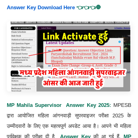
Answer Key Download Here
👈👈👈🛑
MP Mahila Supervisor Answer Key 2025:
MPESB
द्वारा आयोजित महिला आंगनवाड़ी सुपरवाइजर परीक्षा 2025 के
उम्मीदवारों के लिए एक महत्वपूर्ण अपडेट आया है। आपने भी महिला
पर्यवेक्षक की परीक्षा दी है
Answer Key
की आ गई हैं,
MP