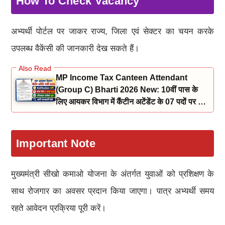
How To Check Vacancy
अभ्यर्थी पोर्टल पर जाकर राज्य, जिला एवं सेक्टर का चयन करके
उपलब्ध वैकेंसी की जानकारी देख सकते हैं।
MP Income Tax Canteen Attendant
(Group C) Bharti 2026 New: 10वीं पास के
लिए आयकर विभाग में कैंटीन अटेंडेंट के 07 पदों पर भर्ती
नोटिफिकेशन और आवेदन जारी
Important Note
मुख्यमंत्री सीखो कमाओ योजना के अंतर्गत युवाओं को प्रशिक्षण के
साथ रोजगार का अवसर प्रदान किया जाएगा। पात्र अभ्यर्थी समय
रहते आवेदन प्रक्रिया पूरी करें।