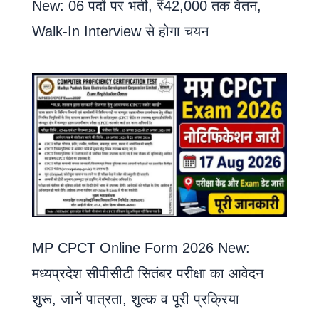
New: 06 पदों पर भर्ती, ₹42,000 तक वेतन,
Walk-In Interview से होगा चयन
MP CPCT Online Form 2026 New:
मध्यप्रदेश सीपीसीटी सितंबर परीक्षा का आवेदन
शुरू, जानें पात्रता, शुल्क व पूरी प्रक्रिया