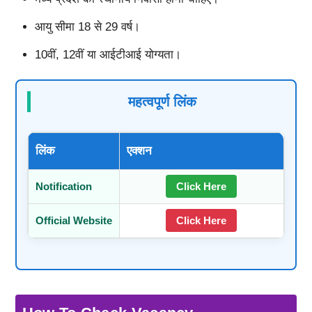
आयु सीमा 18 से 29 वर्ष।
10वीं, 12वीं या आईटीआई योग्यता।
महत्वपूर्ण लिंक
लिंक
एक्शन
Notification
Click Here
Official Website
Click Here