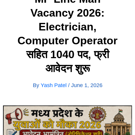
Vacancy 2026:
Electrician,
Computer Operator
सहित 1040 पद, फ्री
आवेदन शुरू
By
Yash Patel
/
June 1, 2026