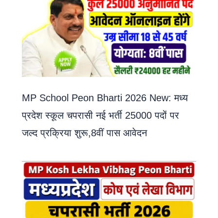
MP School Peon Bharti 2026 New: मध्य
प्रदेश स्कूल चपरासी नई भर्ती 25000 पदों पर
जल्द प्रक्रिया शुरू,8वीं पास आवेदन