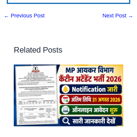
←
Previous Post
Next Post
→
Related Posts