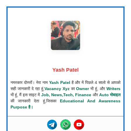
Yash Patel
नमस्कार दोस्तों। मेरा नाम
Yash Patel
है और में पिछले 4 सालो से आपको
सही जानकारी दे रहा हूं,
Vacancy Xyz
का
Owner
भी हूं, और
Writers
भी हूं, मैं इस साइट में
Job, News,Tech, Finance
और
Auto मोबाइल
की जानकारी देता हूं,जिसका
Educational And Awareness
Purpose है।