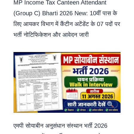
MP Income Tax Canteen Attendant
(Group C) Bharti 2026 New: 10वीं पास के
लिए आयकर विभाग में कैंटीन अटेंडेंट के 07 पदों पर
भर्ती नोटिफिकेशन और आवेदन जारी
एमपी सोयाबीन अनुसंधान संस्थान भर्ती 2026