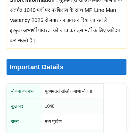
Short Information :
मुख्यमंत्री सीखो कमाओ योजना के
अंतर्गत 1040 पदों पर प्रशिक्षण के साथ MP Line Man
Vacancy 2026 रोजगार का अवसर दिया जा रहा है।
इच्छुक अभ्यर्थी पात्रता की जांच कर इस भर्ती के लिए आवेदन
कर सकते हैं।
Important Details
योजना का नाम
मुख्यमंत्री सीखो कमाओ योजना
कुल पद
1040
राज्य
मध्य प्रदेश