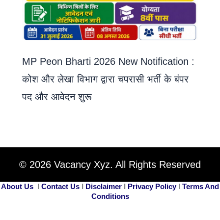
MP Peon Bharti 2026 New Notification :
कोश और लेखा विभाग द्वारा चपरासी भर्ती के बंपर
पद और आवेदन शुरू
© 2026 Vacancy Xyz. All Rights Reserved
About Us
I
Contact Us
I
Disclaimer
I
Privacy Policy
I
Terms And
Conditions