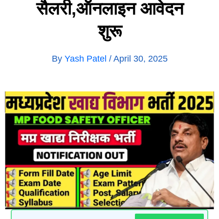
सैलरी,ऑनलाइन आवेदन
शुरू
By
Yash Patel
/
April 30, 2025