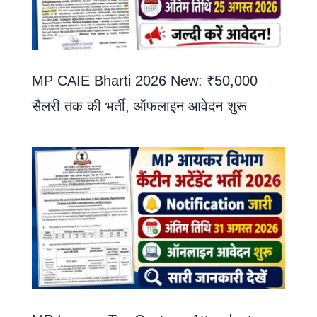
MP CAIE Bharti 2026 New: ₹50,000
सैलरी तक की भर्ती, ऑफलाइन आवेदन शुरू