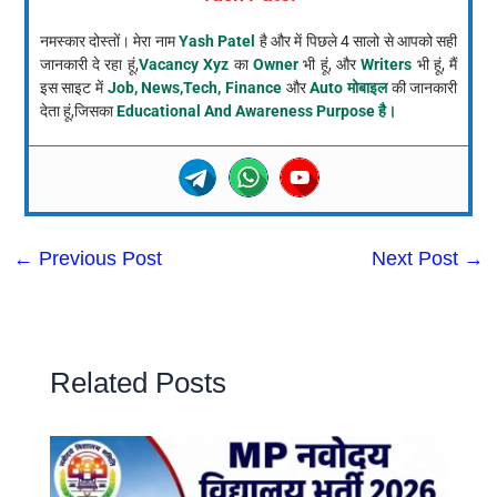
नमस्कार दोस्तों। मेरा नाम
Yash Patel
है और में पिछले 4 सालो से आपको सही
जानकारी दे रहा हूं,
Vacancy Xyz
का
Owner
भी हूं, और
Writers
भी हूं, मैं
इस साइट में
Job, News,Tech, Finance
और
Auto मोबाइल
की जानकारी
देता हूं,जिसका
Educational And Awareness Purpose है।
←
Previous Post
Next Post
→
Related Posts