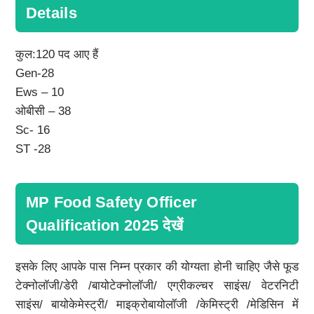
Details
कुल:120 पद आए हैं
Gen-28
Ews – 10
ओबीसी – 38
Sc- 16
ST -28
MP Food Safety Officer
Qualification 2025 देखें
इसके लिए आपके पास निम्न प्रकार की योग्यता होनी चाहिए जैसे फूड
टेक्नोलॉजी/डेरी /बायोटेक्नोलॉजी/ एग्रीकल्चर साइंस/ वेटरनिटी
साइंस/ बायोकेमेस्ट्री/ माइक्रोबायोलॉजी /केमिस्ट्री /मेडिसिन में