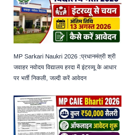
MP Sarkari Naukri 2026 :प्रधानमंत्री श्री
जवाहर नवोदय विद्यालय हरदा में इंटरव्यू के आधार
पर भर्ती निकली, जल्दी करें आवेदन