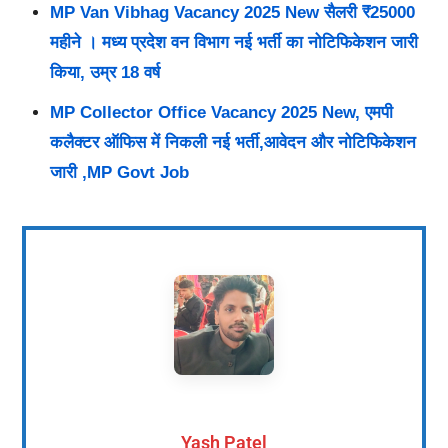
MP Van Vibhag Vacancy 2025 New सैलरी ₹25000
महीने । मध्य प्रदेश वन विभाग नई भर्ती का नोटिफिकेशन जारी
किया, उम्र 18 वर्ष
MP Collector Office Vacancy 2025 New, एमपी
कलैक्टर ऑफिस में निकली नई भर्ती,आवेदन और नोटिफिकेशन
जारी ,MP Govt Job
Yash Patel