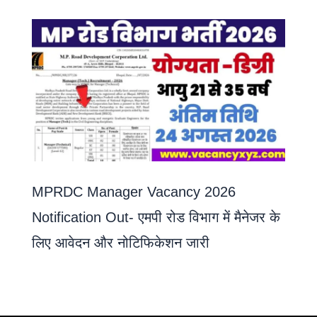
MPRDC Manager Vacancy 2026
Notification Out- एमपी रोड विभाग में मैनेजर के
लिए आवेदन और नोटिफिकेशन जारी