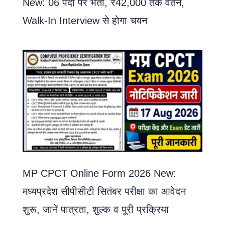
New: 06 पदों पर भर्ती, ₹42,000 तक वेतन,
Walk-In Interview से होगा चयन
MP CPCT Online Form 2026 New:
मध्यप्रदेश सीपीसीटी सितंबर परीक्षा का आवेदन
शुरू, जानें पात्रता, शुल्क व पूरी प्रक्रिया