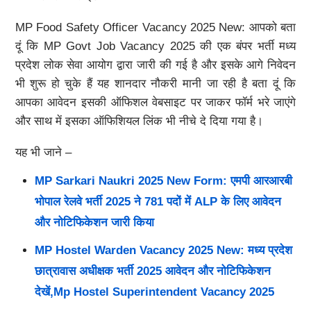
MP Food Safety Officer Vacancy 2025 New: आपको बता
दूं कि MP Govt Job Vacancy 2025 की एक बंपर भर्ती मध्य
प्रदेश लोक सेवा आयोग द्वारा जारी की गई है और इसके आगे निवेदन
भी शुरू हो चुके हैं यह शानदार नौकरी मानी जा रही है बता दूं कि
आपका आवेदन इसकी ऑफिशल वेबसाइट पर जाकर फॉर्म भरे जाएंगे
और साथ में इसका ऑफिशियल लिंक भी नीचे दे दिया गया है।
यह भी जाने –
MP Sarkari Naukri 2025 New Form: एमपी आरआरबी
भोपाल रेलवे भर्ती 2025 ने 781 पदों में ALP के लिए आवेदन
और नोटिफिकेशन जारी किया
MP Hostel Warden Vacancy 2025 New: मध्य प्रदेश
छात्रावास अधीक्षक भर्ती 2025 आवेदन और नोटिफिकेशन
देखें,Mp Hostel Superintendent Vacancy 2025