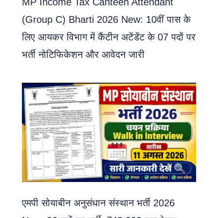
MP Income Tax Canteen Attendant
(Group C) Bharti 2026 New: 10वीं पास के
लिए आयकर विभाग में कैंटीन अटेंडेंट के 07 पदों पर
भर्ती नोटिफिकेशन और आवेदन जारी
एमपी सोयाबीन अनुसंधान संस्थान भर्ती 2026