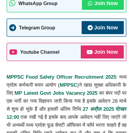
Join Now
WhatsApp Group
Join Now
Telegram Group
Join Now
Youtube Channel
MPPSC Food Safety Officer Recruitment 2025
: मध्य
प्रदेश कर्मचारी चयन आयोग (
MPPSC
)ने खाद्य सुरक्षा अधिकारी के
लिए
MP Latest Govt Jobs Vacancy 2025
का बंपर पदों पर
एक भर्ती का नया विज्ञापन जारी किया गया है इसके आवेदन 28 मार्च
से शुरू हो चुके हैं और इसकी अंतिम तिथि
27 अप्रैल 2025 दोपहर
12:00
तक रखी गई है इसके बाद आपके आवेदन नहीं लिए जाएंगे जो
भी अभ्यर्थी मध्य प्रदेश फूड सेफ्टी ऑफिसर में फॉर्म भरना चाहते हैं वह