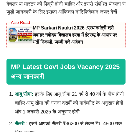
बैचलर या मास्टर की डिग्री होनी चाहिए और इससे संबंधित योग्यता से
जुड़ी जानकारी के लिए इसका ऑफिशल नोटिफिकेशन जरूर देखें।
MP Sarkari Naukri 2026 :प्रधानमंत्री श्री
जवाहर नवोदय विद्यालय हरदा में इंटरव्यू के आधार पर
भर्ती निकली, जल्दी करें आवेदन
MP Latest Govt Jobs Vacancy 2025
अन्य जानकारी
आयु सीमा:
इसके लिए आयु सीमा 21 वर्ष से 40 वर्ष के बीच होनी
चाहिए आयु सीमा की गणना दसवीं की मार्कशीट के अनुसार होगी
और 1 जनवरी 2025 के अनुसार होगी
सैलरी
: इसमें आपको सैलरी ₹36200 से लेकर ₹114800 तक