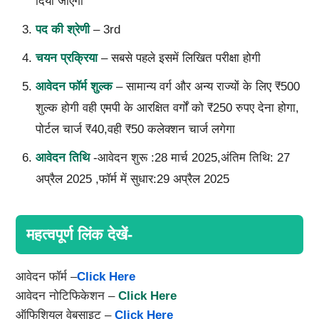
दिया जाएगा
पद की श्रेणी
– 3rd
चयन प्रक्रिया
– सबसे पहले इसमें लिखित परीक्षा होगी
आवेदन फॉर्म शुल्क
– सामान्य वर्ग और अन्य राज्यों के लिए ₹500
शुल्क होगी वही एमपी के आरक्षित वर्गों को ₹250 रुपए देना होगा,
पोर्टल चार्ज ₹40,वही ₹50 कलेक्शन चार्ज लगेगा
आवेदन तिथि
-आवेदन शुरू :28 मार्च 2025,अंतिम तिथि: 27
अप्रैल 2025 ,फॉर्म में सुधार:29 अप्रैल 2025
महत्वपूर्ण लिंक देखें-
आवेदन फॉर्म –
Click Here
आवेदन नोटिफिकेशन –
Click Here
ऑफिशियल वेबसाइट –
Click Here