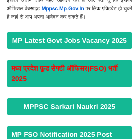
इसकी अंतिम तिथि पहले आवेदन कर लें और बता दूं कि इसका
ऑफिशल वेबसाइट
Mppsc.mp.gov.in
पर लिंक एक्टिवेट हो चुकी
है जहां से आप अपना आवेदन कर सकते हैं।
MP Latest Govt Jobs Vacancy 2025
मध्य प्रदेश फूड सेफ्टी ऑफिसर(FSO) भर्ती
2025
MPPSC Sarkari Naukri 2025
MP FSO Notification 2025 Post