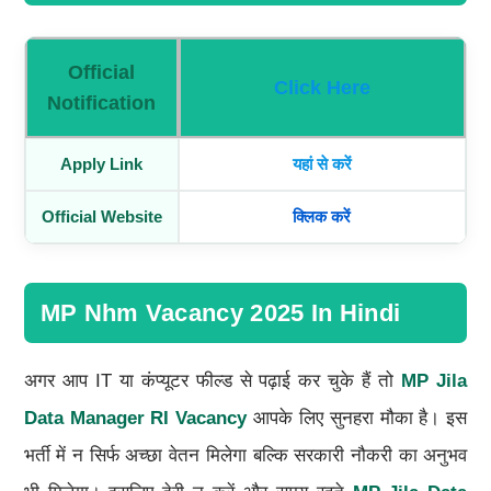
Official
Click Here
Notification
Apply Link
यहां से करें
Official Website
क्लिक करें
MP Nhm Vacancy 2025 In Hindi
अगर आप IT या कंप्यूटर फील्ड से पढ़ाई कर चुके हैं तो
MP Jila
Data Manager RI
Vacancy
आपके लिए सुनहरा मौका है। इस
भर्ती में न सिर्फ अच्छा वेतन मिलेगा बल्कि सरकारी नौकरी का अनुभव