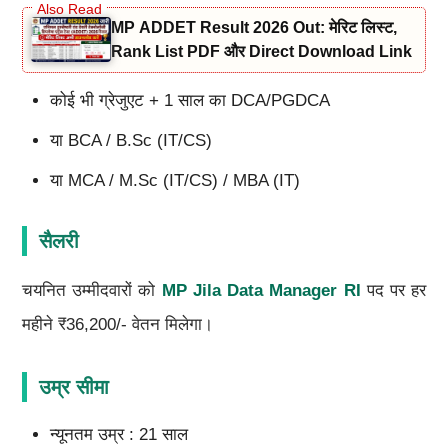
MP ADDET Result 2026 Out: मेरिट लिस्ट,
Rank List PDF और Direct Download Link
कोई भी ग्रेजुएट + 1 साल का DCA/PGDCA
या BCA / B.Sc (IT/CS)
या MCA / M.Sc (IT/CS) / MBA (IT)
सैलरी
चयनित उम्मीदवारों को
MP Jila Data Manager RI
पद पर हर
महीने ₹36,200/- वेतन मिलेगा।
उम्र सीमा
न्यूनतम उम्र : 21 साल