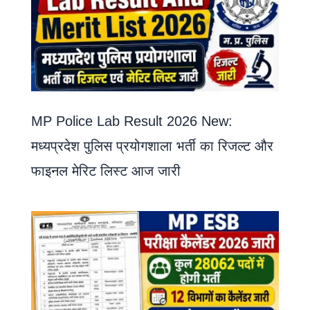
MP Police Lab Result 2026 New:
मध्यप्रदेश पुलिस प्रयोगशाला भर्ती का रिजल्ट और
फाइनल मेरिट लिस्ट आज जारी