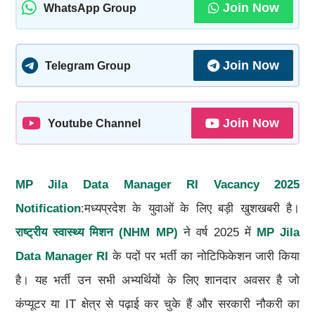
Join Now
WhatsApp Group
Join Now
Telegram Group
Join Now
Youtube Channel
MP Jila Data Manager RI Vacancy 2025
Notification
:मध्यप्रदेश के युवाओं के लिए बड़ी खुशखबरी है।
राष्ट्रीय स्वास्थ्य मिशन (NHM MP)
ने वर्ष 2025 में
MP Jila
Data Manager RI
के पदों पर भर्ती का नोटिफिकेशन जारी किया
है। यह भर्ती उन सभी अभ्यर्थियों के लिए शानदार अवसर है जो
कंप्यूटर या IT क्षेत्र से पढ़ाई कर चुके हैं और सरकारी नौकरी का