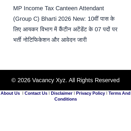
MP Income Tax Canteen Attendant
(Group C) Bharti 2026 New: 10वीं पास के
लिए आयकर विभाग में कैंटीन अटेंडेंट के 07 पदों पर
भर्ती नोटिफिकेशन और आवेदन जारी
© 2026 Vacancy Xyz. All Rights Reserved
About Us
I
Contact Us
I
Disclaimer
I
Privacy Policy
I
Terms And
Conditions