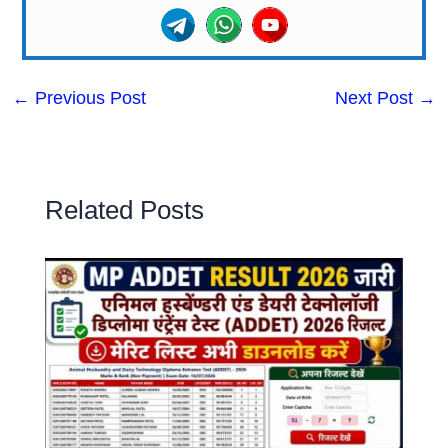
←
Previous Post
Next Post
→
Related Posts