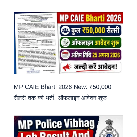
MP CAIE Bharti 2026 New: ₹50,000
सैलरी तक की भर्ती, ऑफलाइन आवेदन शुरू