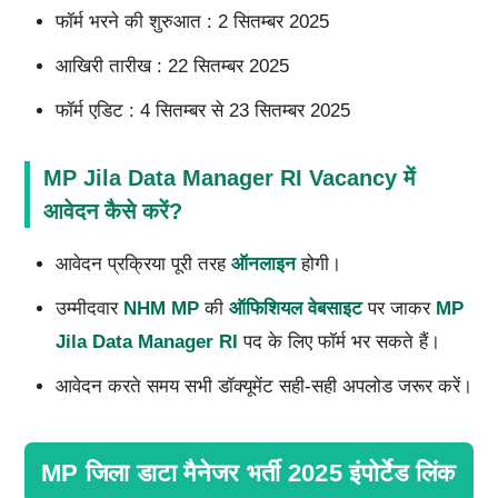
फॉर्म भरने की शुरुआत : 2 सितम्बर 2025
आखिरी तारीख : 22 सितम्बर 2025
फॉर्म एडिट : 4 सितम्बर से 23 सितम्बर 2025
MP Jila Data Manager RI Vacancy में
आवेदन कैसे करें?
आवेदन प्रक्रिया पूरी तरह
ऑनलाइन
होगी।
उम्मीदवार
NHM MP
की
ऑफिशियल वेबसाइट
पर जाकर
MP
Jila Data Manager RI
पद के लिए फॉर्म भर सकते हैं।
आवेदन करते समय सभी डॉक्यूमेंट सही-सही अपलोड जरूर करें।
MP जिला डाटा मैनेजर भर्ती 2025 इंपोर्टेड लिंक