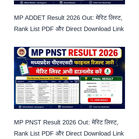
MP ADDET Result 2026 Out: मेरिट लिस्ट,
Rank List PDF और Direct Download Link
MP PNST Result 2026 Out: मेरिट लिस्ट,
Rank List PDF और Direct Download Link