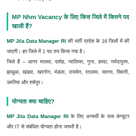
MP Nhm Vacancy के लिए किस जिले में कितने पद
खाली हैं?
MP Jila Data Manager RI
की भर्ती प्रदेश के 16 जिलों में की
जाएगी। हर जिले में 1 पद तय किया गया है।
जिले हैं – आगर मालवा, दमोह, ग्वालियर, गुना, हरदा, नर्मदापुरम,
झाबुआ, खंडवा, खरगोन, मंडला, रायसेन, रतलाम, सतना, सिवनी,
उमरिया और श्योपुर।
योग्यता क्या चाहिए?
MP Jila Data Manager RI
के लिए अभ्यर्थी के पास कंप्यूटर
और IT से संबंधित योग्यता होना जरूरी है।