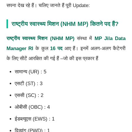
सपना देख रहे हैं। चलिए जानते हैं पूरी Update:
राष्ट्रीय स्वास्थ्य मिशन (NHM MP) कितने पद हैं?
राष्ट्रीय स्वास्थ्य मिशन (NHM MP)
संस्था में
MP Jila Data
Manager RI
के कुल
16 पद
आए हैं। इनमें अलग-अलग कैटेगरी
के लिए सीटें आरक्षित की गई हैं –जो की इस प्रकार हैं
सामान्य (UR) : 5
एसटी (ST) : 3
एससी (SC) : 2
ओबीसी (OBC) : 4
ईडब्ल्यूएस (EWS) : 1
दिव्यांग (PWD) : 1