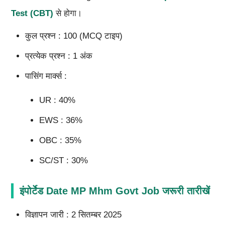
Test (CBT)
से होगा।
कुल प्रश्न : 100 (MCQ टाइप)
प्रत्येक प्रश्न : 1 अंक
पासिंग मार्क्स :
UR : 40%
EWS : 36%
OBC : 35%
SC/ST : 30%
इंपोर्टेड Date MP Mhm Govt Job जरूरी तारीखें
विज्ञापन जारी : 2 सितम्बर 2025