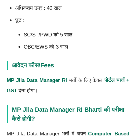
अधिकतम उम्र : 40 साल
छूट :
SC/ST/PWD को 5 साल
OBC/EWS को 3 साल
आवेदन फीस/Fees
MP Jila Data Manager RI
भर्ती के लिए केवल
पोर्टल चार्ज +
GST
देना होगा।
MP Jila Data Manager RI Bharti की परीक्षा
कैसे होगी?
MP Jila Data Manager भर्ती में चयन
Computer Based