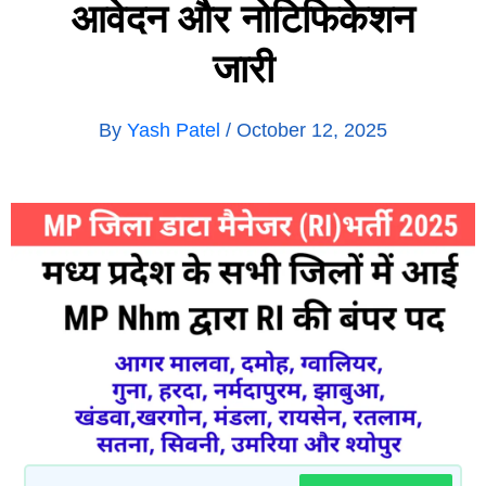
आवेदन और नोटिफिकेशन
जारी
By
Yash Patel
/
October 12, 2025