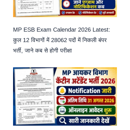
MP ESB Exam Calendar 2026 Latest:
कुल 12 विभागों में 28062 पदों में निकली बंपर
भर्ती, जाने कब से होगी परीक्षा