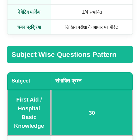
नेगेटिव मार्किंग
1/4 संभावित
चयन प्रक्रिया
लिखित परीक्षा के आधार पर मेरिट
Subject Wise Questions Pattern
Subject
संभावित प्रश्न
First Aid /
Hospital
30
Basic
Knowledge