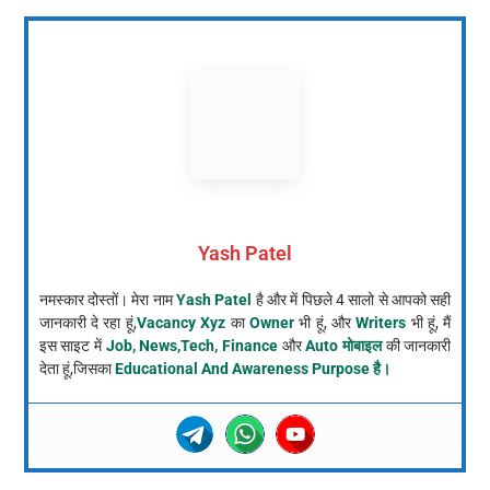
Yash Patel
नमस्कार दोस्तों। मेरा नाम
Yash Patel
है और में पिछले 4 सालो से आपको सही
जानकारी दे रहा हूं,
Vacancy Xyz
का
Owner
भी हूं, और
Writers
भी हूं, मैं
इस साइट में
Job, News,Tech, Finance
और
Auto मोबाइल
की जानकारी
देता हूं,जिसका
Educational And Awareness Purpose है।