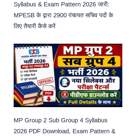
Syllabus & Exam Pattern 2026 जारी:
MPESB के द्वारा 2900 पंचायत सचिव पदों के
लिए तैयारी कैसे करें
MP Group 2 Sub Group 4 Syllabus
2026 PDF Download, Exam Pattern &