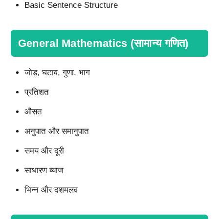
Basic Sentence Structure
General Mathematics (सामान्य गणित)
जोड़, घटाव, गुणा, भाग
प्रतिशत
औसत
अनुपात और समानुपात
समय और दूरी
साधारण ब्याज
भिन्न और दशमलव