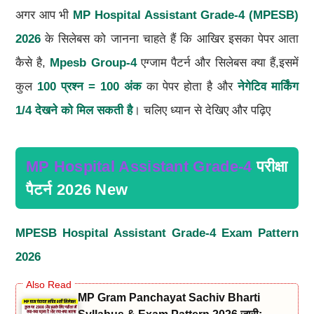
अगर आप भी
MP Hospital Assistant Grade-4 (MPESB)
2026
के सिलेबस को जानना चाहते हैं कि आखिर इसका पेपर आता
कैसे है,
Mpesb
Group-4
एग्जाम पैटर्न और सिलेबस क्या हैं,इसमें
कुल
100 प्रश्न = 100 अंक
का पेपर होता है और
नेगेटिव मार्किंग
1/4 देखने को मिल सकती है
। चलिए ध्यान से देखिए और पढ़िए
MP Hospital Assistant Grade-4
परीक्षा
पैटर्न 2026 New
MPESB Hospital Assistant Grade-4 Exam Pattern
2026
MP Gram Panchayat Sachiv Bharti