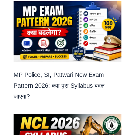
MP Police, SI, Patwari New Exam
Pattern 2026: क्या पूरा Syllabus बदल
जाएगा?