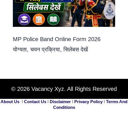
MP Police Band Online Form 2026
योग्यता, चयन प्रक्रिया, सिलेबस देखें
© 2026 Vacancy Xyz. All Rights Reserved
About Us
I
Contact Us
I
Disclaimer
I
Privacy Policy
I
Terms And
Conditions