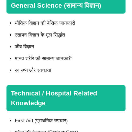
General Science (सामान्य विज्ञान)
भौतिक विज्ञान की बेसिक जानकारी
रसायन विज्ञान के मूल सिद्धांत
जीव विज्ञान
मानव शरीर की सामान्य जानकारी
स्वास्थ्य और स्वच्छता
Technical / Hospital Related
Knowledge
First Aid (प्राथमिक उपचार)