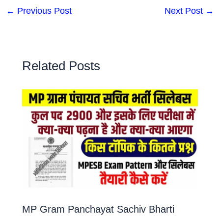
←
Previous Post
Next Post
→
Related Posts
MP Gram Panchayat Sachiv Bharti