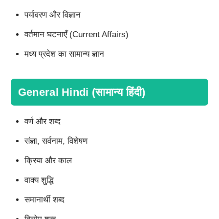
पर्यावरण और विज्ञान
वर्तमान घटनाएँ (Current Affairs)
मध्य प्रदेश का सामान्य ज्ञान
General Hindi (सामान्य हिंदी)
वर्ण और शब्द
संज्ञा, सर्वनाम, विशेषण
क्रिया और काल
वाक्य शुद्धि
समानार्थी शब्द