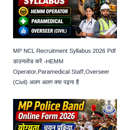
MP NCL Recruitment Syllabus 2026 Pdf
डाउनलोड करें -HEMM
Operator,Paramedical Staff,Overseer
(Civil) अलग अलग क्या पढ़ना हैं