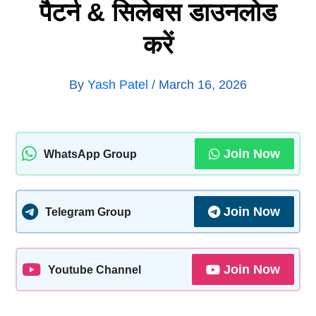
पैटर्न & सिलेबस डाउनलोड
करें
By
Yash Patel
/
March 16, 2026
Join Now
WhatsApp Group
Join Now
Telegram Group
Join Now
Youtube Channel