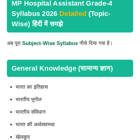
MP Hospital Assistant Grade-4
Syllabus 2026
Detailed
(Topic-
Wise) हिंदी में समझे
अब पूरा
Subject-Wise Syllabus
नीचे दिया गया है।
General Knowledge (सामान्य ज्ञान)
भारत का इतिहास
भारतीय भूगोल
भारतीय संविधान
भारत की अर्थव्यवस्था
खेलकूद