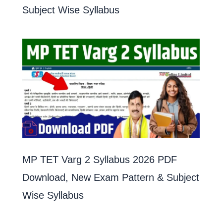
Subject Wise Syllabus
MP TET Varg 2 Syllabus 2026 PDF
Download, New Exam Pattern & Subject
Wise Syllabus