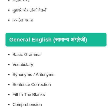
विलोम शब्द
मुहावरे और लोकोक्तियाँ
अपठित गद्यांश
General English (सामान्य अंग्रेजी)
Basic Grammar
Vocabulary
Synonyms / Antonyms
Sentence Correction
Fill In The Blanks
Comprehension