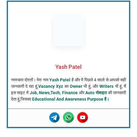
Yash Patel
नमस्कार दोस्तों। मेरा नाम
Yash Patel
है और में पिछले 4 सालो से आपको सही
जानकारी दे रहा हूं,
Vacancy Xyz
का
Owner
भी हूं, और
Writers
भी हूं, मैं
इस साइट में
Job, News,Tech, Finance
और
Auto मोबाइल
की जानकारी
देता हूं,जिसका
Educational And Awareness Purpose है।