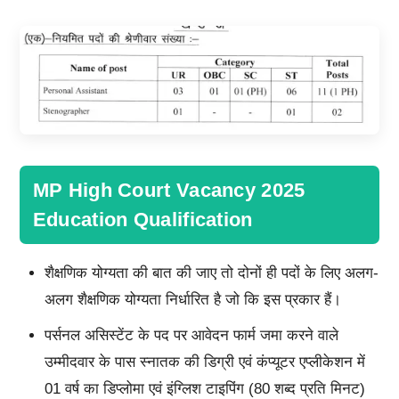
MP High Court Vacancy 2025
Education Qualification
शैक्षणिक योग्यता की बात की जाए तो दोनों ही पदों के लिए अलग-
अलग शैक्षणिक योग्यता निर्धारित है जो कि इस प्रकार हैं।
पर्सनल असिस्टेंट के पद पर आवेदन फार्म जमा करने वाले
उम्मीदवार के पास स्नातक की डिग्री एवं कंप्यूटर एप्लीकेशन में
01 वर्ष का डिप्लोमा एवं इंग्लिश टाइपिंग (80 शब्द प्रति मिनट)