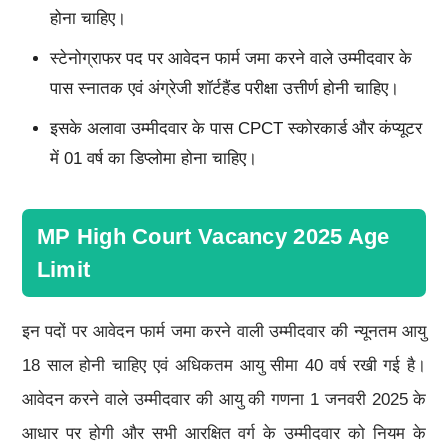
होना चाहिए।
स्टेनोग्राफर पद पर आवेदन फार्म जमा करने वाले उम्मीदवार के
पास स्नातक एवं अंग्रेजी शॉर्टहैंड परीक्षा उत्तीर्ण होनी चाहिए।
इसके अलावा उम्मीदवार के पास CPCT स्कोरकार्ड और कंप्यूटर
में 01 वर्ष का डिप्लोमा होना चाहिए।
MP High Court Vacancy 2025 Age
Limit
इन पदों पर आवेदन फार्म जमा करने वाली उम्मीदवार की न्यूनतम आयु
18 साल होनी चाहिए एवं अधिकतम आयु सीमा 40 वर्ष रखी गई है।
आवेदन करने वाले उम्मीदवार की आयु की गणना 1 जनवरी 2025 के
आधार पर होगी और सभी आरक्षित वर्ग के उम्मीदवार को नियम के