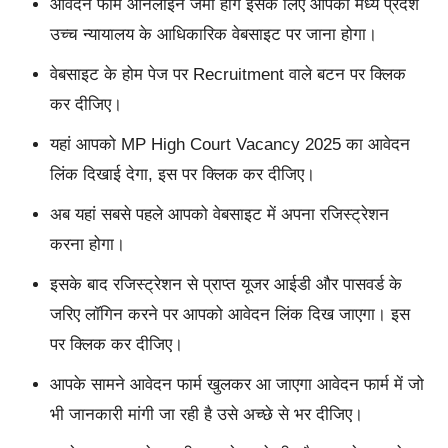
आवेदन फॉर्म ऑनलाइन जमा होंगे इसके लिए आपको मध्य प्रदेश
उच्च न्यायालय के आधिकारिक वेबसाइट पर जाना होगा।
वेबसाइट के होम पेज पर Recruitment वाले बटन पर क्लिक
कर दीजिए।
यहां आपको MP High Court Vacancy 2025 का आवेदन
लिंक दिखाई देगा, इस पर क्लिक कर दीजिए।
अब यहां सबसे पहले आपको वेबसाइट में अपना रजिस्ट्रेशन
करना होगा।
इसके बाद रजिस्ट्रेशन से प्राप्त यूजर आईडी और पासवर्ड के
जरिए लॉगिन करने पर आपको आवेदन लिंक दिख जाएगा। इस
पर क्लिक कर दीजिए।
आपके सामने आवेदन फार्म खुलकर आ जाएगा आवेदन फार्म में जो
भी जानकारी मांगी जा रही है उसे अच्छे से भर दीजिए।