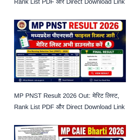
Rank List PDF और Direct Download Link
MP PNST Result 2026 Out: मेरिट लिस्ट,
Rank List PDF और Direct Download Link