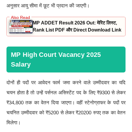
अनुसार आयु सीमा में छूट भी प्रदान की जाएगी।
MP ADDET Result 2026 Out: मेरिट लिस्ट,
Rank List PDF और Direct Download Link
MP High Court Vacancy 2025
Salary
दोनों ही पदों पर आवेदन फार्म जमा करने वाले उम्मीदवार का यदि
चयन होता है तो उन्हें पर्सनल असिस्टेंट पद के लिए ₹9300 से लेकर
₹34,800 तक का वेतन दिया जाएगा। वहीं स्टेनोग्राफर के पदों पर
चयनित उम्मीदवार को ₹5200 से लेकर ₹20200 रुपए तक का वेतन
मिलेगा।