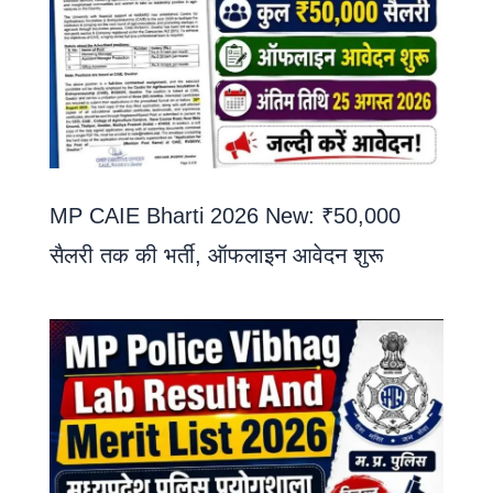
MP CAIE Bharti 2026 New: ₹50,000
सैलरी तक की भर्ती, ऑफलाइन आवेदन शुरू