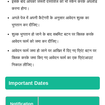
इसके बाद आपको जरूरी दस्तावेज को भी स्कैन करके अपलोड
करना होगा।
अगले पेज में अपनी कैटेगरी के अनुसार आवेदन शुल्क का
भुगतान कर दीजिए।
शुल्क भुगतान हो जाने के बाद सबमिट बटन पर क्लिक करके
आवेदन फार्म को जमा कर दीजिए।
आवेदन फार्म जमा हो जाने पर आखिर में दिए गए प्रिंट बटन पर
क्लिक करके जमा किए गए आवेदन फार्म का एक प्रिंटआउट
निकाल लीजिए।
Important Dates
Notification