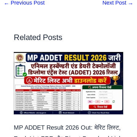
←
Previous Post
Next Post
→
Related Posts
MP ADDET Result 2026 Out: मेरिट लिस्ट,