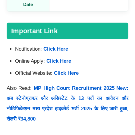
Date
Important Link
Notification:
Click Here
Online Apply:
Click Here
Official Website:
Click Here
Also Read:
MP High Court Recruitment 2025 New:
अब स्टेनोग्राफर और असिस्टेंट के 13 पदों का आवेदन और
नोटिफिकेशन मध्य प्रदेश हाइकोर्ट भर्ती 2025 के लिए जारी हुआ,
सैलरी ₹34,800