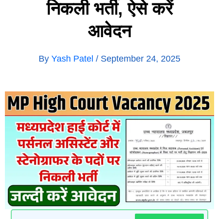
निकली भर्ती, ऐसे करें
आवेदन
By
Yash Patel
/
September 24, 2025