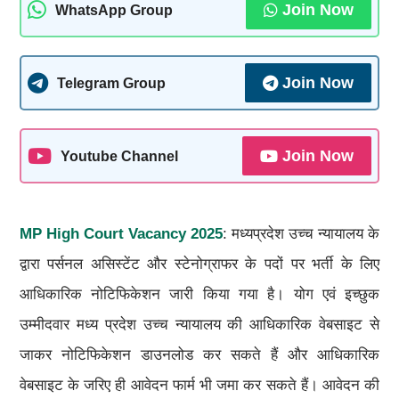
Join Now
WhatsApp Group
Join Now
Telegram Group
Join Now
Youtube Channel
MP High Court Vacancy 2025
: मध्यप्रदेश उच्च न्यायालय के
द्वारा पर्सनल असिस्टेंट और स्टेनोग्राफर के पदों पर भर्ती के लिए
आधिकारिक नोटिफिकेशन जारी किया गया है। योग एवं इच्छुक
उम्मीदवार मध्य प्रदेश उच्च न्यायालय की आधिकारिक वेबसाइट से
जाकर नोटिफिकेशन डाउनलोड कर सकते हैं और आधिकारिक
वेबसाइट के जरिए ही आवेदन फार्म भी जमा कर सकते हैं। आवेदन की