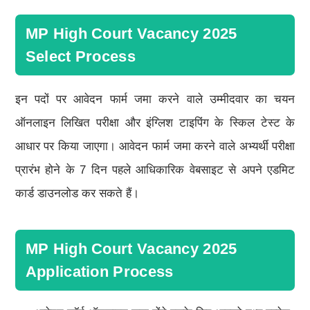
MP High Court Vacancy 2025
Select Process
इन पदों पर आवेदन फार्म जमा करने वाले उम्मीदवार का चयन
ऑनलाइन लिखित परीक्षा और इंग्लिश टाइपिंग के स्किल टेस्ट के
आधार पर किया जाएगा। आवेदन फार्म जमा करने वाले अभ्यर्थी परीक्षा
प्रारंभ होने के 7 दिन पहले आधिकारिक वेबसाइट से अपने एडमिट
कार्ड डाउनलोड कर सकते हैं।
MP High Court Vacancy 2025
Application Process