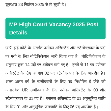
शुरुआत 23 सितंबर 2025 से हो चुकी है।
MP High Court Vacancy 2025 Post
Details
एमपी हाई कोर्ट के अंतर्गत पर्सनल असिस्टेंट और स्टेनोग्राफर के पदों
पर भर्ती के लिए नोटिफिकेशन जारी किया गया है। नोटिफिकेशन के
अनुसार कुल 14 पदों पर आवेदन मांगे गए हैं। इनमें से 11 पद पर्सनल
असिस्टेंट के लिए एवं शेष 02 पद स्टेनोग्राफर के लिए आरक्षित है।
अलग-अलग वर्ग के उम्मीदवारों के लिए पद निर्धारित हैं जैसे की
अनारक्षित UR उम्मीदवार के लिए पर्सनल असिस्टेंट के 03 और
स्टेनोग्राफर के 01 पद है। पर्सनल असिस्टेंट के 01 अनुसूचित जाति
के लिए 01 और अनुसूचित जनजाति के लिए 06 पद आरक्षित है।