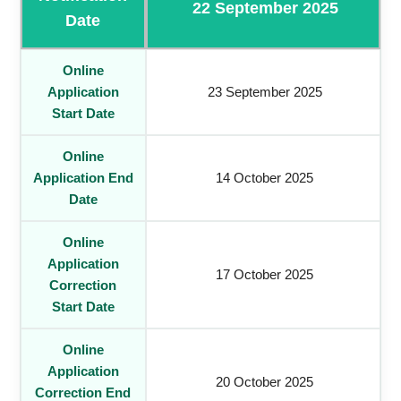
22 September 2025
Date
Online
Application
23 September 2025
Start Date
Online
Application End
14 October 2025
Date
Online
Application
17 October 2025
Correction
Start Date
Online
Application
20 October 2025
Correction End