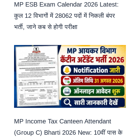
MP ESB Exam Calendar 2026 Latest:
कुल 12 विभागों में 28062 पदों में निकली बंपर
भर्ती, जाने कब से होगी परीक्षा
MP Income Tax Canteen Attendant
(Group C) Bharti 2026 New: 10वीं पास के