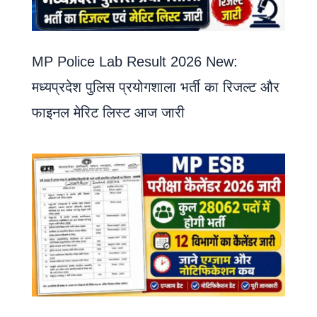
MP Police Lab Result 2026 New:
मध्यप्रदेश पुलिस प्रयोगशाला भर्ती का रिजल्ट और
फाइनल मेरिट लिस्ट आज जारी