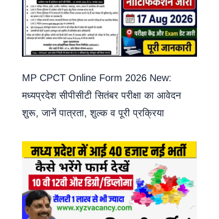
MP CPCT Online Form 2026 New:
मध्यप्रदेश सीपीसीटी सितंबर परीक्षा का आवेदन
शुरू, जानें पात्रता, शुल्क व पूरी प्रक्रिया