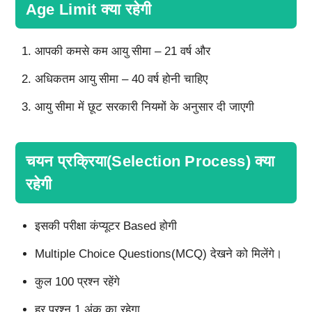
Age Limit क्या रहेगी
आपकी कमसे कम आयु सीमा – 21 वर्ष और
अधिकतम आयु सीमा – 40 वर्ष होनी चाहिए
आयु सीमा में छूट सरकारी नियमों के अनुसार दी जाएगी
चयन प्रक्रिया(Selection Process) क्या
रहेगी
इसकी परीक्षा कंप्यूटर Based होगी
Multiple Choice Questions(MCQ) देखने को मिलेंगे।
कुल 100 प्रश्न रहेंगे
हर प्रश्न 1 अंक का रहेगा