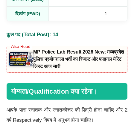
दिव्यांग (PWD)
–
1
कुल पद (Total Post): 14
MP Police Lab Result 2026 New: मध्यप्रदेश
पुलिस प्रयोगशाला भर्ती का रिजल्ट और फाइनल मेरिट
लिस्ट आज जारी
योग्यता/Qualification क्या रहेगा।
आपके पास स्नातक और स्नातकोत्तर की डिग्री होना चाहिए और 2
वर्ष Respectively विषय में अनुभव होना चाहिए।