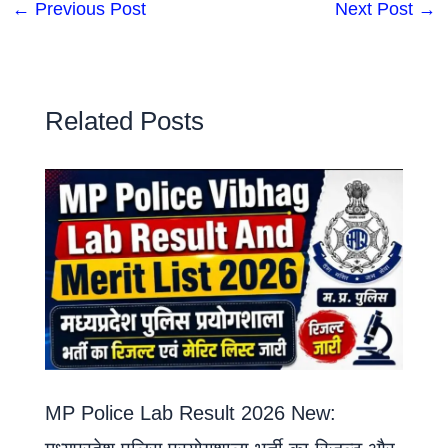
←
Previous Post
Next Post
→
Related Posts
MP Police Lab Result 2026 New: