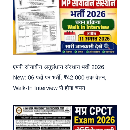
एमपी सोयाबीन अनुसंधान संस्थान भर्ती 2026
New: 06 पदों पर भर्ती, ₹42,000 तक वेतन,
Walk-In Interview से होगा चयन