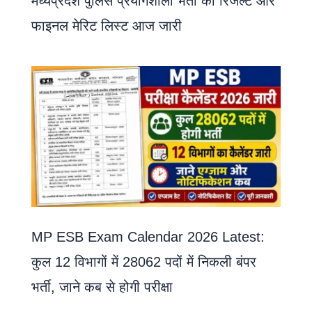
मध्यप्रदेश पुलिस प्रयोगशाला भर्ती का रिजल्ट और
फाइनल मेरिट लिस्ट आज जारी
MP ESB Exam Calendar 2026 Latest:
कुल 12 विभागों में 28062 पदों में निकली बंपर
भर्ती, जाने कब से होगी परीक्षा