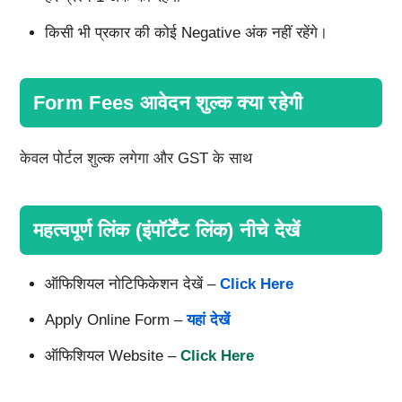
किसी भी प्रकार की कोई Negative अंक नहीं रहेंगे।
Form Fees आवेदन शुल्क क्या रहेगी
केवल पोर्टल शुल्क लगेगा और GST के साथ
महत्वपूर्ण लिंक (इंपॉर्टेंट लिंक) नीचे देखें
ऑफिशियल नोटिफिकेशन देखें –
Click Here
Apply Online Form –
यहां देखें
ऑफिशियल Website –
Click Here