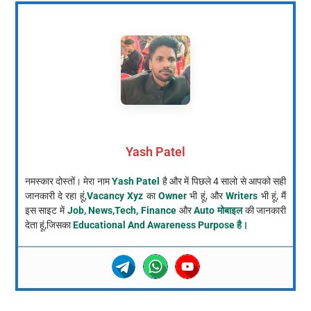
Yash Patel
नमस्कार दोस्तों। मेरा नाम
Yash Patel
है और में पिछले 4 सालो से आपको सही
जानकारी दे रहा हूं,
Vacancy Xyz
का
Owner
भी हूं, और
Writers
भी हूं, मैं
इस साइट में
Job, News,Tech, Finance
और
Auto मोबाइल
की जानकारी
देता हूं,जिसका
Educational And Awareness Purpose है।