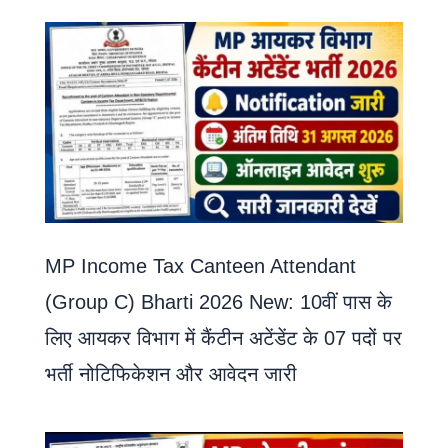
MP Income Tax Canteen Attendant
(Group C) Bharti 2026 New: 10वीं पास के
लिए आयकर विभाग में कैंटीन अटेंडेंट के 07 पदों पर
भर्ती नोटिफिकेशन और आवेदन जारी