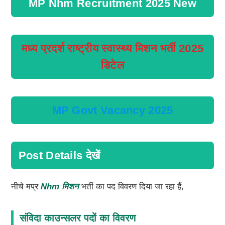
MP Nhm Recruitment 2025 New
मध्य प्रदर्श राष्ट्रीय स्वास्थ्य मिशन भर्ती 2025
डिटेल
MP Govt Vacancy 2025
Post Details देखें
नीचे मप्र
Nhm मिशन
भर्ती का पद विवरण दिया जा रहा हैं,
संविदा काउन्सलर पदों का विवरण