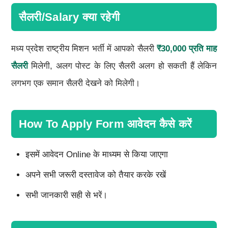
सैलरी/Salary क्या रहेगी
मध्य प्रदेश राष्ट्रीय मिशन भर्ती में आपको सैलरी
₹30,000 प्रति माह
सैलरी
मिलेगी, अलग पोस्ट के लिए सैलरी अलग हो सकती हैं लेकिन
लगभग एक समान सैलरी देखने को मिलेगी।
How To Apply Form आवेदन कैसे करें
इसमें आवेदन Online के माध्यम से किया जाएगा
अपने सभी जरूरी दस्तावेज को तैयार करके रखें
सभी जानकारी सही से भरें।