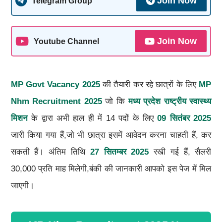
Join Now
Telegram Group
Join Now
Youtube Channel
MP Govt Vacancy 2025
की तैयारी कर रहे छात्रों के लिए
MP
Nhm Recruitment 2025
जो कि
मध्य प्रदेश राष्ट्रीय स्वास्थ्य
मिशन
के द्वारा अभी हाल ही में 14 पदों के लिए
09 सितंबर 2025
जारी किया गया हैं,जो भी छात्रा इसमें आवेदन करना चाहती हैं, कर
सकती हैं। अंतिम तिथि
27 सितम्बर 2025
रखी गई हैं, सैलरी
30,000 प्रति माह मिलेगी,बंकी की जानकारी आपको इस पेज में मिल
जाएगी।