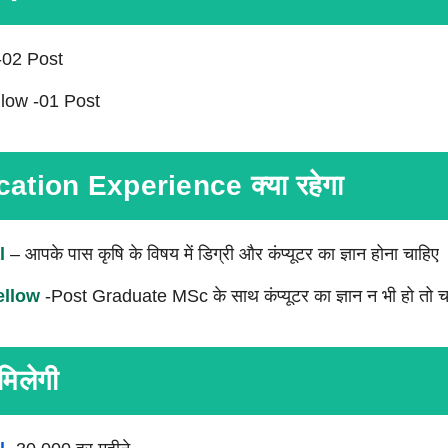
-02 Post
low -01 Post
ication Experience क्या रहेगा
l
– आपके पास कृषि के विषय में डिग्री और कंप्यूटर का ज्ञान होना चाहिए
ellow
-Post Graduate MSc के साथ कंप्यूटर का ज्ञान न भी हो तो 
िलेगी