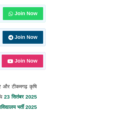
Join Now
Join Now
Join Now
लपुर और टीकमगढ़ कृषि
थि
23 सितंबर 2025
ाविद्यालय भर्ती 2025