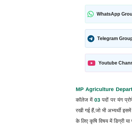
WhatsApp Gro
Telegram Grou
Youtube Chan
MP Agriculture Depa
कॉलेज में
03
पदों पर यंग प्
रखी गई हैं,जो भी अभ्यर्थी इसम
के लिए कृषि विषय में डिग्री या