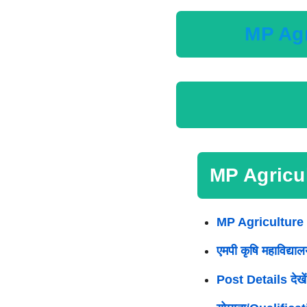
MP Agr
MP Agricu
MP Agriculture
एमपी कृषि महाविद्या
Post Details देखें