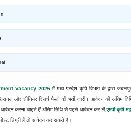
up
p
nel
rtment Vacancy 2025
में मध्य प्रदेश कृषि विभाग के द्वारा जब
रोफेसनल और सीनियर रिसर्च फैलो की भर्ती जारी। आवेदन की अंतिम ति
ें आवेदन करना चाहते हैं अंतिम तिथि से पहले आवेदन कर लें,
एमपी कृषि मह
 पोस्ट डिग्री हैं तो आवेदन कर सकते हैं।