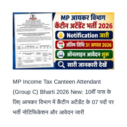
MP Income Tax Canteen Attendant
(Group C) Bharti 2026 New: 10वीं पास के
लिए आयकर विभाग में कैंटीन अटेंडेंट के 07 पदों पर
भर्ती नोटिफिकेशन और आवेदन जारी