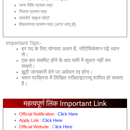
जन्म तिथि प्रमाण पत्र
निवास प्रमाण पत्र
पासपोर्ट साइज फोटो
विकलांगता प्रमाण पत्र (अगर लागू हो)
Important Tips:-
हर पद के लिए योग्यता अलग है, नोटिफिकेशन पढ़ें ध्यान
से।
एक बार सबमिट होने के बाद फॉर्म में सुधार नहीं कर
सकते।
झूठी जानकारी देने पर आवेदन रद्द होगा।
चयन प्रक्रिया में लिखित परीक्षा/इंटरव्यू शामिल हो सकता
है।
महत्वपूर्ण लिंक Important Link
Official Notification
:
Click Here
Apply Link
:
Click Here
Official Website
: C
Lick Here