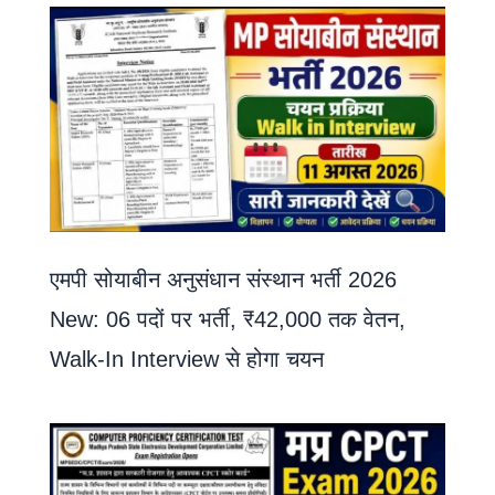
एमपी सोयाबीन अनुसंधान संस्थान भर्ती 2026
New: 06 पदों पर भर्ती, ₹42,000 तक वेतन,
Walk-In Interview से होगा चयन