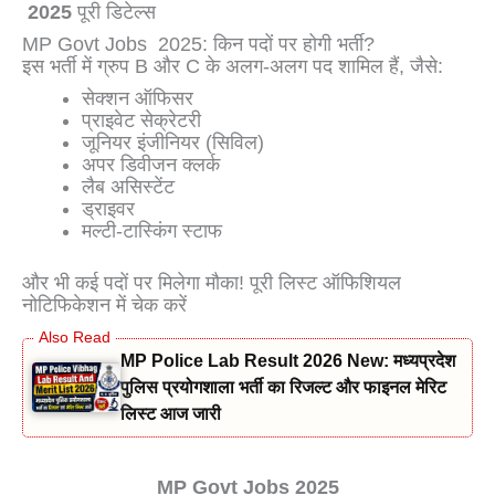
2025
पूरी डिटेल्स
MP Govt Jobs 2025: किन पदों पर होगी भर्ती?
इस भर्ती में ग्रुप B और C के अलग-अलग पद शामिल हैं, जैसे:
सेक्शन ऑफिसर
प्राइवेट सेक्रेटरी
जूनियर इंजीनियर (सिविल)
अपर डिवीजन क्लर्क
लैब असिस्टेंट
ड्राइवर
मल्टी-टास्किंग स्टाफ
और भी कई पदों पर मिलेगा मौका! पूरी लिस्ट ऑफिशियल
नोटिफिकेशन में चेक करें
MP Police Lab Result 2026 New: मध्यप्रदेश
पुलिस प्रयोगशाला भर्ती का रिजल्ट और फाइनल मेरिट
लिस्ट आज जारी
MP Govt Jobs 2025