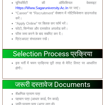
यूनिवर्सिटी की ऑफिशियल वेबसाइट
Https://www.sagaruniversity.ac.in
पर जाएं।
“Career” या “Recruitment” सेक्शन में नोटिफिकेशन डाउनलोड
करें।
“Apply Online” पर क्लिक कर फॉर्म भरें।
फोटो, सिग्नेचर और दस्तावेज अपलोड करें।
फीस जमा करने के बाद सबमिट कर दें।
प्रिंटआउट संभालकर रखें।
Selection Process प्रक्रिया
इस भर्ती में चयन प्रक्रिया पूरी तरह से मेरिट लिस्ट पर आधारित
होगी।
जरूरी दस्तावेज Documents
शैक्षणिक प्रमाण पत्र
पहचान पत्र (आधार कार्ड, पैन कार्ड)
जाति प्रमाण पत्र (अगर लागू हो)