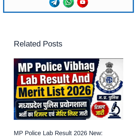
Related Posts
MP Police Lab Result 2026 New: