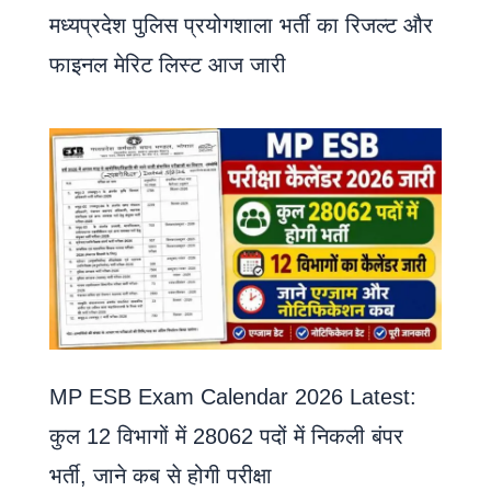
मध्यप्रदेश पुलिस प्रयोगशाला भर्ती का रिजल्ट और
फाइनल मेरिट लिस्ट आज जारी
MP ESB Exam Calendar 2026 Latest:
कुल 12 विभागों में 28062 पदों में निकली बंपर
भर्ती, जाने कब से होगी परीक्षा