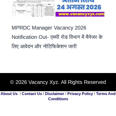
MPRDC Manager Vacancy 2026
Notification Out- एमपी रोड विभाग में मैनेजर के
लिए आवेदन और नोटिफिकेशन जारी
© 2026 Vacancy Xyz. All Rights Reserved
About Us
I
Contact Us
I
Disclaimer
I
Privacy Policy
I
Terms And
Conditions