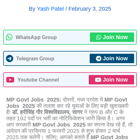
By
Yash Patel
/
February 3, 2025
Join Now
WhatsApp Group
Join Now
Telegram Group
Join Now
Youtube Channel
MP Govt Jobs 2025:
दोस्तों, मध्य प्रदेश में
MP Govt
Jobs 2025
की तलाश कर रहे युवाओं के लिए बड़ी खुशखबरी
है!
डॉ. हरीसिंह गौर विश्वविद्यालय
,
सागर
ने ग्रुप B और C के
तहत 192 पदों पर भर्ती का नोटिफिकेशन जारी किया है। अगर
आप सरकारी
MP Govt Jobs 2025
का सपना देख रहे हैं, तो
आवेदन की प्रक्रिया 1 फरवरी 2025 से शुरू होकर 2 मार्च
2025 तक चलेगी। चलिए, आपको बताते हैं
MP Govt Jobs