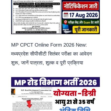
MP CPCT Online Form 2026 New:
मध्यप्रदेश सीपीसीटी सितंबर परीक्षा का आवेदन
शुरू, जानें पात्रता, शुल्क व पूरी प्रक्रिया