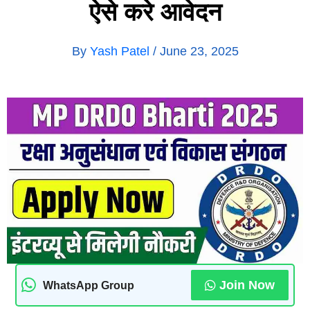
ऐसे करे आवेदन
By
Yash Patel
/
June 23, 2025
Join Now
WhatsApp Group