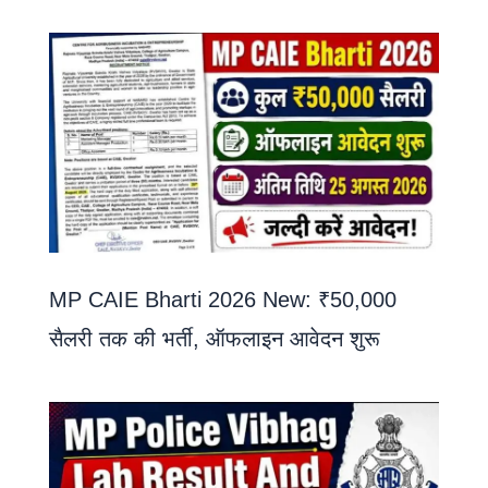
MP CAIE Bharti 2026 New: ₹50,000
सैलरी तक की भर्ती, ऑफलाइन आवेदन शुरू