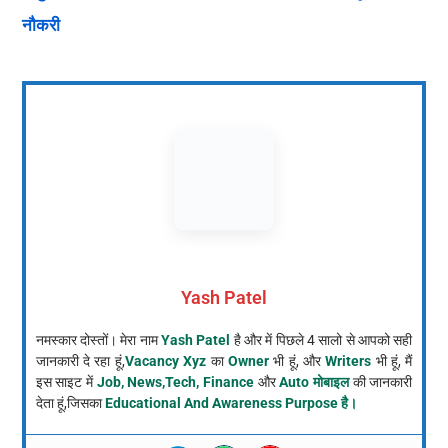
नौकरी
Yash Patel
नमस्कार दोस्तों। मेरा नाम
Yash Patel
है और में पिछले 4 सालो से आपको सही
जानकारी दे रहा हूं,
Vacancy Xyz
का
Owner
भी हूं, और
Writers
भी हूं, मैं
इस साइट में
Job, News,Tech, Finance
और
Auto मोबाइल
की जानकारी
देता हूं,जिसका
Educational And Awareness Purpose है।