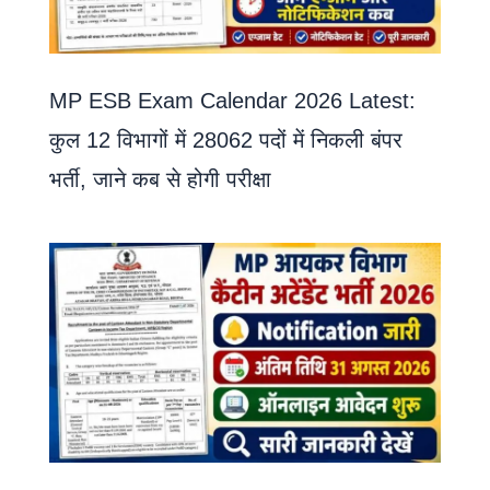
MP ESB Exam Calendar 2026 Latest:
कुल 12 विभागों में 28062 पदों में निकली बंपर
भर्ती, जाने कब से होगी परीक्षा