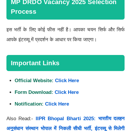
MP DRDO Vacancy 2025 Selection
Process
इस भर्ती के लिए कोई फीस नहीं है। आपका चयन सिर्फ और सिर्फ
आपके इंटरव्यू में प्रदर्शन के आधार पर किया जाएगा।
Important Links
Official Website:
Click Here
Form Download:
Click Here
Notification:
Click Here
Also Read:-
IIPR Bhopal Bharti 2025: भारतीय दलहन
अनुसंधान संस्थान भोपाल में निकली सीधी भर्ती, इंटरव्यू से मिलेगी