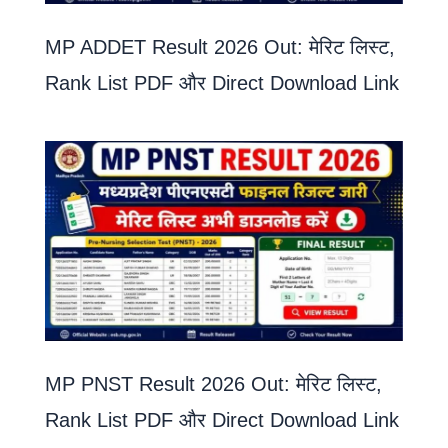
MP ADDET Result 2026 Out: मेरिट लिस्ट,
Rank List PDF और Direct Download Link
MP PNST Result 2026 Out: मेरिट लिस्ट,
Rank List PDF और Direct Download Link