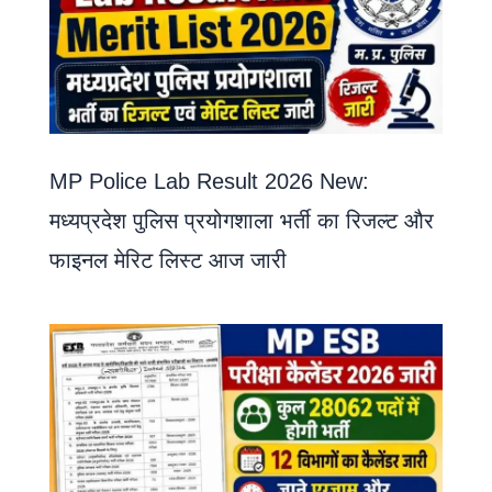
MP Police Lab Result 2026 New:
मध्यप्रदेश पुलिस प्रयोगशाला भर्ती का रिजल्ट और
फाइनल मेरिट लिस्ट आज जारी