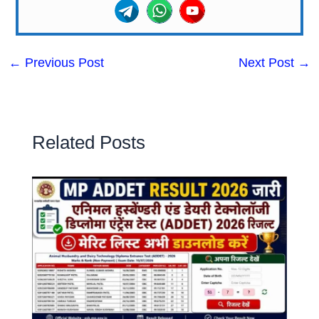
←
Previous Post
Next Post
→
Related Posts