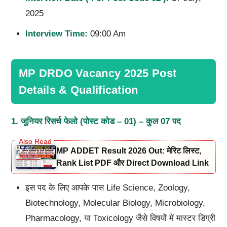
2025
Interview Time
:
09:00 Am
MP DRDO Vacancy 2025 Post
Details & Qualification
1.
जूनियर रिसर्च फेलो (पोस्ट कोड –
01) –
कुल
07
पद
MP ADDET Result 2026 Out: मेरिट लिस्ट,
Rank List PDF और Direct Download Link
इस पद के लिए आपके पास Life Science, Zoology,
Biotechnology, Molecular Biology, Microbiology,
Pharmacology, या Toxicology जैसे विषयों में मास्टर डिग्री