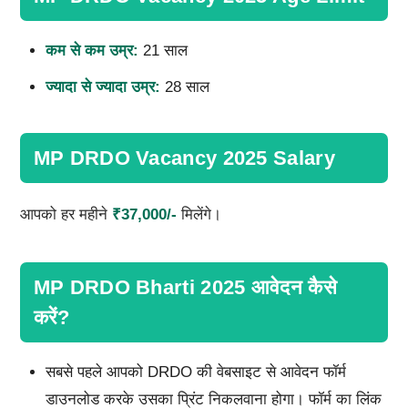
कम से कम उम्र:
21 साल
ज्यादा से ज्यादा उम्र:
28 साल
MP DRDO Vacancy 2025 Salary
आपको हर महीने
₹37,000/-
मिलेंगे।
MP DRDO Bharti 2025 आवेदन कैसे
करें?
सबसे पहले आपको DRDO की वेबसाइट से आवेदन फॉर्म
डाउनलोड करके उसका प्रिंट निकलवाना होगा। फॉर्म का लिंक