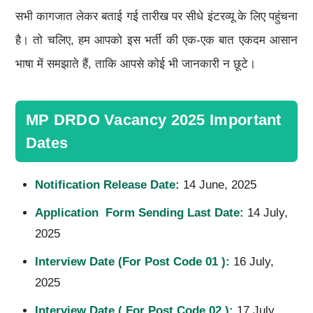
सभी कागजात लेकर बताई गई तारीख पर सीधे इंटरव्यू के लिए पहुंचना
है। तो चलिए, हम आपको इस भर्ती की एक-एक बात एकदम आसान
भाषा में समझाते हैं, ताकि आपसे कोई भी जानकारी न छूटे।
MP DRDO Vacancy 2025 Important
Dates
Notification Release Date
:
14 June, 2025
Application Form Sending Last Date
:
14 July,
2025
Interview Date
(
For Post Code
01
)
:
16 July,
2025
Interview Date
(
For Post Code
02
):
17 July,