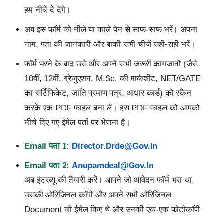
हम नीचे दे देंगे।
अब इस फॉर्म को नीले या काले पेन से साफ-साफ भरें। अपना
नाम, पता की जानकारी और बाकी सभी चीजें सही-सही भरें।
फॉर्म भरने के बाद उसे और अपने सभी जरूरी कागजातों (जैसे
10वीं, 12वीं, ग्रेजुएशन, M.Sc. की मार्कशीट, NET/GATE
का सर्टिफिकेट, जाति प्रमाण पत्र, आधार कार्ड) को स्कैन
करके एक PDF फाइल बना लें। इस PDF फाइल को आपको
नीचे दिए गए ईमेल पतों पर भेजना है।
Email
पता
1:
Director.drde@gov.in
Email
पता
2:
Anupamdeal@gov.in
अब इंटरव्यू की तैयारी करें। आपने जो आवेदन फॉर्म भरा था,
उसकी ओरिजिनल कॉपी और अपने सभी ओरिजिनल
Document जो ईमेल किए थे और उनकी एक-एक फोटोकॉपी