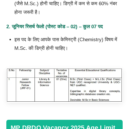
(जैसे M.Sc.) होनी चाहिए। डिग्री में कम से कम 60% नंबर
होना जरूरी है।
2.
जूनियर रिसर्च फेलो (पोस्ट कोड –
02) –
कुल
07
पद
इस पद के लिए आपके पास केमिस्ट्री (Chemistry) विषय में
M.Sc. की डिग्री होनी चाहिए।
MP DRDO Vacancy 2025 Age Limit