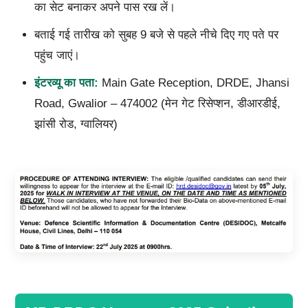
का सेट बनाकर अपने पास रख लें।
बताई गई तारीख को सुबह 9 बजे से पहले नीचे दिए गए पते पर
पहुंच जाएं।
इंटरव्यू का पता:
Main Gate Reception, DRDE, Jhansi
Road, Gwalior – 474002 (मेन गेट रिसेप्शन, डीआरडीई,
झांसी रोड, ग्वालियर)