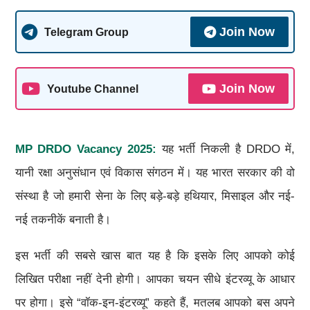
Join Now
Telegram Group
Join Now
Youtube Channel
MP
DRDO
Vacancy
2025:
यह भर्ती निकली है DRDO में,
यानी रक्षा अनुसंधान एवं विकास संगठन में। यह भारत सरकार की वो
संस्था है जो हमारी सेना के लिए बड़े-बड़े हथियार, मिसाइल और नई-
नई तकनीकें बनाती है।
इस भर्ती की सबसे खास बात यह है कि इसके लिए आपको कोई
लिखित परीक्षा नहीं देनी होगी। आपका चयन सीधे इंटरव्यू के आधार
पर होगा। इसे “वॉक-इन-इंटरव्यू” कहते हैं, मतलब आपको बस अपने